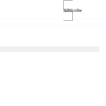
Subscribe