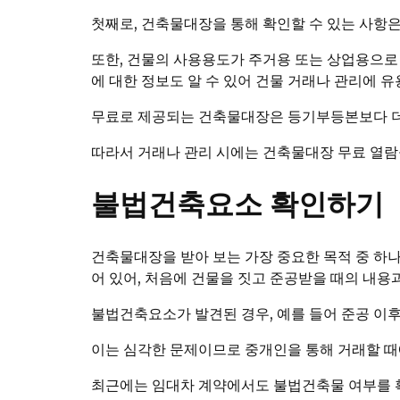
첫째로, 건축물대장을 통해 확인할 수 있는 사항은
또한, 건물의 사용용도가 주거용 또는 상업용으로 
에 대한 정보도 알 수 있어 건물 거래나 관리에 유
무료로 제공되는 건축물대장은 등기부등본보다 더 
따라서 거래나 관리 시에는 건축물대장 무료 열람
불법건축요소 확인하기
건축물대장을 받아 보는 가장 중요한 목적 중 하
어 있어, 처음에 건물을 짓고 준공받을 때의 내용
불법건축요소가 발견된 경우, 예를 들어 준공 이
이는 심각한 문제이므로 중개인을 통해 거래할 때
최근에는 임대차 계약에서도 불법건축물 여부를 