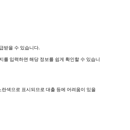
급받을 수 있습니다.
지를 입력하면 해당 정보를 쉽게 확인할 수 있습니
 노란색으로 표시되므로 대출 등에 어려움이 있을