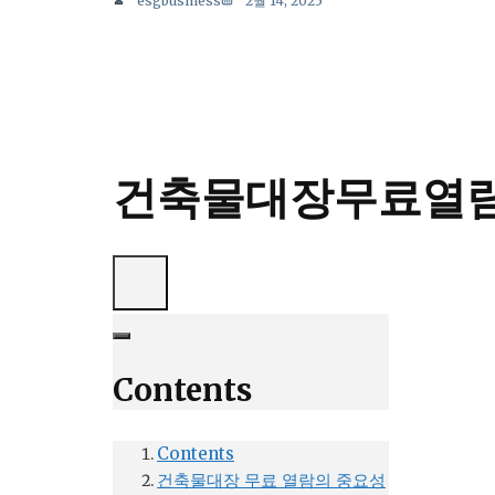
esgbusiness
2월 14, 2025
건축물대장무료열람:
Contents
Contents
건축물대장 무료 열람의 중요성