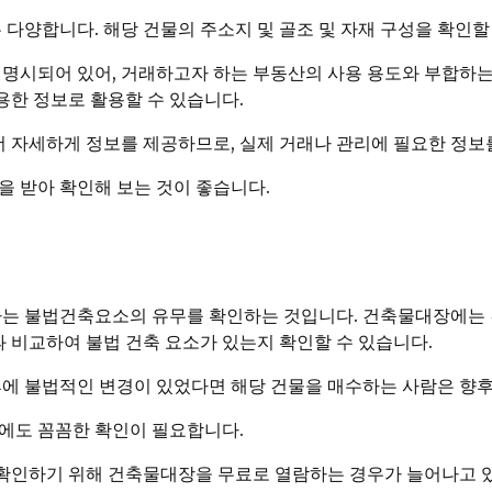
 다양합니다. 해당 건물의 주소지 및 골조 및 자재 구성을 확인할
명시되어 있어, 거래하고자 하는 부동산의 사용 용도와 부합하는지
용한 정보로 활용할 수 있습니다.
자세하게 정보를 제공하므로, 실제 거래나 관리에 필요한 정보를
을 받아 확인해 보는 것이 좋습니다.
나는 불법건축요소의 유무를 확인하는 것입니다. 건축물대장에는 
과 비교하여 불법 건축 요소가 있는지 확인할 수 있습니다.
후에 불법적인 변경이 있었다면 해당 건물을 매수하는 사람은 향후
에도 꼼꼼한 확인이 필요합니다.
확인하기 위해 건축물대장을 무료로 열람하는 경우가 늘어나고 