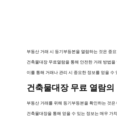
부동산 거래 시 등기부등본을 열람하는 것은 중요
건축물대장 무료열람을 통해 안전한 거래 방법을 알
이를 통해 거래나 관리 시 중요한 정보를 얻을 수
건축물대장 무료 열람의
부동산 거래를 위해 등기부등본을 확인하는 것은 
건축물대장을 통해 얻을 수 있는 정보는 매우 가치