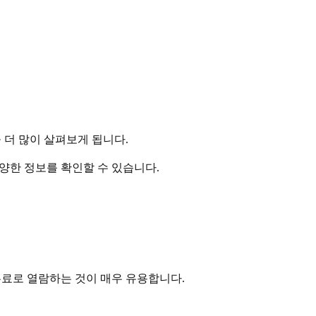
 더 많이 살펴보게 됩니다.
양한 정보를 확인할 수 있습니다.
무료로 열람하는 것이 매우 유용합니다.