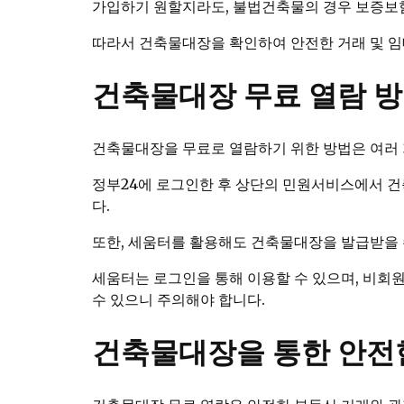
가입하기 원할지라도, 불법건축물의 경우 보증보험
따라서 건축물대장을 확인하여 안전한 거래 및 
건축물대장 무료 열람 
건축물대장을 무료로 열람하기 위한 방법은 여러 
정부24에 로그인한 후 상단의 민원서비스에서 건
다.
또한, 세움터를 활용해도 건축물대장을 발급받을 
세움터는 로그인을 통해 이용할 수 있으며, 비회
수 있으니 주의해야 합니다.
건축물대장을 통한 안전