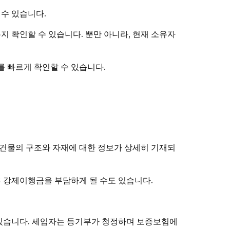
 수 있습니다.
 확인할 수 있습니다. 뿐만 아니라, 현재 소유자
 빠르게 확인할 수 있습니다.
건물의 구조와 자재에 대한 정보가 상세히 기재되
 강제이행금을 부담하게 될 수도 있습니다.
있습니다. 세입자는 등기부가 청정하며 보증보험에