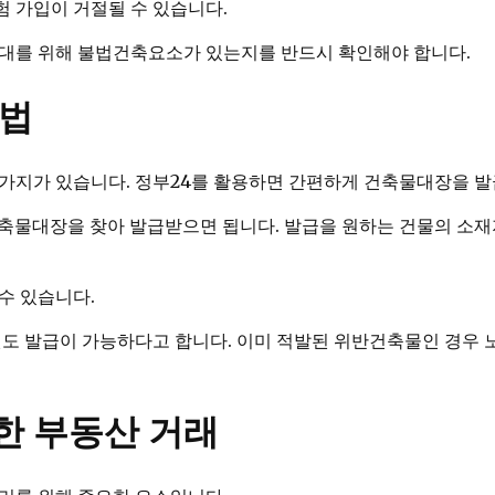
 가입이 거절될 수 있습니다.
임대를 위해 불법건축요소가 있는지를 반드시 확인해야 합니다.
방법
가지가 있습니다. 정부24를 활용하면 간편하게 건축물대장을 발
축물대장을 찾아 발급받으면 됩니다. 발급을 원하는 건물의 소재
수 있습니다.
원도 발급이 가능하다고 합니다. 이미 적발된 위반건축물인 경우
한 부동산 거래