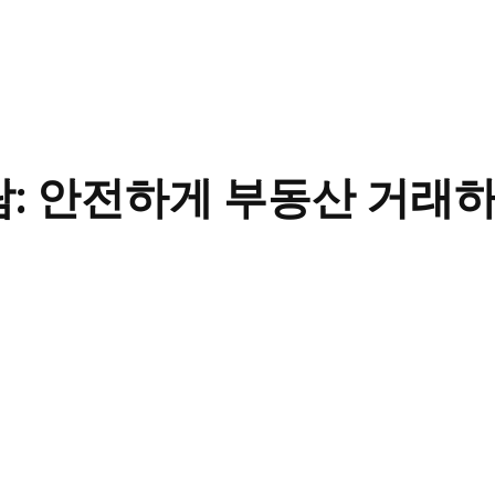
 안전하게 부동산 거래하