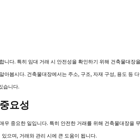
합니다. 특히 임대 거래 시 안전성을 확인하기 위해 건축물대장을
아봅시다. 건축물대장에서는 주소, 구조, 자재 구성, 용도 등 다
 있습니다.
 중요성
매우 중요한 일입니다. 특히 안전한 거래를 위해 건축물대장을 
 있으며, 거래와 관리 시에 큰 도움이 됩니다.