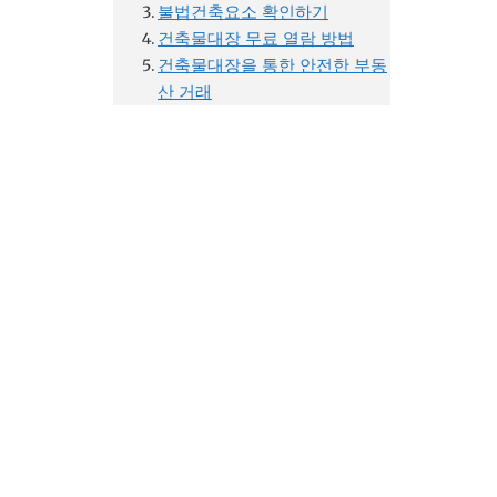
불법건축요소 확인하기
건축물대장 무료 열람 방법
건축물대장을 통한 안전한 부동
산 거래