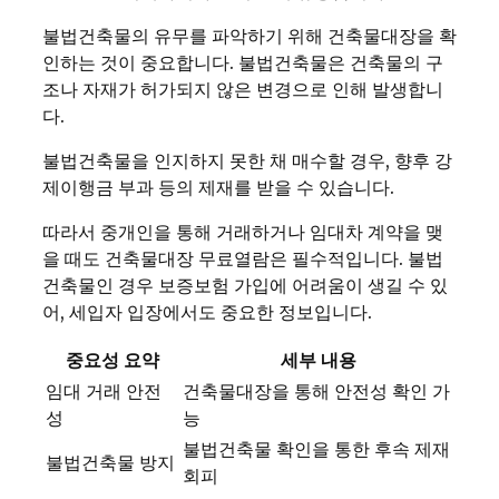
불법건축물의 유무를 파악하기 위해 건축물대장을 확
인하는 것이 중요합니다. 불법건축물은 건축물의 구
조나 자재가 허가되지 않은 변경으로 인해 발생합니
다.
불법건축물을 인지하지 못한 채 매수할 경우, 향후 강
제이행금 부과 등의 제재를 받을 수 있습니다.
따라서 중개인을 통해 거래하거나 임대차 계약을 맺
을 때도 건축물대장 무료열람은 필수적입니다. 불법
건축물인 경우 보증보험 가입에 어려움이 생길 수 있
어, 세입자 입장에서도 중요한 정보입니다.
중요성 요약
세부 내용
임대 거래 안전
건축물대장을 통해 안전성 확인 가
성
능
불법건축물 확인을 통한 후속 제재
불법건축물 방지
회피