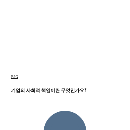
ESG
기업의 사회적 책임이란 무엇인가요?