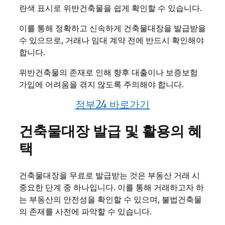
란색 표시로 위반건축물을 쉽게 확인할 수 있습니다.
이를 통해 정확하고 신속하게 건축물대장을 발급받을
수 있으므로, 거래나 임대 계약 전에 반드시 확인해야
합니다.
위반건축물의 존재로 인해 향후 대출이나 보증보험
가입에 어려움을 겪지 않도록 주의해야 합니다.
정부24 바로가기
건축물대장 발급 및 활용의 혜
택
건축물대장을 무료로 발급받는 것은 부동산 거래 시
중요한 단계 중 하나입니다. 이를 통해 거래하고자 하
는 부동산의 안전성을 확인할 수 있으며, 불법건축물
의 존재를 사전에 파악할 수 있습니다.