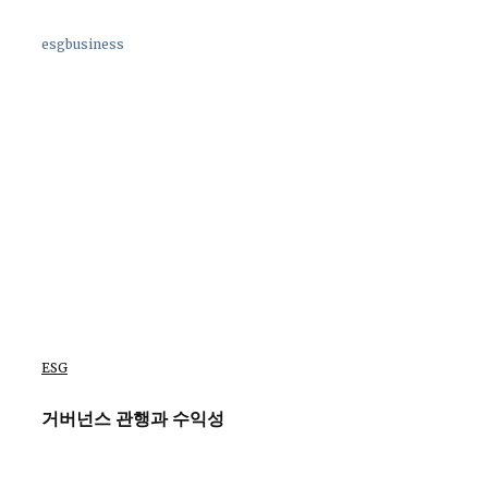
esgbusiness
ESG
거버넌스 관행과 수익성