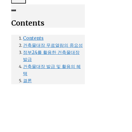
Contents
Contents
건축물대장 무료열람의 중요성
정부24를 활용한 건축물대장
발급
건축물대장 발급 및 활용의 혜
택
결론