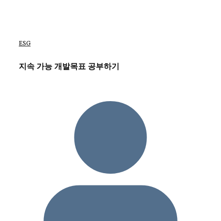
ESG
지속 가능 개발목표 공부하기