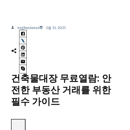
esgbusiness
2월 15, 2025
건축물대장 무료열람: 안
전한 부동산 거래를 위한
필수 가이드