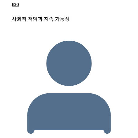
ESG
사회적 책임과 지속 가능성