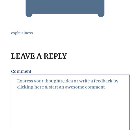
esgbusiness
LEAVE A REPLY
Comment