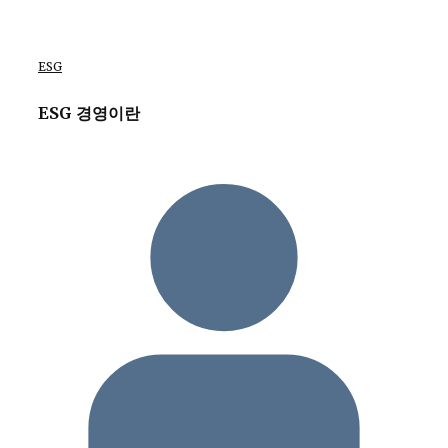
ESG
ESG 경영이란