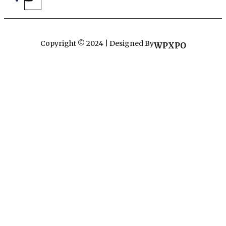
Copyright © 2024 | Designed By
WPXPO