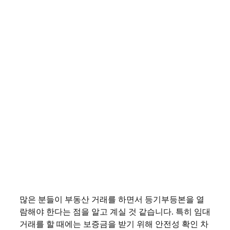
많은 분들이 부동산 거래를 하면서 등기부등본을 열
람해야 한다는 점을 알고 계실 것 같습니다. 특히 임대
거래를 할 때에는 보증금을 받기 위해 안전성 확인 차