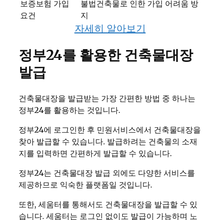
보증보험 가입
불법건축물로 인한 가입 어려움 방
요건
지
자세히 알아보기
정부24를 활용한 건축물대장
발급
건축물대장을 발급받는 가장 간편한 방법 중 하나는
정부24를 활용하는 것입니다.
정부24에 로그인한 후 민원서비스에서 건축물대장을
찾아 발급할 수 있습니다. 발급하려는 건축물의 소재
지를 입력하면 간편하게 발급할 수 있습니다.
정부24는 건축물대장 발급 외에도 다양한 서비스를
제공하므로 익숙한 플랫폼일 것입니다.
또한, 세움터를 통해서도 건축물대장을 발급할 수 있
습니다. 세움터는 로그인 없이도 발급이 가능하며 노