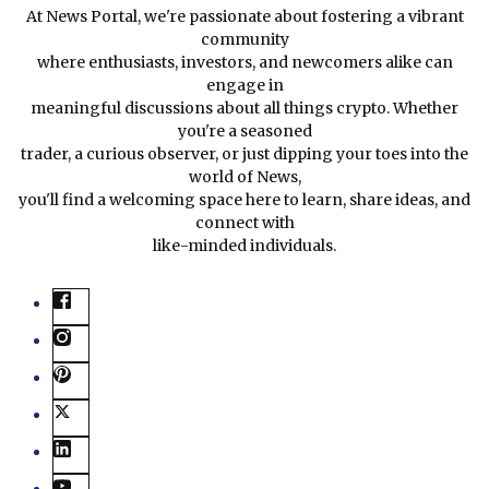
At News Portal, we're passionate about fostering a vibrant
community
where enthusiasts, investors, and newcomers alike can
engage in
meaningful discussions about all things crypto. Whether
you're a seasoned
trader, a curious observer, or just dipping your toes into the
world of News,
you'll find a welcoming space here to learn, share ideas, and
connect with
like-minded individuals.