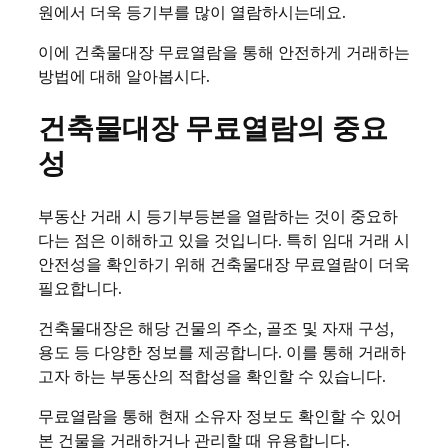
원에서 더욱 등기부를 많이 열람하시는데요.
이에 건축물대장 무료열람을 통해 안전하게 거래하는
방법에 대해 알아봅시다.
건축물대장 무료열람의 중요
성
부동산 거래 시 등기부등본을 열람하는 것이 중요하
다는 점은 이해하고 있을 것입니다. 특히 임대 거래 시
안전성을 확인하기 위해 건축물대장 무료열람이 더욱
필요합니다.
건축물대장은 해당 건물의 주소, 골조 및 자재 구성,
용도 등 다양한 정보를 제공합니다. 이를 통해 거래하
고자 하는 부동산의 적합성을 확인할 수 있습니다.
무료열람을 통해 현재 소유자 정보도 확인할 수 있어
본 건물을 거래하거나 관리할 때 유용합니다.