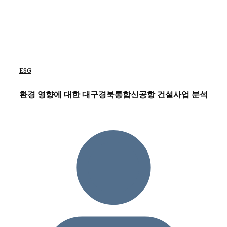
ESG
환경 영향에 대한 대구경북통합신공항 건설사업 분석