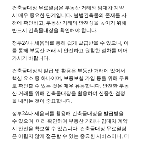
건축물대장 무료열람은 부동산 거래와 임대차 계약
시 매우 중요한 단계입니다. 불법건축물의 존재를 사
전에 확인하고, 부동산 거래의 안전성을 높이기 위해
반드시 건축물대장을 확인해야 합니다.
정부24나 세움터를 통해 쉽게 발급받을 수 있으니, 이
를 통해 부동산 거래 시 안전하고 원활한 절차를 이어
가시기 바랍니다.
건축물대장의 발급 및 활용은 부동산 거래에 있어서
핵심 요소 중 하나이며, 보증보험 가입 등을 위해 무료
로 확인할 수 있는 것은 매우 유용합니다. 안전한 부동
산 거래를 위해 건축물대장을 활용하여 신중한 결정
을 내리는 것이 중요합니다.
정부24나 세움터를 활용해 건축물대장을 발급받을
수 있으며, 미리 확인하여 부동산 거래나 임대차 계약
시 안전을 확보할 수 있습니다. 건축물대장 무료열람
은 어렵지 않게 접근할 수 있는 중요한 서비스이니, 더