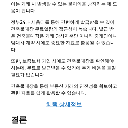
이는 거래 시 발생할 수 있는 불이익을 방지하는 데 도
움이 됩니다.
정부24나 세움터를 통해 간편하게 발급받을 수 있어
건축물대장 무료열람의 접근성이 높습니다. 발급 받
은 건축물대장은 거래 당사자뿐만 아니라 중개인이나
임대차 계약 시에도 중요한 자료로 활용될 수 있습니
다.
또한, 보증보험 가입 시에도 건축물대장을 확인해야
하는데, 무료로 발급받을 수 있기에 추가 비용을 들일
필요가 없습니다.
건축물대장을 통해 부동산 거래의 안전성을 확보하고
관련 자료를 쉽게 활용할 수 있습니다.
혜택 상세정보
결론