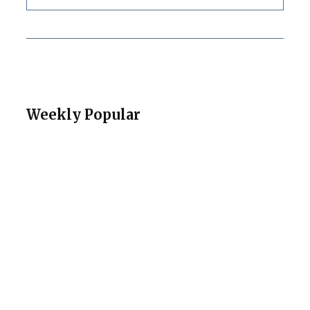
Weekly Popular