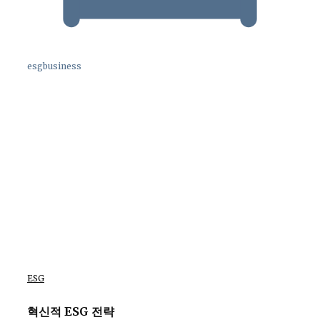
esgbusiness
ESG
혁신적 ESG 전략