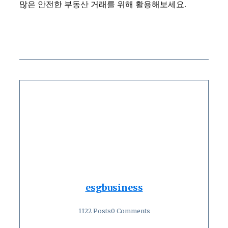
많은 안전한 부동산 거래를 위해 활용해보세요.
esgbusiness
1122 Posts
0 Comments