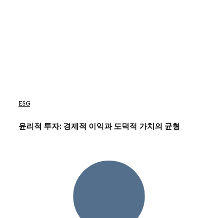
ESG
윤리적 투자: 경제적 이익과 도덕적 가치의 균형