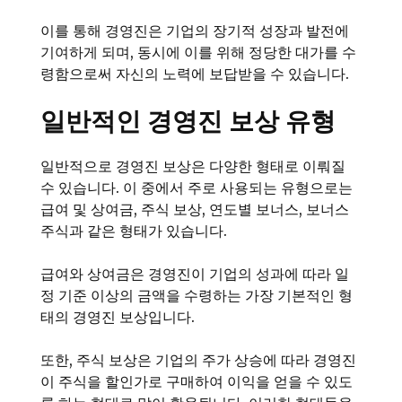
이를 통해 경영진은 기업의 장기적 성장과 발전에
기여하게 되며, 동시에 이를 위해 정당한 대가를 수
령함으로써 자신의 노력에 보답받을 수 있습니다.
일반적인 경영진 보상 유형
일반적으로 경영진 보상은 다양한 형태로 이뤄질
수 있습니다. 이 중에서 주로 사용되는 유형으로는
급여 및 상여금, 주식 보상, 연도별 보너스, 보너스
주식과 같은 형태가 있습니다.
급여와 상여금은 경영진이 기업의 성과에 따라 일
정 기준 이상의 금액을 수령하는 가장 기본적인 형
태의 경영진 보상입니다.
또한, 주식 보상은 기업의 주가 상승에 따라 경영진
이 주식을 할인가로 구매하여 이익을 얻을 수 있도