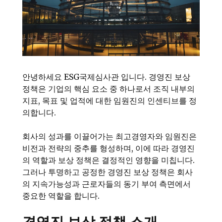
안녕하세요 ESG국제심사관 입니다. 경영진 보상
정책은 기업의 핵심 요소 중 하나로서 조직 내부의
지표, 목표 및 업적에 대한 임원진의 인센티브를 정
의합니다.
회사의 성과를 이끌어가는 최고경영자와 임원진은
비전과 전략의 중추를 형성하며, 이에 따라 경영진
의 역할과 보상 정책은 결정적인 영향을 미칩니다.
그러나 투명하고 공정한 경영진 보상 정책은 회사
의 지속가능성과 근로자들의 동기 부여 측면에서
중요한 역할을 합니다.