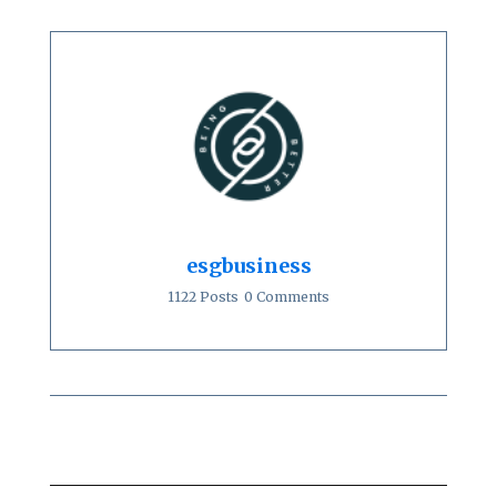
esgbusiness
1122 Posts
0 Comments