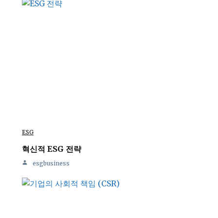
ESG
혁신적 ESG 전략
esgbusiness