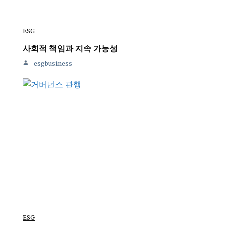
ESG
사회적 책임과 지속 가능성
esgbusiness
ESG