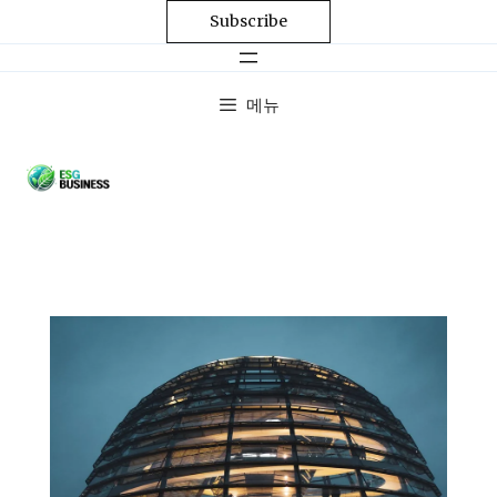
Subscribe
메뉴