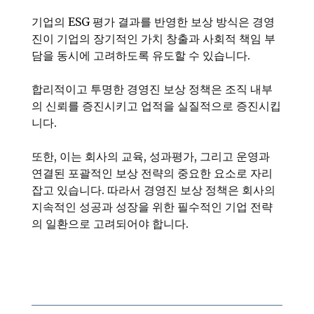
기업의 ESG 평가 결과를 반영한 보상 방식은 경영
진이 기업의 장기적인 가치 창출과 사회적 책임 부
담을 동시에 고려하도록 유도할 수 있습니다.
합리적이고 투명한 경영진 보상 정책은 조직 내부
의 신뢰를 증진시키고 업적을 실질적으로 증진시킵
니다.
또한, 이는 회사의 교육, 성과평가, 그리고 운영과
연결된 포괄적인 보상 전략의 중요한 요소로 자리
잡고 있습니다. 따라서 경영진 보상 정책은 회사의
지속적인 성공과 성장을 위한 필수적인 기업 전략
의 일환으로 고려되어야 합니다.