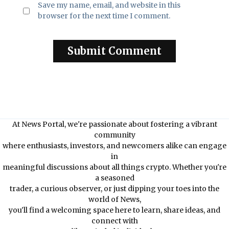
Save my name, email, and website in this
browser for the next time I comment.
At News Portal, we're passionate about fostering a vibrant
community
where enthusiasts, investors, and newcomers alike can engage
in
meaningful discussions about all things crypto. Whether you're
a seasoned
trader, a curious observer, or just dipping your toes into the
world of News,
you'll find a welcoming space here to learn, share ideas, and
connect with