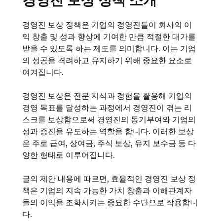
경영진 보상 정책 소개
경영진 보상 정책은 기업의 경영진들이 회사의 이
익 창출 및 성과 향상에 기여한 만큼 적절한 대가를
받을 수 있도록 하는 제도를 의미합니다. 이는 기업
의 성공을 격려하고 유지하기 위해 중요한 요소로
여겨집니다.
경영진 보상은 전문 지식과 경험을 활용해 기업의
경영 목표를 달성하는 과정에서 경영진이 겪는 리
스크를 보상함으로써 경영진의 동기부여와 기업의
성과 증진을 유도하는 역할을 합니다. 이러한 보상
은 주로 급여, 상여금, 주식 보상, 유지 보수금 등 다
양한 형태로 이루어집니다.
글의 제안 내용에 따르면, 효율적인 경영진 보상 정
책은 기업의 지속 가능한 가치 창출과 이해관계자
들의 이익을 조화시키는 중요한 수단으로 작용합니
다.