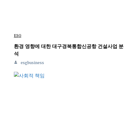
ESG
환경 영향에 대한 대구경북통합신공항 건설사업 분
석
esgbusiness