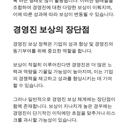
록 하는 형태로 많이 활용됩니다. 이러한 형태들을
조합하여 경영진에 대한 다양한 보상이 이뤄지며,
이에 따른 성과에 따라 보상이 변동될 수 있습니다.
경영진 보상의 장단점
경영진 보상 정책은 기업의 성과 향상 및 경영진의
동기부여를 위해 중요한 역할을 합니다.
보상이 적절히 이루어진다면 경영진은 더 많은 노
력과 역량을 기울일 가능성이 높아지며, 이는 기업
의 경쟁력을 제고하고 성과를 향상시키는 데 기여
할 수 있습니다.
그러나 일반적으로 경영진 보상 체계에는 장단점이
함께 존재합니다. 보상이 지나치게 높은 경우에는
경영진이 단기적인 이익에만 초점을 맞추거나 리스
크를 과시할 가능성이 있습니다.