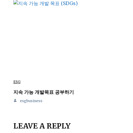
ESG
지속 가능 개발목표 공부하기
esgbusiness
LEAVE A REPLY