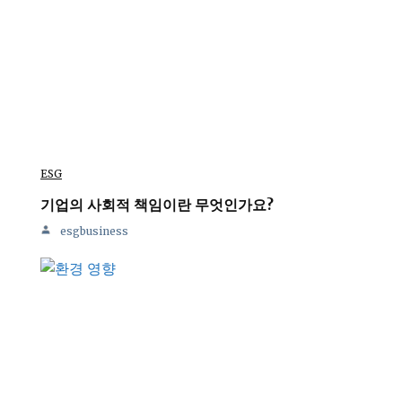
ESG
기업의 사회적 책임이란 무엇인가요?
esgbusiness