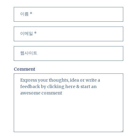
Comment