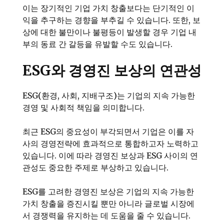
이는 장기적인 기업 가치 창출보다는 단기적인 이
익을 추구하는 경향을 부추길 수 있습니다. 또한, 보
상에 대한 불만이나 불평등이 발생할 경우 기업 내
부의 동료 간 갈등을 유발할 수도 있습니다.
ESG와 경영진 보상의 연관성
ESG(환경, 사회, 지배구조)는 기업의 지속 가능한
경영 및 사회적 책임을 의미합니다.
최근 ESG의 중요성이 부각되면서 기업은 이를 자
사의 경영전략에 효과적으로 통합하고자 노력하고
있습니다. 이에 따라 경영진 보상과 ESG 사이의 연
관성도 중요한 주제로 부상하고 있습니다.
ESG를 고려한 경영진 보상은 기업의 지속 가능한
가치 창출을 증진시킬 뿐만 아니라 글로벌 시장에
서 경쟁력을 유지하는 데 도움을 줄 수 있습니다.