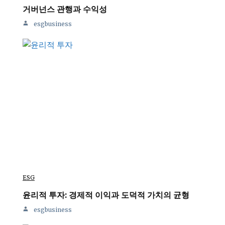
거버넌스 관행과 수익성
esgbusiness
ESG
윤리적 투자: 경제적 이익과 도덕적 가치의 균형
esgbusiness