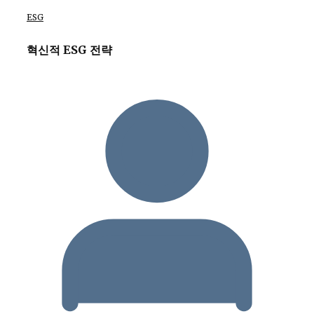
ESG
혁신적 ESG 전략