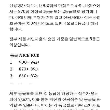
신용평가 점수는 1,000점을 만점으로 하며, 나이스에
서는 870점 이상을 1등급 또는 2등급으로 평가합니
다. 이에 비해 부채가 거의 없고 신용거래가 적은 사회
초년생은 750점 이상으로 일반적으로 5등급에 해당
합니다.
정부 지원 서민대출의 승인 기준은 일반적으로 5등급
이상입니다.
등급
NICE
KCB
1
900+
942+
2
870+
891+
3
840+
832+
…
…
…
세부 등급표를 보면 각 등급에 해당하는 점수가 명시
되어 있으며, 이를 통해 자신의 신용점수 및 등급을 파
악할 수 있습니다. 이제는 각 등급별로 어떤 조치가 필