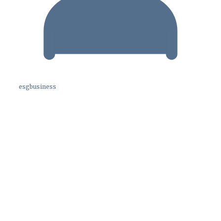
esgbusiness