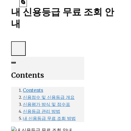
내 신용등급 무료 조회 안
내
Contents
Contents
신용점수 및 신용등급 개요
신용평가 방식 및 점수표
신용등급 관리 방법
내 신용등급 무료 조회 방법