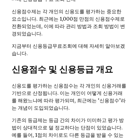
신용점수제는 각 개인의 신용도를 평가하는 중요한
요소입니다. 최근에는 1,000점 만점의 신용점수제로
전환되었는데, 이에 따라 관리 방법과 조회 방법이 변
경되었습니다.
지금부터 신용등급무료조회에 대해 자세히 알아보겠
습니다.
신용점수 및 신용등급 개요
신용도를 평가하는 신용점수는 각 개인의 신용거래를
기반으로 산정됩니다. 이는 개인이 어떻게 신용거래
를 해왔느냐에 따라 평가되며, 최근에는 ‘신용점수’라
는 개념이 도입되었습니다.
기존의 등급제는 등급 간의 차이가 미미하고 평가 방
법이 상대적으로 덜 정교하다는 단점이 있었습니다.
예를 들어, 1점의 차이로도 다른 등급을 받을 수 있는