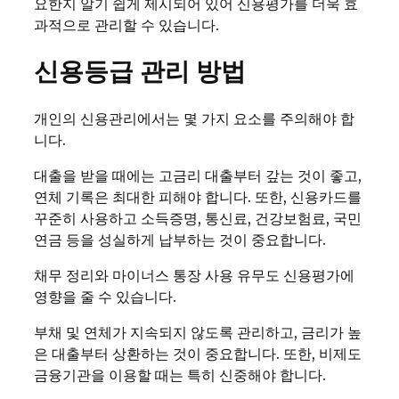
요한지 알기 쉽게 제시되어 있어 신용평가를 더욱 효
과적으로 관리할 수 있습니다.
신용등급 관리 방법
개인의 신용관리에서는 몇 가지 요소를 주의해야 합
니다.
대출을 받을 때에는 고금리 대출부터 갚는 것이 좋고,
연체 기록은 최대한 피해야 합니다. 또한, 신용카드를
꾸준히 사용하고 소득증명, 통신료, 건강보험료, 국민
연금 등을 성실하게 납부하는 것이 중요합니다.
채무 정리와 마이너스 통장 사용 유무도 신용평가에
영향을 줄 수 있습니다.
부채 및 연체가 지속되지 않도록 관리하고, 금리가 높
은 대출부터 상환하는 것이 중요합니다. 또한, 비제도
금융기관을 이용할 때는 특히 신중해야 합니다.