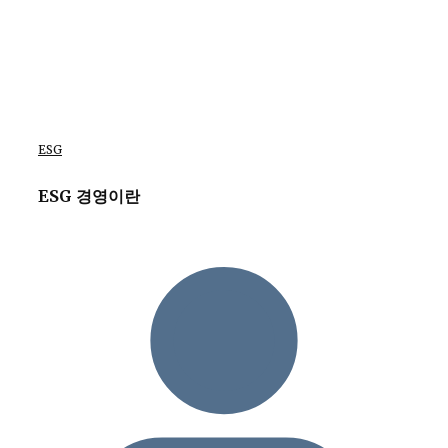
ESG
ESG 경영이란