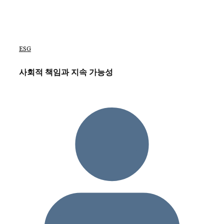
ESG
사회적 책임과 지속 가능성