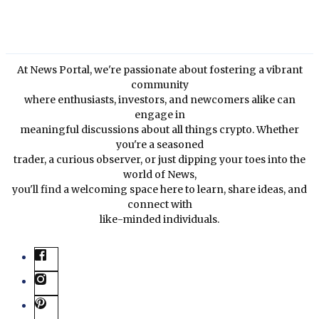
At News Portal, we're passionate about fostering a vibrant
community
where enthusiasts, investors, and newcomers alike can
engage in
meaningful discussions about all things crypto. Whether
you're a seasoned
trader, a curious observer, or just dipping your toes into the
world of News,
you'll find a welcoming space here to learn, share ideas, and
connect with
like-minded individuals.