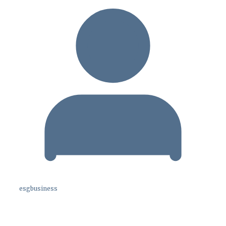
esgbusiness