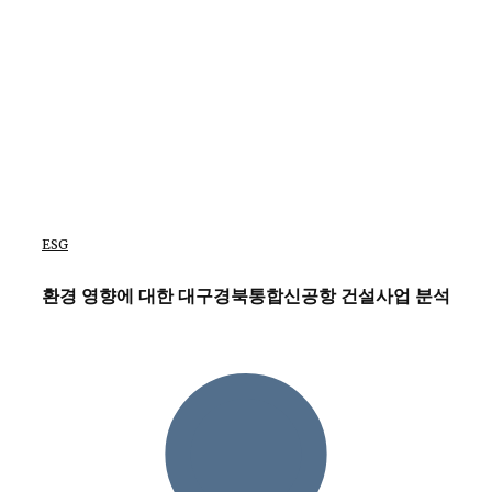
ESG
환경 영향에 대한 대구경북통합신공항 건설사업 분석