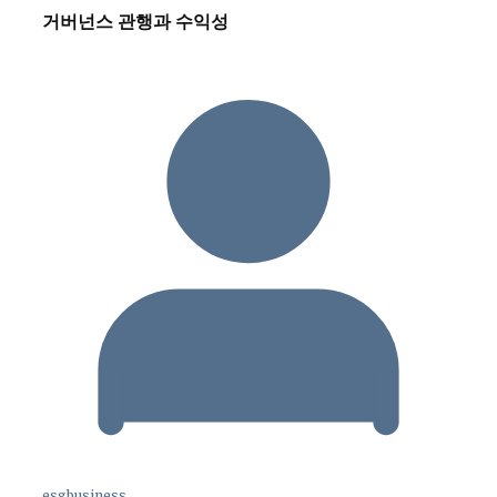
거버넌스 관행과 수익성
esgbusiness