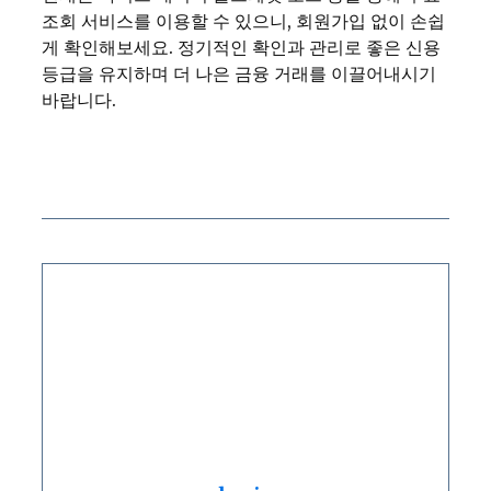
조회 서비스를 이용할 수 있으니, 회원가입 없이 손쉽
게 확인해보세요. 정기적인 확인과 관리로 좋은 신용
등급을 유지하며 더 나은 금융 거래를 이끌어내시기
바랍니다.