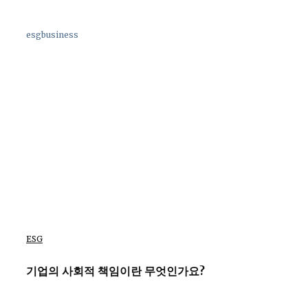
esgbusiness
ESG
기업의 사회적 책임이란 무엇인가요?