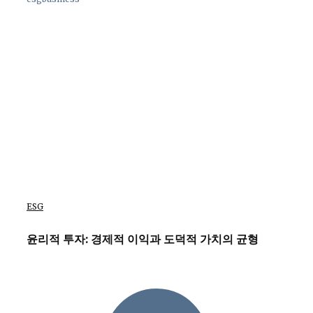
ESG
윤리적 투자: 경제적 이익과 도덕적 가치의 균형