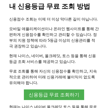
내 신용등급 무료 조회 방법
신용점수 조회는 이제 더 이상 막다른 길이 아닙니다.
모바일 애플리케이션이나 온라인 웹사이트를 통해 간
편하게 신용점수를 확인하고 관리할 수 있습니다. 정
부의 지원 정책에 따라 5등급 이상의 신용관리를 적
극 권장하고 있습니다.
현재 나이스, 네이버, 올크레딧, 토스 등을 통해 신용
등급 조회 서비스를 제공하고 있습니다.
무료 조회를 통해 자신의 신용점수를 확인하고, 지속
적으로 관리하여 미래 신용거래에 불이익이 없도록
유의해야 합니다.
신용등급 무료 조회하기
현재는 나이스 네이버 올크레딧 토스 등을 통해 무료