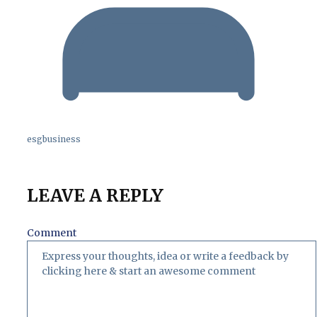
esgbusiness
LEAVE A REPLY
Comment