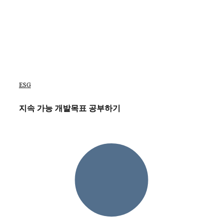
ESG
지속 가능 개발목표 공부하기