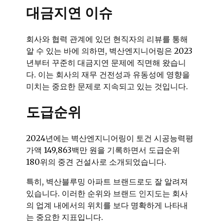
대금지연 이슈
회사와 협력 관계에 있던 현직자의 리뷰를 통해
알 수 있는 바에 의하면, 벽산엔지니어링은 2023
년부터 꾸준히 대금지연 문제에 직면해 왔습니
다. 이는 회사의 재무 건전성과 유동성에 영향을
미치는 중요한 문제로 지속되고 있는 것입니다.
도급순위
2024년에는 벽산엔지니어링이 토건 시공능력평
가액 149,863백만 원을 기록하면서 도급순위
180위의 중견 건설사로 소개되었습니다.
특히, 벽산블루밍 아파트 브랜드로도 잘 알려져
있습니다. 이러한 순위와 브랜드 인지도는 회사
의 업계 내에서의 위치를 보다 명확하게 나타내
는 중요한 지표입니다.