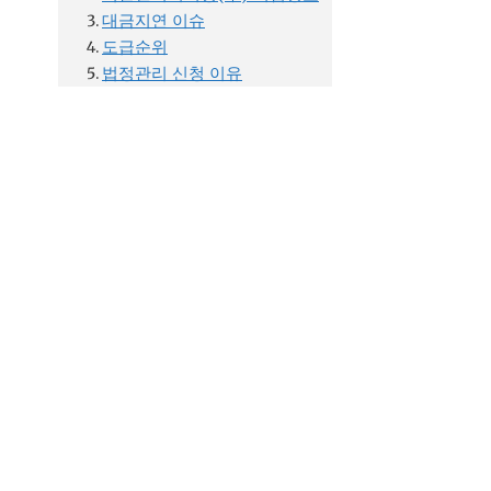
대금지연 이슈
도급순위
법정관리 신청 이유