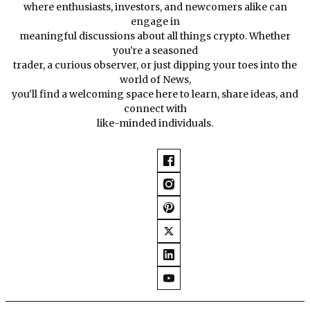
where enthusiasts, investors, and newcomers alike can
engage in
meaningful discussions about all things crypto. Whether
you're a seasoned
trader, a curious observer, or just dipping your toes into the
world of News,
you'll find a welcoming space here to learn, share ideas, and
connect with
like-minded individuals.