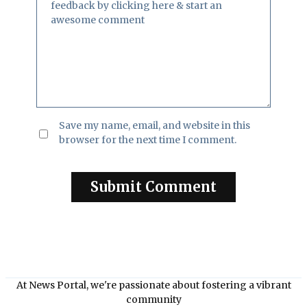
Save my name, email, and website in this
browser for the next time I comment.
At News Portal, we're passionate about fostering a vibrant
community