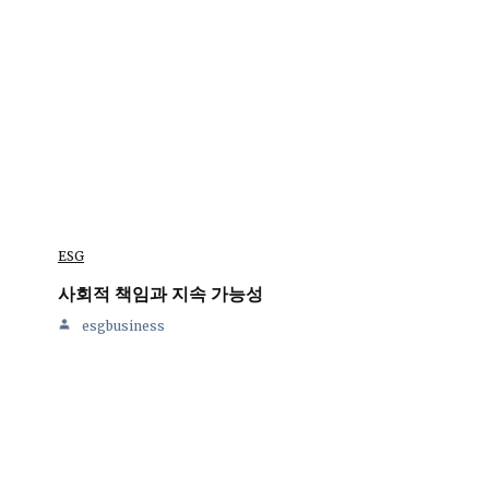
ESG
사회적 책임과 지속 가능성
esgbusiness