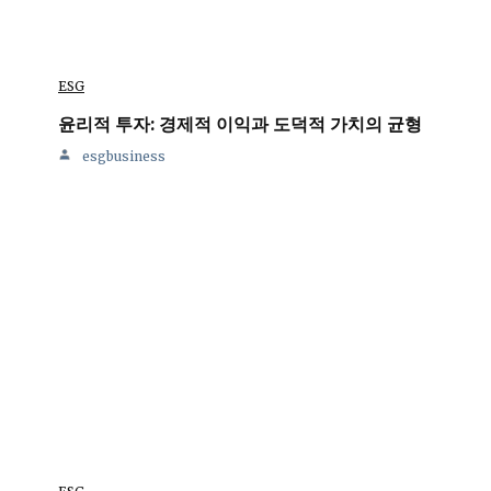
ESG
윤리적 투자: 경제적 이익과 도덕적 가치의 균형
esgbusiness