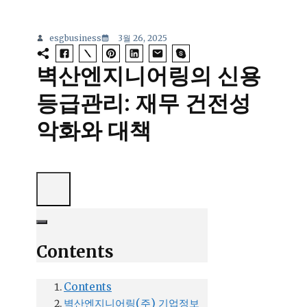
esgbusiness
3월 26, 2025
벽산엔지니어링의 신용
등급관리: 재무 건전성
악화와 대책
Contents
Contents
벽산엔지니어링(주) 기업정보