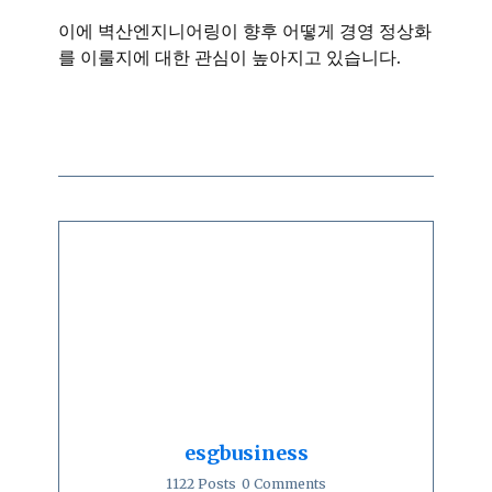
이에 벽산엔지니어링이 향후 어떻게 경영 정상화
를 이룰지에 대한 관심이 높아지고 있습니다.
esgbusiness
1122 Posts
0 Comments