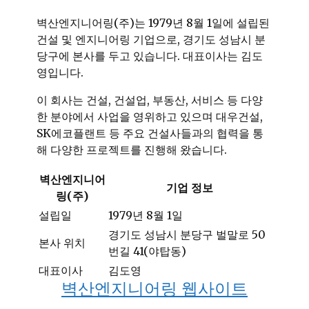
벽산엔지니어링(주)는 1979년 8월 1일에 설립된
건설 및 엔지니어링 기업으로, 경기도 성남시 분
당구에 본사를 두고 있습니다. 대표이사는 김도
영입니다.
이 회사는 건설, 건설업, 부동산, 서비스 등 다양
한 분야에서 사업을 영위하고 있으며 대우건설,
SK에코플랜트 등 주요 건설사들과의 협력을 통
해 다양한 프로젝트를 진행해 왔습니다.
벽산엔지니어
기업 정보
링(주)
설립일
1979년 8월 1일
경기도 성남시 분당구 벌말로 50
본사 위치
번길 41(야탑동)
대표이사
김도영
벽산엔지니어링 웹사이트