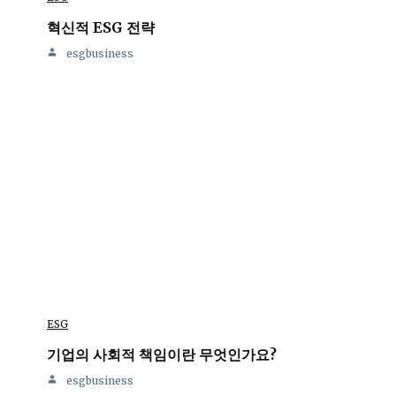
혁신적 ESG 전략
esgbusiness
ESG
기업의 사회적 책임이란 무엇인가요?
esgbusiness