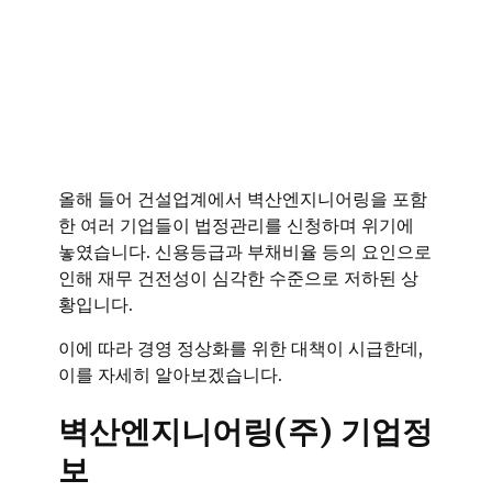
올해 들어 건설업계에서 벽산엔지니어링을 포함
한 여러 기업들이 법정관리를 신청하며 위기에
놓였습니다. 신용등급과 부채비율 등의 요인으로
인해 재무 건전성이 심각한 수준으로 저하된 상
황입니다.
이에 따라 경영 정상화를 위한 대책이 시급한데,
이를 자세히 알아보겠습니다.
벽산엔지니어링(주) 기업정
보