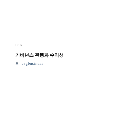
ESG
거버넌스 관행과 수익성
esgbusiness