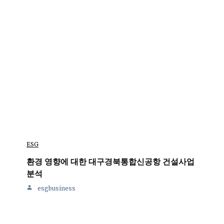
ESG
환경 영향에 대한 대구경북통합신공항 건설사업
분석
esgbusiness