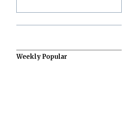
Weekly Popular