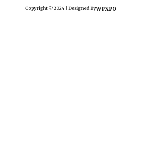
Copyright © 2024 | Designed By
WPXPO