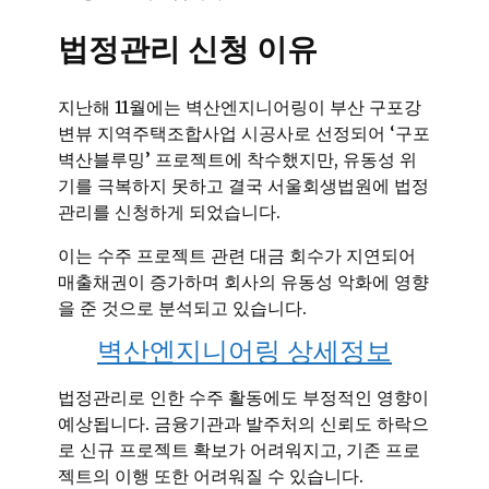
법정관리 신청 이유
지난해 11월에는 벽산엔지니어링이 부산 구포강
변뷰 지역주택조합사업 시공사로 선정되어 ‘구포
벽산블루밍’ 프로젝트에 착수했지만, 유동성 위
기를 극복하지 못하고 결국 서울회생법원에 법정
관리를 신청하게 되었습니다.
이는 수주 프로젝트 관련 대금 회수가 지연되어
매출채권이 증가하며 회사의 유동성 악화에 영향
을 준 것으로 분석되고 있습니다.
벽산엔지니어링 상세정보
법정관리로 인한 수주 활동에도 부정적인 영향이
예상됩니다. 금융기관과 발주처의 신뢰도 하락으
로 신규 프로젝트 확보가 어려워지고, 기존 프로
젝트의 이행 또한 어려워질 수 있습니다.