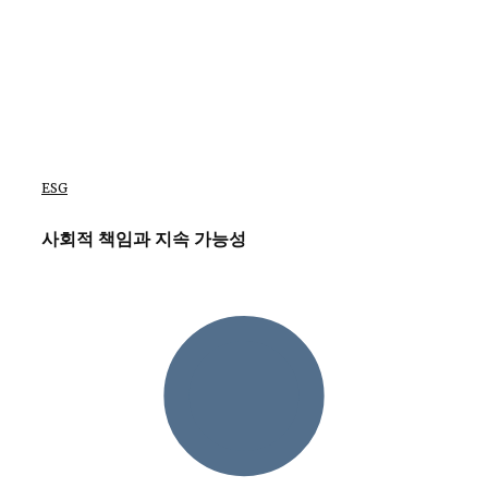
ESG
사회적 책임과 지속 가능성