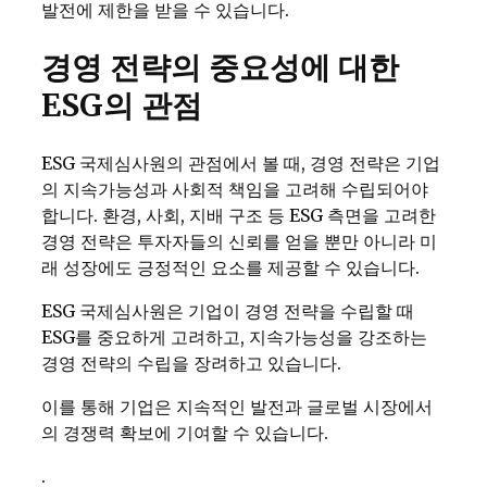
발전에 제한을 받을 수 있습니다.
경영 전략의 중요성에 대한
ESG의 관점
ESG 국제심사원의 관점에서 볼 때, 경영 전략은 기업
의 지속가능성과 사회적 책임을 고려해 수립되어야
합니다. 환경, 사회, 지배 구조 등 ESG 측면을 고려한
경영 전략은 투자자들의 신뢰를 얻을 뿐만 아니라 미
래 성장에도 긍정적인 요소를 제공할 수 있습니다.
ESG 국제심사원은 기업이 경영 전략을 수립할 때
ESG를 중요하게 고려하고, 지속가능성을 강조하는
경영 전략의 수립을 장려하고 있습니다.
이를 통해 기업은 지속적인 발전과 글로벌 시장에서
의 경쟁력 확보에 기여할 수 있습니다.
.