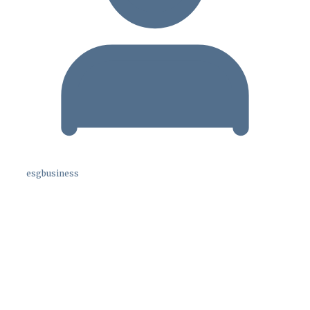
esgbusiness