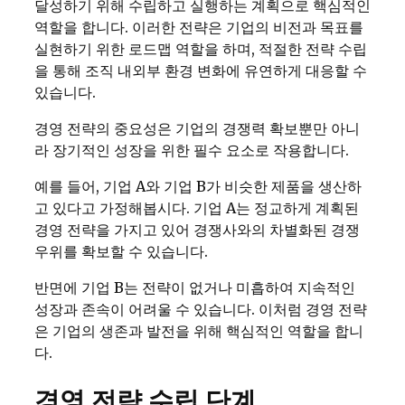
달성하기 위해 수립하고 실행하는 계획으로 핵심적인
역할을 합니다. 이러한 전략은 기업의 비전과 목표를
실현하기 위한 로드맵 역할을 하며, 적절한 전략 수립
을 통해 조직 내외부 환경 변화에 유연하게 대응할 수
있습니다.
경영 전략의 중요성은 기업의 경쟁력 확보뿐만 아니
라 장기적인 성장을 위한 필수 요소로 작용합니다.
예를 들어, 기업 A와 기업 B가 비슷한 제품을 생산하
고 있다고 가정해봅시다. 기업 A는 정교하게 계획된
경영 전략을 가지고 있어 경쟁사와의 차별화된 경쟁
우위를 확보할 수 있습니다.
반면에 기업 B는 전략이 없거나 미흡하여 지속적인
성장과 존속이 어려울 수 있습니다. 이처럼 경영 전략
은 기업의 생존과 발전을 위해 핵심적인 역할을 합니
다.
경영 전략 수립 단계