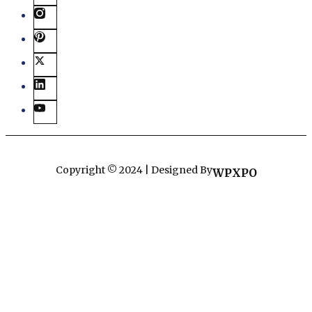
Copyright © 2024 | Designed By
WPXPO