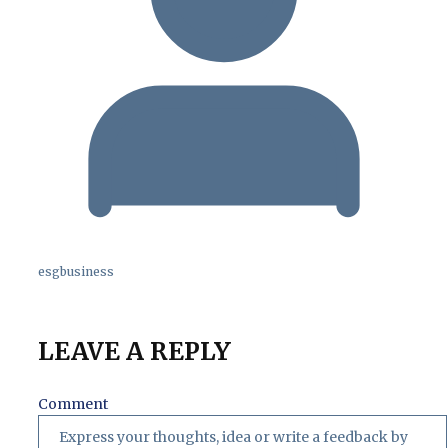
esgbusiness
LEAVE A REPLY
Comment