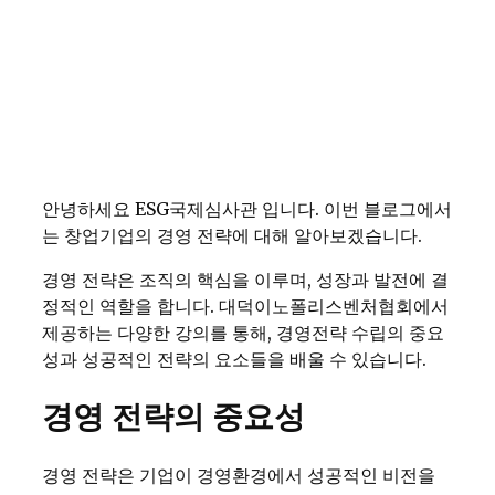
안녕하세요 ESG국제심사관 입니다. 이번 블로그에서
는 창업기업의 경영 전략에 대해 알아보겠습니다.
경영 전략은 조직의 핵심을 이루며, 성장과 발전에 결
정적인 역할을 합니다. 대덕이노폴리스벤처협회에서
제공하는 다양한 강의를 통해, 경영전략 수립의 중요
성과 성공적인 전략의 요소들을 배울 수 있습니다.
경영 전략의 중요성
경영 전략은 기업이 경영환경에서 성공적인 비전을