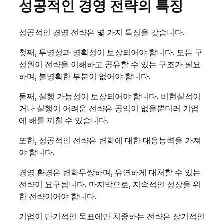
성공적인 경영 전략의 특징
성공적인 경영 전략은 몇 가지 특징을 갖습니다.
첫째, 투명성과 명확성이 보장되어야 합니다. 모든 구
성원이 전략을 이해하고 공유할 수 있는 구조가 필요
하며, 불명확한 부분이 없어야 합니다.
둘째, 실행 가능성이 보장되어야 합니다. 비현실적이
거나 실행이 어려운 전략은 공익이 없을뿐더러 기업
에 해를 끼칠 수 있습니다.
또한, 성공적인 전략은 변화에 대한 대응능력을 가져
야 합니다.
경영 환경은 변화무쌍하며, 유연하게 대처할 수 있는
전략이 요구됩니다. 마지막으로, 지속적인 성장을 위
한 전략이어야 합니다.
기업이 단기적인 목표에만 치중하는 전략은 장기적인