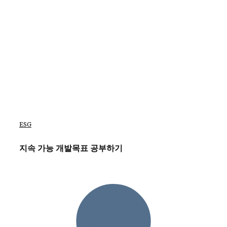
ESG
지속 가능 개발목표 공부하기