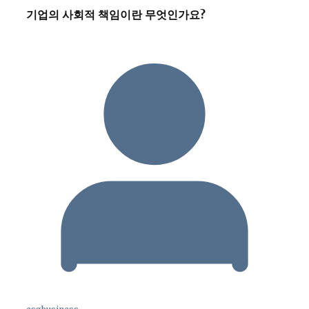
기업의 사회적 책임이란 무엇인가요?