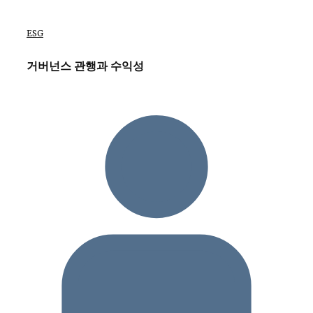
ESG
거버넌스 관행과 수익성