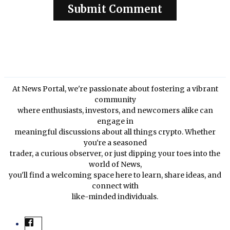
At News Portal, we're passionate about fostering a vibrant
community
where enthusiasts, investors, and newcomers alike can
engage in
meaningful discussions about all things crypto. Whether
you're a seasoned
trader, a curious observer, or just dipping your toes into the
world of News,
you'll find a welcoming space here to learn, share ideas, and
connect with
like-minded individuals.