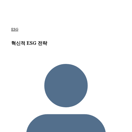
ESG
혁신적 ESG 전략