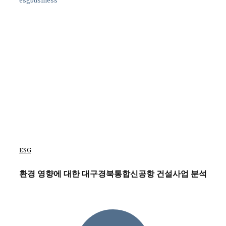
esgbusiness
ESG
환경 영향에 대한 대구경북통합신공항 건설사업 분석