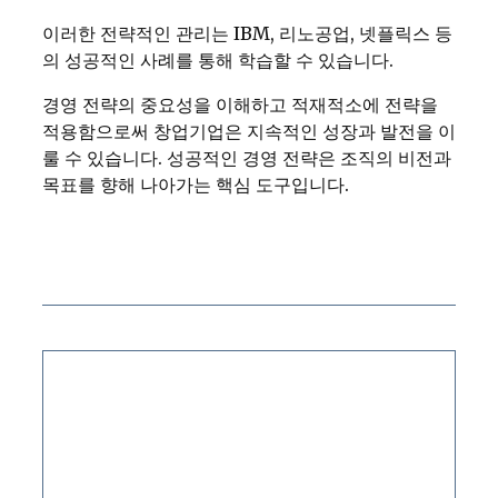
이러한 전략적인 관리는 IBM, 리노공업, 넷플릭스 등
의 성공적인 사례를 통해 학습할 수 있습니다.
경영 전략의 중요성을 이해하고 적재적소에 전략을
적용함으로써 창업기업은 지속적인 성장과 발전을 이
룰 수 있습니다. 성공적인 경영 전략은 조직의 비전과
목표를 향해 나아가는 핵심 도구입니다.