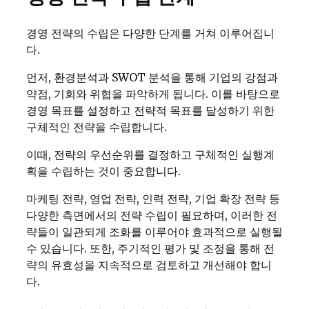
경영 전략의 수립은 다양한 단계를 거쳐 이루어집니
다.
먼저, 환경분석과 SWOT 분석을 통해 기업의 강점과
약점, 기회와 위협을 파악하게 됩니다. 이를 바탕으로
경영 목표를 설정하고 전략적 목표를 달성하기 위한
구체적인 전략을 수립합니다.
이때, 전략의 우선순위를 결정하고 구체적인 실행계
획을 수립하는 것이 중요합니다.
마케팅 전략, 영업 전략, 인력 전략, 기업 확장 전략 등
다양한 측면에서의 전략 수립이 필요하며, 이러한 전
략들이 일관되게 조화를 이루어야 효과적으로 실행될
수 있습니다. 또한, 주기적인 평가 및 조정을 통해 전
략의 유효성을 지속적으로 검토하고 개선해야 합니
다.