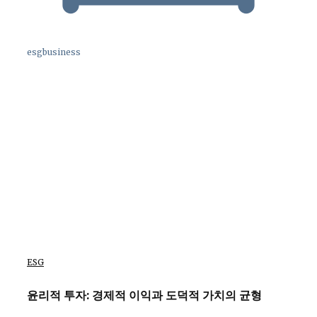
esgbusiness
ESG
윤리적 투자: 경제적 이익과 도덕적 가치의 균형