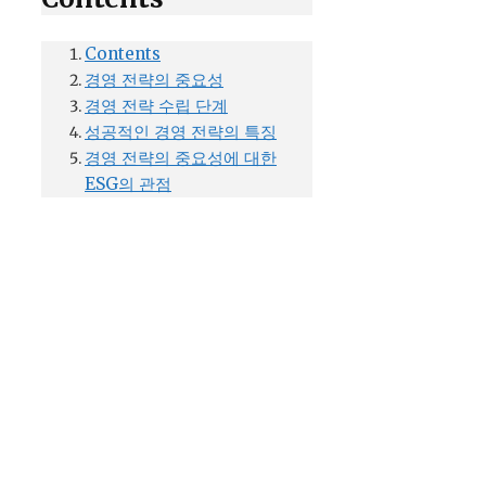
Contents
경영 전략의 중요성
경영 전략 수립 단계
성공적인 경영 전략의 특징
경영 전략의 중요성에 대한
ESG의 관점