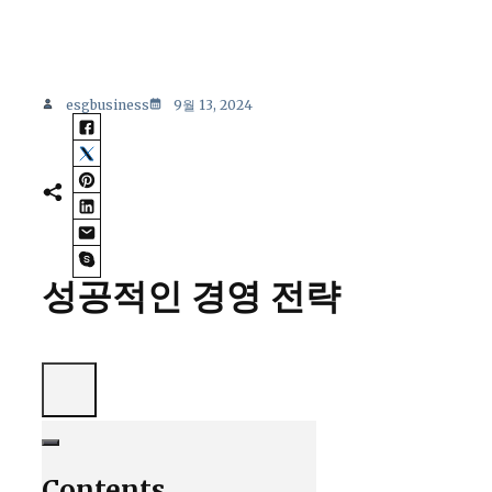
esgbusiness
9월 13, 2024
성공적인 경영 전략
Contents