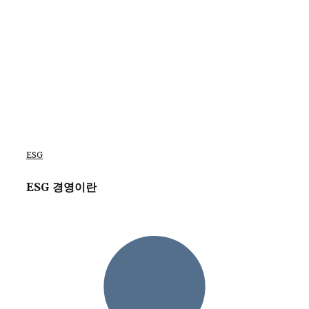
ESG
ESG 경영이란