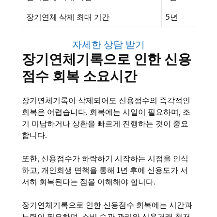
장기연체 삭제 최대 기간
5년
자세한 상담 받기
장기연체기록으로 인한 신용
점수 회복 소요시간
장기연체기록이 삭제되어도 신용점수의 즉각적인
회복은 어렵습니다. 회복에는 시일이 필요하며, 조
기 미납하거나 상환을 빠르게 진행하는 것이 중요
합니다.
또한, 신용점수가 하락하기 시작하는 시점을 인식
하고, 개인회생 면책을 통해 1년 후에 신용도가 서
서히 회복된다는 점을 이해해야 합니다.
장기연체기록으로 인한 신용점수 회복에는 시간과
노력이 필요하며, 소비 습관 관리와 신용거래 철저