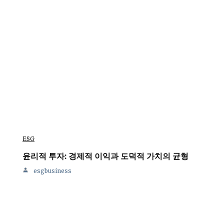
ESG
윤리적 투자: 경제적 이익과 도덕적 가치의 균형
esgbusiness