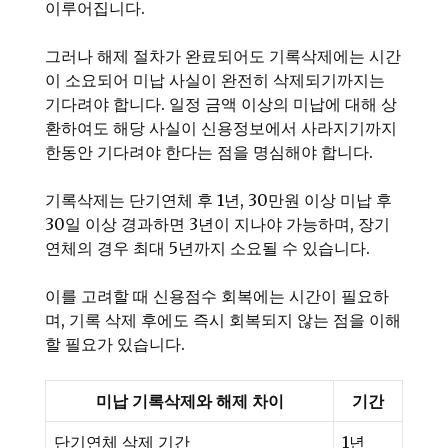
이루어집니다.
그러나 해제 절차가 완료되어도 기록삭제에는 시간
이 소요되어 미납 사실이 완전히 삭제되기까지는
기다려야 합니다. 일정 금액 이상의 미납에 대해 상
환하여도 해당 사실이 신용정보에서 사라지기까지
한동안 기다려야 한다는 점을 명심해야 합니다.
기록삭제는 단기연체 후 1년, 30만원 이상 미납 후
30일 이상 경과하면 3년이 지나야 가능하며, 장기
연체의 경우 최대 5년까지 소요될 수 있습니다.
이를 고려할 때 신용점수 회복에는 시간이 필요하
며, 기록 삭제 후에도 즉시 회복되지 않는 점을 이해
할 필요가 있습니다.
미납 기록삭제와 해제 차이
기간
단기연체 삭제 기간
1년