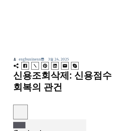
esgbusiness
3월 24, 2025
신용조회삭제: 신용점수
회복의 관건