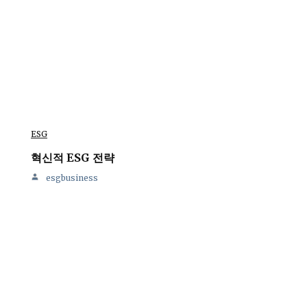
ESG
혁신적 ESG 전략
esgbusiness