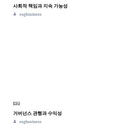
사회적 책임과 지속 가능성
esgbusiness
ESG
거버넌스 관행과 수익성
esgbusiness