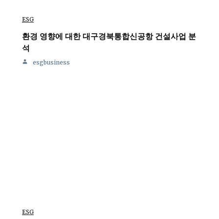
ESG
환경 영향에 대한 대구경북통합신공항 건설사업 분
석
esgbusiness
ESG