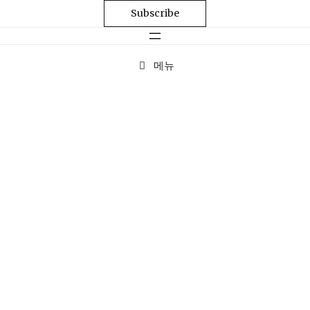
Subscribe
메뉴