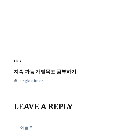
ESG
지속 가능 개발목표 공부하기
esgbusiness
LEAVE A REPLY