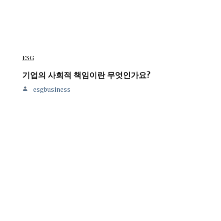
ESG
기업의 사회적 책임이란 무엇인가요?
esgbusiness