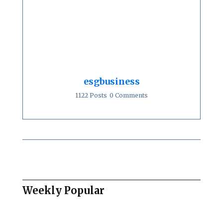
esgbusiness
1122 Posts
0 Comments
Weekly Popular