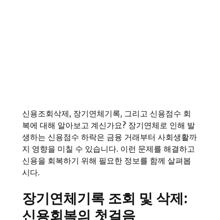
신용조회삭제, 장기연체기록, 그리고 신용점수 회
복에 대해 알아보고 계신가요? 장기연체로 인해 발
생하는 신용점수 하락은 금융 거래부터 사회생활까
지 영향을 미칠 수 있습니다. 이런 문제를 해결하고
신용을 회복하기 위해 필요한 정보를 함께 살펴봅
시다.
장기연체기록 조회 및 삭제:
신용회복의 첫걸음