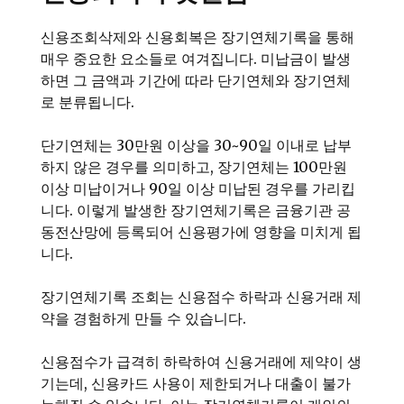
신용조회삭제와 신용회복은 장기연체기록을 통해
매우 중요한 요소들로 여겨집니다. 미납금이 발생
하면 그 금액과 기간에 따라 단기연체와 장기연체
로 분류됩니다.
단기연체는 30만원 이상을 30~90일 이내로 납부
하지 않은 경우를 의미하고, 장기연체는 100만원
이상 미납이거나 90일 이상 미납된 경우를 가리킵
니다. 이렇게 발생한 장기연체기록은 금융기관 공
동전산망에 등록되어 신용평가에 영향을 미치게 됩
니다.
장기연체기록 조회는 신용점수 하락과 신용거래 제
약을 경험하게 만들 수 있습니다.
신용점수가 급격히 하락하여 신용거래에 제약이 생
기는데, 신용카드 사용이 제한되거나 대출이 불가