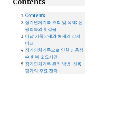
Contents
Contents
장기연체기록 조회 및 삭제: 신
용회복의 첫걸음
미납 기록삭제와 해제의 상세
비교
장기연체기록으로 인한 신용점
수 회복 소요시간
장기연체기록 관리 방법: 신용
평가의 주요 전략