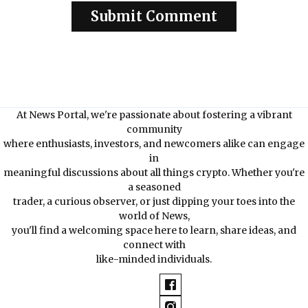
At News Portal, we're passionate about fostering a vibrant
community
where enthusiasts, investors, and newcomers alike can engage
in
meaningful discussions about all things crypto. Whether you're
a seasoned
trader, a curious observer, or just dipping your toes into the
world of News,
you'll find a welcoming space here to learn, share ideas, and
connect with
like-minded individuals.