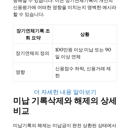
능해질 수 있습니다. 이는 장기연체기록이 개인의
신용평가에 어떠한 영향을 미치는지 명백한 예시라
할 수 있습니다.
장기연체기록 조
상황
회 요약
100만원 이상 미납 또는 90
장기연체의 정의
일 이상 연체
신용점수 하락, 신용거래 제
영향
한
더 자세한 내용 알아보기
미납 기록삭제와 해제의 상세
비교
미납기록의 해제는 미납금이 완전 상환된 상태에서