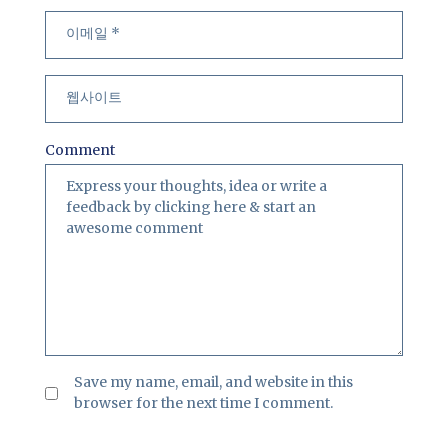
Comment
Save my name, email, and website in this
browser for the next time I comment.