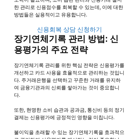
한 관리로 신용점수를 회복할 수 있는데, 이에 대한
방법들은 실용적이고 유용합니다.
신용회복 상담 신청하기
장기연체기록 관리 방법: 신
용평가의 주요 전략
장기연체기록 관리를 위한 핵심 전략은 신용평가를
개선하고 카드 사용을 효율적으로 관리하는 것입니
다. 주거래은행을 선택하고 꾸준한 거래를 유지하
여 금융기관과의 신뢰를 쌓아가는 것이 중요합니
다.
또한, 현명한 소비 습관과 공과금, 통신비 등의 정기
결제는 신용평가에 긍정적인 영향을 미칩니다.
불이익을 초래할 수 있는 장기연체기록을 효과적으