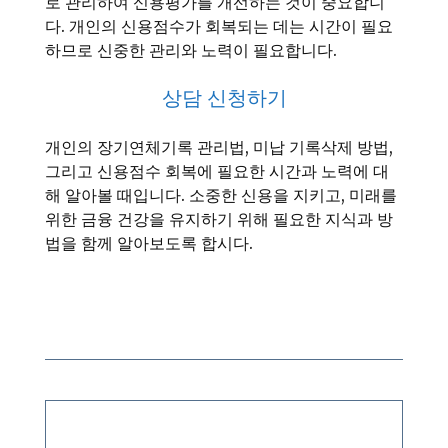
로 관리하여 신용평가를 개선하는 것이 중요합니
다. 개인의 신용점수가 회복되는 데는 시간이 필요
하므로 신중한 관리와 노력이 필요합니다.
상담 신청하기
개인의 장기연체기록 관리법, 미납 기록삭제 방법,
그리고 신용점수 회복에 필요한 시간과 노력에 대
해 알아볼 때입니다. 소중한 신용을 지키고, 미래를
위한 금융 건강을 유지하기 위해 필요한 지식과 방
법을 함께 알아보도록 합시다.