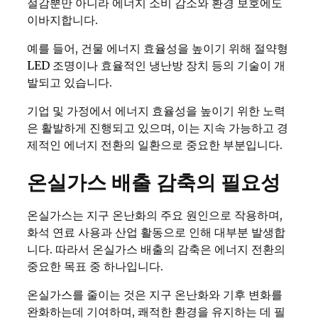
절감뿐만 아니라 에너지 소비 감소와 환경 보호에도
이바지합니다.
예를 들어, 건물 에너지 효율성을 높이기 위해 절약형
LED 조명이나 효율적인 냉난방 장치 등의 기술이 개
발되고 있습니다.
기업 및 가정에서 에너지 효율성을 높이기 위한 노력
은 활발하게 진행되고 있으며, 이는 지속 가능하고 경
제적인 에너지 전환의 일환으로 중요한 부분입니다.
온실가스 배출 감축의 필요성
온실가스는 지구 온난화의 주요 원인으로 작용하며,
화석 연료 사용과 산업 활동으로 인해 대부분 발생합
니다. 따라서 온실가스 배출의 감축은 에너지 전환의
중요한 목표 중 하나입니다.
온실가스를 줄이는 것은 지구 온난화와 기후 변화를
완화하는데 기여하며, 쾌적한 환경을 유지하는 데 필