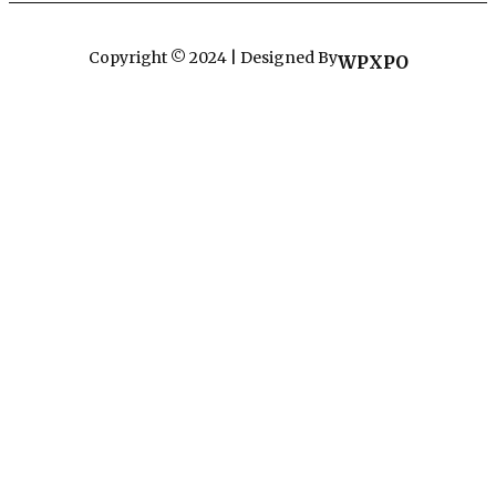
Copyright © 2024 | Designed By
WPXPO