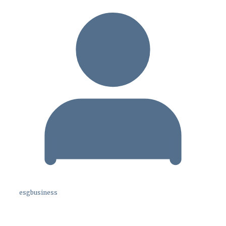
esgbusiness