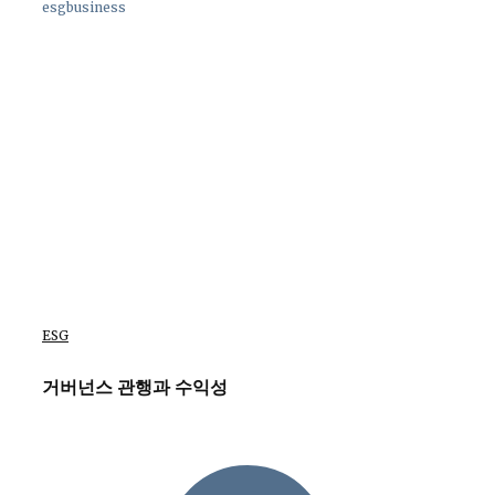
esgbusiness
ESG
거버넌스 관행과 수익성