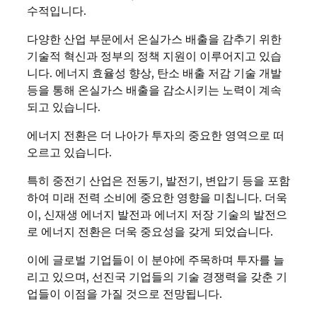
수적입니다.
다양한 산업 부문에서 온실가스 배출을 감추기 위한
기술적 혁신과 정부의 정책 지원이 이루어지고 있습
니다. 에너지 효율성 향상, 탄소 배출 저감 기술 개발
등을 통해 온실가스 배출을 감소시키는 노력이 계속
되고 있습니다.
에너지 전환은 더 나아가 투자의 중요한 영역으로 떠
오르고 있습니다.
특히 중전기 산업은 전동기, 발전기, 변압기 등을 포함
하여 미래 전력 소비에 중요한 영향을 미칩니다. 더욱
이, 신재생 에너지 발전과 에너지 저장 기술의 발전으
로 에너지 전환은 더욱 중요성을 갖게 되었습니다.
이에 글로벌 기업들이 이 분야에 주목하며 투자를 늘
리고 있으며, 선진국 기업들의 기술 경쟁력을 갖춘 기
업들이 이점을 가질 것으로 전망됩니다.