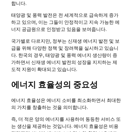
합니다.
태양광 및 풍력 발전은 전 세계적으로 급속하게 증가
하고 있으며, 이는 그들이 안정적이고 지속 가능한 에
너지 공급원으로 인정받고 있음을 보여줍니다.
국가별로 다르지만, 정부는 신재생 에너지 발전 및 보
급을 위해 다양한 정책 및 장려책을 실시하고 있습니
다. 한국의 경우, 태양광 및 풍력 에너지 생산량이 증
가하면서 신재생 에너지 발전의 성장을 지지하는 제
도적 지원이 확대되고 있습니다.
에너지 효율성의 중요성
에너지 효율성은 에너지 소비를 최소화하면서 최대한
의 가치를 창출하는 것을 의미합니다.
즉, 더 적은 양의 에너지를 사용하여 동등한 서비스 또
는 생산을 제공하는 것입니다. 에너지 효율성은 비용