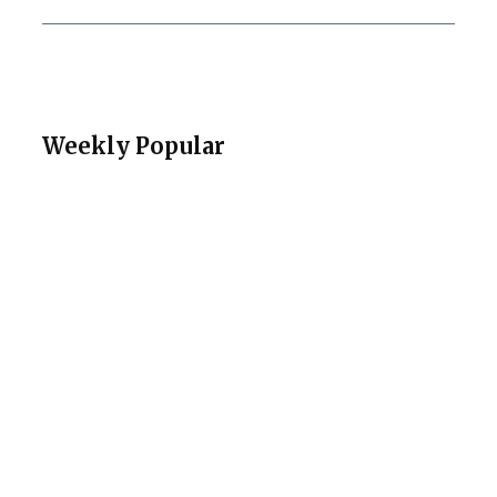
Weekly Popular