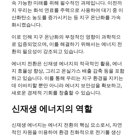
속 가능한 미래를 위해 필수적인 과제입니다. 이전까
지 우리는 화석 연료를 주력으로 사용하여 대기 중 이
산화탄소 농도를 증가시키는 등 지구 온난화를 가속
화시켰습니다.
이로 인해 지구 온난화의 부정적인 영향이 과학적으
로 입증되었으며, 이를 해결하기 위해서는 에너지 전
환의 필요성이 강조되고 있습니다.
에너지 전환은 신재생 에너지의 적극적인 활용, 에너
지 효율성 향상, 그리고 온실가스 배출 감축 등을 포함
하고 있습니다. 이를 통해 우리는 지구 환경을 지키는
데 이바지할 뿐만 아니라 에너지 보안성을 확보하고,
새로운 경제적 기회를 창출할 수 있습니다.
신재생 에너지의 역할
신재생 에너지는 에너지 전환의 핵심 요소로서, 자연
적인 자원을 이용하여 환경 친화적으로 전기를 생산