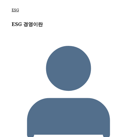
ESG
ESG 경영이란