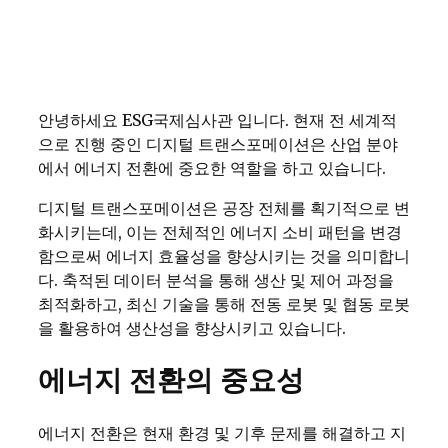
안녕하세요 ESG국제심사관 입니다. 현재 전 세계적
으로 진행 중인 디지털 트랜스포메이션은 산업 분야
에서 에너지 전환에 중요한 역할을 하고 있습니다.
디지털 트랜스포메이션은 공장 전체를 획기적으로 변
화시키는데, 이는 전체적인 에너지 소비 패턴을 변경
함으로써 에너지 효율성을 향상시키는 것을 의미합니
다. 축적된 데이터 분석을 통해 생산 및 제어 과정을
최적화하고, 최신 기술을 통해 전동 로봇 및 협동 로봇
을 활용하여 생산성을 향상시키고 있습니다.
에너지 전환의 중요성
에너지 전환은 현재 환경 및 기후 문제를 해결하고 지