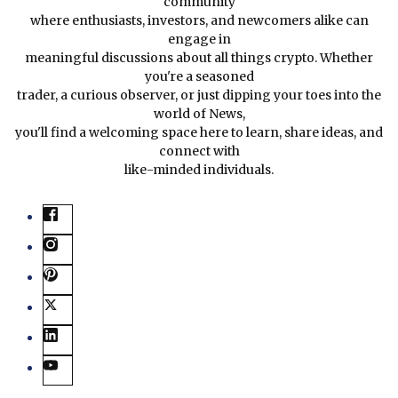
community
where enthusiasts, investors, and newcomers alike can
engage in
meaningful discussions about all things crypto. Whether
you're a seasoned
trader, a curious observer, or just dipping your toes into the
world of News,
you'll find a welcoming space here to learn, share ideas, and
connect with
like-minded individuals.