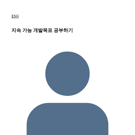
ESG
지속 가능 개발목표 공부하기