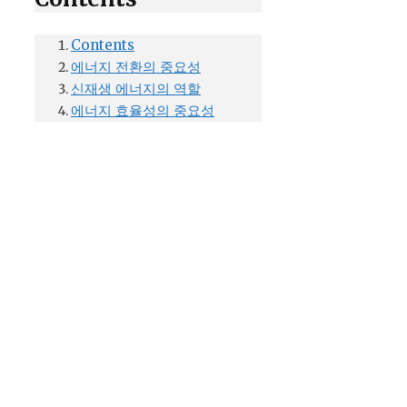
Contents
에너지 전환의 중요성
신재생 에너지의 역할
에너지 효율성의 중요성