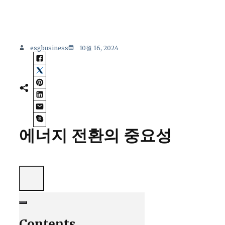
esgbusiness
10월 16, 2024
에너지 전환의 중요성
Contents