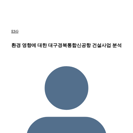
ESG
환경 영향에 대한 대구경북통합신공항 건설사업 분석