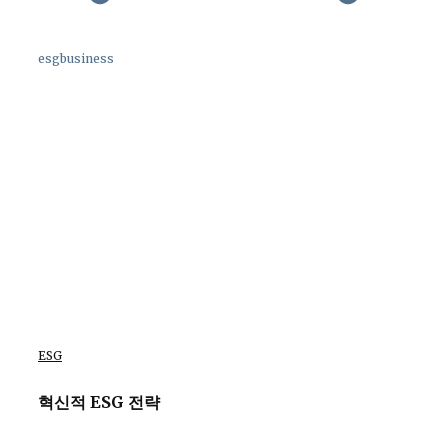
esgbusiness
ESG
혁신적 ESG 전략