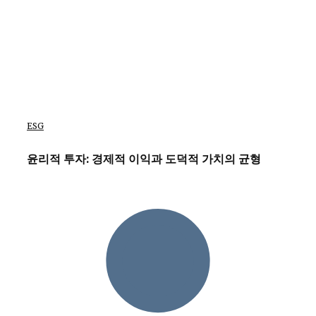
ESG
윤리적 투자: 경제적 이익과 도덕적 가치의 균형