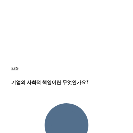
ESG
기업의 사회적 책임이란 무엇인가요?