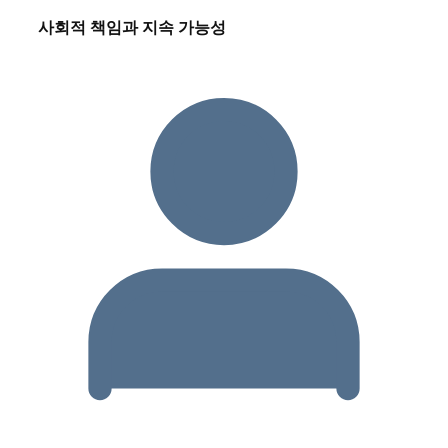
사회적 책임과 지속 가능성