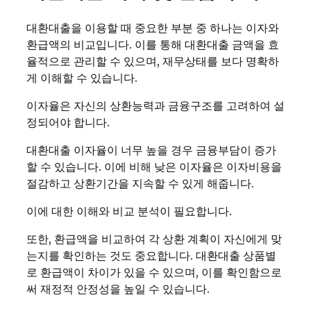
대환대출을 이용할 때 중요한 부분 중 하나는 이자와
환급액의 비교입니다. 이를 통해 대환대출 금액을 효
율적으로 관리할 수 있으며, 재무상태를 보다 명확하
게 이해할 수 있습니다.
이자율은 자신의 상환능력과 금융구조를 고려하여 설
정되어야 합니다.
대환대출 이자율이 너무 높을 경우 금융부담이 증가
할 수 있습니다. 이에 비해 낮은 이자율은 이자비용을
절감하고 상환기간을 지속할 수 있게 해줍니다.
이에 대한 이해와 비교 분석이 필요합니다.
또한, 환급액을 비교하여 각 상환 계획이 자신에게 맞
는지를 확인하는 것도 중요합니다. 대환대출 상품별
로 환급액이 차이가 있을 수 있으며, 이를 확인함으로
써 재정적 안정성을 높일 수 있습니다.