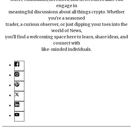
engage in
meaningful discussions about all things crypto. Whether
you're a seasoned
trader, a curious observer, or just dipping your toes into the
world of News,
you'll find a welcoming space here to learn, share ideas, and
connect with
like-minded individuals.