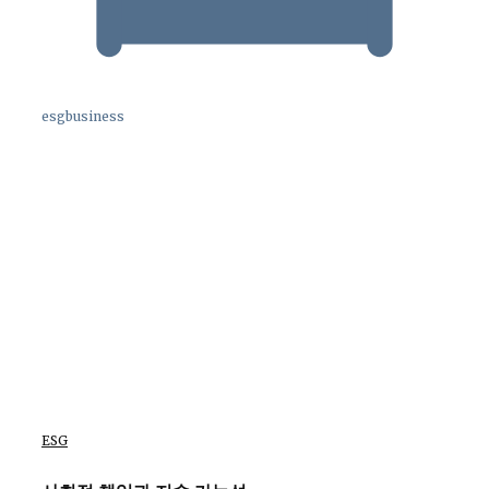
esgbusiness
ESG