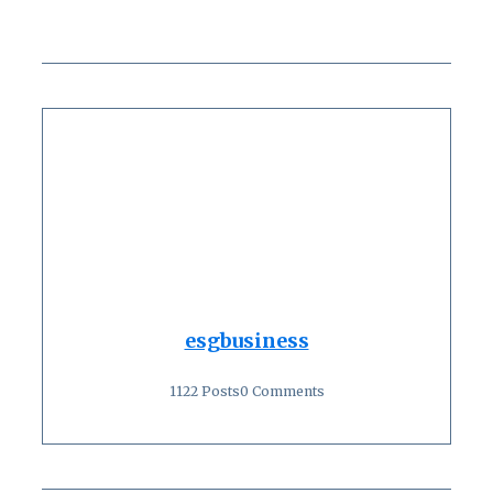
esgbusiness
1122 Posts
0 Comments