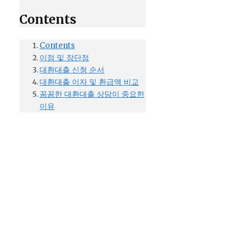
Contents
Contents
이점 및 장단점
대환대출 신청 순서
대환대출 이자 및 환급액 비교
꼼꼼한 대환대출 상담이 중요한
이유