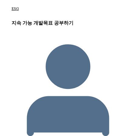
ESG
지속 가능 개발목표 공부하기