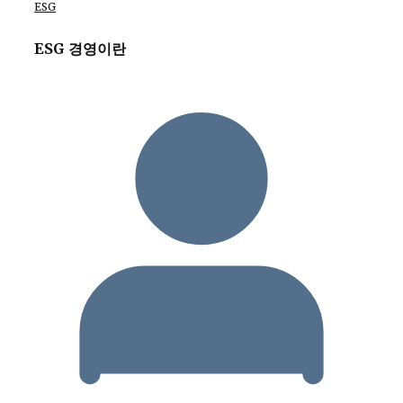
ESG
ESG 경영이란