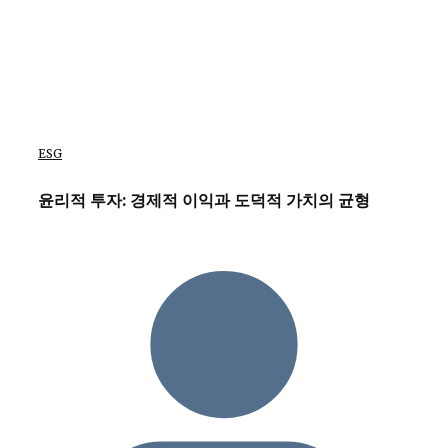
ESG
윤리적 투자: 경제적 이익과 도덕적 가치의 균형