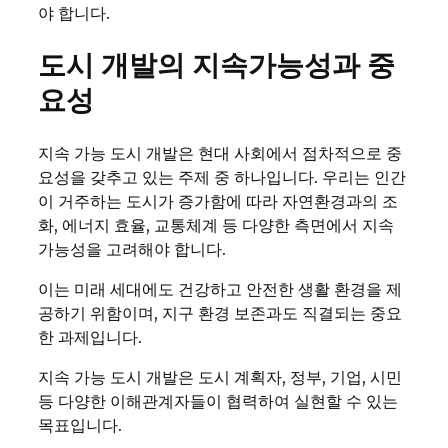
야 합니다.
도시 개발의 지속가능성과 중
요성
지속 가능 도시 개발은 현대 사회에서 점차적으로 중
요성을 갖추고 있는 주제 중 하나입니다. 우리는 인간
이 거주하는 도시가 증가함에 따라 자연환경과의 조
화, 에너지 효율, 교통체계 등 다양한 측면에서 지속
가능성을 고려해야 합니다.
이는 미래 세대에도 건강하고 안전한 생활 환경을 제
공하기 위함이며, 지구 환경 보존과도 직결되는 중요
한 과제입니다.
지속 가능 도시 개발은 도시 계획자, 정부, 기업, 시민
등 다양한 이해관계자들이 협력하여 실현할 수 있는
목표입니다.