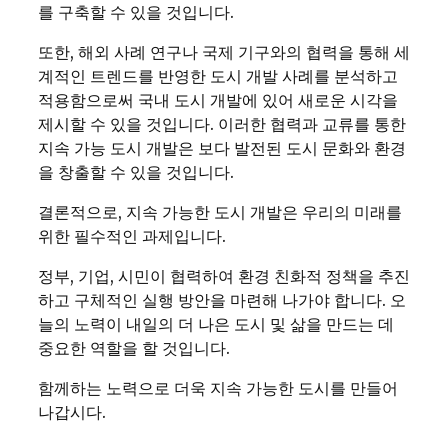
를 구축할 수 있을 것입니다.
또한, 해외 사례 연구나 국제 기구와의 협력을 통해 세
계적인 트렌드를 반영한 도시 개발 사례를 분석하고
적용함으로써 국내 도시 개발에 있어 새로운 시각을
제시할 수 있을 것입니다. 이러한 협력과 교류를 통한
지속 가능 도시 개발은 보다 발전된 도시 문화와 환경
을 창출할 수 있을 것입니다.
결론적으로, 지속 가능한 도시 개발은 우리의 미래를
위한 필수적인 과제입니다.
정부, 기업, 시민이 협력하여 환경 친화적 정책을 추진
하고 구체적인 실행 방안을 마련해 나가야 합니다. 오
늘의 노력이 내일의 더 나은 도시 및 삶을 만드는 데
중요한 역할을 할 것입니다.
함께하는 노력으로 더욱 지속 가능한 도시를 만들어
나갑시다.