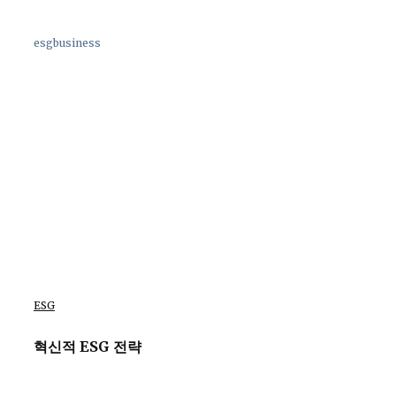
esgbusiness
ESG
혁신적 ESG 전략