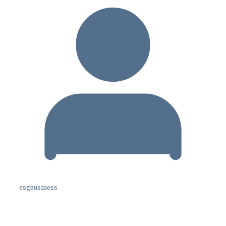
esgbusiness