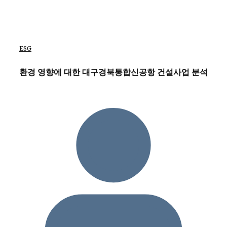
ESG
환경 영향에 대한 대구경북통합신공항 건설사업 분석