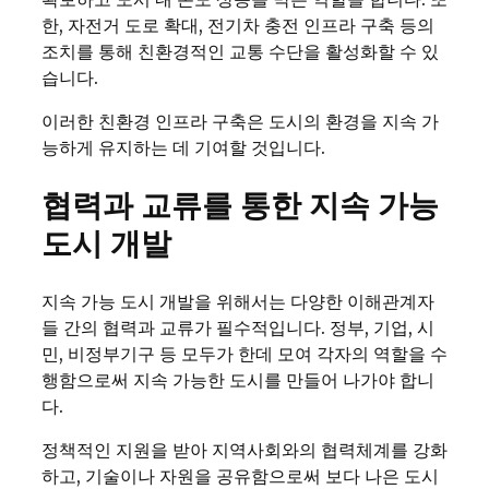
한, 자전거 도로 확대, 전기차 충전 인프라 구축 등의
조치를 통해 친환경적인 교통 수단을 활성화할 수 있
습니다.
이러한 친환경 인프라 구축은 도시의 환경을 지속 가
능하게 유지하는 데 기여할 것입니다.
협력과 교류를 통한 지속 가능
도시 개발
지속 가능 도시 개발을 위해서는 다양한 이해관계자
들 간의 협력과 교류가 필수적입니다. 정부, 기업, 시
민, 비정부기구 등 모두가 한데 모여 각자의 역할을 수
행함으로써 지속 가능한 도시를 만들어 나가야 합니
다.
정책적인 지원을 받아 지역사회와의 협력체계를 강화
하고, 기술이나 자원을 공유함으로써 보다 나은 도시