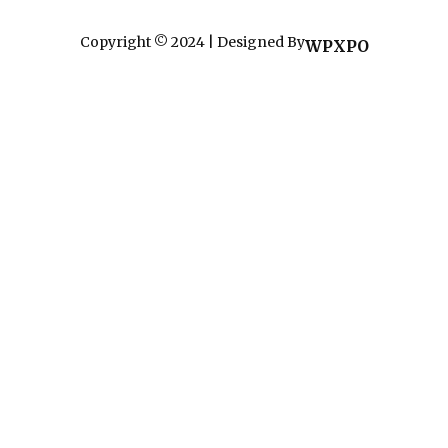
Copyright © 2024 | Designed By
WPXPO