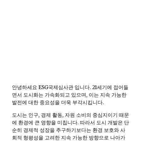
안녕하세요 ESG국제심사관 입니다. 21세기에 접어들
면서 도시화는 가속화되고 있으며, 이는 지속 가능한
발전에 대한 중요성을 더욱 부각시킵니다.
도시는 인구, 경제 활동, 자원 소비의 중심지이기 때문
에 환경에 큰 영향을 미칩니다. 따라서 도시 개발은 단
순히 경제적 성장을 추구하기보다는 환경 보호와 사
회적 형평성을 고려한 지속 가능한 방향으로 나아가