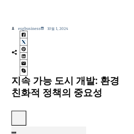
esgbusiness
10월 1, 2024
지속 가능 도시 개발: 환경
친화적 정책의 중요성