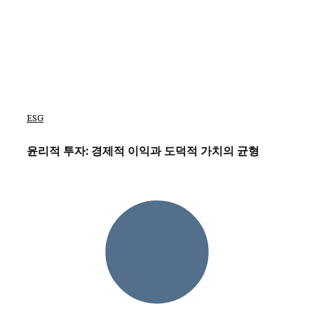
ESG
윤리적 투자: 경제적 이익과 도덕적 가치의 균형