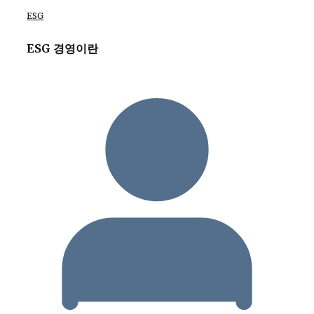
ESG
ESG 경영이란