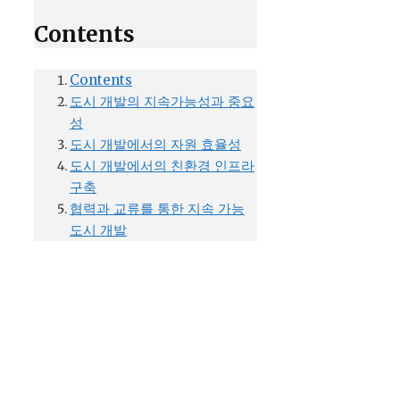
Contents
Contents
도시 개발의 지속가능성과 중요
성
도시 개발에서의 자원 효율성
도시 개발에서의 친환경 인프라
구축
협력과 교류를 통한 지속 가능
도시 개발