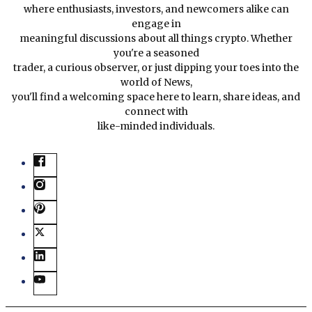
where enthusiasts, investors, and newcomers alike can
engage in
meaningful discussions about all things crypto. Whether
you're a seasoned
trader, a curious observer, or just dipping your toes into the
world of News,
you'll find a welcoming space here to learn, share ideas, and
connect with
like-minded individuals.