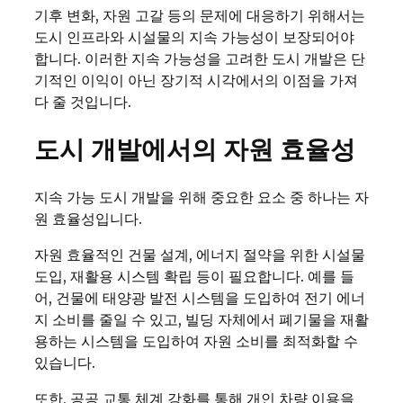
기후 변화, 자원 고갈 등의 문제에 대응하기 위해서는
도시 인프라와 시설물의 지속 가능성이 보장되어야
합니다. 이러한 지속 가능성을 고려한 도시 개발은 단
기적인 이익이 아닌 장기적 시각에서의 이점을 가져
다 줄 것입니다.
도시 개발에서의 자원 효율성
지속 가능 도시 개발을 위해 중요한 요소 중 하나는 자
원 효율성입니다.
자원 효율적인 건물 설계, 에너지 절약을 위한 시설물
도입, 재활용 시스템 확립 등이 필요합니다. 예를 들
어, 건물에 태양광 발전 시스템을 도입하여 전기 에너
지 소비를 줄일 수 있고, 빌딩 자체에서 폐기물을 재활
용하는 시스템을 도입하여 자원 소비를 최적화할 수
있습니다.
또한, 공공 교통 체계 강화를 통해 개인 차량 이용을