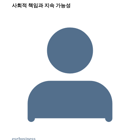
사회적 책임과 지속 가능성
esgbusiness