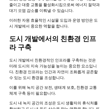
줄이고 대중 교통을 활성화시킴으로써 에너지 절약과
대기 오염 감소를 이뤄낼 수 있습니다.
이러한 자원 효율적인 시설물 도입과 운영 방안은 도
시 개발에서 중요한 역할을 합니다.
도시 개발에서의 친환경 인프
라 구축
도시 개발에서 친환경적인 인프라를 구축하는 것은
미래 도시의 지속 가능성을 높이는 중요한 요소입니
다. 친환경 인프라는 인간과 자연이 조화롭게 공존할
수 있는 도시 환경을 조성합니다.
이를 위해 녹지 공간 보전, 생태계 보호, 친환경 교통
체계 구축 등이 필요합니다.
도시 내 녹지 공간의 조성은 도시 생활자의 휴식처를
확보하고 도시 내 온도 상승을 막는 역할을 합니다. 또