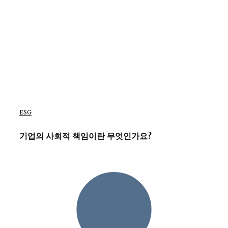
ESG
기업의 사회적 책임이란 무엇인가요?