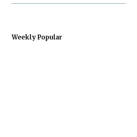
Weekly Popular