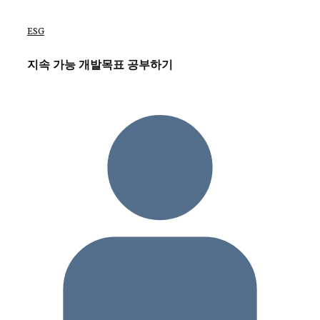
ESG
지속 가능 개발목표 공부하기