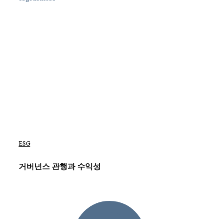
ESG
거버넌스 관행과 수익성