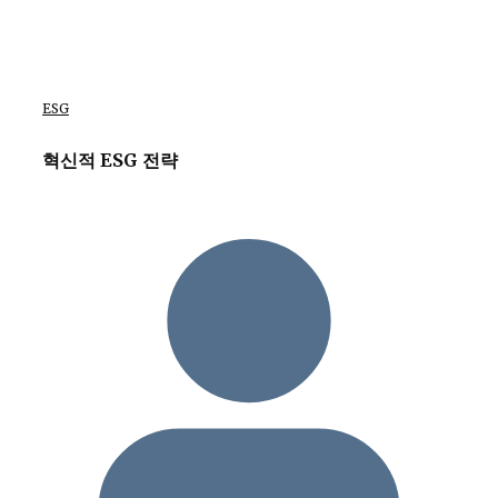
ESG
혁신적 ESG 전략