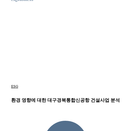
ESG
환경 영향에 대한 대구경북통합신공항 건설사업 분석