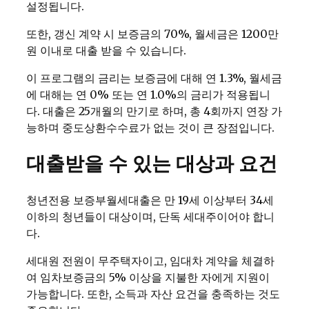
설정됩니다.
또한, 갱신 계약 시 보증금의 70%, 월세금은 1200만
원 이내로 대출 받을 수 있습니다.
이 프로그램의 금리는 보증금에 대해 연 1.3%, 월세금
에 대해는 연 0% 또는 연 1.0%의 금리가 적용됩니
다. 대출은 25개월의 만기로 하며, 총 4회까지 연장 가
능하며 중도상환수수료가 없는 것이 큰 장점입니다.
대출받을 수 있는 대상과 요건
청년전용 보증부월세대출은 만 19세 이상부터 34세
이하의 청년들이 대상이며, 단독 세대주이어야 합니
다.
세대원 전원이 무주택자이고, 임대차 계약을 체결하
여 임차보증금의 5% 이상을 지불한 자에게 지원이
가능합니다. 또한, 소득과 자산 요건을 충족하는 것도