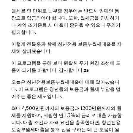
월세를 연 단위로 납부할 경우에는 반드시 임대인 통
장으로 입금되어야 합니다. 또한, 월세금을 연체하거
나 계약 조기종료 시 대출이 중단될 수 있으니 주의가
필요합니다.
이렇게 젠틀홍과 함께 청년전용 보증부월세대출을 자
세히 살펴봤습니다.
이 프로그램을 통해 보다 원활한 주거 환경 조성에 도
움이 되기를 바랍니다. 감사합니다.🏡
오늘은 청년전용보증부월세대출에 대해 알아봤습니
다. 이 프로그램은 청년들의 보증금과 월세 부담을 덜
어주는 좋은 제도입니다.
최대 4,500만원까지의 보증금과 1200만원까지의 월
세를 지원하며, 저렴한 연 1.3%의 금리로 대출 가능합
니다. 대출 조건과 자격 요건을 충족한다면, 청년전용
보증부월세대출을 통해 집을 구하는 데 큰 도움이 될