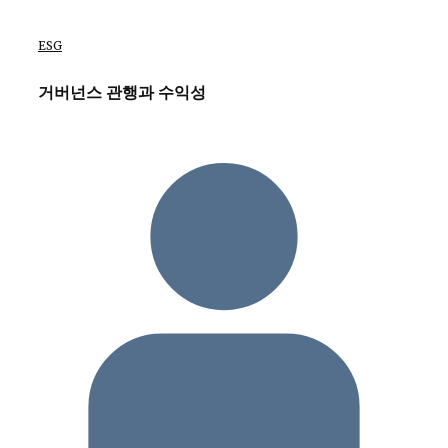
ESG
거버넌스 관행과 수익성