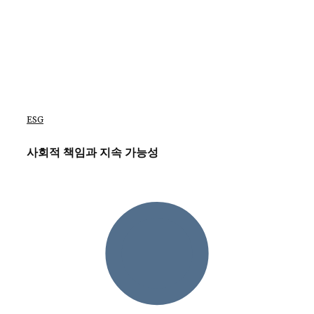
ESG
사회적 책임과 지속 가능성