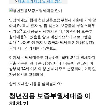
대출 불가 대상 및 지불 방식
안녕하세요! 함께 청년전용보증부월세대출에 대해 알
아봐요. 혹시 혼자 살 집 찾는데 보증금이 부담스러우
신가요? 고시원을 선택하기 전에, ‘청년전용 보증부
월세대출’이 있음을 알고 계신가요? 이 프로그램은
최대 4,500만원까지 보증금과 월세를 지원하며, 1%
대의 저금리가 매력적인데요.
여기서는 월세대출도 가능하며, 최대 2년치 월세까지
대출 가능한 것이 큰 장점입니다. 더불어, 만 19세 이
상부터 34세 이하의 청년 세대주로 선정되며, 소득 및
자산요건도 고려돼요.
함께 자세한 내용을 살펴볼까요?
청년전용 보증부월세대출 이
해하기