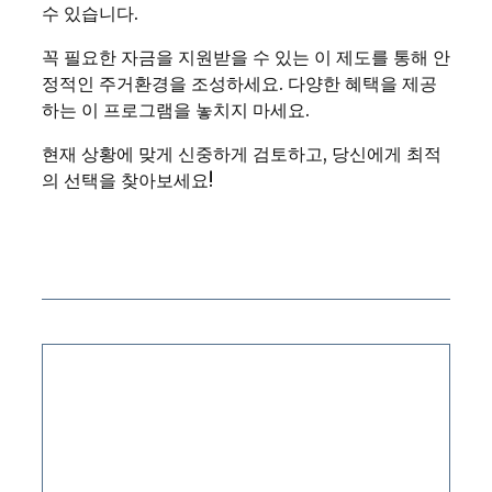
수 있습니다.
꼭 필요한 자금을 지원받을 수 있는 이 제도를 통해 안
정적인 주거환경을 조성하세요. 다양한 혜택을 제공
하는 이 프로그램을 놓치지 마세요.
현재 상황에 맞게 신중하게 검토하고, 당신에게 최적
의 선택을 찾아보세요!