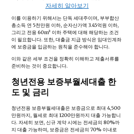
자세히 알아보기
이를 이용하기 위해서는 단독 세대주이며, 부부합산
총소득 연 5천만원 이하, 순자산가액 3.45억원 이하,
그리고 전용 60m² 이하 주택에 대해 해당하는 조건
이 필요합니다. 또한, 대출금 지급 방식은 임대인계좌
에 보증금을 입금하는 원칙을 준수해야 합니다.
이와 같은 세부 조건을 정확히 이해하고 제출서류를
준비하는 것이 중요합니다.
청년전용 보증부월세대출 한
도 및 금리
청년전용 보증부월세대출은 보증금으로 최대 4,500
만원까지, 월세로 최대 1200만원까지 대출 가능합니
다. 자세히 보면, 신규 계약 시에는 전세금의 80%까
지 대출 가능하며, 보증금은 전세금의 70% 이내로