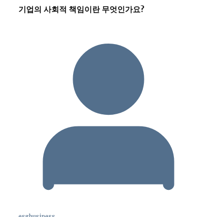
기업의 사회적 책임이란 무엇인가요?
esgbusiness