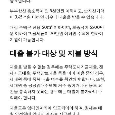
중요합니다.
부부합산 총소득이 연 5천만원 이하이고, 순자산가액
이 3.45억원 이하인 경우에 대출을 받을 수 있습니다.
대상 주택은 전용 60m² 이하이며, 보증금이 6500만
원 이하이고 월세금이 70만원 이하인 주택에 한하여
지원이 가능합니다.
대출 불가 대상 및 지불 방식
대출을 받을 수 없는 경우에는 주택도시기금대출, 전
세자금대출, 주택담보대출 등을 이미 이용 중인 경우,
세대원 중에 중복 대출 여부를 확인해야 합니다. 또한,
세대원 중 공공임대주택에 거주 중이거나 신용도 요
건을 충족하지 못하는 경우에는 대출이 불가하니 주
의해야 합니다.
대출금은 임대인계좌에 입금되어야 하며, 월세는 매
월 약정일에 임대인 계좌로 지급됩니다.