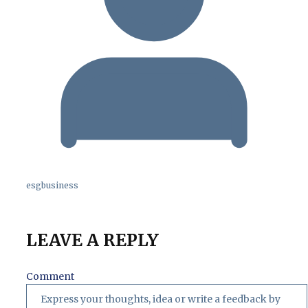
esgbusiness
LEAVE A REPLY
Comment