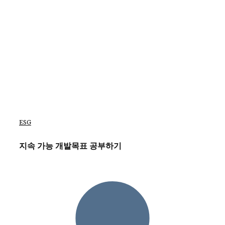
ESG
지속 가능 개발목표 공부하기