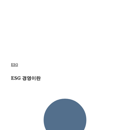
ESG
ESG 경영이란