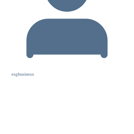
esgbusiness