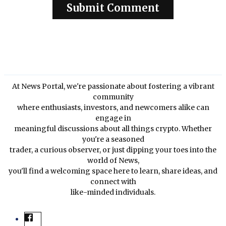
At News Portal, we're passionate about fostering a vibrant
community
where enthusiasts, investors, and newcomers alike can
engage in
meaningful discussions about all things crypto. Whether
you're a seasoned
trader, a curious observer, or just dipping your toes into the
world of News,
you'll find a welcoming space here to learn, share ideas, and
connect with
like-minded individuals.