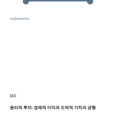
esgbusiness
ESG
윤리적 투자: 경제적 이익과 도덕적 가치의 균형