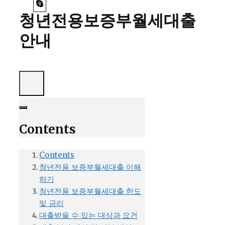
청년전용보증부월세대출
안내
Contents
Contents
청년전용 보증부월세대출 이해
하기
청년전용 보증부월세대출 한도
및 금리
대출받을 수 있는 대상과 요건