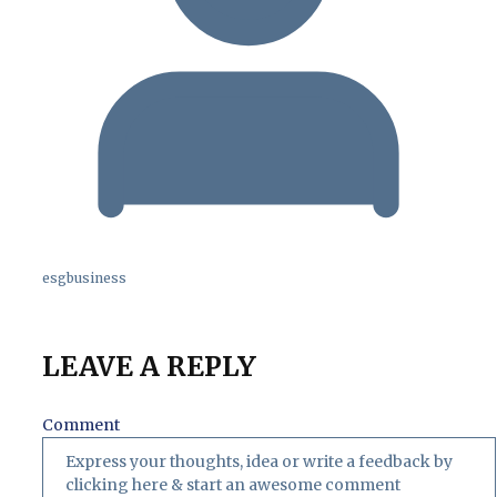
esgbusiness
LEAVE A REPLY
Comment