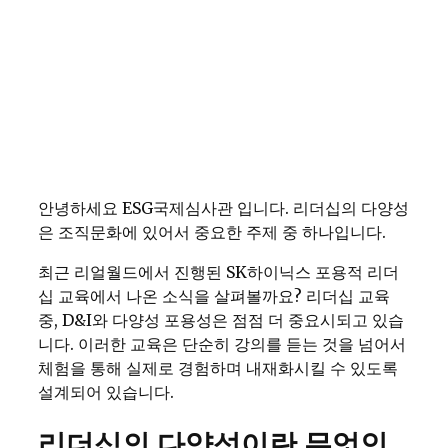
안녕하세요 ESG국제심사관 입니다. 리더십의 다양성
은 조직문화에 있어서 중요한 주제 중 하나입니다.
최근 리얼월드에서 진행된 SK하이닉스 포용적 리더
십 교육에서 나온 소식을 살펴볼까요? 리더십 교육
중, D&I와 다양성 포용성은 점점 더 중요시되고 있습
니다. 이러한 교육은 단순히 강의를 듣는 것을 넘어서
체험을 통해 실제로 경험하며 내재화시킬 수 있도록
설계되어 있습니다.
리더십의 다양성이란 무엇인