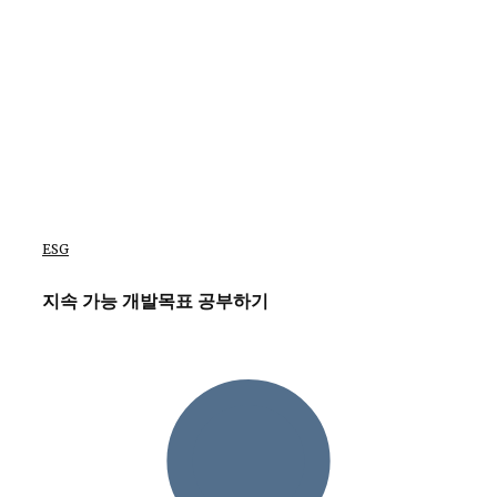
ESG
지속 가능 개발목표 공부하기