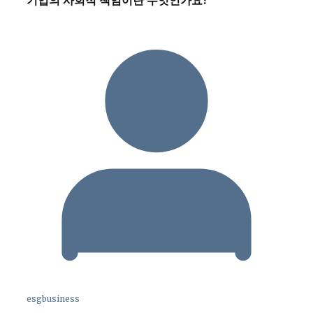
기업의 사회적 책임이란 무엇인가요?
esgbusiness