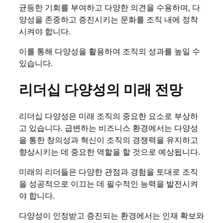
균등한 기회를 부여하고 다양한 의견을 수용하며, 다
양성을 존중하고 증진시키는 문화를 조직 내에 정착
시켜야 합니다.
이를 통해 다양성을 활용하여 조직의 성과를 높일 수
있습니다.
리더십 다양성의 미래 전망
리더십 다양성은 미래 조직의 중요한 요소로 부상하
고 있습니다. 급변하는 비즈니스 환경에서는 다양성
을 통한 창의성과 혁신이 조직의 경쟁력을 유지하고
향상시키는 데 중요한 역할을 할 것으로 예상됩니다.
미래의 리더들은 다양한 관점과 경험을 토대로 조직
을 성공적으로 이끄는 데 필수적인 능력을 발전시켜
야 합니다.
다양성이 인정받고 증진되는 환경에서는 인재 확보와