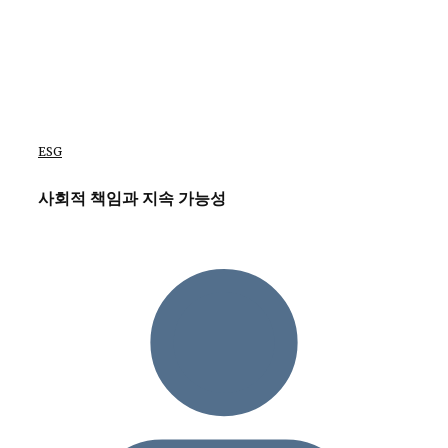
ESG
사회적 책임과 지속 가능성