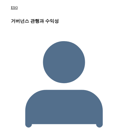
ESG
거버넌스 관행과 수익성