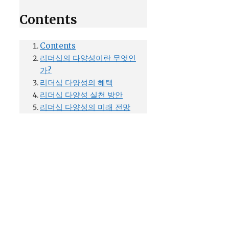
Contents
Contents
리더십의 다양성이란 무엇인
가?
리더십 다양성의 혜택
리더십 다양성 실천 방안
리더십 다양성의 미래 전망