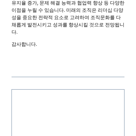
유지율 증가, 문제 해결 능력과 협업력 향상 등 다양한
이점을 누릴 수 있습니다. 미래의 조직은 리더십 다양
성을 중요한 전략적 요소로 고려하여 조직문화를 다
채롭게 발전시키고 성과를 향상시킬 것으로 전망됩니
다.
감사합니다.