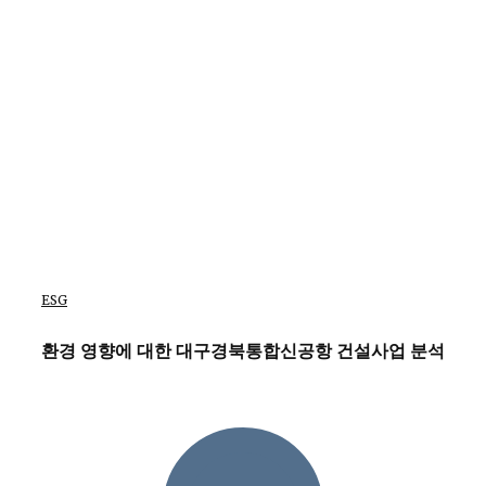
ESG
환경 영향에 대한 대구경북통합신공항 건설사업 분석