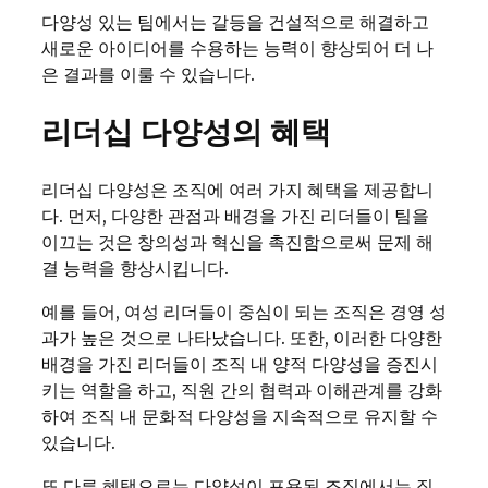
다양성 있는 팀에서는 갈등을 건설적으로 해결하고
새로운 아이디어를 수용하는 능력이 향상되어 더 나
은 결과를 이룰 수 있습니다.
리더십 다양성의 혜택
리더십 다양성은 조직에 여러 가지 혜택을 제공합니
다. 먼저, 다양한 관점과 배경을 가진 리더들이 팀을
이끄는 것은 창의성과 혁신을 촉진함으로써 문제 해
결 능력을 향상시킵니다.
예를 들어, 여성 리더들이 중심이 되는 조직은 경영 성
과가 높은 것으로 나타났습니다. 또한, 이러한 다양한
배경을 가진 리더들이 조직 내 양적 다양성을 증진시
키는 역할을 하고, 직원 간의 협력과 이해관계를 강화
하여 조직 내 문화적 다양성을 지속적으로 유지할 수
있습니다.
또 다른 혜택으로는 다양성이 포용된 조직에서는 직