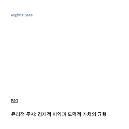
esgbusiness
ESG
윤리적 투자: 경제적 이익과 도덕적 가치의 균형