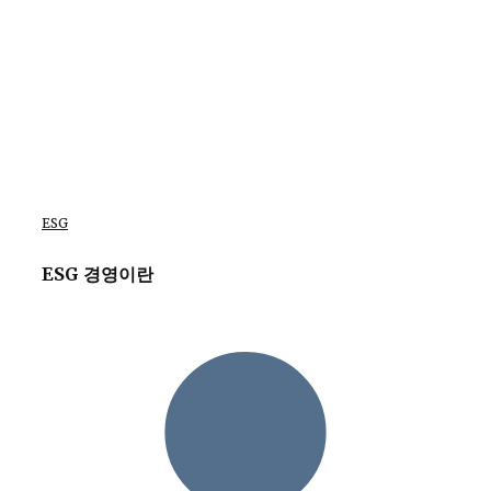
ESG
ESG 경영이란