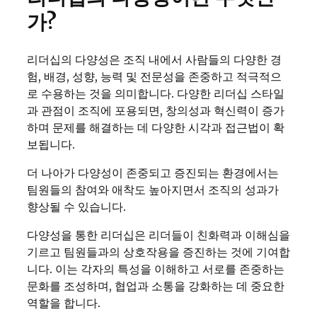
가?
리더십의 다양성은 조직 내에서 사람들의 다양한 경
험, 배경, 성향, 능력 및 전문성을 존중하고 적극적으
로 수용하는 것을 의미합니다. 다양한 리더십 스타일
과 관점이 조직에 포용되면, 창의성과 혁신력이 증가
하며 문제를 해결하는 데 다양한 시각과 접근법이 확
보됩니다.
더 나아가 다양성이 존중되고 증진되는 환경에서는
팀원들의 참여와 애착도 높아지면서 조직의 성과가
향상될 수 있습니다.
다양성을 통한 리더십은 리더들이 친화력과 이해심을
기르고 팀원들과의 상호작용을 증진하는 것에 기여합
니다. 이는 각자의 특성을 이해하고 서로를 존중하는
문화를 조성하며, 협업과 소통을 강화하는 데 중요한
역할을 합니다.