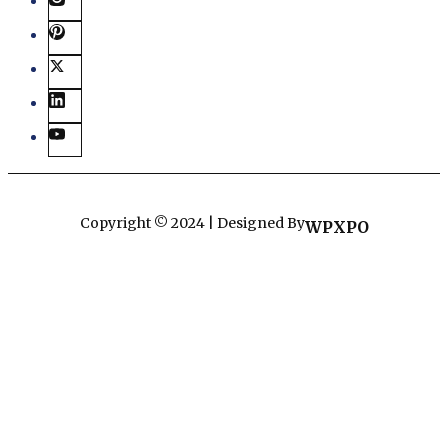
Copyright © 2024 | Designed By
WPXPO