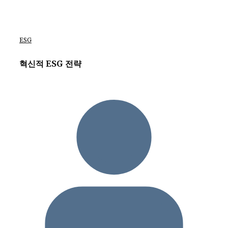
ESG
혁신적 ESG 전략