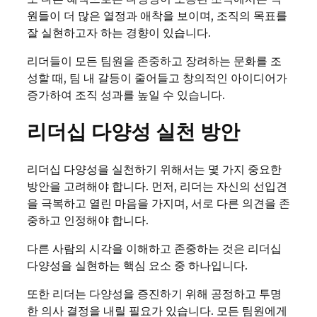
원들이 더 많은 열정과 애착을 보이며, 조직의 목표를
잘 실현하고자 하는 경향이 있습니다.
리더들이 모든 팀원을 존중하고 장려하는 문화를 조
성할 때, 팀 내 갈등이 줄어들고 창의적인 아이디어가
증가하여 조직 성과를 높일 수 있습니다.
리더십 다양성 실천 방안
리더십 다양성을 실천하기 위해서는 몇 가지 중요한
방안을 고려해야 합니다. 먼저, 리더는 자신의 선입견
을 극복하고 열린 마음을 가지며, 서로 다른 의견을 존
중하고 인정해야 합니다.
다른 사람의 시각을 이해하고 존중하는 것은 리더십
다양성을 실현하는 핵심 요소 중 하나입니다.
또한 리더는 다양성을 증진하기 위해 공정하고 투명
한 의사 결정을 내릴 필요가 있습니다. 모든 팀원에게