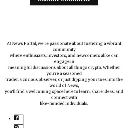
At News Portal, we're passionate about fostering a vibrant
community
where enthusiasts, investors, and newcomers alike can
engage in
meaningful discussions about all things crypto. Whether
you're a seasoned
trader, a curious observer, or just dipping your toes into the
world of News,
you'll find a welcoming space here to learn, share ideas, and
connect with
like-minded individuals.