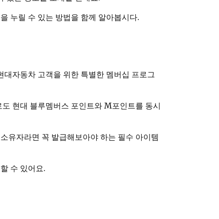
 누릴 수 있는 방법을 함께 알아봅시다.
현대자동차 고객을 위한 특별한 멤버십 프로그
으로도 현대 블루멤버스 포인트와 M포인트를 동시
 소유자라면 꼭 발급해보아야 하는 필수 아이템
할 수 있어요.