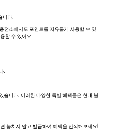
습니다.
차 충전소에서도 포인트를 자유롭게 사용할 수 있
용할 수 있어요.
다.
 있습니다. 이러한 다양한 특별 혜택들은 현대 블
라면 놓치지 말고 발급하여 혜택을 만끽해보세요!