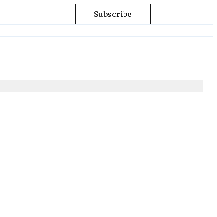
Subscribe