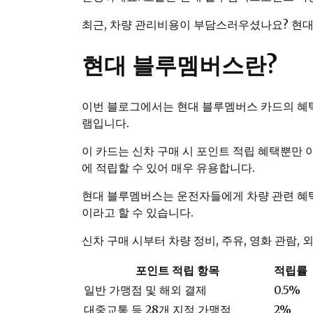
최근, 차량 관리비용이 부담스러우셨나요? 현대
현대 블루멤버스란?
이번 블로그에서는 현대 블루멤버스 카드의 혜
램입니다.
이 카드는 신차 구매 시 포인트 적립 혜택뿐만
에 적립할 수 있어 매우 유용합니다.
현대 블루멤버스는 운전자들에게 차량 관련 혜택
이라고 할 수 있습니다.
신차 구매 시부터 차량 정비, 주유, 영화 관람
포인트 적립 항목
적립률
일반 가맹점 및 해외 결제
0.5%
대중교통 등 28개 지정 가맹점
2%