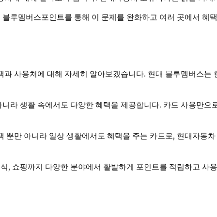
 블루멤버스포인트를 통해 이 문제를 완화하고 여러 곳에서 혜택을
택과 사용처에 대해 자세히 알아보겠습니다. 현대 블루멤버스는 
 아니라 생활 속에서도 다양한 혜택을 제공합니다. 카드 사용만
 뿐만 아니라 일상 생활에서도 혜택을 주는 카드로, 현대자동차
, 외식, 쇼핑까지 다양한 분야에서 활발하게 포인트를 적립하고 사용