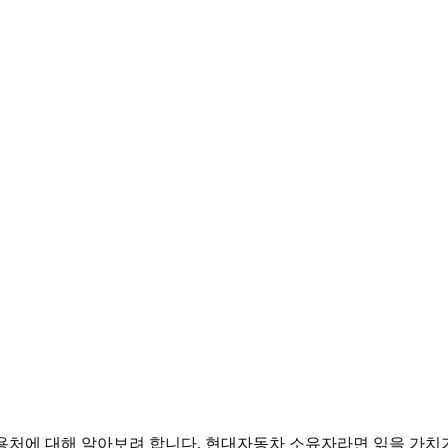
처에 대해 알아보려 합니다. 현대자동차 소유자라면 읽을 가치가