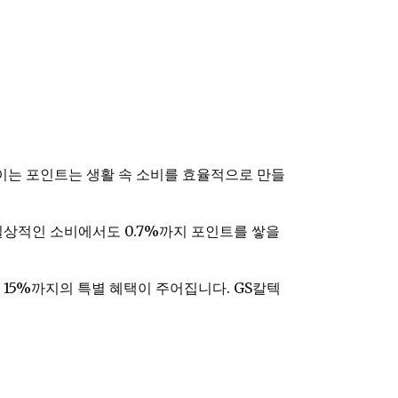
이는 포인트는 생활 속 소비를 효율적으로 만들
 일상적인 소비에서도 0.7%까지 포인트를 쌓을
 15%까지의 특별 혜택이 주어집니다. GS칼텍