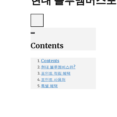
현대 블루멤버스포
Contents
Contents
현대 블루멤버스란?
포인트 적립 혜택
포인트 사용처
특별 혜택