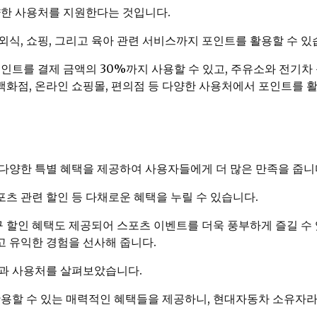
양한 사용처를 지원한다는 것입니다.
 외식, 쇼핑, 그리고 육아 관련 서비스까지 포인트를 활용할 수 있
포인트를 결제 금액의 30%까지 사용할 수 있고, 주유소와 전기
 백화점, 온라인 쇼핑몰, 편의점 등 다양한 사용처에서 포인트를 활
다양한 특별 혜택을 제공하여 사용자들에게 더 많은 만족을 줍니
포츠 관련 할인 등 다채로운 혜택을 누릴 수 있습니다.
구 할인 혜택도 제공되어 스포츠 이벤트를 더욱 풍부하게 즐길 수
 유익한 경험을 선사해 줍니다.
택과 사용처를 살펴보았습니다.
활용할 수 있는 매력적인 혜택들을 제공하니, 현대자동차 소유자