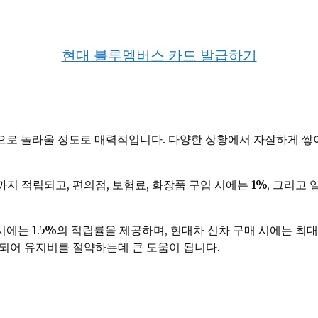
현대 블루멤버스 카드 발급하기
으로 놀라울 정도로 매력적입니다. 다양한 상황에서 자잘하게 쌓
까지 적립되고, 편의점, 보험료, 화장품 구입 시에는 1%, 그리고
는 1.5%의 적립률을 제공하며, 현대차 신차 구매 시에는 최대
되어 유지비를 절약하는데 큰 도움이 됩니다.