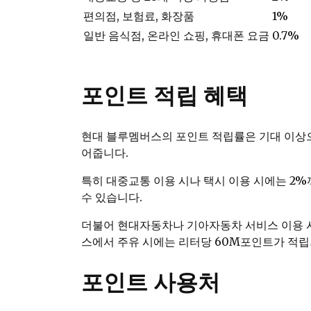
편의점, 보험료, 화장품
1%
일반 음식점, 온라인 쇼핑, 휴대폰 요금
0.7%
포인트 적립 혜택
현대 블루멤버스의 포인트 적립률은 기대 이상
어줍니다.
특히 대중교통 이용 시나 택시 이용 시에는 2%
수 있습니다.
더불어 현대자동차나 기아자동차 서비스 이용 시에
스에서 주유 시에는 리터당 60M포인트가 적립
포인트 사용처