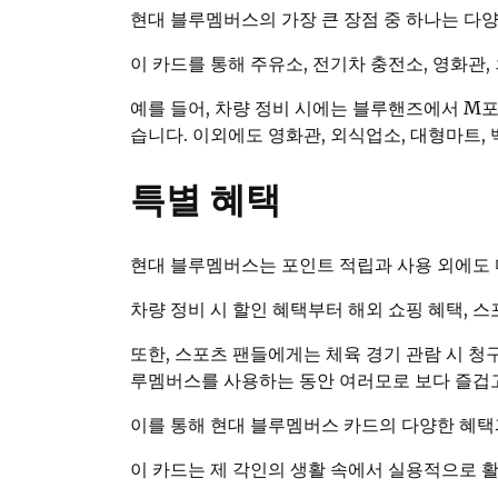
현대 블루멤버스의 가장 큰 장점 중 하나는 다
이 카드를 통해 주유소, 전기차 충전소, 영화관,
예를 들어, 차량 정비 시에는 블루핸즈에서 M
습니다. 이외에도 영화관, 외식업소, 대형마트,
특별 혜택
현대 블루멤버스는 포인트 적립과 사용 외에도 
차량 정비 시 할인 혜택부터 해외 쇼핑 혜택, 스
또한, 스포츠 팬들에게는 체육 경기 관람 시 청
루멤버스를 사용하는 동안 여러모로 보다 즐겁고
이를 통해 현대 블루멤버스 카드의 다양한 혜
이 카드는 제 각인의 생활 속에서 실용적으로 