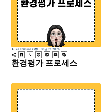
esgbusiness
10월 17, 2024
환경평가 프로세스