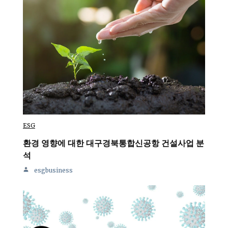
ESG
환경 영향에 대한 대구경북통합신공항 건설사업 분
석
esgbusiness