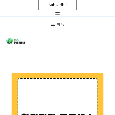
Subscribe
메뉴