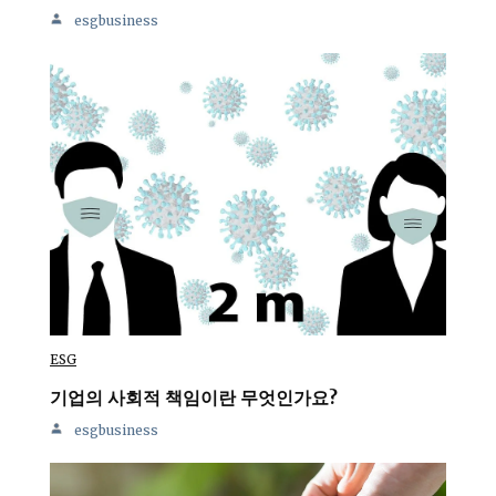
esgbusiness
ESG
기업의 사회적 책임이란 무엇인가요?
esgbusiness