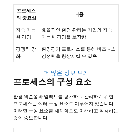
프로세스
내용
의 중요성
지속 가능
효율적인 환경 관리는 기업의 지속
한 경영
가능한 경영을 보장함
경쟁력 강
환경평가 프로세스를 통해 비즈니스
화
경쟁력을 향상시킬 수 있음
더 많은 정보 보기
프로세스의 구성 요소
환경 의존성과 임팩트를 평가하고 관리하기 위한
프로세스는 여러 구성 요소로 이루어져 있습니다.
이러한 구성 요소를 체계적으로 이해하고 적용하는
것이 중요합니다.