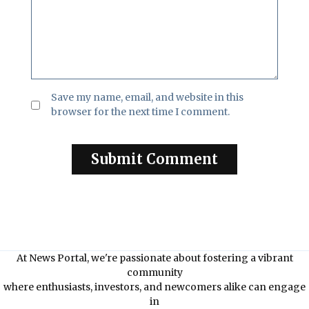
Save my name, email, and website in this
browser for the next time I comment.
At News Portal, we're passionate about fostering a vibrant
community
where enthusiasts, investors, and newcomers alike can engage
in