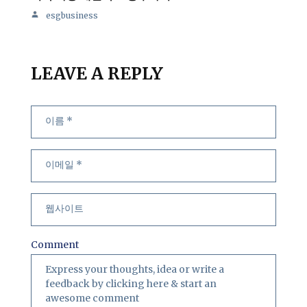
esgbusiness
LEAVE A REPLY
Comment