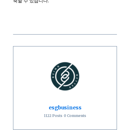
축할 수 있습니다.
esgbusiness
1122 Posts
0 Comments