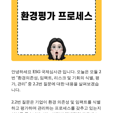
안녕하세요 ESG 국제심사관 입니다. 오늘은 모듈 2
번 ‘환경의존성, 임팩트, 리스크 및 기회의 식별, 평
가, 관리’ 중 2.2번 질문에 대한 내용을 살펴보겠습
니다.
2.2번 질문은 기업이 환경 의존성 및 임팩트를 식별
하고 평가하며 관리하는 프로세스를 갖추고 있는지