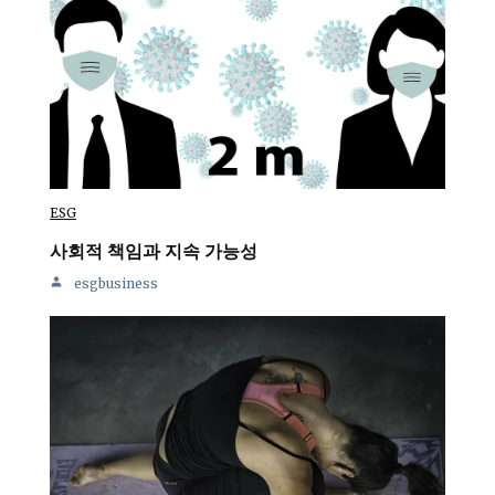
ESG
사회적 책임과 지속 가능성
esgbusiness