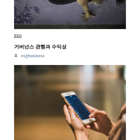
ESG
거버넌스 관행과 수익성
esgbusiness