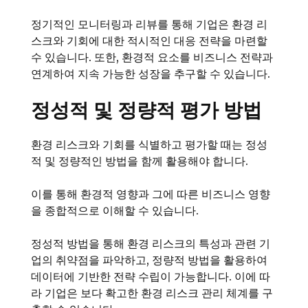
정기적인 모니터링과 리뷰를 통해 기업은 환경 리
스크와 기회에 대한 적시적인 대응 전략을 마련할
수 있습니다. 또한, 환경적 요소를 비즈니스 전략과
연계하여 지속 가능한 성장을 추구할 수 있습니다.
정성적 및 정량적 평가 방법
환경 리스크와 기회를 식별하고 평가할 때는 정성
적 및 정량적인 방법을 함께 활용해야 합니다.
이를 통해 환경적 영향과 그에 따른 비즈니스 영향
을 종합적으로 이해할 수 있습니다.
정성적 방법을 통해 환경 리스크의 특성과 관련 기
업의 취약점을 파악하고, 정량적 방법을 활용하여
데이터에 기반한 전략 수립이 가능합니다. 이에 따
라 기업은 보다 확고한 환경 리스크 관리 체계를 구