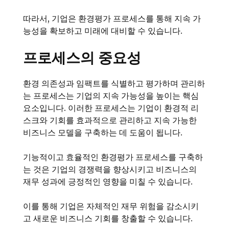
따라서, 기업은 환경평가 프로세스를 통해 지속 가
능성을 확보하고 미래에 대비할 수 있습니다.
프로세스의 중요성
환경 의존성과 임팩트를 식별하고 평가하며 관리하
는 프로세스는 기업의 지속 가능성을 높이는 핵심
요소입니다. 이러한 프로세스는 기업이 환경적 리
스크와 기회를 효과적으로 관리하고 지속 가능한
비즈니스 모델을 구축하는 데 도움이 됩니다.
기능적이고 효율적인 환경평가 프로세스를 구축하
는 것은 기업의 경쟁력을 향상시키고 비즈니스의
재무 성과에 긍정적인 영향을 미칠 수 있습니다.
이를 통해 기업은 자체적인 재무 위험을 감소시키
고 새로운 비즈니스 기회를 창출할 수 있습니다.