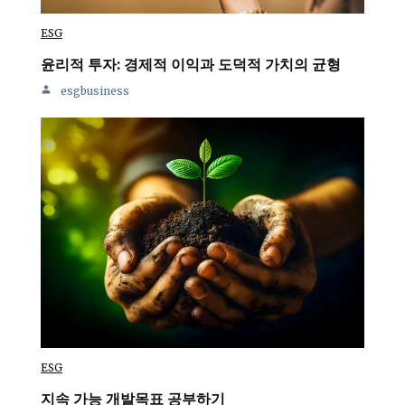
ESG
윤리적 투자: 경제적 이익과 도덕적 가치의 균형
esgbusiness
ESG
지속 가능 개발목표 공부하기