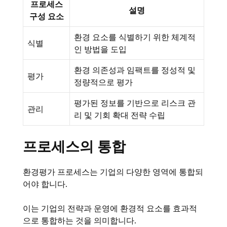
프로세스
설명
구성 요소
환경 요소를 식별하기 위한 체계적
식별
인 방법을 도입
환경 의존성과 임팩트를 정성적 및
평가
정량적으로 평가
평가된 정보를 기반으로 리스크 관
관리
리 및 기회 확대 전략 수립
프로세스의 통합
환경평가 프로세스는 기업의 다양한 영역에 통합되
어야 합니다.
이는 기업의 전략과 운영에 환경적 요소를 효과적
으로 통합하는 것을 의미합니다.