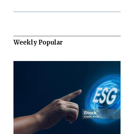
Weekly Popular