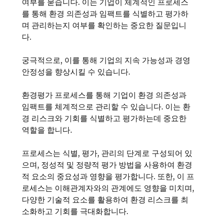
여부를 묻습니다. 이는 기업이 체계적인 프로세스
를 통해 환경 의존성과 임팩트를 식별하고 평가하
며 관리하는지 여부를 확인하는 중요한 질문입니
다.
궁극적으로, 이를 통해 기업의 지속 가능성과 경영
안정성을 향상시킬 수 있습니다.
환경평가 프로세스를 통해 기업이 환경 의존성과
임팩트를 체계적으로 관리할 수 있습니다. 이는 환
경 리스크와 기회를 식별하고 평가하는데 중요한
역할을 합니다.
프로세스는 식별, 평가, 관리의 단계로 구성되어 있
으며, 정성적 및 정량적 평가 방법을 사용하여 환경
적 요소의 중요성과 영향을 평가합니다. 또한, 이 프
로세스는 이해관계자와의 관계에도 영향을 미치며,
다양한 기술적 요소를 활용하여 환경 리스크를 최
소화하고 기회를 극대화합니다.