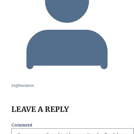
esgbusiness
LEAVE A REPLY
Comment