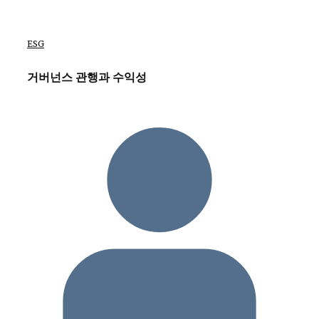
ESG
거버넌스 관행과 수익성