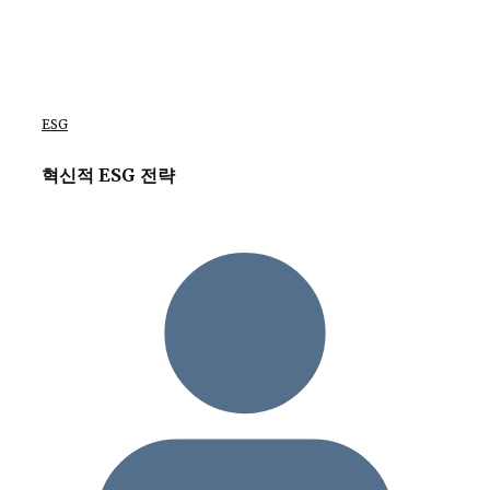
ESG
혁신적 ESG 전략