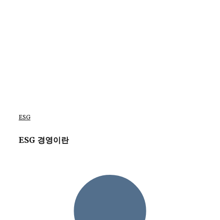
ESG
ESG 경영이란