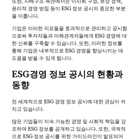
또한, 지배구조 측면에서는 이사회 구성, 보상 정책,
윤리적 경영 방침 등이 ESG 정보 공시의 중요한 부분
을 이룹니다.
기업은 이러한 지표들을 효과적으로 관리하고 공시함
으로써 투자자들과 이해관계자들에게 ESG 경영에 대
한 신뢰를 구축할 수 있습니다. 또한, 이러한 정보를
통해 기업은 내부적으로 ESG 경영을 향상시키는 데
도움을 받을 수 있게 됩니다.
ESG경영 정보 공시의 현황과
동향
전 세계적으로 ESG 경영 정보 공시에 대한 관심이 커
지고 있습니다.
많은 기업들이 지속 가능한 경영 및 사회적 책임을 강
조하며 ESG 정보를 공개하고 있습니다. 또한, 국제적
으로 ESG 정보 공시를 위한 가이드라인이 발표되어