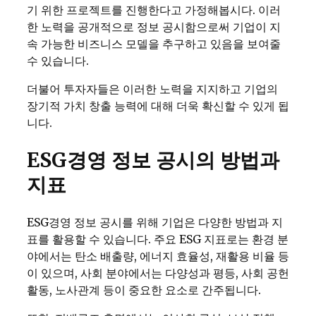
기 위한 프로젝트를 진행한다고 가정해봅시다. 이러
한 노력을 공개적으로 정보 공시함으로써 기업이 지
속 가능한 비즈니스 모델을 추구하고 있음을 보여줄
수 있습니다.
더불어 투자자들은 이러한 노력을 지지하고 기업의
장기적 가치 창출 능력에 대해 더욱 확신할 수 있게 됩
니다.
ESG경영 정보 공시의 방법과
지표
ESG경영 정보 공시를 위해 기업은 다양한 방법과 지
표를 활용할 수 있습니다. 주요 ESG 지표로는 환경 분
야에서는 탄소 배출량, 에너지 효율성, 재활용 비율 등
이 있으며, 사회 분야에서는 다양성과 평등, 사회 공헌
활동, 노사관계 등이 중요한 요소로 간주됩니다.