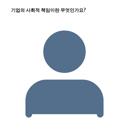
기업의 사회적 책임이란 무엇인가요?