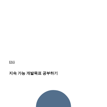
ESG
지속 가능 개발목표 공부하기