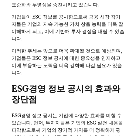
표준화와 투명성을 증진시키고 있습니다.
기업들이 ESG 정보를 공시함으로써 금융 시장 참가
자들은 기업의 지속 가능한 가치 창출 능력을 더욱 잘
이해하게 되고, 이에 기반해 투자 결정을 내릴 수 있습
니다.
이러한 추세는 앞으로 더욱 확대될 것으로 예상되며,
기업들은 ESG 정보 공시에 대한 중요성을 인지하고
이에 부응하는 노력을 더욱 강화해 나갈 필요가 있습
니다.
ESG경영 정보 공시의 효과와
장단점
ESG경영 정보 공시는 기업에 다양한 효과를 미칠 수
있습니다. 먼저, 투자자들은 기업의 ESG 실천 내용을
파악함으로써 기업의 장기적 가치를 더 정확하게 평