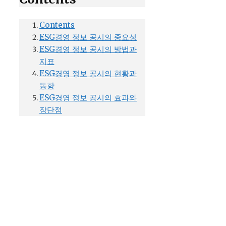
Contents
ESG경영 정보 공시의 중요성
ESG경영 정보 공시의 방법과
지표
ESG경영 정보 공시의 현황과
동향
ESG경영 정보 공시의 효과와
장단점