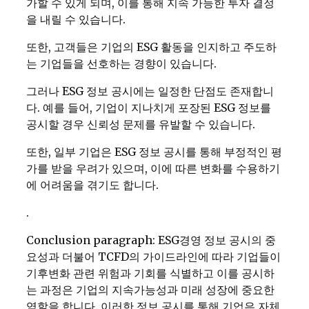
가할 수 있게 되며, 이를 통해 지속 가능한 투자 결정
을 내릴 수 있습니다.
또한, 고객들은 기업의 ESG 활동을 인지하고 주도하
는 기업들을 선호하는 경향이 있습니다.
그러나 ESG 정보 공시에는 일정한 단점도 존재합니
다. 예를 들어, 기업이 지나치게 포장된 ESG 정보를
공시할 경우 신뢰성 문제를 유발할 수 있습니다.
또한, 일부 기업은 ESG 정보 공시를 통해 부정적인 평
가를 받을 우려가 있으며, 이에 따른 변화를 수용하기
에 어려움을 겪기도 합니다.
.
Conclusion paragraph: ESG경영 정보 공시의 중
요성과 더불어 TCFD의 가이드라인에 따라 기업들이
기후변화 관련 위험과 기회를 식별하고 이를 공시하
는 과정은 기업의 지속가능성과 미래 성장에 중요한
역할을 합니다. 이러한 정보 공시를 통해 기업은 자체