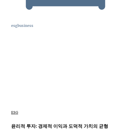
esgbusiness
ESG
윤리적 투자: 경제적 이익과 도덕적 가치의 균형