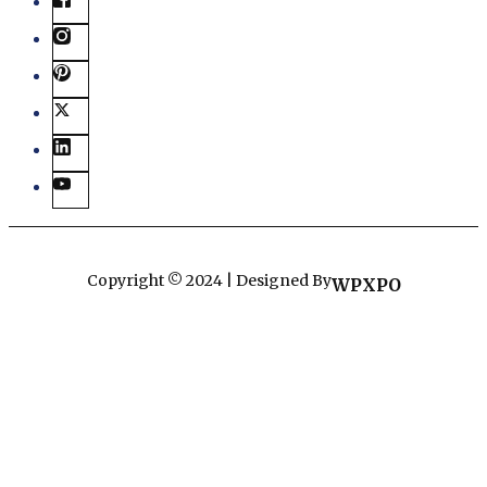
Copyright © 2024 | Designed By
WPXPO