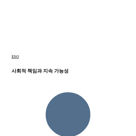
ESG
사회적 책임과 지속 가능성