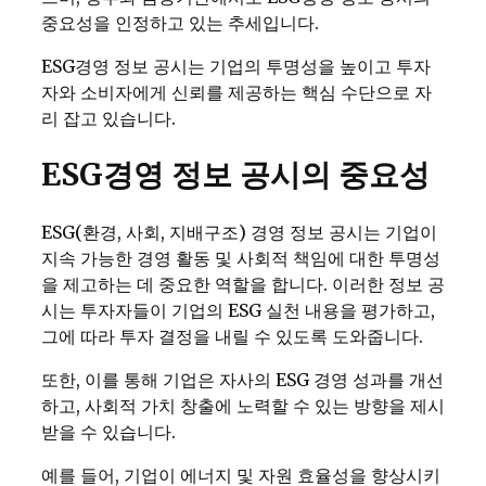
중요성을 인정하고 있는 추세입니다.
ESG경영 정보 공시는 기업의 투명성을 높이고 투자
자와 소비자에게 신뢰를 제공하는 핵심 수단으로 자
리 잡고 있습니다.
ESG경영 정보 공시의 중요성
ESG(환경, 사회, 지배구조) 경영 정보 공시는 기업이
지속 가능한 경영 활동 및 사회적 책임에 대한 투명성
을 제고하는 데 중요한 역할을 합니다. 이러한 정보 공
시는 투자자들이 기업의 ESG 실천 내용을 평가하고,
그에 따라 투자 결정을 내릴 수 있도록 도와줍니다.
또한, 이를 통해 기업은 자사의 ESG 경영 성과를 개선
하고, 사회적 가치 창출에 노력할 수 있는 방향을 제시
받을 수 있습니다.
예를 들어, 기업이 에너지 및 자원 효율성을 향상시키