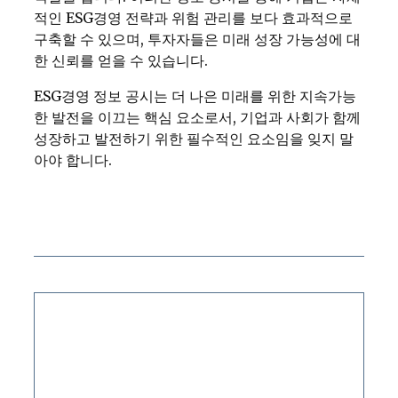
적인 ESG경영 전략과 위험 관리를 보다 효과적으로
구축할 수 있으며, 투자자들은 미래 성장 가능성에 대
한 신뢰를 얻을 수 있습니다.
ESG경영 정보 공시는 더 나은 미래를 위한 지속가능
한 발전을 이끄는 핵심 요소로서, 기업과 사회가 함께
성장하고 발전하기 위한 필수적인 요소임을 잊지 말
아야 합니다.