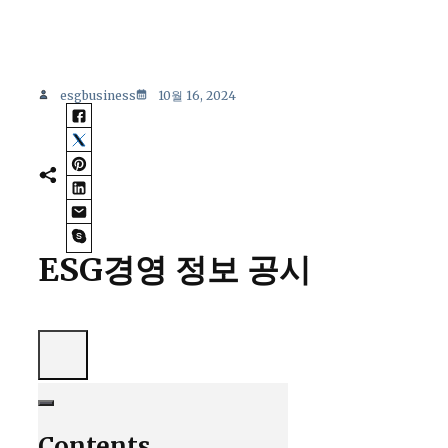
esgbusiness
10월 16, 2024
ESG경영 정보 공시
Contents