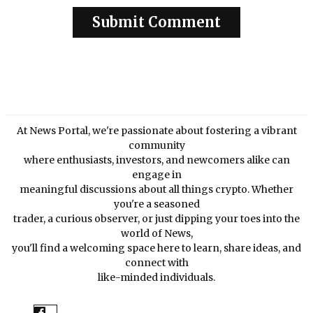
At News Portal, we're passionate about fostering a vibrant
community
where enthusiasts, investors, and newcomers alike can
engage in
meaningful discussions about all things crypto. Whether
you're a seasoned
trader, a curious observer, or just dipping your toes into the
world of News,
you'll find a welcoming space here to learn, share ideas, and
connect with
like-minded individuals.