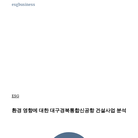
esgbusiness
ESG
환경 영향에 대한 대구경북통합신공항 건설사업 분석