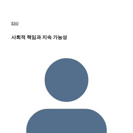
ESG
사회적 책임과 지속 가능성