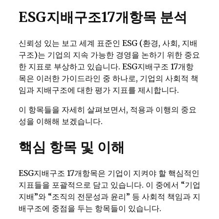
ESG지배구조17개항목 분석
신뢰성 있는 보고 세계 표준인 ESG (환경, 사회, 지배
구조)는 기업의 지속 가능한 경영을 논하기 위한 중요
한 지표로 부상하고 있습니다. ESG지배구조 17개항
목은 이러한 가이드라인 중 하나로, 기업의 사회적 책
임과 지배구조에 대한 평가 지표를 제시합니다.
이 항목들을 자세히 살펴보면서, 적용과 이행의 중요
성을 이해해 보겠습니다.
핵심 항목 및 이해
ESG지배구조 17개항목은 기업이 지켜야 할 핵심적인
지표들을 포괄적으로 담고 있습니다. 이 중에서 “기업
지배”와 “조직의 전문성과 윤리” 등 사회적 책임과 지
배구조에 중점을 두는 항목들이 있습니다.