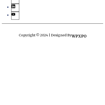
Copyright © 2024 | Designed By
WPXPO