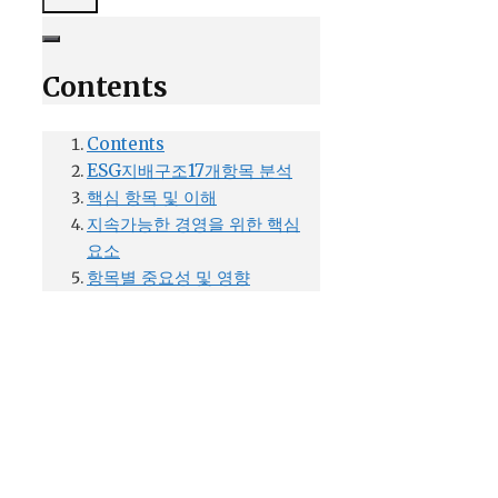
Contents
Contents
ESG지배구조17개항목 분석
핵심 항목 및 이해
지속가능한 경영을 위한 핵심
요소
항목별 중요성 및 영향