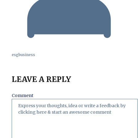
esgbusiness
LEAVE A REPLY
Comment