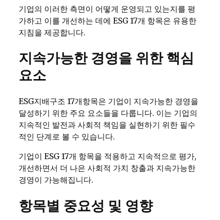
기업의 이러한 측면이 어떻게 운영되고 있는지를 평
가하고 이를 개선하는 데에 ESG 17개 항목은 유용한
지침을 제공합니다.
지속가능한 경영을 위한 핵심
요소
ESG지배구조 17개항목은 기업이 지속가능한 경영을
달성하기 위한 주요 요소들을 다룹니다. 이는 기업의
지속적인 발전과 사회적 책임을 실현하기 위한 필수
적인 단계로 볼 수 있습니다.
기업이 ESG 17개 항목을 적용하고 지속적으로 평가,
개선하면서 더 나은 사회적 가치 창출과 지속가능한
경영이 가능해집니다.
항목별 중요성 및 영향