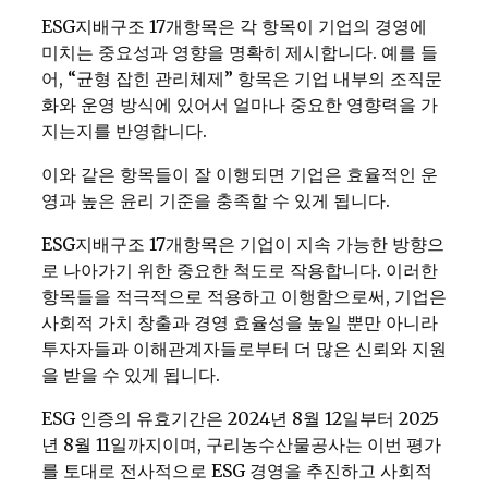
ESG지배구조 17개항목은 각 항목이 기업의 경영에
미치는 중요성과 영향을 명확히 제시합니다. 예를 들
어, “균형 잡힌 관리체제” 항목은 기업 내부의 조직문
화와 운영 방식에 있어서 얼마나 중요한 영향력을 가
지는지를 반영합니다.
이와 같은 항목들이 잘 이행되면 기업은 효율적인 운
영과 높은 윤리 기준을 충족할 수 있게 됩니다.
ESG지배구조 17개항목은 기업이 지속 가능한 방향으
로 나아가기 위한 중요한 척도로 작용합니다. 이러한
항목들을 적극적으로 적용하고 이행함으로써, 기업은
사회적 가치 창출과 경영 효율성을 높일 뿐만 아니라
투자자들과 이해관계자들로부터 더 많은 신뢰와 지원
을 받을 수 있게 됩니다.
ESG 인증의 유효기간은 2024년 8월 12일부터 2025
년 8월 11일까지이며, 구리농수산물공사는 이번 평가
를 토대로 전사적으로 ESG 경영을 추진하고 사회적