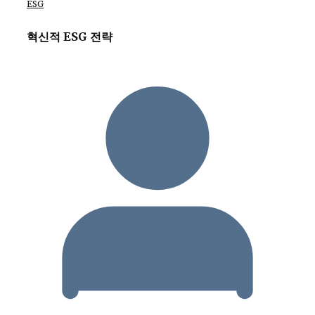
ESG
혁신적 ESG 전략