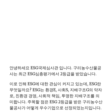
안녕하세요 ESG국제심사관 입니다. 구리농수산물공
사는 최근 ESG심층평가에서 2등급을 받았습니다.
이로 인해 ESG에 대한 관심이 커지고 있는데, ESG란
무엇일까요? ESG는 환경E, 사회S, 지배구조G의 약자
로, 친환경 경영, 사회적 책임, 투명한 지배구조를 의
미합니다. 주목할 점은 ESG 2등급을 받은 구리농수산
물공사가 어떻게 우수기업으로 선정되었는지입니다.