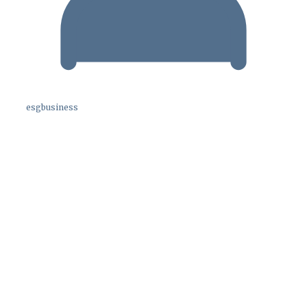
esgbusiness