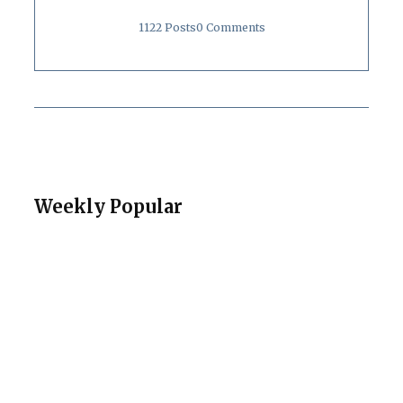
1122 Posts
0 Comments
Weekly Popular