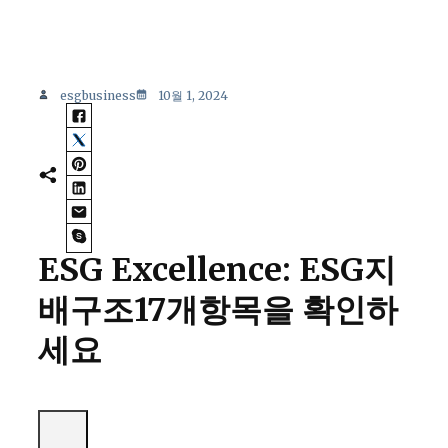
esgbusiness
10월 1, 2024
ESG Excellence: ESG지
배구조17개항목을 확인하
세요