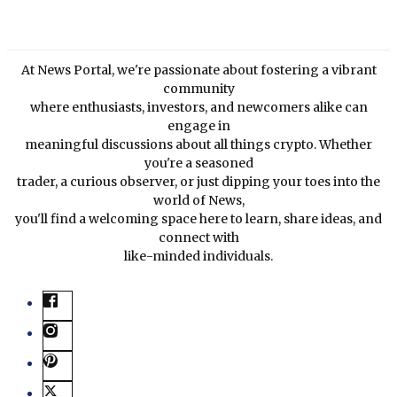
At News Portal, we're passionate about fostering a vibrant
community
where enthusiasts, investors, and newcomers alike can
engage in
meaningful discussions about all things crypto. Whether
you're a seasoned
trader, a curious observer, or just dipping your toes into the
world of News,
you'll find a welcoming space here to learn, share ideas, and
connect with
like-minded individuals.