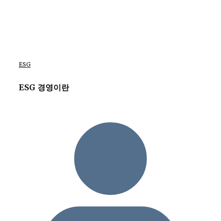
ESG
ESG 경영이란