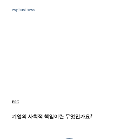
esgbusiness
ESG
기업의 사회적 책임이란 무엇인가요?