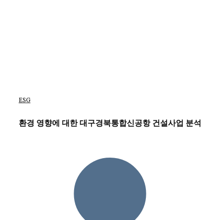
ESG
환경 영향에 대한 대구경북통합신공항 건설사업 분석