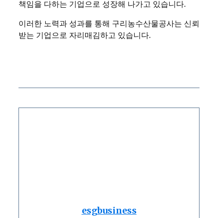
책임을 다하는 기업으로 성장해 나가고 있습니다.
이러한 노력과 성과를 통해 구리농수산물공사는 신뢰
받는 기업으로 자리매김하고 있습니다.
esgbusiness