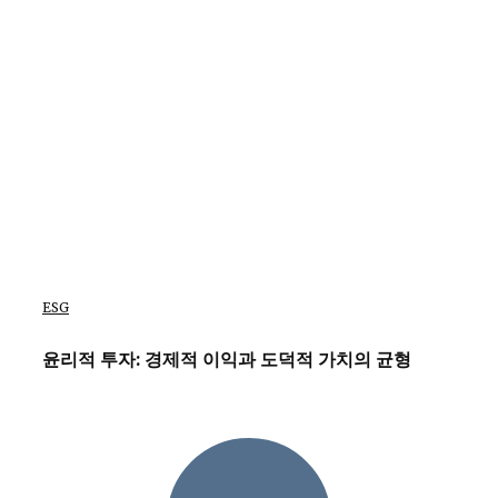
ESG
윤리적 투자: 경제적 이익과 도덕적 가치의 균형