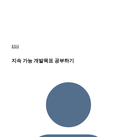
ESG
지속 가능 개발목표 공부하기