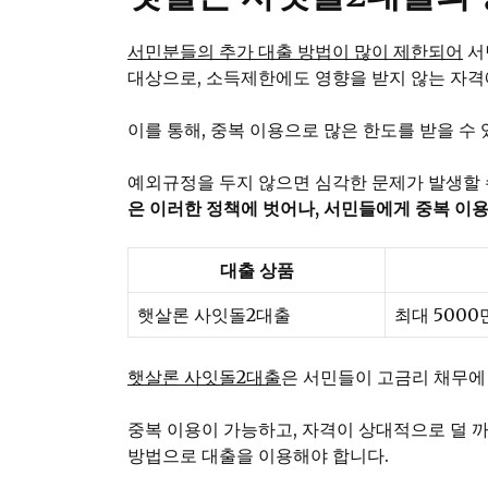
서민분들의 추가 대출 방법이 많이 제한되어
서
대상으로, 소득제한에도 영향을 받지 않는 자격
이를 통해, 중복 이용으로 많은 한도를 받을 수
예외규정을 두지 않으면 심각한 문제가 발생할 
은 이러한 정책에 벗어나, 서민들에게 중복 이
대출 상품
햇살론 사잇돌2대출
최대 5000
햇살론 사잇돌2대출
은 서민들이 고금리 채무에
중복 이용이 가능하고, 자격이 상대적으로 덜 
방법으로 대출을 이용해야 합니다.