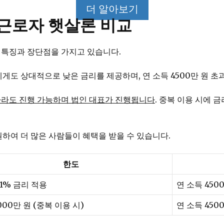
더 알아보기
근로자 햇살론 비교
 특징과 장단점을 가지고 있습니다.
도 상대적으로 낮은 금리를 제공하며, 연 소득 4500만 원 초
과자라도 진행 가능하며 법인 대표가 진행됩니다
. 중복 이용 시에 
원하여 더 많은 사람들이 혜택을 받을 수 있습니다.
한도
 11% 금리 적용
연 소득 450
000만 원 (중복 이용 시)
연 소득 450