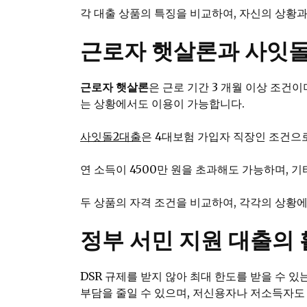
각 대출 상품의 특징을 비교하여, 자신의 상황
근로자 햇살론과 사잇돌
근로자 햇살론
은 근로 기간 3 개월 이상 조건
는 상황에서도 이용이 가능합니다.
사잇돌2대출
은 4대보험 가입자 직장인 조건으로
연 소득이 4500만 원을 초과해도 가능하며, 
두 상품의 자격 조건을 비교하여, 각각의 상황에
정부 서민 지원 대출의
DSR 규제를 받지 않아 최대 한도를 받을 수 있
부담을 줄일 수 있으며, 저신용자나 저소득자도