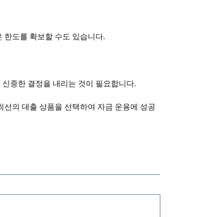
 한도를 확보할 수도 있습니다.
 신중한 결정을 내리는 것이 필요합니다.
 최선의 대출 상품을 선택하여 자금 운용에 성공