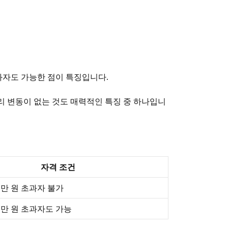
과자도 가능한 점이 특징입니다.
금리 변동이 없는 것도 매력적인 특징 중 하나입니
자격 조건
0만 원 초과자 불가
0만 원 초과자도 가능