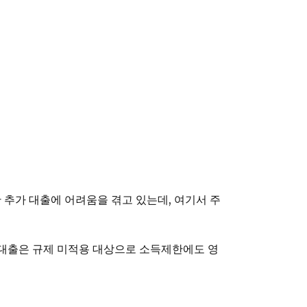
한 추가 대출에 어려움을 겪고 있는데, 여기서 주
2대출은 규제 미적용 대상으로 소득제한에도 영