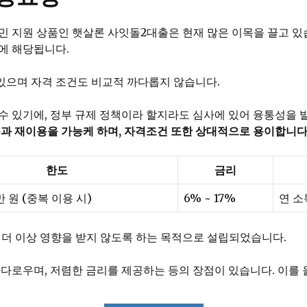
민 지원 상품인 햇살론 사잇돌2대출은 현재 많은 이목을 끌고 있
에 해당됩니다.
 있으며 자격 조건도 비교적 까다롭지 않습니다.
수 있기에, 정부 규제 정책이라 할지라도 심사에 있어 융통성을 
용과 재이용을 가능케 하며, 자격조건 또한 상대적으로 용이합니다
한도
금리
만 원 (중복 이용 시)
6% ~ 17%
연 소
 더 이상 영향을 받지 않도록 하는 목적으로 설립되었습니다.
까다로우며, 저렴한 금리를 제공하는 등의 장점이 있습니다. 이를