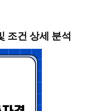
 조건 상세 분석