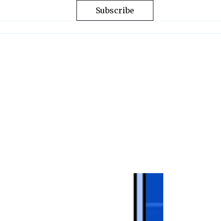
Subscribe