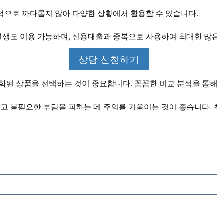
으로 까다롭지 않아 다양한 상황에서 활용할 수 있습니다.
초년생도 이용 가능하며, 신용대출과 중복으로 사용하여 최대한 많은
상담 신청하기
화된 상품을 선택하는 것이 중요합니다. 꼼꼼한 비교 분석을 통해
하고 불필요한 부담을 피하는 데 주의를 기울이는 것이 좋습니다.