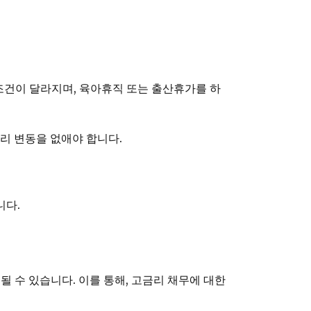
 조건이 달라지며, 육아휴직 또는 출산휴가를 하
리 변동을 없애야 합니다.
니다.
될 수 있습니다. 이를 통해, 고금리 채무에 대한