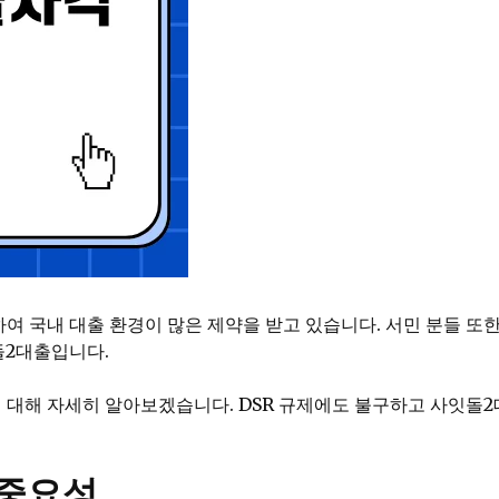
하여 국내 대출 환경이 많은 제약을 받고 있습니다. 서민 분들 또
돌2대출입니다.
 대해 자세히 알아보겠습니다. DSR 규제에도 불구하고 사잇돌
 중요성