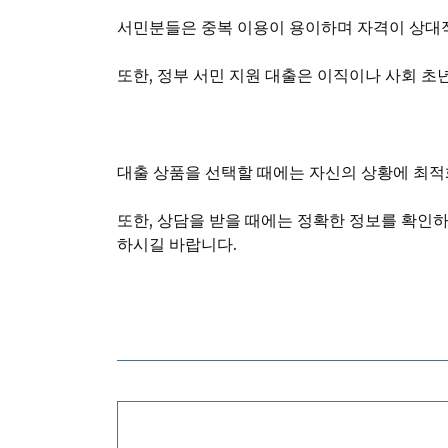
서민분들은 중복 이용이 용이하며 자격이 상대적
또한, 정부 서민 지원 대출은 이직이나 사회 
대출 상품을 선택할 때에는 자신의 상황에 최적
또한, 상담을 받을 때에는 정확한 정보를 확인
하시길 바랍니다.