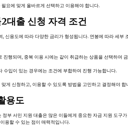
과 필요에 맞게 올바르게 선택하고 이용해야 합니다.
2대출 신청 자격 조건
이며, 신용도에 따라 다양한 금리가 형성됩니다. 연봉에 따라 세부
 진행되며, 중복 이용 시에는 같이 취급하는 상품을 선택하여 금
기타 수입이 있는 경우에는 조건에 부합하여 진행 가능합니다.
 맞게 신청하고, 이용할 수 있도록 방법을 고민하고 결정해야 합
 활용도
는 정부 서민 지원 대출은 많은 이들에게 중요한 자금 지원 도구가 
 이용할 수 있는 점이 매력적입니다.