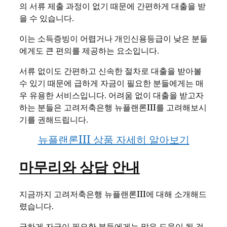
의 서류 제출 과정이 없기 때문에 간편하게 대출을 받
을 수 있습니다.
이는 소득증빙이 어렵거나 개인신용등급이 낮은 분들
에게도 큰 편의를 제공하는 요소입니다.
서류 없이도 간편하고 신속한 절차로 대출을 받아볼
수 있기 때문에 급하게 자금이 필요한 분들에게는 매
우 유용한 서비스입니다. 어려움 없이 대출을 받고자
하는 분들은 고려저축은행 뉴플랜론III를 고려해보시
기를 권해드립니다.
뉴플랜론III 상품 자세히 알아보기
마무리와 상담 안내
지금까지 고려저축은행 뉴플랜론III에 대해 소개해드
렸습니다.
급하게 자금이 필요한 분들에게는 많은 도움이 될 것