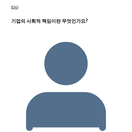
ESG
기업의 사회적 책임이란 무엇인가요?