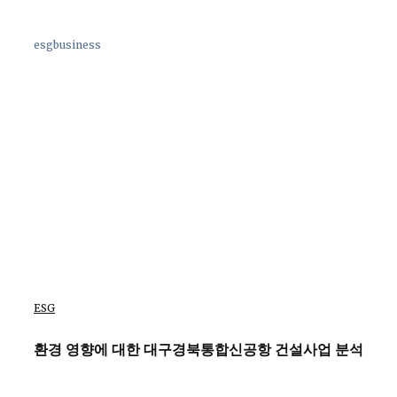
esgbusiness
ESG
환경 영향에 대한 대구경북통합신공항 건설사업 분석