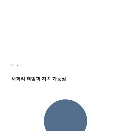
ESG
사회적 책임과 지속 가능성