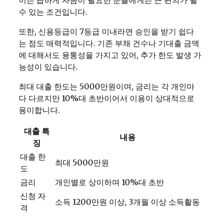
이는 급하게 자금이 필요한 분들에게는 큰 편의가 될
수 있는 조건입니다.
또한, 신용등급이 7등급 이내라면 승인을 받기 쉽다
는 점도 매력적입니다. 기존 부채 건수나 기대출 금액
에 대해서도 융통성을 가지고 있어, 추가 한도 발생 가
능성이 있습니다.
최대 대출 한도는 5000만원이며, 금리는 각 개인마
다 다르지만 10%대 초반이어서 이용이 상대적으로
용이합니다.
대출 특
내용
징
대출 한
최대 5000만원
도
금리
개인별로 상이하며 10%대 초반
신청 자
소득 1200만원 이상, 3개월 이상 소득활동
격