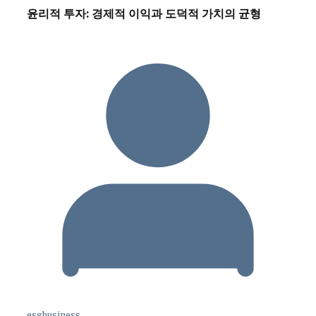
윤리적 투자: 경제적 이익과 도덕적 가치의 균형
esgbusiness