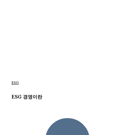
ESG
ESG 경영이란