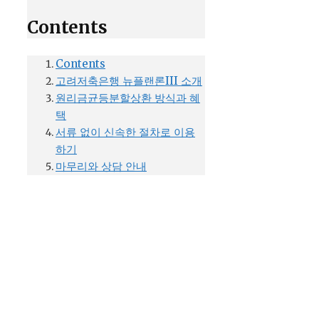
Contents
Contents
고려저축은행 뉴플랜론III 소개
원리금균등분할상환 방식과 혜
택
서류 없이 신속한 절차로 이용
하기
마무리와 상담 안내