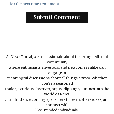
for the next time I comment.
At News Portal, we're passionate about fostering a vibrant
community
where enthusiasts, investors, and newcomers alike can
engage in
meaningful discussions about all things crypto. Whether
you're a seasoned
trader, a curious observer, or just dipping your toes into the
world of News,
you'll find a welcoming space here to learn, share ideas, and
connect with
like-minded individuals.