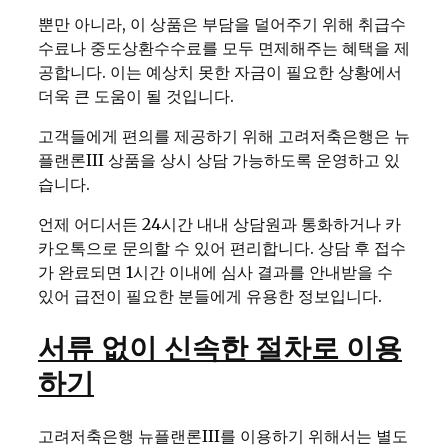
뿐만 아니라, 이 상품은 부담을 덜어주기 위해 취급수
수료나 중도상환수수료를 모두 면제해주는 혜택을 제
공합니다. 이는 예상치 못한 자금이 필요한 상황에서
더욱 큰 도움이 될 것입니다.
고객들에게 편의를 제공하기 위해 고려저축은행은 뉴
플랜론III 상품을 상시 상담 가능하도록 운영하고 있
습니다.
언제 어디서든 24시간 내내 상담원과 통화하거나 카
카오톡으로 문의할 수 있어 편리합니다. 상담 후 접수
가 완료되면 1시간 이내에 심사 결과를 안내받을 수
있어 급전이 필요한 분들에게 유용한 정보입니다.
서류 없이 신속한 절차로 이용
하기
고려저축은행 뉴플랜론III를 이용하기 위해서는 별도