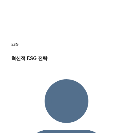
ESG
혁신적 ESG 전략