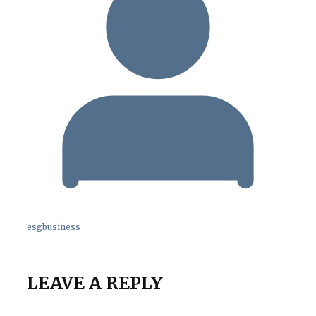
esgbusiness
LEAVE A REPLY