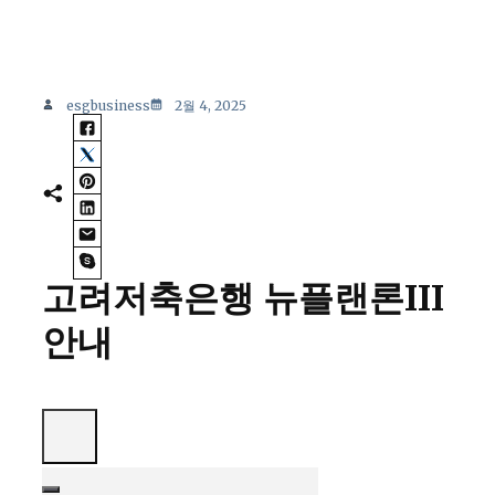
esgbusiness
2월 4, 2025
고려저축은행 뉴플랜론III
안내