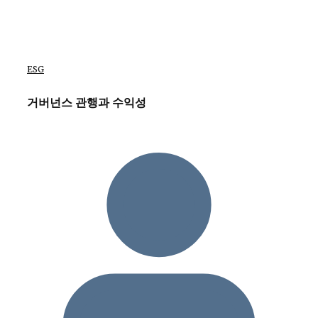
ESG
거버넌스 관행과 수익성