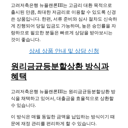
고려저축은행 뉴플랜론III는 고금리 대환 목적으로
출시된 만큼, 최대한 저금리로 이용할 수 있도록 신경
쓴 상품입니다. 한편, 서류 준비와 심사 절차도 신속하
게 진행되어 당일 입금도 가능하며, 높은 승인률을 자
랑하므로 필요한 분들은 빠르게 상담을 받아보시는
것이 좋습니다.
상세 상품 안내 및 상담 신청
원리금균등분할상환 방식과
혜택
고려저축은행 뉴플랜론III는 원리금균등분할상환 방
식을 채택하고 있어서, 대출금을 효율적으로 상환할
수 있습니다.
이 방식은 매월 동일한 금액을 납입하는 방식이기 때
문에 재정 관리를 편리하게 할 수 있습니다.