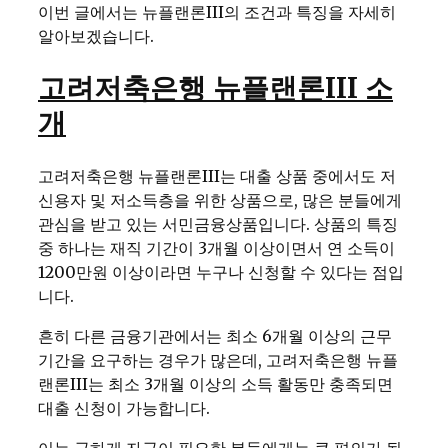
이번 글에서는 뉴플랜론III의 조건과 특징을 자세히
알아보겠습니다.
고려저축은행 뉴플랜론III 소
개
고려저축은행 뉴플랜론III는 대출 상품 중에서도 저
신용자 및 저소득층을 위한 상품으로, 많은 분들에게
관심을 받고 있는 서민금융상품입니다. 상품의 특징
중 하나는 재직 기간이 3개월 이상이면서 연 소득이
1200만원 이상이라면 누구나 신청할 수 있다는 점입
니다.
흔히 다른 금융기관에서는 최소 6개월 이상의 근무
기간을 요구하는 경우가 많은데, 고려저축은행 뉴플
랜론III는 최소 3개월 이상의 소득 활동만 충족되면
대출 신청이 가능합니다.