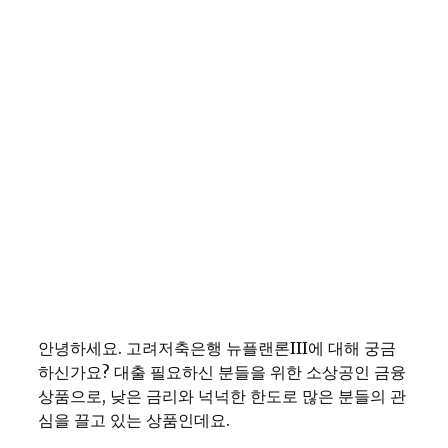
안녕하세요. 고려저축은행 뉴플랜론III에 대해 궁금
하신가요? 대출 필요하신 분들을 위한 소상공인 금융
상품으로, 낮은 금리와 넉넉한 한도로 많은 분들의 관
심을 끌고 있는 상품인데요.