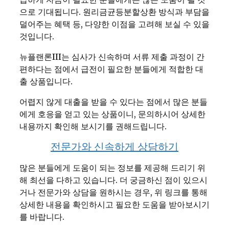
으로 기대됩니다. 원리금균등분할상환 방식과 부담을
덜어주는 혜택 등, 다양한 이점을 고려해 보실 수 있을
것입니다.
뉴플랜론III는 심사가 신속하며 서류 제출 과정이 간
편하다는 점에서 급전이 필요한 분들에게 적합한 대
출 상품입니다.
어렵지 않게 대출을 받을 수 있다는 점에서 많은 분들
에게 호응을 얻고 있는 상품이니, 문의하시어 상세한
내용까지 확인해 보시기를 권해드립니다.
전문가와 신속하게 상담하기
많은 분들에게 도움이 되는 정보를 제공해 드리기 위
해 최선을 다하고 있습니다. 더 궁금하신 점이 있으시
거나 전문가와 상담을 원하시는 경우, 위 링크를 통해
상세한 내용을 확인하시고 필요한 도움을 받아보시기
를 바랍니다.