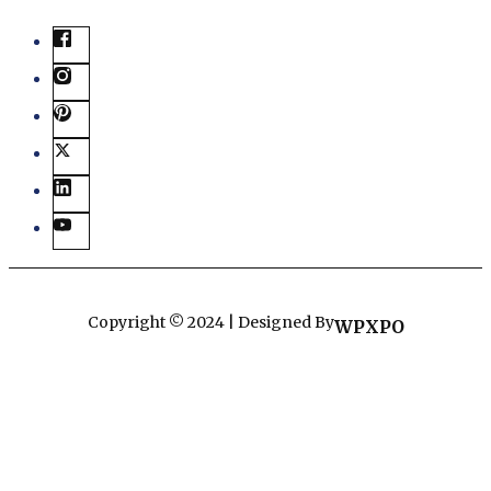
Copyright © 2024 | Designed By
WPXPO