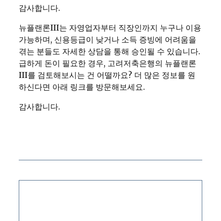
감사합니다.
뉴플랜론III는 자영업자부터 직장인까지 누구나 이용
가능하며, 신용등급이 낮거나 소득 증빙에 어려움을
겪는 분들도 자세한 상담을 통해 승인될 수 있습니다.
급하게 돈이 필요한 경우, 고려저축은행의 뉴플랜론
III를 검토해보시는 건 어떨까요? 더 많은 정보를 원
하신다면 아래 링크를 방문해보세요.
감사합니다.