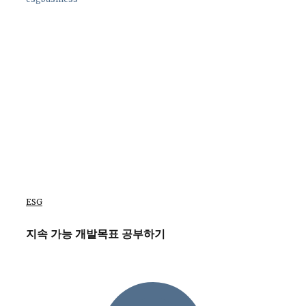
ESG
지속 가능 개발목표 공부하기