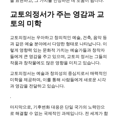
을 표현하고, 그 가치를 인정하는 데 도움이 됩니다.
교토의정서가 주는 영감과 교
토의 미학
교토의정서는 우아하고 창의적인 예술, 건축, 음악 등
과 같은 예술 분야에서 다양한 형태로 나타납니다. 이
렇게 영향력 있는 문화적 가치는 예술가들과 창작자
들에게 큰 영감을 주고 있으며, 교토의 정서는 그들의
작품과 창작물에도 많은 영향을 미치고 있습니다.
교토의정서는 예술과 창의성의 중심지로서 매력적인
미학을 제공하며, 이를 통해 사람들에게 새로운 시각
과 영감을 전달하고 있습니다.
.
마지막으로, 기후변화 대응은 단일 국가의 노력만으
로 해결할 수 없는 국제적인 과제입니다. 전 세계가 함