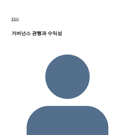
ESG
거버넌스 관행과 수익성