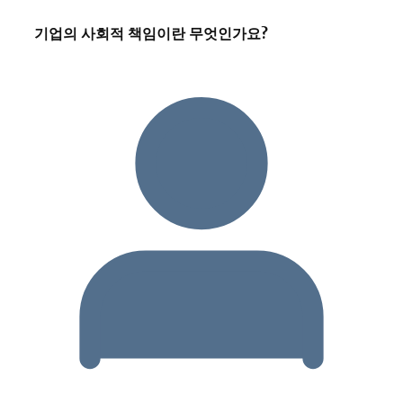
기업의 사회적 책임이란 무엇인가요?