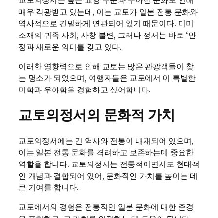
매우 각광받고 있는데, 이는 교토가 일본 전통 문화와
역사적으로 긴밀하게 연관되어 있기 때문이다. 미미
소재의 귀족 사회, 사창 불변, 그러나 정서는 바로 ‘안
정과 새로운 의미를 갖고 있다.
이러한 영향력으로 인해 교토는 많은 관광객들이 찾
는 명소가 되었으며, 여행자들은 교토에서 이 특별한
미학과 우아함을 경험하고 싶어합니다.
교토의정서의 문화적 가치
교토의정서에는 긴 역사와 전통이 내재되어 있으며,
이는 일본 전통 문화를 격려하고 보존하는데 중요한
역할을 합니다. 교토의정서는 전통적이면서도 현대적
인 개념과 결합되어 있어, 문화적인 가치를 높이는 데
큰 기여를 합니다.
교토에서의 경험은 전통적인 일본 문화에 대한 존경