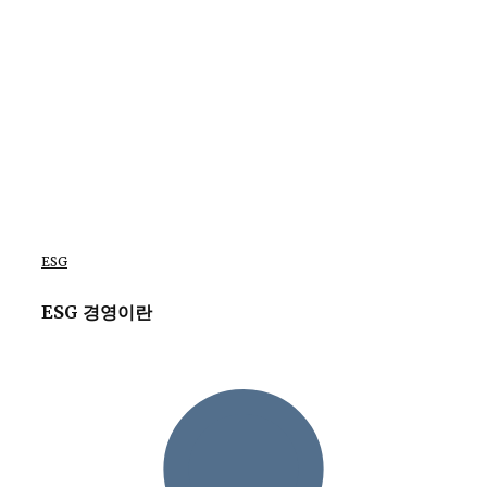
ESG
ESG 경영이란