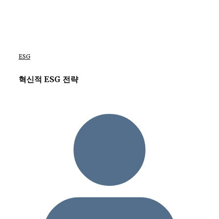
ESG
혁신적 ESG 전략