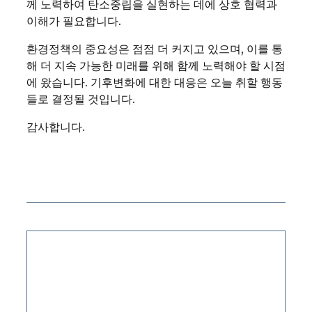
께 노력하여 탄소중립을 실현하는 데에 상호 협력과
이해가 필요합니다.
환경정책의 중요성은 점점 더 커지고 있으며, 이를 통
해 더 지속 가능한 미래를 위해 함께 노력해야 할 시점
에 왔습니다. 기후변화에 대한 대응은 오늘 취할 행동
들로 결정될 것입니다.
감사합니다.