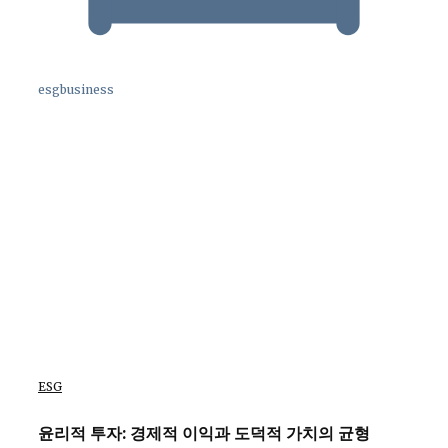
esgbusiness
ESG
윤리적 투자: 경제적 이익과 도덕적 가치의 균형