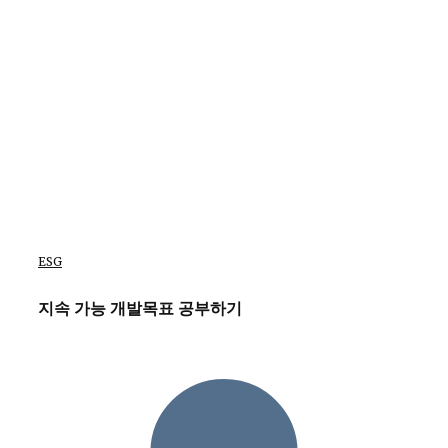
ESG
지속 가능 개발목표 공부하기