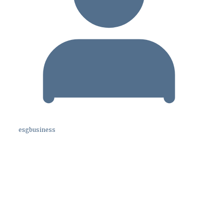
esgbusiness