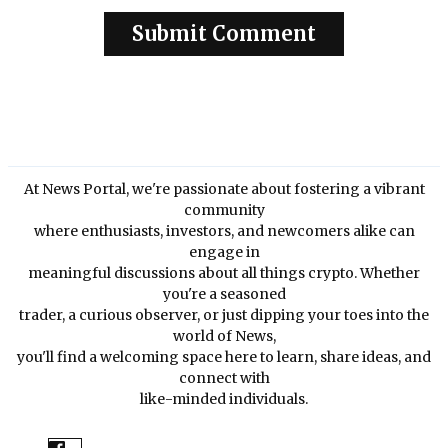
At News Portal, we're passionate about fostering a vibrant
community
where enthusiasts, investors, and newcomers alike can
engage in
meaningful discussions about all things crypto. Whether
you're a seasoned
trader, a curious observer, or just dipping your toes into the
world of News,
you'll find a welcoming space here to learn, share ideas, and
connect with
like-minded individuals.