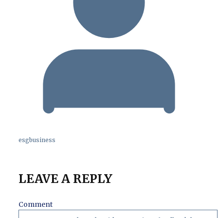
esgbusiness
LEAVE A REPLY
Comment