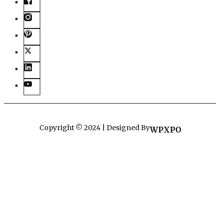
Copyright © 2024 | Designed By
WPXPO