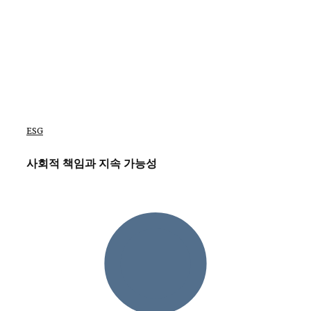
ESG
사회적 책임과 지속 가능성