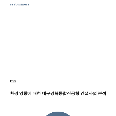
esgbusiness
ESG
환경 영향에 대한 대구경북통합신공항 건설사업 분석