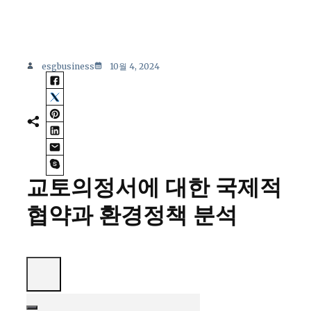
esgbusiness
10월 4, 2024
교토의정서에 대한 국제적
협약과 환경정책 분석