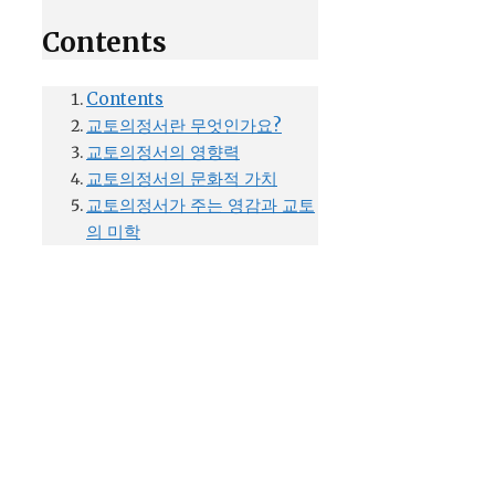
Contents
Contents
교토의정서란 무엇인가요?
교토의정서의 영향력
교토의정서의 문화적 가치
교토의정서가 주는 영감과 교토
의 미학