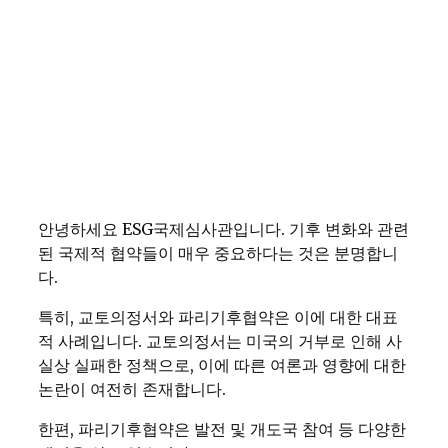
안녕하세요 ESG국제심사관입니다. 기후 변화와 관련
된 국제적 협약들이 매우 중요하다는 것은 분명합니
다.
특히, 교토의정서와 파리기후협약은 이에 대한 대표
적 사례입니다. 교토의정서는 미국의 거부로 인해 사
실상 실패한 정책으로, 이에 따른 여론과 영향에 대한
논란이 여전히 존재합니다.
한편, 파리기후협약은 발전 및 개도국 참여 등 다양한