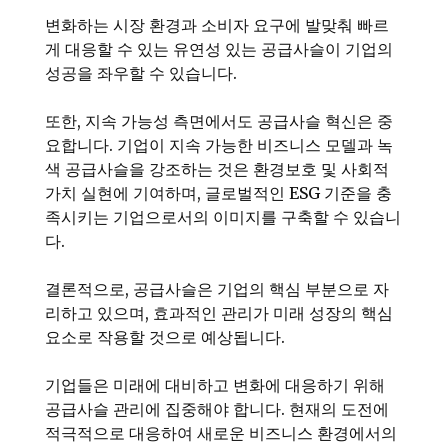
변화하는 시장 환경과 소비자 요구에 발맞춰 빠르
게 대응할 수 있는 유연성 있는 공급사슬이 기업의
성공을 좌우할 수 있습니다.
또한, 지속 가능성 측면에서도 공급사슬 혁신은 중
요합니다. 기업이 지속 가능한 비즈니스 모델과 녹
색 공급사슬을 강조하는 것은 환경보호 및 사회적
가치 실현에 기여하며, 글로벌적인 ESG 기준을 충
족시키는 기업으로서의 이미지를 구축할 수 있습니
다.
결론적으로, 공급사슬은 기업의 핵심 부분으로 자
리하고 있으며, 효과적인 관리가 미래 성장의 핵심
요소로 작용할 것으로 예상됩니다.
기업들은 미래에 대비하고 변화에 대응하기 위해
공급사슬 관리에 집중해야 합니다. 현재의 도전에
적극적으로 대응하여 새로운 비즈니스 환경에서의