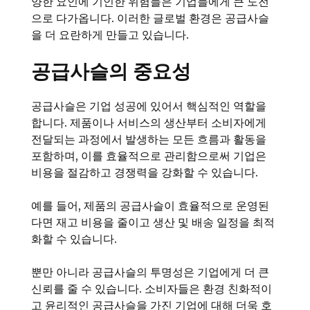
양한 요인에 기인한 위험들은 기업들에게 큰 도전
으로 다가옵니다. 이러한 글로벌 환경은 공급사슬
을 더 요란하게 만들고 있습니다.
공급사슬의 중요성
공급사슬은 기업 성공에 있어서 핵심적인 역할을
합니다. 제품이나 서비스의 생산부터 소비자에게
전달되는 과정에서 발생하는 모든 흐름과 활동을
포함하며, 이를 효율적으로 관리함으로써 기업은
비용을 절감하고 경쟁력을 강화할 수 있습니다.
예를 들어, 제품의 공급사슬이 효율적으로 운영된
다면 재고 비용을 줄이고 생산 및 배송 일정을 최적
화할 수 있습니다.
뿐만 아니라 공급사슬의 투명성은 기업에게 더 큰
신뢰를 줄 수 있습니다. 소비자들은 환경 친화적이
고 윤리적인 공급사슬을 가진 기업에 대해 더욱 호