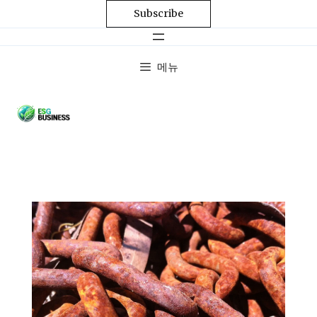
Subscribe
메뉴