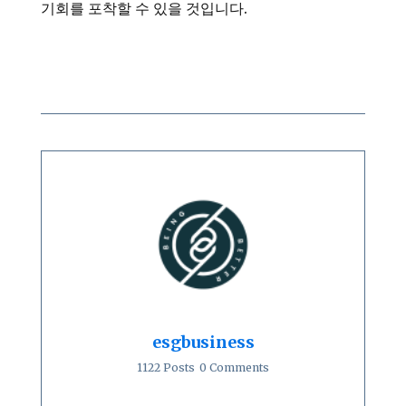
기회를 포착할 수 있을 것입니다.
esgbusiness
1122 Posts
0 Comments