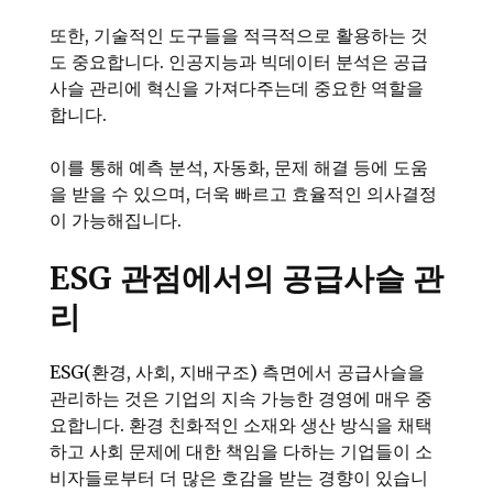
또한, 기술적인 도구들을 적극적으로 활용하는 것
도 중요합니다. 인공지능과 빅데이터 분석은 공급
사슬 관리에 혁신을 가져다주는데 중요한 역할을
합니다.
이를 통해 예측 분석, 자동화, 문제 해결 등에 도움
을 받을 수 있으며, 더욱 빠르고 효율적인 의사결정
이 가능해집니다.
ESG 관점에서의 공급사슬 관
리
ESG(환경, 사회, 지배구조) 측면에서 공급사슬을
관리하는 것은 기업의 지속 가능한 경영에 매우 중
요합니다. 환경 친화적인 소재와 생산 방식을 채택
하고 사회 문제에 대한 책임을 다하는 기업들이 소
비자들로부터 더 많은 호감을 받는 경향이 있습니