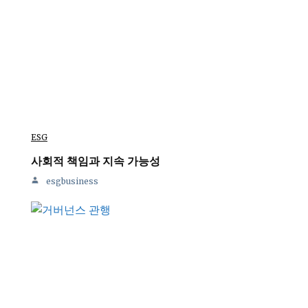
ESG
사회적 책임과 지속 가능성
esgbusiness