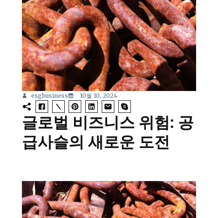
esgbusiness
10월 10, 2024
글로벌 비즈니스 위험: 공
급사슬의 새로운 도전