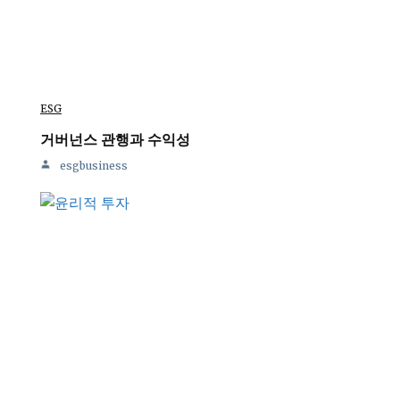
ESG
거버넌스 관행과 수익성
esgbusiness