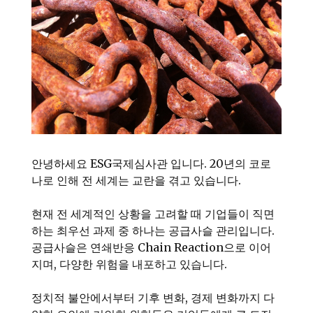
안녕하세요 ESG국제심사관 입니다. 20년의 코로
나로 인해 전 세계는 교란을 겪고 있습니다.
현재 전 세계적인 상황을 고려할 때 기업들이 직면
하는 최우선 과제 중 하나는 공급사슬 관리입니다.
공급사슬은 연쇄반응 Chain Reaction으로 이어
지며, 다양한 위험을 내포하고 있습니다.
정치적 불안에서부터 기후 변화, 경제 변화까지 다