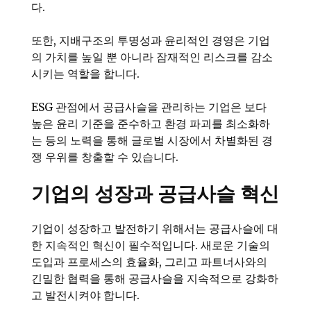
다.
또한, 지배구조의 투명성과 윤리적인 경영은 기업
의 가치를 높일 뿐 아니라 잠재적인 리스크를 감소
시키는 역할을 합니다.
ESG 관점에서 공급사슬을 관리하는 기업은 보다
높은 윤리 기준을 준수하고 환경 파괴를 최소화하
는 등의 노력을 통해 글로벌 시장에서 차별화된 경
쟁 우위를 창출할 수 있습니다.
기업의 성장과 공급사슬 혁신
기업이 성장하고 발전하기 위해서는 공급사슬에 대
한 지속적인 혁신이 필수적입니다. 새로운 기술의
도입과 프로세스의 효율화, 그리고 파트너사와의
긴밀한 협력을 통해 공급사슬을 지속적으로 강화하
고 발전시켜야 합니다.