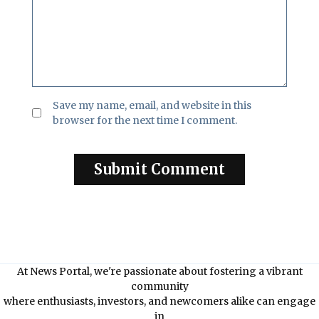
Save my name, email, and website in this
browser for the next time I comment.
At News Portal, we're passionate about fostering a vibrant
community
where enthusiasts, investors, and newcomers alike can engage
in