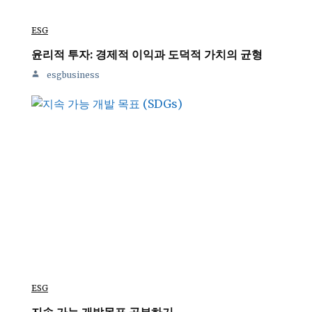
ESG
윤리적 투자: 경제적 이익과 도덕적 가치의 균형
esgbusiness
ESG
지속 가능 개발목표 공부하기