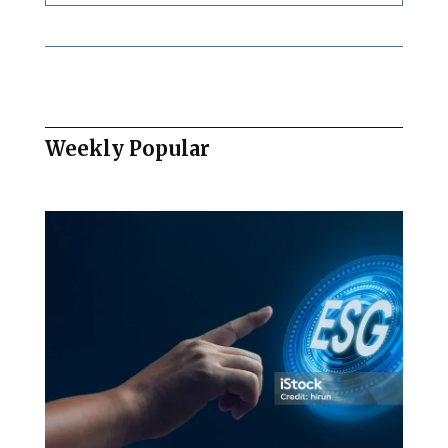
Weekly Popular