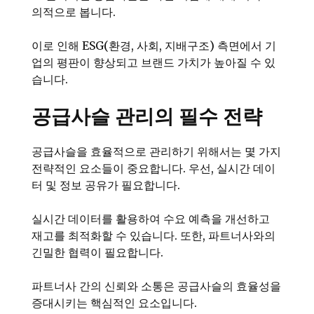
의적으로 봅니다.
이로 인해 ESG(환경, 사회, 지배구조) 측면에서 기
업의 평판이 향상되고 브랜드 가치가 높아질 수 있
습니다.
공급사슬 관리의 필수 전략
공급사슬을 효율적으로 관리하기 위해서는 몇 가지
전략적인 요소들이 중요합니다. 우선, 실시간 데이
터 및 정보 공유가 필요합니다.
실시간 데이터를 활용하여 수요 예측을 개선하고
재고를 최적화할 수 있습니다. 또한, 파트너사와의
긴밀한 협력이 필요합니다.
파트너사 간의 신뢰와 소통은 공급사슬의 효율성을
증대시키는 핵심적인 요소입니다.