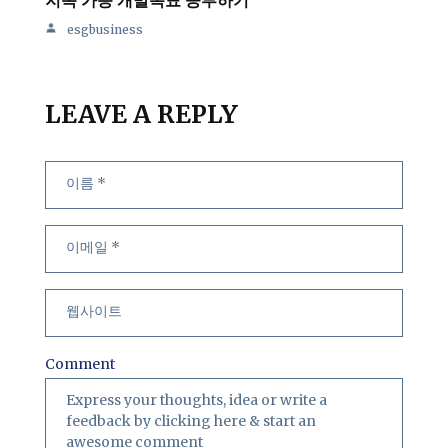
esgbusiness
LEAVE A REPLY
Comment