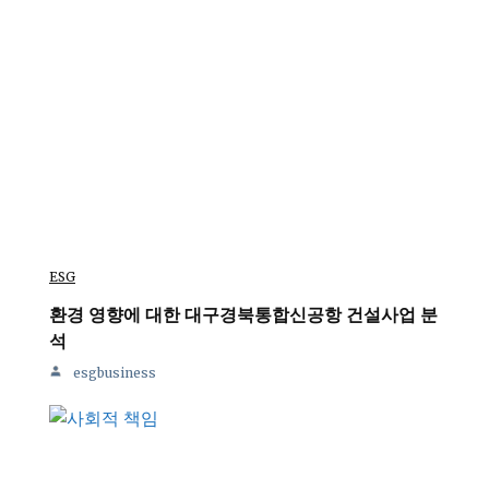
ESG
환경 영향에 대한 대구경북통합신공항 건설사업 분
석
esgbusiness