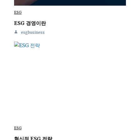
ESG
ESG 경영이란
esgbusiness
ESG
혁신적 ESG 전략