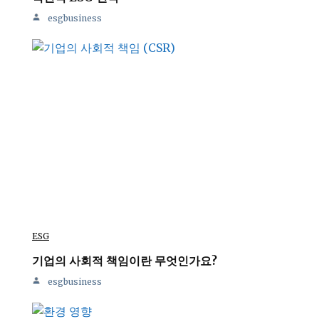
esgbusiness
ESG
기업의 사회적 책임이란 무엇인가요?
esgbusiness