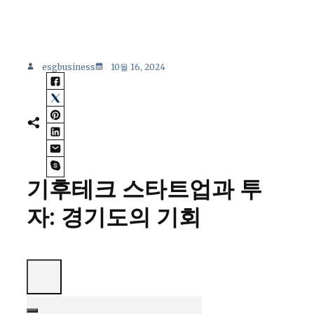
esgbusiness
10월 16, 2024
기후테크 스타트업과 투
자: 경기도의 기회