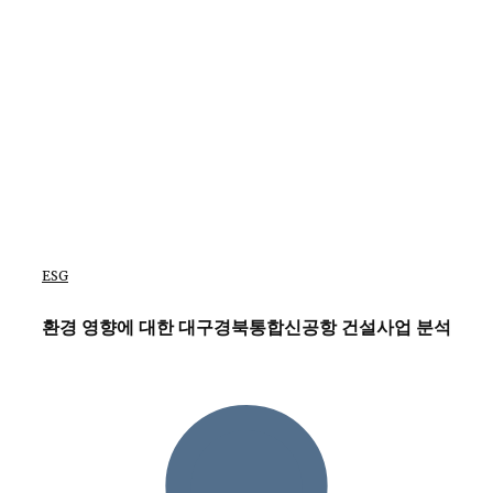
ESG
환경 영향에 대한 대구경북통합신공항 건설사업 분석