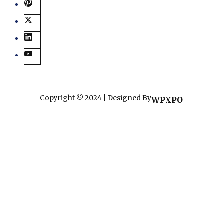
Copyright © 2024 | Designed By
WPXPO