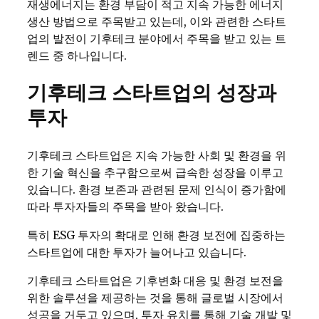
재생에너지는 환경 부담이 적고 지속 가능한 에너지
생산 방법으로 주목받고 있는데, 이와 관련한 스타트
업의 발전이 기후테크 분야에서 주목을 받고 있는 트
렌드 중 하나입니다.
기후테크 스타트업의 성장과
투자
기후테크 스타트업은 지속 가능한 사회 및 환경을 위
한 기술 혁신을 추구함으로써 급속한 성장을 이루고
있습니다. 환경 보존과 관련된 문제 인식이 증가함에
따라 투자자들의 주목을 받아 왔습니다.
특히 ESG 투자의 확대로 인해 환경 보전에 집중하는
스타트업에 대한 투자가 늘어나고 있습니다.
기후테크 스타트업은 기후변화 대응 및 환경 보전을
위한 솔루션을 제공하는 것을 통해 글로벌 시장에서
성공을 거두고 있으며, 투자 유치를 통해 기술 개발 및