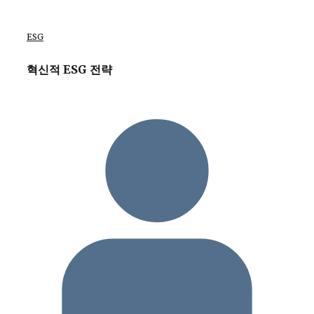
ESG
혁신적 ESG 전략