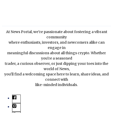
At News Portal, we're passionate about fostering a vibrant
community
where enthusiasts, investors, and newcomers alike can
engage in
meaningful discussions about all things crypto. Whether
you're a seasoned
trader, a curious observer, or just dipping your toes into the
world of News,
you'll find a welcoming space here to learn, share ideas, and
connect with
like-minded individuals.