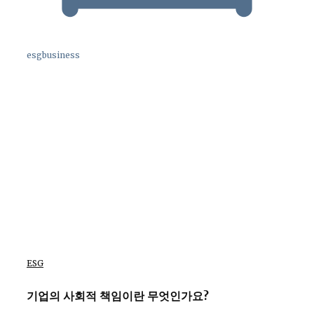
esgbusiness
ESG
기업의 사회적 책임이란 무엇인가요?