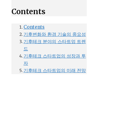
Contents
Contents
기후변화와 환경 기술의 중요성
기후테크 분야의 스타트업 트렌
드
기후테크 스타트업의 성장과 투
자
기후테크 스타트업의 미래 전망