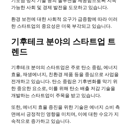
기오염 방지 기술 등의 솔루션을 제공함으로써 지속
가능한 사회 및 경제 발전을 도모하고 있습니다.
환경 보전에 대한 사회적 요구가 급증함에 따라 이러
한 스타트업의 중요성은 더욱 부각되고 있습니다.
기후테크 분야의 스타트업 트
렌드
기후테크 분야의 스타트업은 주로 탄소 중립, 에너지
효율, 재생에너지, 친환경 제품 등을 중심으로 사업을
전개하고 있습니다. 탄소 중립은 기후변화를 막기 위
한 중요한 요소로, 이를 위해 탄소 배출 저감 기술을
개발하는 스타트업이 주목을 받고 있습니다.
또한, 에너지 효율 증진을 위한 기술은 에너지 소비 측
면에서 긍정적인 영향을 미치며, 이에 대한 수요가 지
속적으로 증가하고 있습니다.