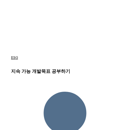
ESG
지속 가능 개발목표 공부하기