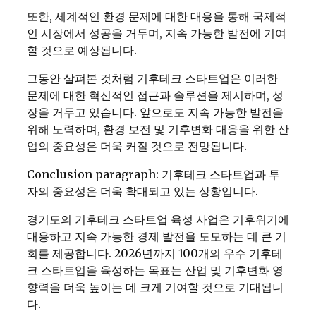
또한, 세계적인 환경 문제에 대한 대응을 통해 국제적
인 시장에서 성공을 거두며, 지속 가능한 발전에 기여
할 것으로 예상됩니다.
그동안 살펴본 것처럼 기후테크 스타트업은 이러한
문제에 대한 혁신적인 접근과 솔루션을 제시하며, 성
장을 거두고 있습니다. 앞으로도 지속 가능한 발전을
위해 노력하며, 환경 보전 및 기후변화 대응을 위한 산
업의 중요성은 더욱 커질 것으로 전망됩니다.
Conclusion paragraph: 기후테크 스타트업과 투
자의 중요성은 더욱 확대되고 있는 상황입니다.
경기도의 기후테크 스타트업 육성 사업은 기후위기에
대응하고 지속 가능한 경제 발전을 도모하는 데 큰 기
회를 제공합니다. 2026년까지 100개의 우수 기후테
크 스타트업을 육성하는 목표는 산업 및 기후변화 영
향력을 더욱 높이는 데 크게 기여할 것으로 기대됩니
다.