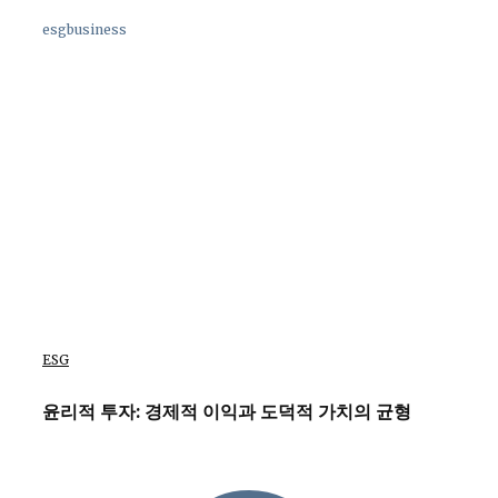
esgbusiness
ESG
윤리적 투자: 경제적 이익과 도덕적 가치의 균형