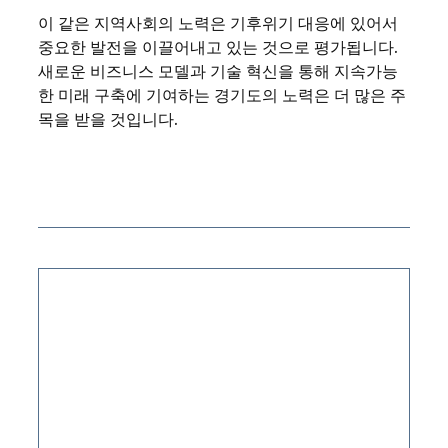
이 같은 지역사회의 노력은 기후위기 대응에 있어서
중요한 발전을 이끌어내고 있는 것으로 평가됩니다.
새로운 비즈니스 모델과 기술 혁신을 통해 지속가능
한 미래 구축에 기여하는 경기도의 노력은 더 많은 주
목을 받을 것입니다.