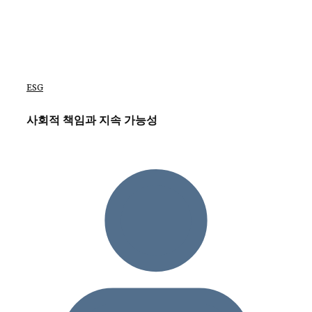
ESG
사회적 책임과 지속 가능성