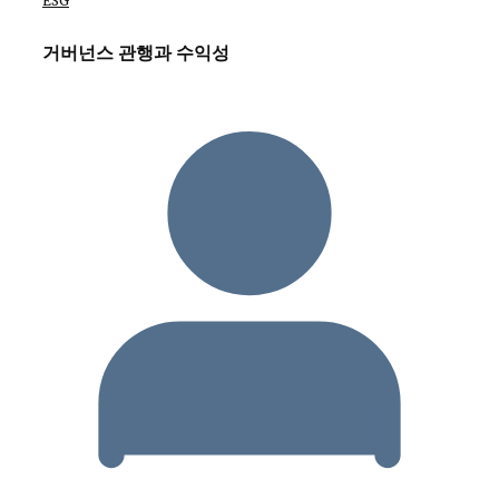
ESG
거버넌스 관행과 수익성