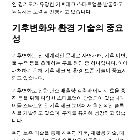
인 경기도가 유망한 기후테크 스타트업을 발굴하고
육성하는 노력을 진행하고 있습니다.
기후변화와 환경 기술의 중요
성
기후변화는 전 세계적인 문제로 자연재해, 기후 이변,
물 부족 등을 초래하는 루트 원인 중 하나입니다. 이에
대처하기 위해 기후 테크 및 환경 보존 기술이 중요시
되고 있습니다.
기후변화로 인한 탄소 배출량 감축과 에너지 효율 증
진 등을 위해 다양한 스타트업이 창업되어 있습니다.
이들 스타트업은 기후 테크 분야에서 혁신적인 솔루
션을 개발하고 있으며, 투자를 유치해 성장하고 있습
니다.
환경 보존 기술을 통해 친환경 제품, 재활용 기술, 대