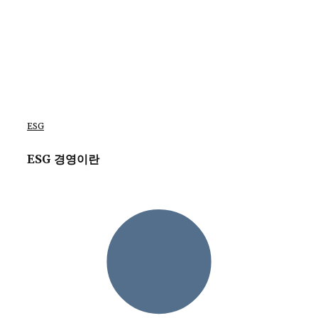
ESG
ESG 경영이란