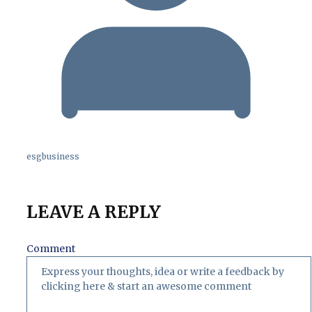
esgbusiness
LEAVE A REPLY
Comment