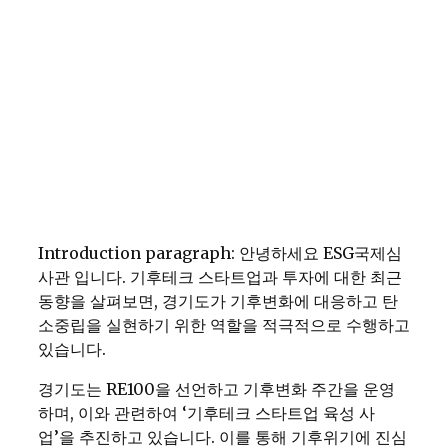
Introduction paragraph: 안녕하세요 ESG국제심
사관 입니다. 기후테크 스타트업과 투자에 대한 최근
동향을 살펴보면, 경기도가 기후변화에 대응하고 탄
소중립을 실현하기 위한 역할을 적극적으로 수행하고
있습니다.
경기도는 RE100을 선언하고 기후변화 주간을 운영
하며, 이와 관련하여 ‘기후테크 스타트업 육성 사
업’을 추진하고 있습니다. 이를 통해 기후위기에 진심