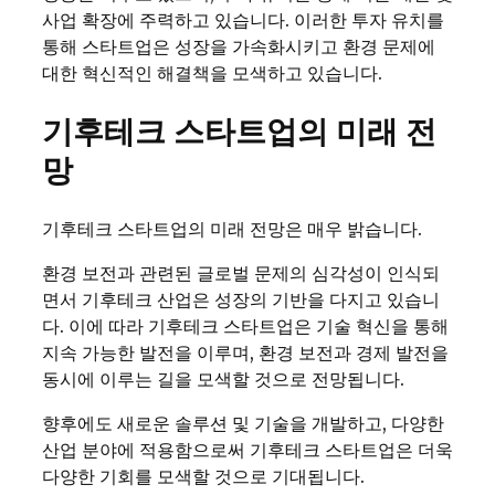
사업 확장에 주력하고 있습니다. 이러한 투자 유치를
통해 스타트업은 성장을 가속화시키고 환경 문제에
대한 혁신적인 해결책을 모색하고 있습니다.
기후테크 스타트업의 미래 전
망
기후테크 스타트업의 미래 전망은 매우 밝습니다.
환경 보전과 관련된 글로벌 문제의 심각성이 인식되
면서 기후테크 산업은 성장의 기반을 다지고 있습니
다. 이에 따라 기후테크 스타트업은 기술 혁신을 통해
지속 가능한 발전을 이루며, 환경 보전과 경제 발전을
동시에 이루는 길을 모색할 것으로 전망됩니다.
향후에도 새로운 솔루션 및 기술을 개발하고, 다양한
산업 분야에 적용함으로써 기후테크 스타트업은 더욱
다양한 기회를 모색할 것으로 기대됩니다.