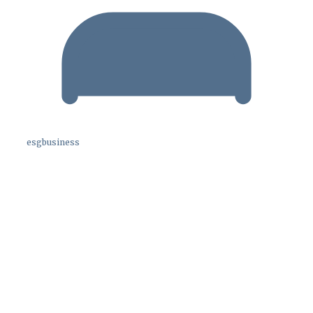
esgbusiness