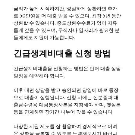
금리가 높게 시작하지만, 성실하게 상환하면 추가
로 50만원을 더 대출 받을 수 있으며, 최장 5년 동안
상환할 수 있습니다. 중도상환수수료가 없어 자유
롭게 갚을 수 있으며, 무직자나 일자리가 필요한 분
들에게도 지원이 가능합니다.
긴급생계비대출 신청 방법
긴급생계비대출을 신청하는 방법은 먼저 대출 상담
일정을 예약해야 합니다.
이후 대면 상담을 받고 승인되면 당일에 바로 통장
으로 대출이 실행됩니다. 신청 시에는 신분증과 대
출금수령용 예금통장사본을 지참해야 하며, 햇살론
등을 연계하면 장기간 나누어 갚을 수 있습니다.
다양한 지원 제도를 잘 활용하여 경제적으로 어려
운 상황을 극복할 수 있도록 노력해보시기 바랍니