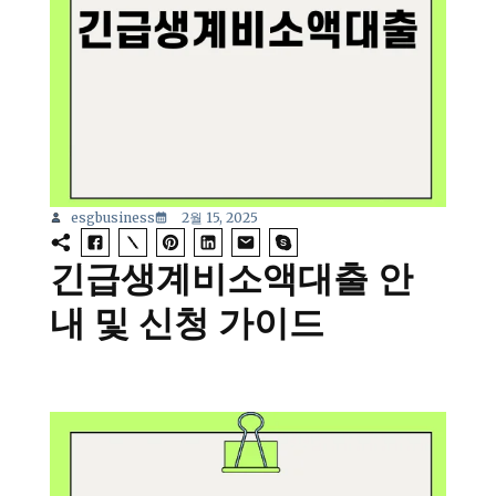
esgbusiness
2월 15, 2025
긴급생계비소액대출 안
내 및 신청 가이드