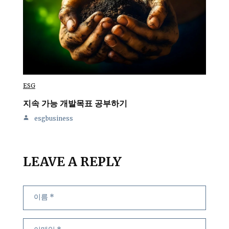
ESG
지속 가능 개발목표 공부하기
esgbusiness
LEAVE A REPLY