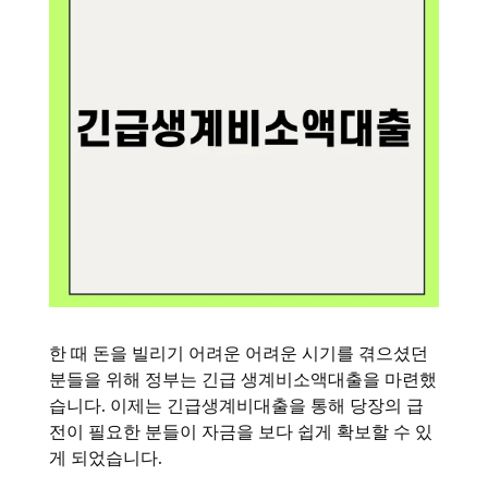
한 때 돈을 빌리기 어려운 어려운 시기를 겪으셨던
분들을 위해 정부는 긴급 생계비소액대출을 마련했
습니다. 이제는 긴급생계비대출을 통해 당장의 급
전이 필요한 분들이 자금을 보다 쉽게 확보할 수 있
게 되었습니다.