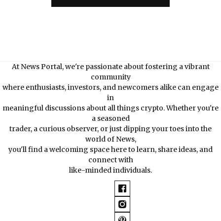
At News Portal, we're passionate about fostering a vibrant
community
where enthusiasts, investors, and newcomers alike can engage
in
meaningful discussions about all things crypto. Whether you're
a seasoned
trader, a curious observer, or just dipping your toes into the
world of News,
you'll find a welcoming space here to learn, share ideas, and
connect with
like-minded individuals.