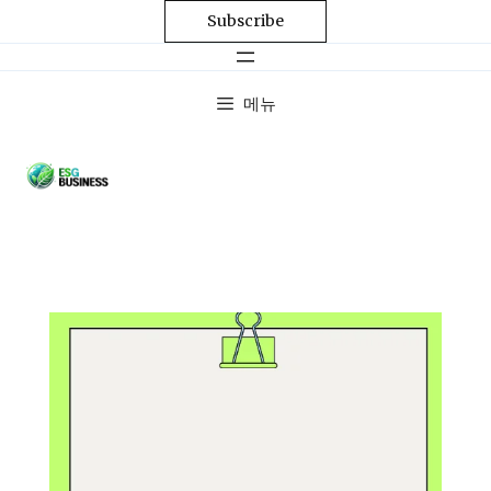
Subscribe
메뉴