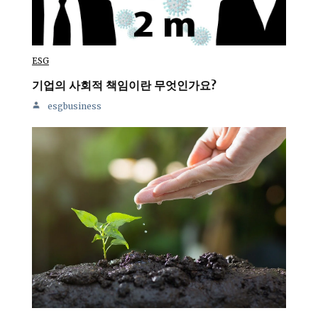
ESG
기업의 사회적 책임이란 무엇인가요?
esgbusiness