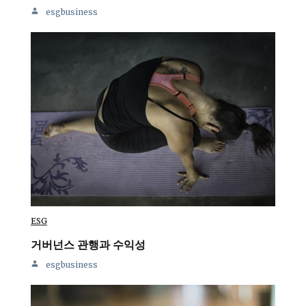
esgbusiness
ESG
거버넌스 관행과 수익성
esgbusiness