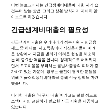
이번 블로그에서는 긴급생계비대출에 대한 자격 요
건부터 받는 방법, 그리고 상환 방식까지 자세히 알
아보도록 하겠습니다.
긴급생계비대출의 필요성
긴급생계비대출은 우리나라의 정부지원 서민금융
제도 중 하나로, 저소득층이나 저신용자들이 어려
운 상황에서 자금을 빌리기 어려운 현실을 해소하
는 데 중요한 역할을 합니다. 경제적으로 어려워지
면서 초고이율을 부과하는 불법사금융의 피해가 증
가하고 있는 가운데, 정부는 급전이 필요한 분들을
위해 긴급소액생계비대출을 통해 신규 정책을 마련
했습니다.
이러한 대출은 ‘내구제 대출’이라고도 불릴 정도로
소액이지만 절실하게 필요한 자금 지원을 제공하고
있습니다.