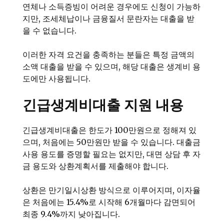
연체나 소득증빙이 어려운 경우에도 신청이 가능하
지만, 조세체납이나 금융질서 문란자는 대출을 받
을 수 없습니다.
이러한 자격 요건을 충족하는 분들은 특정 금액의
소액 대출을 받을 수 있으며, 해당 대출은 생계비 용
도에만 사용됩니다.
긴급생계비대출 지원 내용
긴급생계비대출은 한도가 100만원으로 정해져 있
으며, 처음에는 50만원만 받을 수 있습니다. 대출금
사용 용도를 증명할 필요는 없지만, 대면 상담 후 자
금 용도와 상환계획서를 제출해야 합니다.
상환은 만기일시상환 방식으로 이루어지며, 이자율
은 처음에는 15.4%로 시작해 6개월마다 감면되어
최종 9.4%까지 낮아집니다.