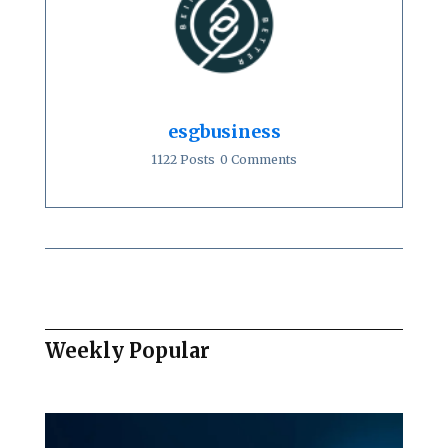
esgbusiness
1122 Posts
0 Comments
Weekly Popular