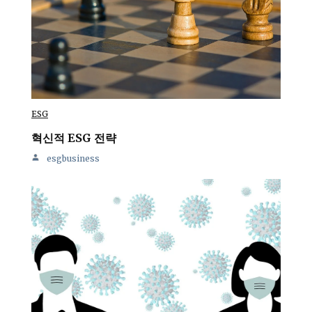
ESG
혁신적 ESG 전략
esgbusiness