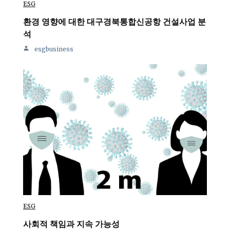
ESG
환경 영향에 대한 대구경북통합신공항 건설사업 분
석
esgbusiness
ESG
사회적 책임과 지속 가능성