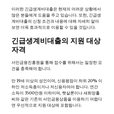
이러한 긴급생계비대출은 현재의 어려운 상황에서
많은 분들에게 도움을 주고 있습니다. 또한, 긴급생
계비대출의 신청 조건과 내용에 대해 자세히 알아
보면 더욱 효과적으로 이용할 수 있을 것입니다.
긴급생계비대출의 지원 대상
자격
서민금융진흥원을 통해 접수를 위해서는 일정한 요
건을 충족해야 합니다.
만 19세 이상의 성인이며, 신용평점이 하위 20% 이
하인 저소득층이거나 저신용자여야 합니다. 연간
소득이 3500만원 이하이며, 햇살론이나 새희망홀
씨와 같은 기존의 서민금융상품을 이용하기 어렵다
면 우선적으로 지원 대상에 포함됩니다.