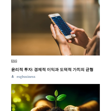
ESG
윤리적 투자: 경제적 이익과 도덕적 가치의 균형
esgbusiness