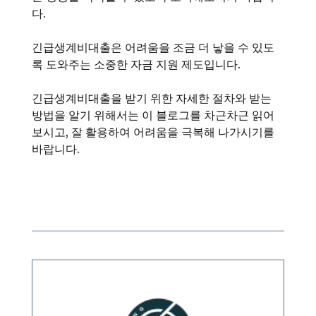
다.
긴급생계비대출은 어려움을 조금 더 낳을 수 있도
록 도와주는 소중한 자금 지원 제도입니다.
긴급생계비대출을 받기 위한 자세한 절차와 받는
방법을 알기 위해서는 이 블로그를 차근차근 읽어
보시고, 잘 활용하여 어려움을 극복해 나가시기를
바랍니다.