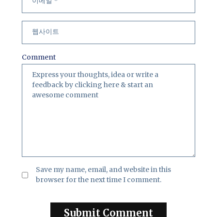
Comment
Save my name, email, and website in this
browser for the next time I comment.