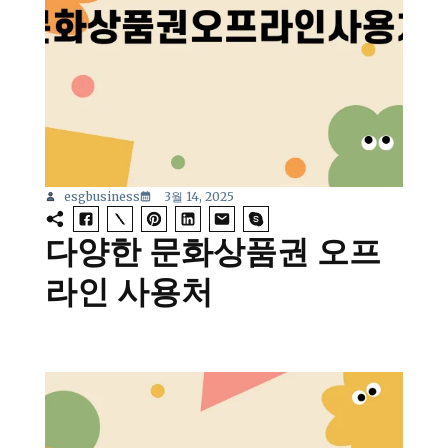
esgbusiness
3월 14, 2025
다양한 문화상품권 오프
라인 사용처