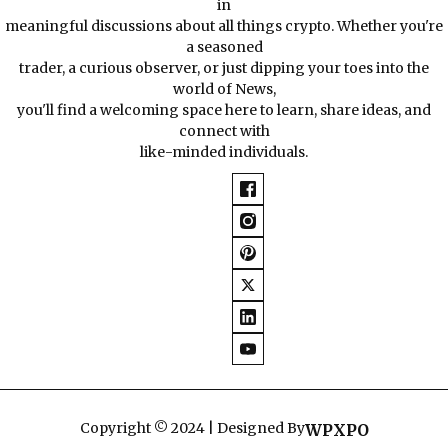
in
meaningful discussions about all things crypto. Whether you're
a seasoned
trader, a curious observer, or just dipping your toes into the
world of News,
you'll find a welcoming space here to learn, share ideas, and
connect with
like-minded individuals.
Copyright © 2024 | Designed By
WPXPO