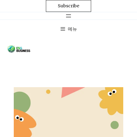
Subscribe
메뉴