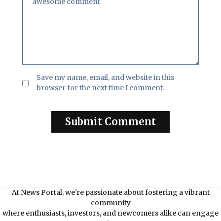
Save my name, email, and website in this
browser for the next time I comment.
At News Portal, we're passionate about fostering a vibrant
community
where enthusiasts, investors, and newcomers alike can engage