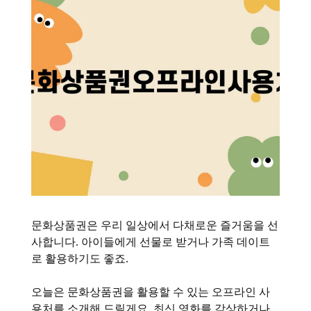
문화상품권은 우리 일상에서 다채로운 즐거움을 선
사합니다. 아이들에게 선물로 받거나 가족 데이트
로 활용하기도 좋죠.
오늘은 문화상품권을 활용할 수 있는 오프라인 사
용처를 소개해 드릴게요. 최신 영화를 감상하거나