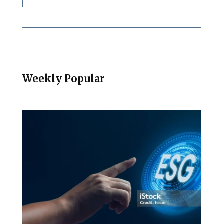
Weekly Popular