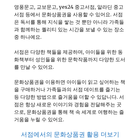
영풍문고, 교보문고, yes24 중고서점, 알라딘 중고
서점 등에서 문화상품권을 사용할 수 있어요. 서점
은 독서를 통해 지식을 쌓는 것 뿐만 아니라 가족들
과 함께하는 퀄리티 있는 시간을 보낼 수 있는 장소
중 하나예요.
서점은 다양한 책들을 제공하며, 아이들을 위한 동
화책부터 성인들을 위한 문학작품까지 다양한 도서
를 만날 수 있어요.
문화상품권을 이용하면 아이들이 읽고 싶어하는 책
을 구매하거나 가족들과의 서점 데이트를 즐기는
등 다양한 방법으로 즐거움을 더할 수 있답니다. 서
점은 항상 새로운 이야기와 경험을 전달해주는 곳
으로, 문화상품권을 통해 책 속 세계로 여행하는 즐
거움을 누릴 수 있어요.
서점에서의 문화상품권 활용 더보기