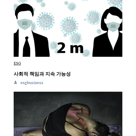
ESG
사회적 책임과 지속 가능성
esgbusiness