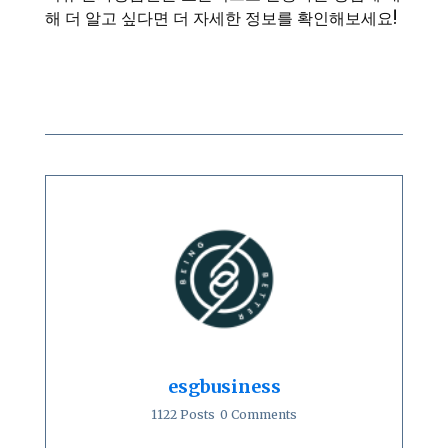
해 더 알고 싶다면 더 자세한 정보를 확인해보세요!
esgbusiness
1122 Posts
0 Comments