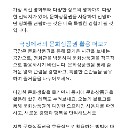
가장 최신 영화부터 다양한 장르의 영화까지 다양
한 선택지가 있어, 문화상품권을 사용하여 선망하
던 영화를 관람하는 것은 더욱 특별한 경험이 될 것
입니다.
극장에서의 문화상품권 활용 더보기
극장은 문화상품권을 통해 즐거운 시간을 보내는
공간으로, 영화관을 방문하여 문화상품권을 적극적
으로 활용하시기 바랍니다. 문화상품권을 통해 즐
거운 영화 관람을 경험하고, 특별한 순간들을 공유
하며 즐거움을 나누어보세요.
다양한 문화생활을 즐기면서 동시에 문화상품권을
활용해 할인 혜택도 누려보세요. 오늘의 블로그를
통해 문화상품권의 다양한 오프라인 사용처를 확인
하고, 새로운 경험과 행복을 만끽해보세요.
지류 문화상품권을 효율적으로 활용하는 방법에 대