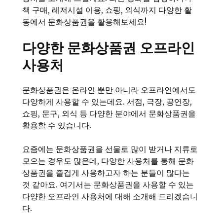
책 구매, 레저시설 이용, 쇼핑, 외식까지 다양한 활
동에서 문화상품권을 활용해보세요!
다양한 문화상품권 오프라인
사용처
문화상품권은 온라인 뿐만 아니라 오프라인에서도
다양하게 사용할 수 있는데요. 서점, 극장, 공연장,
쇼핑, 문구, 외식 등 다양한 분야에서 문화상품권을
활용할 수 있습니다.
요즘에는 문화상품권을 선물로 많이 받거나 지류로
모으는 경우도 많은데, 다양한 사용처를 통해 문화
상품권을 즐겁게 사용하고자 하는 분들이 많다는
것 같아요. 여기서는 문화상품권을 사용할 수 있는
다양한 오프라인 사용처에 대해 소개해 드리겠습니
다.