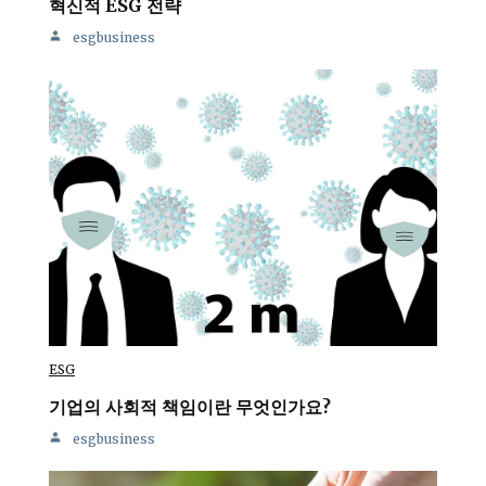
혁신적 ESG 전략
esgbusiness
ESG
기업의 사회적 책임이란 무엇인가요?
esgbusiness