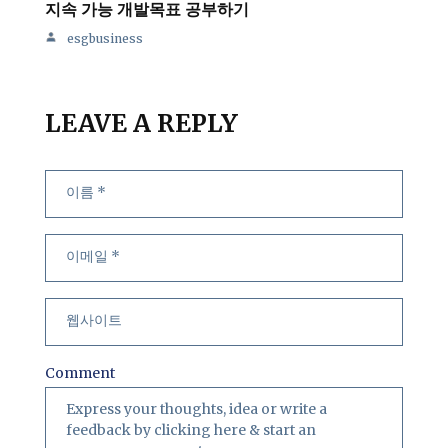
지속 가능 개발목표 공부하기
esgbusiness
LEAVE A REPLY
Comment