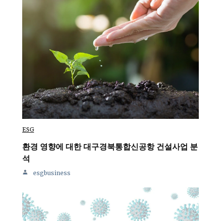
ESG
환경 영향에 대한 대구경북통합신공항 건설사업 분
석
esgbusiness