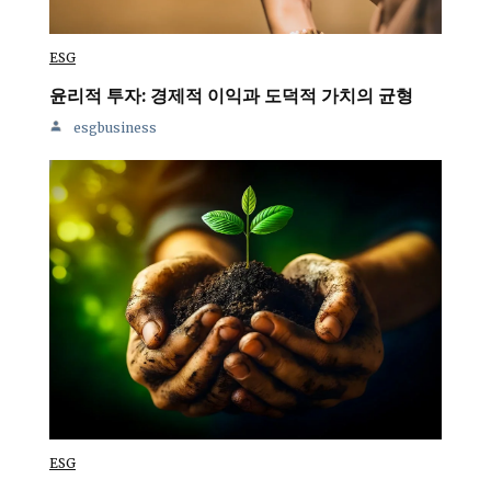
ESG
윤리적 투자: 경제적 이익과 도덕적 가치의 균형
esgbusiness
ESG