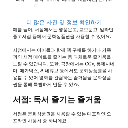
더
더 많은 사진 및 정보 확인하기
예를 들어, 서점에서는 영풍문고, 교보문고, 알라딘
중고서점 등에서 문화상품권을 사용할 수 있어요.
서점에서는 아이들과 함께 책 구매를 하거나 가족
과의 서점 데이트를 즐기는 등 다채로운 즐거움을
느낄 수 있답니다. 또한, 극장에서는 CGV, 롯데시네
마, 메가박스, 씨네큐브 등에서도 문화상품권을 사
용할 수 있어 영화를 관람하는 즐거움을 문화상품
권을 통해 특별하게 만들 수 있죠.
서점: 독서 즐기는 즐거움
서점은 문화상품권을 사용할 수 있는 대표적인 오
프라인 사용처 중 하나에요.