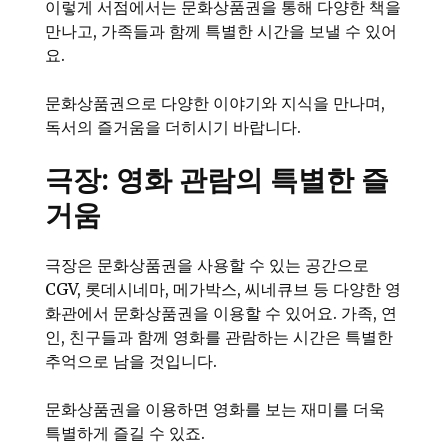
이렇게 서점에서는 문화상품권을 통해 다양한 책을
만나고, 가족들과 함께 특별한 시간을 보낼 수 있어
요.
문화상품권으로 다양한 이야기와 지식을 만나며,
독서의 즐거움을 더히시기 바랍니다.
극장: 영화 관람의 특별한 즐
거움
극장은 문화상품권을 사용할 수 있는 공간으로
CGV, 롯데시네마, 메가박스, 씨네큐브 등 다양한 영
화관에서 문화상품권을 이용할 수 있어요. 가족, 연
인, 친구들과 함께 영화를 관람하는 시간은 특별한
추억으로 남을 것입니다.
문화상품권을 이용하면 영화를 보는 재미를 더욱
특별하게 즐길 수 있죠.