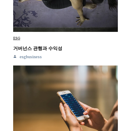
ESG
거버넌스 관행과 수익성
esgbusiness