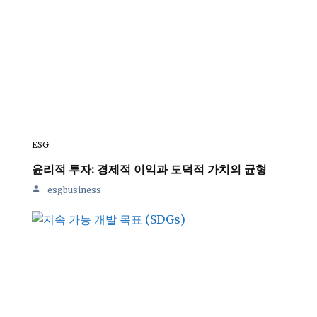
ESG
윤리적 투자: 경제적 이익과 도덕적 가치의 균형
esgbusiness