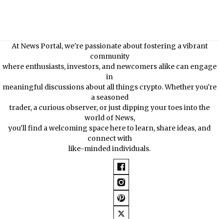
At News Portal, we're passionate about fostering a vibrant
community
where enthusiasts, investors, and newcomers alike can engage
in
meaningful discussions about all things crypto. Whether you're
a seasoned
trader, a curious observer, or just dipping your toes into the
world of News,
you'll find a welcoming space here to learn, share ideas, and
connect with
like-minded individuals.