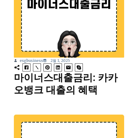
esgbusiness
2월 1, 2025
마이너스대출금리: 카카
오뱅크 대출의 혜택