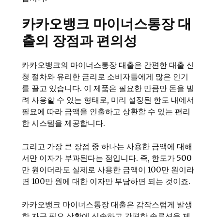
카카오뱅크 마이너스통장 대
출의 장점과 편의성
카카오뱅크의 마이너스통장 대출은 간편한 대출 신
청 절차와 유리한 금리로 소비자들에게 많은 인기
를 끌고 있습니다. 이 제품은 필요한 만큼만 돈을 빌
려 사용할 수 있는 형태로, 미리 설정된 한도 내에서
필요에 따라 금액을 인출하고 상환할 수 있는 편리
한 시스템을 제공합니다.
그리고 가장 큰 장점 중 하나는 사용한 금액에 대해
서만 이자가 부과된다는 점입니다. 즉, 한도가 500
만 원이더라도 실제로 사용한 금액이 100만 원이라
면 100만 원에 대한 이자만 부담하면 되는 것이죠.
카카오뱅크 마이너스통장 대출은 갑작스럽게 발생
한 자금 필요 상황에 신속하고 간편한 솔루션을 제