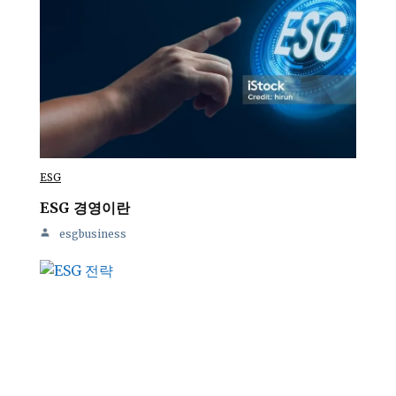
ESG
ESG 경영이란
esgbusiness