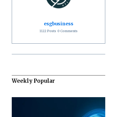
esgbusiness
1122 Posts
0 Comments
Weekly Popular