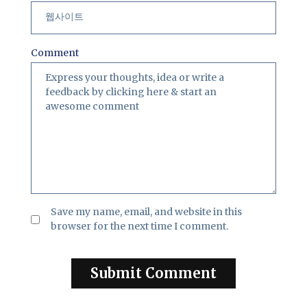
Comment
Save my name, email, and website in this
browser for the next time I comment.