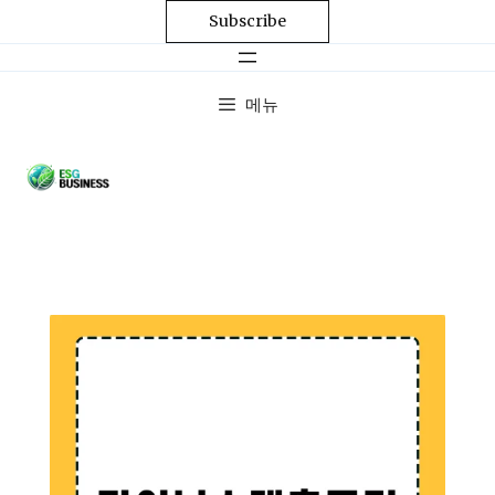
Subscribe
메뉴