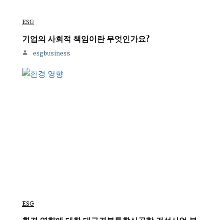
ESG
기업의 사회적 책임이란 무엇인가요?
esgbusiness
ESG