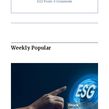
1122 Posts
0 Comments
Weekly Popular