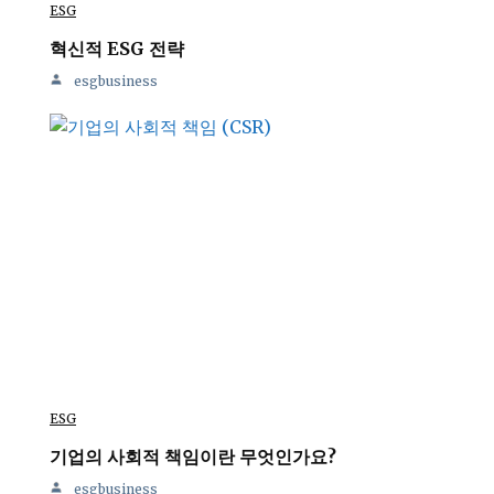
ESG
혁신적 ESG 전략
esgbusiness
ESG
기업의 사회적 책임이란 무엇인가요?
esgbusiness