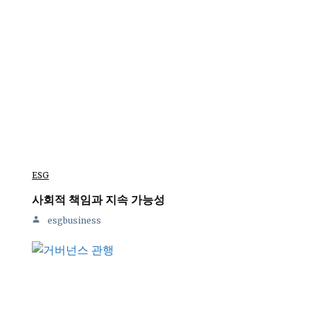
ESG
사회적 책임과 지속 가능성
esgbusiness