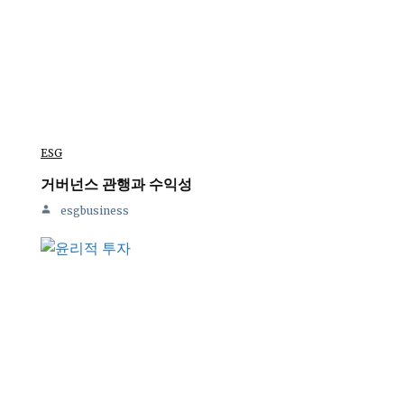
ESG
거버넌스 관행과 수익성
esgbusiness