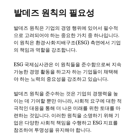
발데즈 원칙의 필요성
발데즈 원칙은 기업의 경영 행위에 있어서 필수적
으로 고려되어야 하는 중요한 가치 중 하나입니다.
이 원칙은 환경·사회·지배구조(ESG) 측면에서 기업
의 책임과 역할을 강조합니다.
ESG 국제심사관은 이 원칙들을 준수함으로써 지속
가능한 경영 활동을 하고자 하는 기업들이 채택해
야 하는 노력의 중요성을 강조하고 있습니다.
발데즈 원칙을 준수하는 것은 기업의 경쟁력을 높
이는 데 기여할 뿐만 아니라, 사회적 요구에 대한 적
극적인 대응을 통해 더 나은 미래를 위한 토대를 마
련하는 것입니다. 이러한 원칙을 소명하기 위해 기
업은 다양한 사회적 책임을 수행하고 ESG 지표를
참조하여 투명성을 유지해야 합니다.