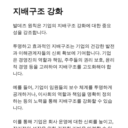
지배구조 강화
발데즈 원칙은 기업의 지배구조 강화에 대한 중요
성을 강조합니다.
투명하고 효과적인 지배구조는 기업의 건강한 발전
과 이해관계자들의 신뢰 확보에 기여합니다. 기업
은 경영진의 역할과 책임, 주주들의 권리 보호, 윤리
적 경영 등을 고려하여 지배구조를 고도화해야 합
니다.
예를 들어, 기업이 임원들의 보수 체계를 투명하게
공개하거나, 이사회의 역할과 책임을 명확히 정의
하는 등의 노력을 통해 지배구조를 강화할 수 있습
니다.
이를 통해 기업은 회사 운영에 대한 신뢰를 높이고,