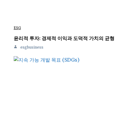
ESG
윤리적 투자: 경제적 이익과 도덕적 가치의 균형
esgbusiness