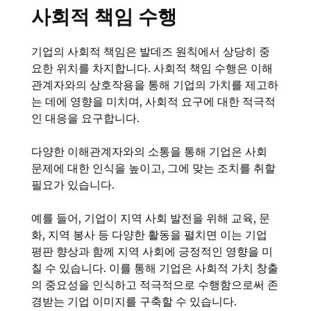
사회적 책임 수행
기업의 사회적 책임은 발데즈 원칙에서 상당히 중
요한 위치를 차지합니다. 사회적 책임 수행은 이해
관계자와의 상호작용을 통해 기업의 가치를 제고하
는 데에 영향을 미치며, 사회적 요구에 대한 적극적
인 대응을 요구합니다.
다양한 이해관계자와의 소통을 통해 기업은 사회
문제에 대한 인식을 높이고, 그에 맞는 조치를 취할
필요가 있습니다.
예를 들어, 기업이 지역 사회 발전을 위해 교육, 문
화, 지역 봉사 등 다양한 활동을 펼치면 이는 기업
평판 향상과 함께 지역 사회에 긍정적인 영향을 미
칠 수 있습니다. 이를 통해 기업은 사회적 가치 창출
의 중요성을 인식하고 적극적으로 수행함으로써 존
경받는 기업 이미지를 구축할 수 있습니다.