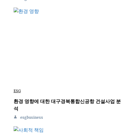
ESG
환경 영향에 대한 대구경북통합신공항 건설사업 분
석
esgbusiness