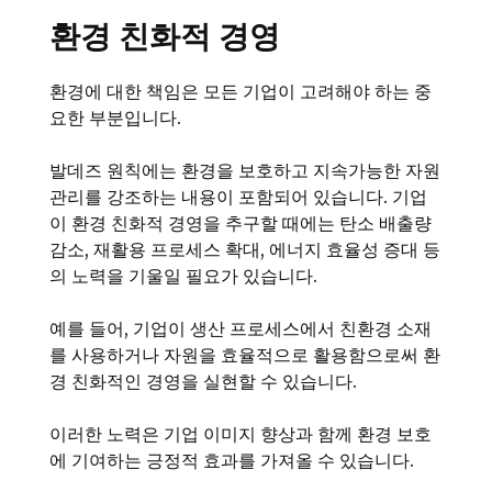
환경 친화적 경영
환경에 대한 책임은 모든 기업이 고려해야 하는 중
요한 부분입니다.
발데즈 원칙에는 환경을 보호하고 지속가능한 자원
관리를 강조하는 내용이 포함되어 있습니다. 기업
이 환경 친화적 경영을 추구할 때에는 탄소 배출량
감소, 재활용 프로세스 확대, 에너지 효율성 증대 등
의 노력을 기울일 필요가 있습니다.
예를 들어, 기업이 생산 프로세스에서 친환경 소재
를 사용하거나 자원을 효율적으로 활용함으로써 환
경 친화적인 경영을 실현할 수 있습니다.
이러한 노력은 기업 이미지 향상과 함께 환경 보호
에 기여하는 긍정적 효과를 가져올 수 있습니다.