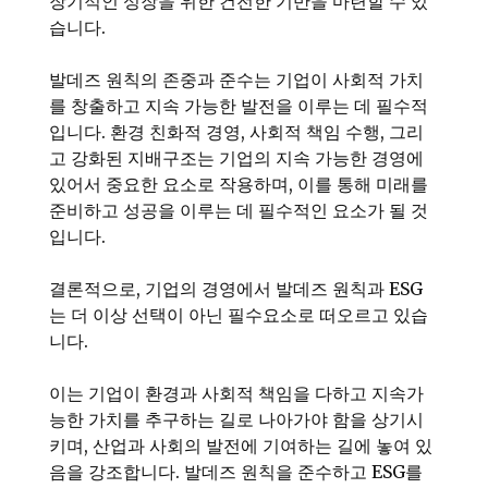
장기적인 성장을 위한 건전한 기반을 마련할 수 있
습니다.
발데즈 원칙의 존중과 준수는 기업이 사회적 가치
를 창출하고 지속 가능한 발전을 이루는 데 필수적
입니다. 환경 친화적 경영, 사회적 책임 수행, 그리
고 강화된 지배구조는 기업의 지속 가능한 경영에
있어서 중요한 요소로 작용하며, 이를 통해 미래를
준비하고 성공을 이루는 데 필수적인 요소가 될 것
입니다.
결론적으로, 기업의 경영에서 발데즈 원칙과 ESG
는 더 이상 선택이 아닌 필수요소로 떠오르고 있습
니다.
이는 기업이 환경과 사회적 책임을 다하고 지속가
능한 가치를 추구하는 길로 나아가야 함을 상기시
키며, 산업과 사회의 발전에 기여하는 길에 놓여 있
음을 강조합니다. 발데즈 원칙을 준수하고 ESG를