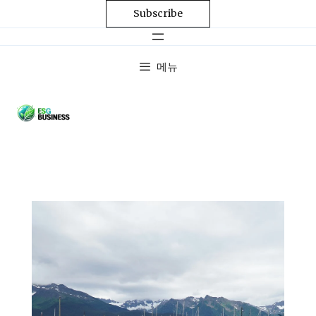
Subscribe
메뉴