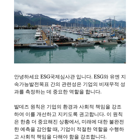
안녕하세요 ESG국제심사관 입니다. ESG와 유엔 지
속가능발전목표 간의 관련성은 기업의 비재무적 성
과를 측정하는 데 중요한 역할을 합니다.
발데즈 원칙은 기업의 환경과 사회적 책임을 강조
하여 이를 개선하고 지키도록 권고합니다. 이 원칙
은 한층 더 중요해진 상황에서, 미래에 대한 불완전
한 예측을 감안할 때, 기업이 적절한 역할을 수행하
고 사회적 책임을 다해야 함을 강조합니다.