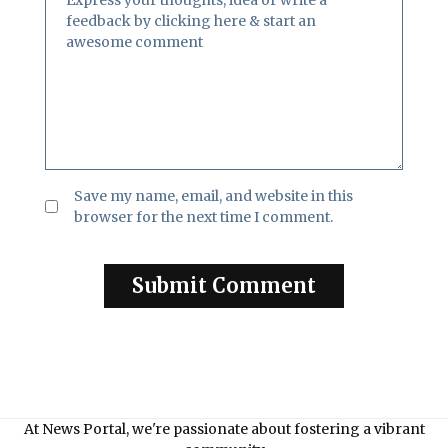
Save my name, email, and website in this
browser for the next time I comment.
At News Portal, we're passionate about fostering a vibrant