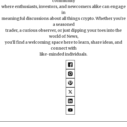
community
where enthusiasts, investors, and newcomers alike can engage
in
meaningful discussions about all things crypto. Whether you're
a seasoned
trader, a curious observer, or just dipping your toes into the
world of News,
you'll find a welcoming space here to learn, share ideas, and
connect with
like-minded individuals.