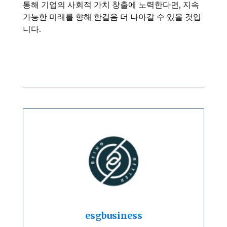
통해 기업의 사회적 가치 창출에 노력한다면, 지속
가능한 미래를 향해 한걸음 더 나아갈 수 있을 것입
니다.
esgbusiness