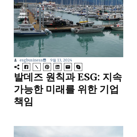
esgbusiness
9월 13, 2024
발데즈 원칙과 ESG: 지속
가능한 미래를 위한 기업
책임