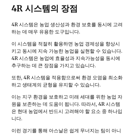
4R 시스템의 장점
4R 시스템은 농업 생산성과 환경 보호를 동시에 고려
하는 데 매우 유용한 도구입니다.
이 시스템을 적절히 활용하면 농업 경제성을 향상시
키고 동시에 지속 가능한 농업을 실현할 수 있습니다.
4R 시스템은 농업에 효율성과 지속가능성을 동시에
추구하는 데 큰 장점을 가지고 있습니다.
또한, 4R 시스템을 적용함으로써 환경 오염을 최소화
하고 생태계의 균형을 유지할 수 있습니다.
이는 지구 환경을 보호하고 미래 세대를 위한 농업 자
원을 보존하는 데 도움이 됩니다. 따라서, 4R 시스템
은 현대 농업에서 반드시 고려해야 할 요소 중 하나입
니다.
이런 경기를 통해 아스날은 쉽게 무너지는 팀이 아니