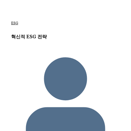
ESG
혁신적 ESG 전략