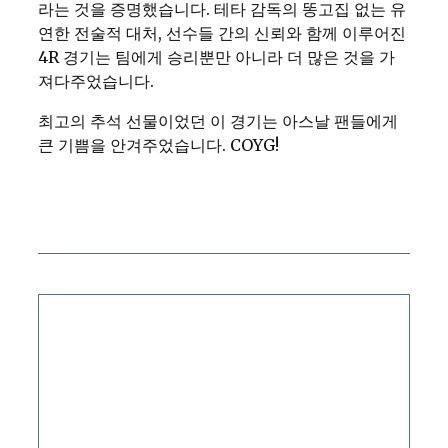
라는 것을 증명했습니다. 테타 감독의 똥고집 없는 유
연한 전술적 대처, 선수들 간의 신뢰와 함께 이루어진
4R 경기는 팀에게 승리뿐만 아니라 더 많은 것을 가
져다주었습니다.
최고의 추석 선물이었던 이 경기는 아스날 팬들에게
큰 기쁨을 안겨주었습니다. COYG!