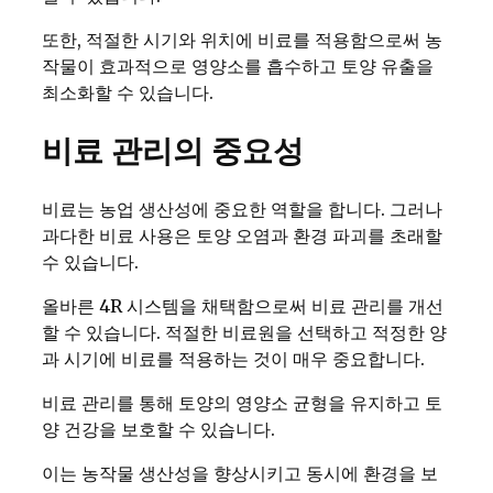
또한, 적절한 시기와 위치에 비료를 적용함으로써 농
작물이 효과적으로 영양소를 흡수하고 토양 유출을
최소화할 수 있습니다.
비료 관리의 중요성
비료는 농업 생산성에 중요한 역할을 합니다. 그러나
과다한 비료 사용은 토양 오염과 환경 파괴를 초래할
수 있습니다.
올바른 4R 시스템을 채택함으로써 비료 관리를 개선
할 수 있습니다. 적절한 비료원을 선택하고 적정한 양
과 시기에 비료를 적용하는 것이 매우 중요합니다.
비료 관리를 통해 토양의 영양소 균형을 유지하고 토
양 건강을 보호할 수 있습니다.
이는 농작물 생산성을 향상시키고 동시에 환경을 보