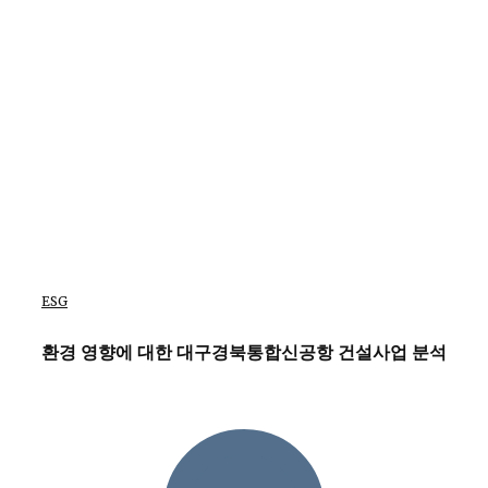
ESG
환경 영향에 대한 대구경북통합신공항 건설사업 분석