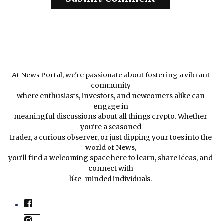
At News Portal, we're passionate about fostering a vibrant
community
where enthusiasts, investors, and newcomers alike can
engage in
meaningful discussions about all things crypto. Whether
you're a seasoned
trader, a curious observer, or just dipping your toes into the
world of News,
you'll find a welcoming space here to learn, share ideas, and
connect with
like-minded individuals.