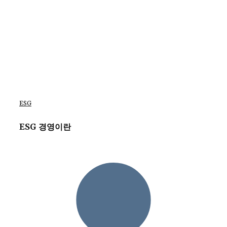
ESG
ESG 경영이란