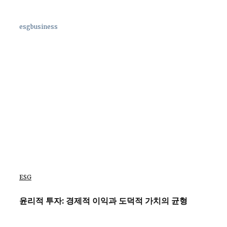
esgbusiness
ESG
윤리적 투자: 경제적 이익과 도덕적 가치의 균형