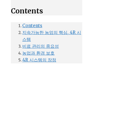
Contents
Contents
지속가능한 농업의 핵심, 4R 시
스템
비료 관리의 중요성
농업과 환경 보호
4R 시스템의 장점