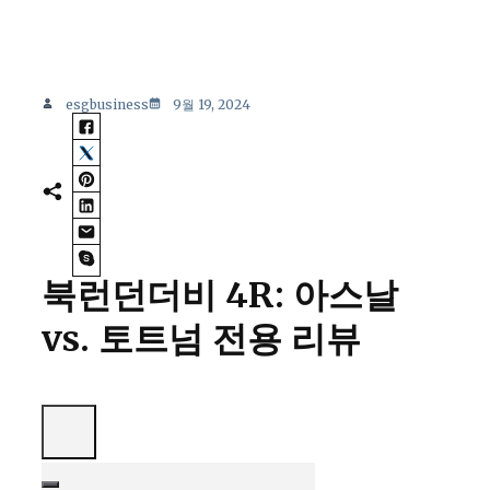
esgbusiness
9월 19, 2024
북런던더비 4R: 아스날
vs. 토트넘 전용 리뷰