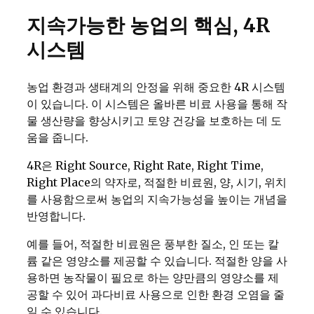
지속가능한 농업의 핵심, 4R
시스템
농업 환경과 생태계의 안정을 위해 중요한 4R 시스템
이 있습니다. 이 시스템은 올바른 비료 사용을 통해 작
물 생산량을 향상시키고 토양 건강을 보호하는 데 도
움을 줍니다.
4R은 Right Source, Right Rate, Right Time,
Right Place의 약자로, 적절한 비료원, 양, 시기, 위치
를 사용함으로써 농업의 지속가능성을 높이는 개념을
반영합니다.
예를 들어, 적절한 비료원은 풍부한 질소, 인 또는 칼
륨 같은 영양소를 제공할 수 있습니다. 적절한 양을 사
용하면 농작물이 필요로 하는 양만큼의 영양소를 제
공할 수 있어 과다비료 사용으로 인한 환경 오염을 줄
일 수 있습니다.