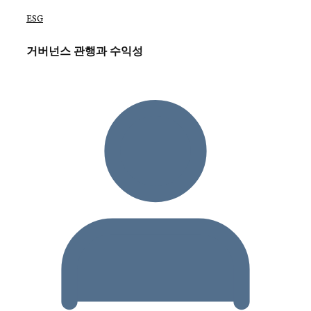
ESG
거버넌스 관행과 수익성