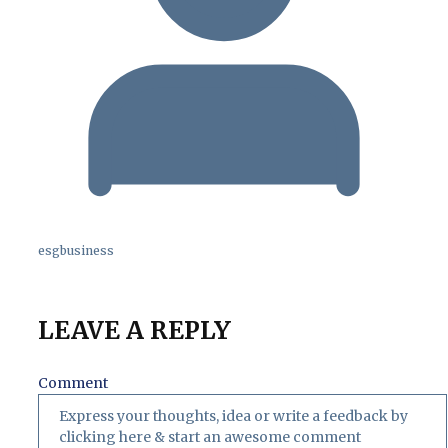
esgbusiness
LEAVE A REPLY
Comment