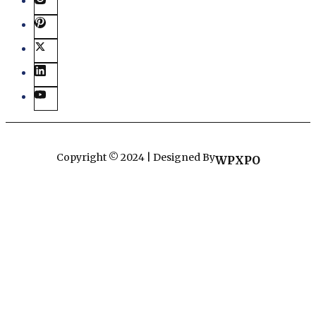
Copyright © 2024 | Designed By
WPXPO