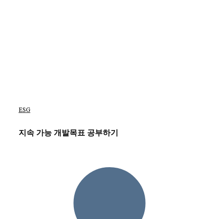
ESG
지속 가능 개발목표 공부하기