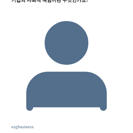
기업의 사회적 책임이란 무엇인가요?
esgbusiness