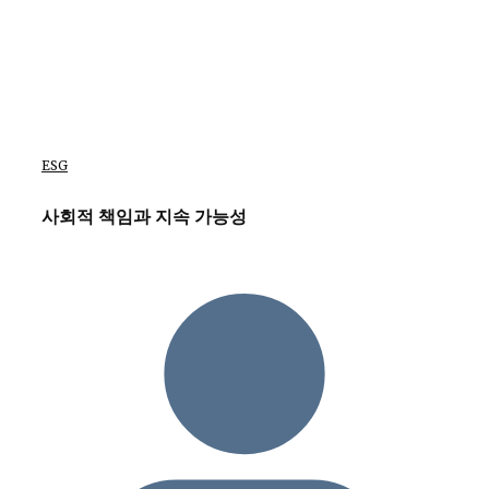
ESG
사회적 책임과 지속 가능성