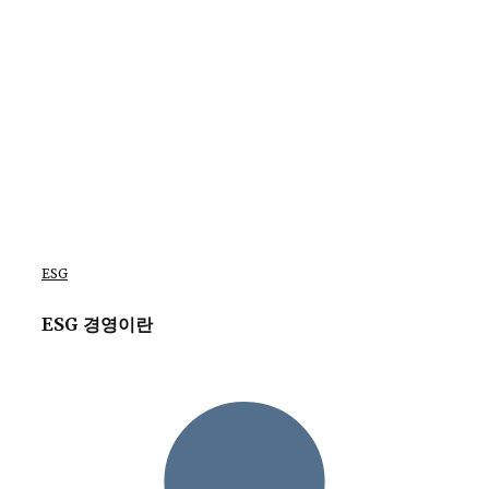
ESG
ESG 경영이란