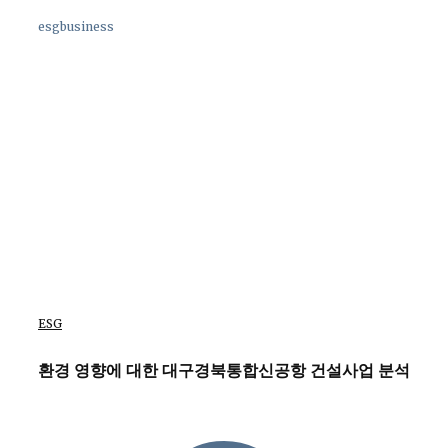
esgbusiness
ESG
환경 영향에 대한 대구경북통합신공항 건설사업 분석