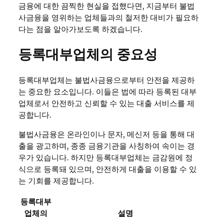
금융에 대한 끔찍한 현실을 접했다면, 지금부터 불법
사금융을 영위하는 업체들과의 철저한 대비가 필요하
다는 점을 알아가보도록 하겠습니다.
등록대부업체의 중요성
등록대부업체는 불법사금융으로부터 안전을 제공하
는 중요한 요소입니다. 이들은 법에 따라 등록된 대부
업체로서 안전하고 신뢰할 수 있는 대출 서비스를 제
공합니다.
불법사금융은 온라인이나 문자, 메신저 등을 통해 대
출을 광고하며, 종종 금융기관을 사칭하여 속이는 경
우가 있습니다. 하지만 등록대부업체는 금감원에 정
식으로 등록돼 있으며, 안전하게 대출을 이용할 수 있
는 기회를 제공합니다.
등록대부
업체의
설명