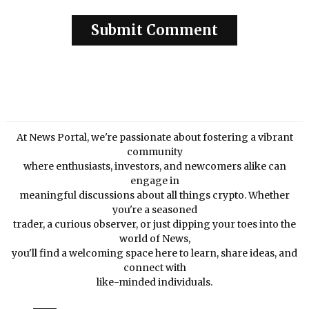
At News Portal, we're passionate about fostering a vibrant
community
where enthusiasts, investors, and newcomers alike can
engage in
meaningful discussions about all things crypto. Whether
you're a seasoned
trader, a curious observer, or just dipping your toes into the
world of News,
you'll find a welcoming space here to learn, share ideas, and
connect with
like-minded individuals.