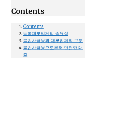
Contents
Contents
등록대부업체의 중요성
불법사금융과 대부업체의 구분
불법사금융으로부터 안전한 대
출