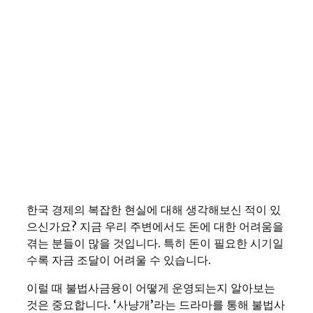
한국 경제의 복잡한 현실에 대해 생각해보신 적이 있
으신가요? 지금 우리 주변에서도 돈에 대한 어려움을
겪는 분들이 많을 것입니다. 특히 돈이 필요한 시기일
수록 자금 조달이 어려울 수 있습니다.
이럴 때 불법사금융이 어떻게 운영되는지 알아보는
것은 중요합니다. ‘사냥개’라는 드라마를 통해 불법사