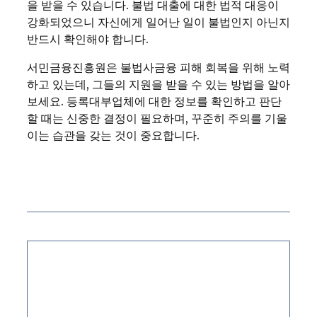
을 받을 수 있습니다. 불법 대출에 대한 법적 대응이
강화되었으니 자신에게 일어난 일이 불법인지 아닌지
반드시 확인해야 합니다.
서민금융진흥원은 불법사금융 피해 회복을 위해 노력
하고 있는데, 그들의 지원을 받을 수 있는 방법을 알아
보세요. 등록대부업체에 대한 정보를 확인하고 판단
할 때는 신중한 결정이 필요하며, 꾸준히 주의를 기울
이는 습관을 갖는 것이 중요합니다.