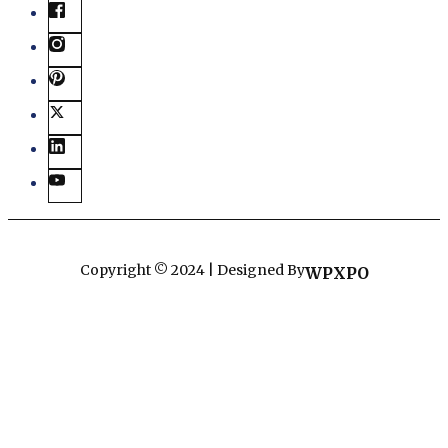
Copyright © 2024 | Designed By
WPXPO