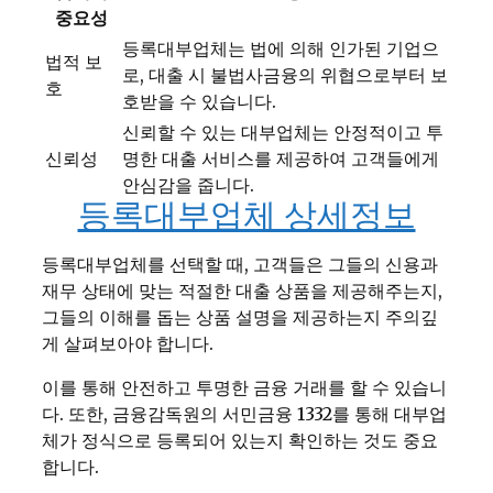
중요성
등록대부업체는 법에 의해 인가된 기업으
법적 보
로, 대출 시 불법사금융의 위협으로부터 보
호
호받을 수 있습니다.
신뢰할 수 있는 대부업체는 안정적이고 투
신뢰성
명한 대출 서비스를 제공하여 고객들에게
안심감을 줍니다.
등록대부업체 상세정보
등록대부업체를 선택할 때, 고객들은 그들의 신용과
재무 상태에 맞는 적절한 대출 상품을 제공해주는지,
그들의 이해를 돕는 상품 설명을 제공하는지 주의깊
게 살펴보아야 합니다.
이를 통해 안전하고 투명한 금융 거래를 할 수 있습니
다. 또한, 금융감독원의 서민금융 1332를 통해 대부업
체가 정식으로 등록되어 있는지 확인하는 것도 중요
합니다.