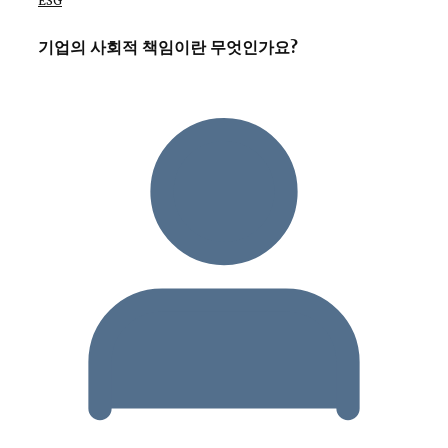
ESG
기업의 사회적 책임이란 무엇인가요?