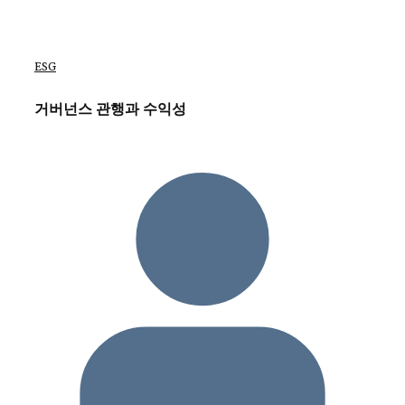
ESG
거버넌스 관행과 수익성