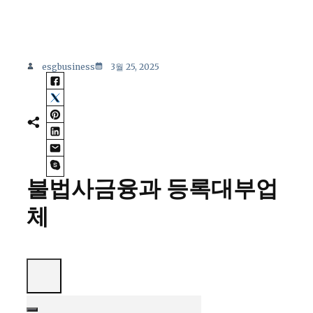
esgbusiness
3월 25, 2025
불법사금융과 등록대부업
체