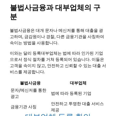
불법사금융과 대부업체의 구
분
불법사금융은 대개 문자나 메신저를 통해 대출을 광
고하며, 금감원이나 경찰, 다른 금융기관을 사칭하여
속이는 방법을 사용합니다.
이와는 달리 등록대부업체는 법에 따라 인가된 기업
으로서 정식 절차를 거쳐 등록되어 있습니다. 이들은
고객을 속이지 않고, 안전하고 신뢰할 수 있는 대출 서
비스를 제공합니다.
불법사금융
대부업체
문자/메신저를 통한
법에 따라 등록된 기업
광고
안전하고 투명한 대출 서비스
금융기관 사칭
제공