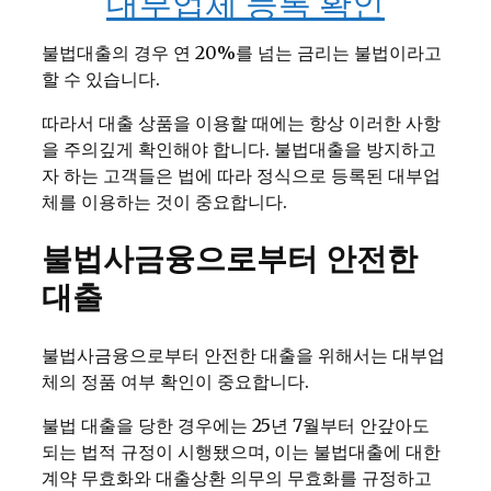
대부업체 등록 확인
불법대출의 경우 연 20%를 넘는 금리는 불법이라고
할 수 있습니다.
따라서 대출 상품을 이용할 때에는 항상 이러한 사항
을 주의깊게 확인해야 합니다. 불법대출을 방지하고
자 하는 고객들은 법에 따라 정식으로 등록된 대부업
체를 이용하는 것이 중요합니다.
불법사금융으로부터 안전한
대출
불법사금융으로부터 안전한 대출을 위해서는 대부업
체의 정품 여부 확인이 중요합니다.
불법 대출을 당한 경우에는 25년 7월부터 안갚아도
되는 법적 규정이 시행됐으며, 이는 불법대출에 대한
계약 무효화와 대출상환 의무의 무효화를 규정하고