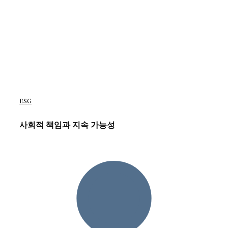
ESG
사회적 책임과 지속 가능성