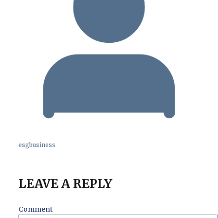
esgbusiness
LEAVE A REPLY
Comment