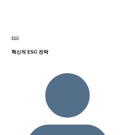
ESG
혁신적 ESG 전략