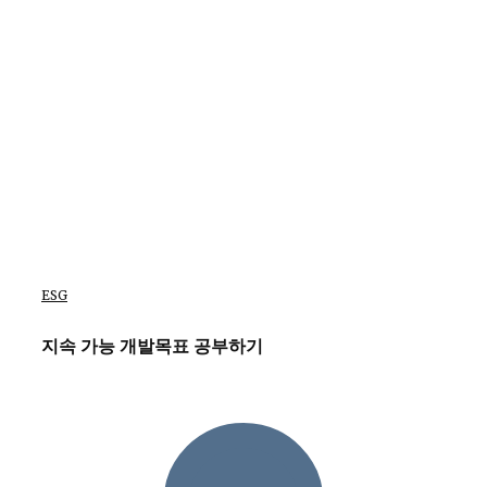
ESG
지속 가능 개발목표 공부하기