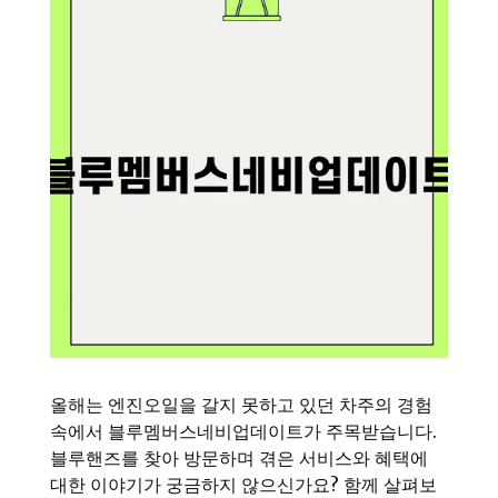
올해는 엔진오일을 갈지 못하고 있던 차주의 경험
속에서 블루멤버스네비업데이트가 주목받습니다.
블루핸즈를 찾아 방문하며 겪은 서비스와 혜택에
대한 이야기가 궁금하지 않으신가요? 함께 살펴보