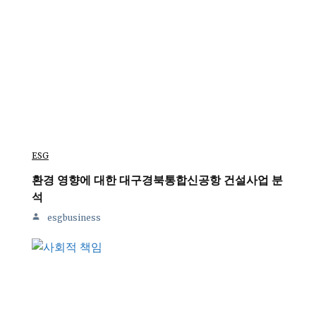
ESG
환경 영향에 대한 대구경북통합신공항 건설사업 분
석
esgbusiness