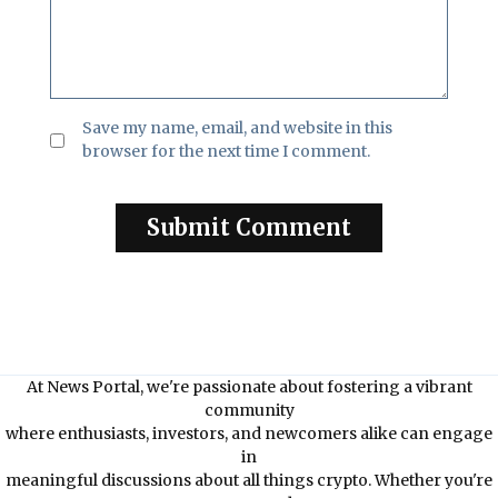
Save my name, email, and website in this
browser for the next time I comment.
At News Portal, we're passionate about fostering a vibrant
community
where enthusiasts, investors, and newcomers alike can engage
in
meaningful discussions about all things crypto. Whether you're