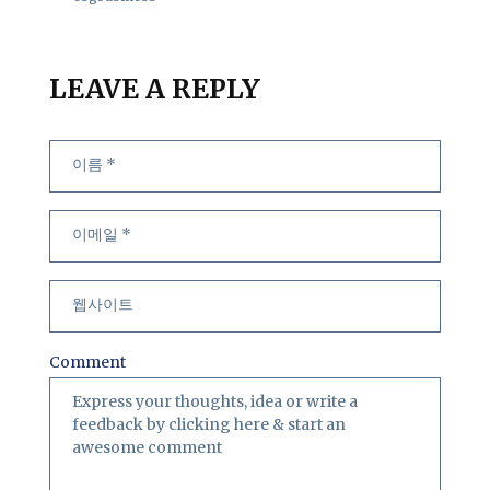
LEAVE A REPLY
Comment