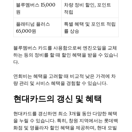
블루멤버스 15,000
차량 정비 할인, 포인트
원
적립
플래티넘 플러스
특별 혜택 및 포인트 적립
65,000원
률 상승
블루멤버스 카드를 사용함으로써 엔진오일을 교체
하는 등의 정비를 할 때 할인 혜택을 받을 수 있습니
다.
연회비는 혜택을 고려할 때 비교적 낮은 가격에 차
량 관리 및 서비스 혜택을 경험할 수 있습니다.
현대카드의 갱신 및 혜택
현대카드를 갱신하면 최소 3개월 동안 다양한 혜택
을 누릴 수 있습니다. 특히, 창원 지역에서는 롯데백
화점 및 영플라자 할인 혜택을 제공하며, 현대 모빌