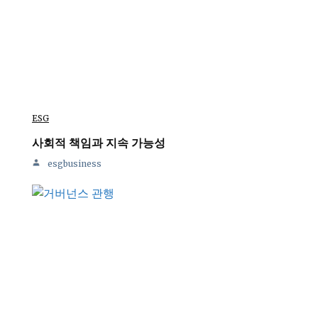
ESG
사회적 책임과 지속 가능성
esgbusiness