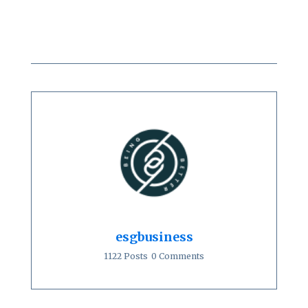
esgbusiness
1122 Posts
0 Comments