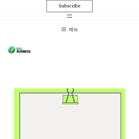
Subscribe
메뉴