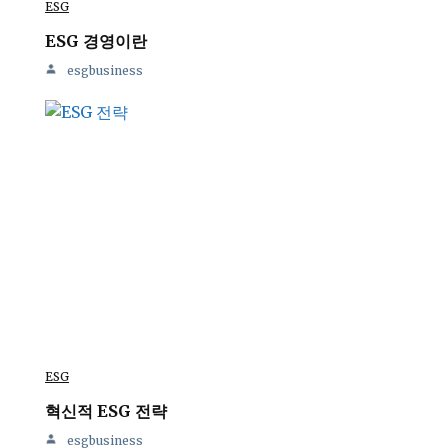
ESG
ESG 경영이란
esgbusiness
ESG
혁신적 ESG 전략
esgbusiness