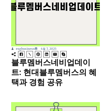
esgbusiness
4월 7, 2025
블루멤버스네비업데이
트: 현대블루멤버스의 혜
택과 경험 공유