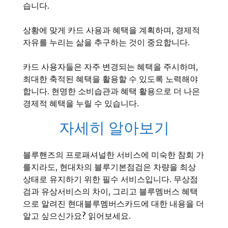
습니다.
상황에 맞게 카드 사용과 혜택을 계획하며, 경제적
자유를 누리는 삶을 추구하는 것이 중요합니다.
카드 사용자들은 자주 변경되는 혜택을 주시하며,
최대한 축적된 혜택을 활용할 수 있도록 노력해야
합니다. 현명한 소비습관과 혜택 활용으로 더 나은
경제적 혜택을 누릴 수 있습니다.
자세히 알아보기
블루핸즈의 프로패셔널한 서비스에 미숙한 참회 가
를지라도, 현대차의 블루기본점검은 차량을 최상
상태로 유지하기 위한 필수 서비스입니다. 무상점
검과 유상서비스의 차이, 그리고 블루멤버스 혜택
으로 알려진 현대블루멤버스카드에 대한 내용을 더
알고 싶으신가요? 읽어보세요.