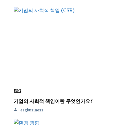
ESG
기업의 사회적 책임이란 무엇인가요?
esgbusiness