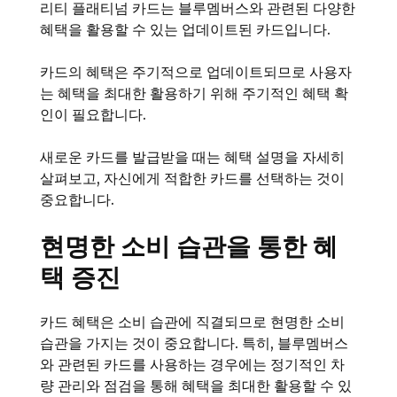
리티 플래티넘 카드는 블루멤버스와 관련된 다양한
혜택을 활용할 수 있는 업데이트된 카드입니다.
카드의 혜택은 주기적으로 업데이트되므로 사용자
는 혜택을 최대한 활용하기 위해 주기적인 혜택 확
인이 필요합니다.
새로운 카드를 발급받을 때는 혜택 설명을 자세히
살펴보고, 자신에게 적합한 카드를 선택하는 것이
중요합니다.
현명한 소비 습관을 통한 혜
택 증진
카드 혜택은 소비 습관에 직결되므로 현명한 소비
습관을 가지는 것이 중요합니다. 특히, 블루멤버스
와 관련된 카드를 사용하는 경우에는 정기적인 차
량 관리와 점검을 통해 혜택을 최대한 활용할 수 있