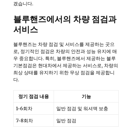
겠습니다.
블루핸즈에서의 차량 점검과
서비스
블루핸즈는 차량 점검 및 서비스를 제공하는 곳으
로, 정기적인 점검은 차량의 안전과 성능 유지에 매
우 중요합니다. 특히, 블루핸즈에서 제공하는 블루
기본점검은 현대차에서 제공하는 서비스로, 차량의
최상 상태를 유지하기 위한 무상 점검을 제공합니
다.
정기 점검 내용
기능
1~6회차
일반 점검 및 워셔액 보충
7~8회차
일반 점검