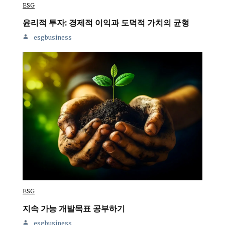
ESG
윤리적 투자: 경제적 이익과 도덕적 가치의 균형
esgbusiness
ESG
지속 가능 개발목표 공부하기
esgbusiness