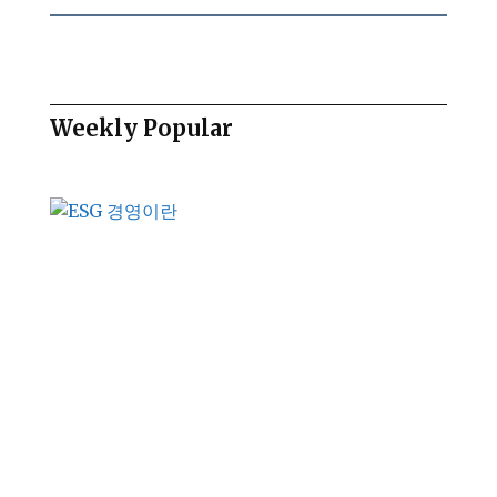
Weekly Popular