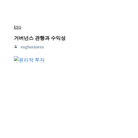
ESG
거버넌스 관행과 수익성
esgbusiness