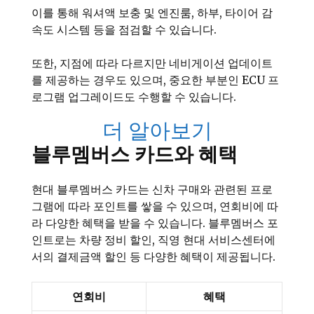
이를 통해 워셔액 보충 및 엔진룸, 하부, 타이어 감
속도 시스템 등을 점검할 수 있습니다.
또한, 지점에 따라 다르지만 네비게이션 업데이트
를 제공하는 경우도 있으며, 중요한 부분인 ECU 프
로그램 업그레이드도 수행할 수 있습니다.
더 알아보기
블루멤버스 카드와 혜택
현대 블루멤버스 카드는 신차 구매와 관련된 프로
그램에 따라 포인트를 쌓을 수 있으며, 연회비에 따
라 다양한 혜택을 받을 수 있습니다. 블루멤버스 포
인트로는 차량 정비 할인, 직영 현대 서비스센터에
서의 결제금액 할인 등 다양한 혜택이 제공됩니다.
연회비
혜택