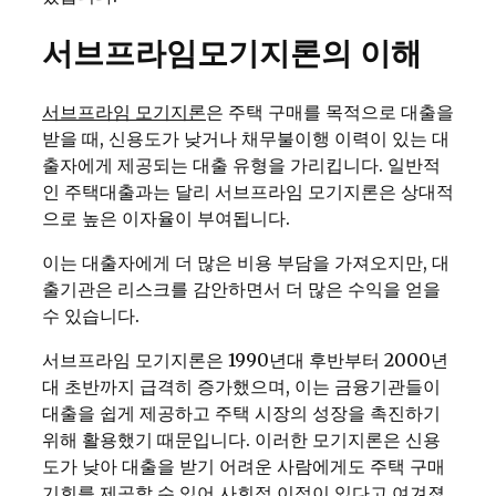
서브프라임모기지론의 이해
서브프라임 모기지론
은 주택 구매를 목적으로 대출을
받을 때, 신용도가 낮거나 채무불이행 이력이 있는 대
출자에게 제공되는 대출 유형을 가리킵니다. 일반적
인 주택대출과는 달리 서브프라임 모기지론은 상대적
으로 높은 이자율이 부여됩니다.
이는 대출자에게 더 많은 비용 부담을 가져오지만, 대
출기관은 리스크를 감안하면서 더 많은 수익을 얻을
수 있습니다.
서브프라임 모기지론은 1990년대 후반부터 2000년
대 초반까지 급격히 증가했으며, 이는 금융기관들이
대출을 쉽게 제공하고 주택 시장의 성장을 촉진하기
위해 활용했기 때문입니다. 이러한 모기지론은 신용
도가 낮아 대출을 받기 어려운 사람에게도 주택 구매
기회를 제공할 수 있어 사회적 이점이 있다고 여겨졌