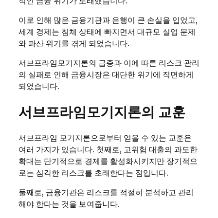
적인 금융 위기가 도래했습니다.
이로 인해 많은 금융기관과 은행이 큰 손실을 입었고,
세계 경제는 침체 상태에 빠지면서 대규모 실업 문제
와 파산 위기를 겪게 되었습니다.
서브프라임모기지론의 급증과 이에 따른 리스크 관리
의 실패로 인해 금융시장은 대단한 위기에 직면하게
되었습니다.
서브프라임모기지론의 교훈
서브프라임 모기지론으로부터 얻을 수 있는 교훈은
여러 가지가 있습니다. 첫째로, 고위험 대출의 과도한
확대는 단기적으로 경제를 활성화시키지만 장기적으
로는 심각한 리스크를 초래한다는 점입니다.
둘째로, 금융기관은 리스크를 적절히 분석하고 관리
해야 한다는 것을 보여줍니다.