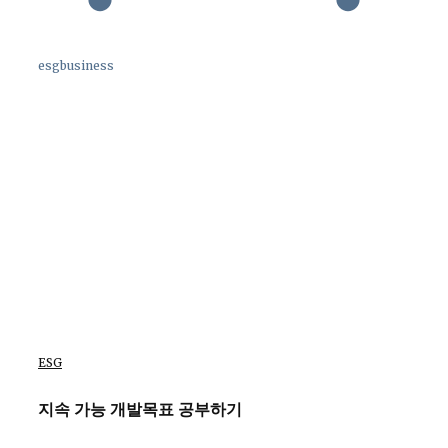
esgbusiness
ESG
지속 가능 개발목표 공부하기