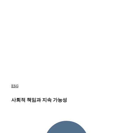
ESG
사회적 책임과 지속 가능성