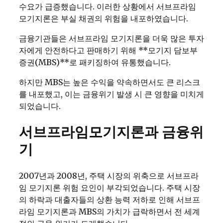
수요가 급증했습니다. 이러한 상황에서 서브프라임
모기지론은 부실 채권의 위험을 내포하였습니다.
금융기관들은 서브프라임 모기지론을 더욱 많은 투자
자에게 안전하다고 판매하기 위해 **모기지 담보부
증권(MBS)**로 패키징하여 유통했습니다.
하지만 MBS는 높은 수익을 약속하면서도 큰 리스크
를 내포했고, 이는 금융위기 발생 시 큰 영향을 미치게
되었습니다.
서브프라임모기지론과 금융위
기
2007년과 2008년, 주택 시장의 위축으로 서브프라
임 모기지론 위험 요인이 부각되었습니다. 주택 시장
의 하락과 대출자들의 상환 능력 저하로 인해 서브프
라임 모기지론과 MBS의 가치가 급락하면서 전 세계