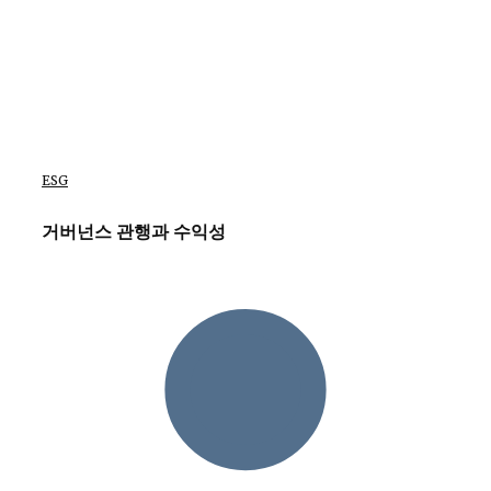
ESG
거버넌스 관행과 수익성