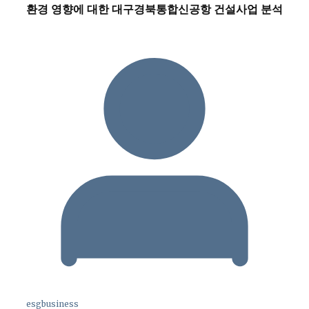
환경 영향에 대한 대구경북통합신공항 건설사업 분석
esgbusiness