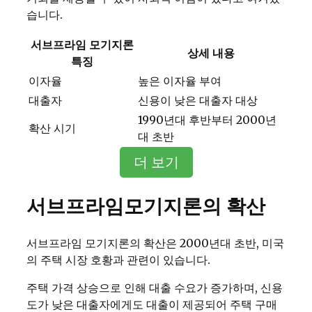
습니다.
서브프라임 모기지론
상세 내용
특징
이자율
높은 이자율 부여
대출자
신용이 낮은 대출자 대상
1990년대 후반부터 2000년
확산 시기
대 초반
더 보기
서브프라임모기지론의 확산
서브프라임 모기지론의 확산은 2000년대 초반, 미국
의 주택 시장 호황과 관련이 있습니다.
주택 가격 상승으로 인해 대출 수요가 증가하며, 신용
도가 낮은 대출자에게도 대출이 제공되어 주택 구매