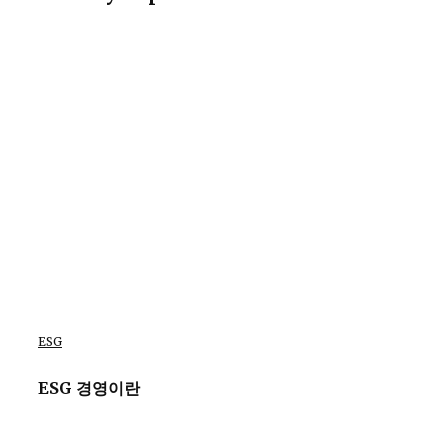
ESG
ESG 경영이란