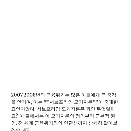
2007-2008년의 금융위기는 많은 이들에게 큰 충격
을 안기며, 이는 **서브프라임 모기지론**이 중대한
요인이었다. 서브프라임 모기지론은 과연 무엇일까
요? 이 글에서는 이 모기지론의 정의부터 근본적 원
인, 전 세계 금융위기와의 연관성까지 상세히 알아보
겠습니다.