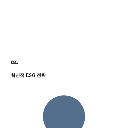
ESG
혁신적 ESG 전략