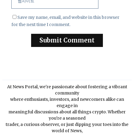
Save my name, email, and website in this browser
for the next time I comment.
At News Portal, we're passionate about fostering a vibrant
community
where enthusiasts, investors, and newcomers alike can
engage in
meaningful discussions about all things crypto. Whether
you're a seasoned
trader, a curious observer, or just dipping your toes into the
world of News,