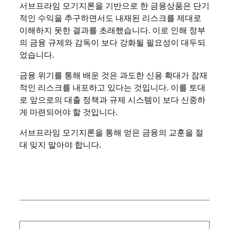
서브프라임 모기지론을 기반으로 한 금융상품은 단기
적인 수익을 추구하면서도 내재된 리스크를 제대로
이해하지 못한 결과를 초래했습니다. 이로 인해 정부
의 금융 규제와 감독이 보다 강화될 필요성이 대두되
었습니다.
금융 위기를 통해 배운 것은 과도한 신용 확대가 잠재
적인 리스크를 내포하고 있다는 것입니다. 이를 토대
로 앞으로의 대출 정책과 규제 시스템이 보다 신중하
게 마련되어야 할 것입니다.
서브프라임 모기지론을 통해 얻은 금융의 교훈을 절
대 잊지 말아야 합니다.