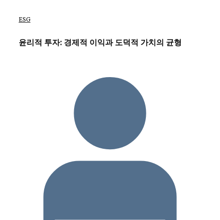
ESG
윤리적 투자: 경제적 이익과 도덕적 가치의 균형