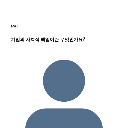
ESG
기업의 사회적 책임이란 무엇인가요?