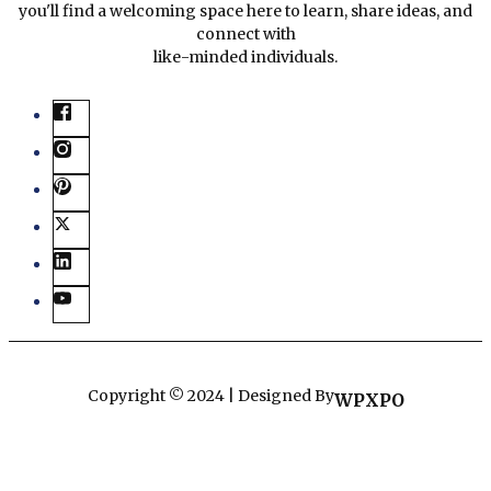
you'll find a welcoming space here to learn, share ideas, and
connect with
like-minded individuals.
Copyright © 2024 | Designed By
WPXPO