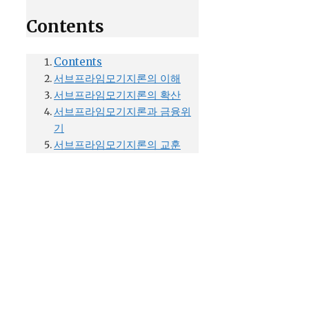
Contents
Contents
서브프라임모기지론의 이해
서브프라임모기지론의 확산
서브프라임모기지론과 금융위
기
서브프라임모기지론의 교훈