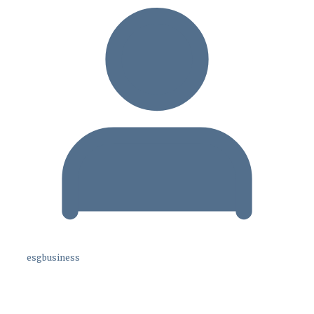
esgbusiness