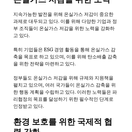
지속가능한 발전을 위해 온실가스 저감이 중요한
과제로 대두되고 있다. 이를 위해 다양한 기업과 정
부 조직들이 온실가스 저감을 위한 노력을 강화하
고 있다.
특히 기업들은 ESG 경영 활동을 통해 온실가스 감
축을 목표로 하고 있으며, 이를 위해 탄소배출 감축
을 위한 전략을 마련하고 있다.
정부들도 온실가스 저감을 위해 규제와 지원책을
펼치고 있으며, 여러 국가들이 온실가스 감축을 위
한 행동 계획을 수립하고 있다. 이러한 노력들은 파
리협정의 목표를 달성하기 위한 필수적인 단계로
인정받고 있다.
환경 보호를 위한 국제적 협