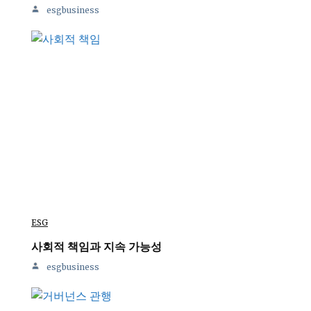
esgbusiness
ESG
사회적 책임과 지속 가능성
esgbusiness