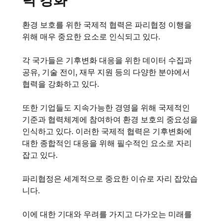
력 강화
환경 보호를 위한 국제적 협력은 파리협정 이행을
위해 매우 중요한 요소로 인식되고 있다.
각 국가들은 기후변화 대응을 위한 데이터 수집과
공유, 기술 전이, 재무 지원 등의 다양한 분야에서
협력을 강화하고 있다.
또한 기업들도 지속가능한 경영을 위해 국제적인
기준과 협력체계에 참여하여 환경 보호의 중요성을
인식하고 있다. 이러한 국제적 협력은 기후변화에
대한 종합적인 대응을 위해 필수적인 요소로 자리
잡고 있다.
파리협정은 세계적으로 중요한 이슈로 자리 잡았습
니다.
이에 대한 기대와 우려를 가지고 다가오는 미래를