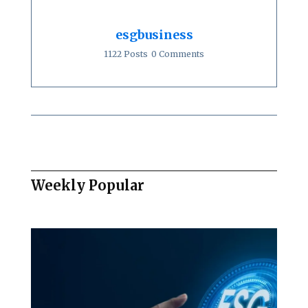
esgbusiness
1122 Posts
0 Comments
Weekly Popular