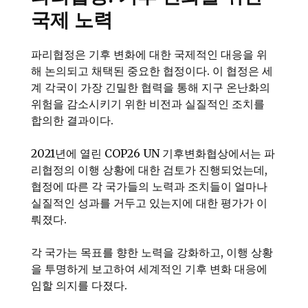
국제 노력
파리협정은 기후 변화에 대한 국제적인 대응을 위
해 논의되고 채택된 중요한 협정이다. 이 협정은 세
계 각국이 가장 긴밀한 협력을 통해 지구 온난화의
위험을 감소시키기 위한 비전과 실질적인 조치를
합의한 결과이다.
2021년에 열린 COP26 UN 기후변화협상에서는 파
리협정의 이행 상황에 대한 검토가 진행되었는데,
협정에 따른 각 국가들의 노력과 조치들이 얼마나
실질적인 성과를 거두고 있는지에 대한 평가가 이
뤄졌다.
각 국가는 목표를 향한 노력을 강화하고, 이행 상황
을 투명하게 보고하여 세계적인 기후 변화 대응에
임할 의지를 다졌다.