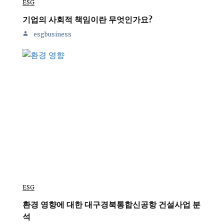
ESG
기업의 사회적 책임이란 무엇인가요?
esgbusiness
ESG
환경 영향에 대한 대구경북통합신공항 건설사업 분
석