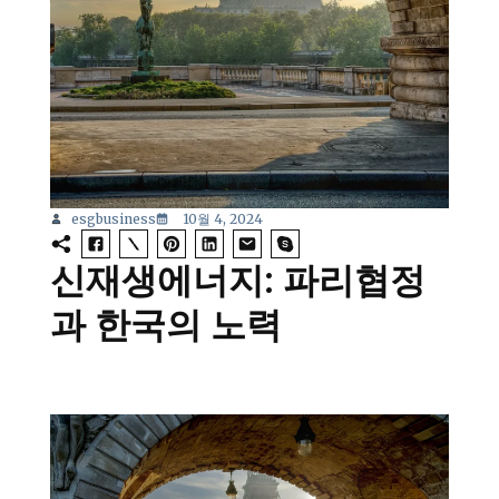
esgbusiness
10월 4, 2024
신재생에너지: 파리협정
과 한국의 노력