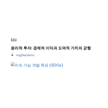
ESG
윤리적 투자: 경제적 이익과 도덕적 가치의 균형
esgbusiness