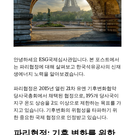
안녕하세요 ESG국제심사관입니다. 본 포스트에서
는 파리협정에 대해 살펴보고 한국석유공사의 신재
생에너지 노력을 알아보겠습니다.
파리협정은 2015년 열린 21차 유엔 기후변화협약
당사국총회에서 채택된 협정으로, 195개 당사국이
지구 온도 상승을 2도 이상으로 제한하는 목표를 가
지고 있습니다. 기후변화의 위험성을 타파하기 위
한 중요한 국제 협정으로 인정받고 있습니다.
파리협정: 기후 변화를 위한