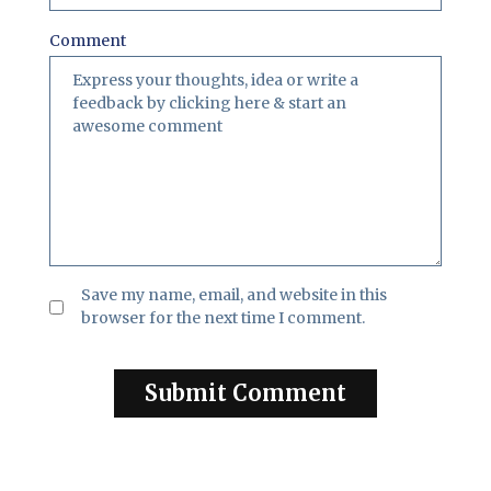
Comment
Save my name, email, and website in this
browser for the next time I comment.