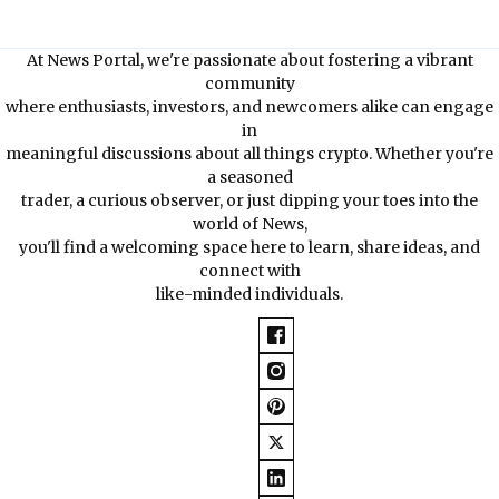
At News Portal, we're passionate about fostering a vibrant
community
where enthusiasts, investors, and newcomers alike can engage
in
meaningful discussions about all things crypto. Whether you're
a seasoned
trader, a curious observer, or just dipping your toes into the
world of News,
you'll find a welcoming space here to learn, share ideas, and
connect with
like-minded individuals.