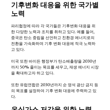
기후변화 대응을 위한 국가별
노력
파리협정에 따라 각 국가들은 기후변화 대응을 위
한 다양한 노력과 조치를 취하고 있다. 예를 들어,
중국은 탄소 중립을 선언하고 친환경 에너지로의
전환을 가속화하며 기후 변화 대응에 적극 노력하
고 있다.
미국 또한 바이든 행정부가 탄소배출량을 2030년
까지 50% 줄이는 목표를 세우고, 재생 에너지 시장
을 확대하고자 하고 있다.
또한 유럽연합은 2030년까지 순 영석 광산 금지 등
의 목표를 설정하여 기후 변화 대응에 주력하고 있
다.
온실가스 저감을 위한 노력