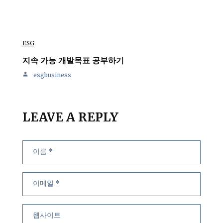
ESG
지속 가능 개발목표 공부하기
esgbusiness
LEAVE A REPLY