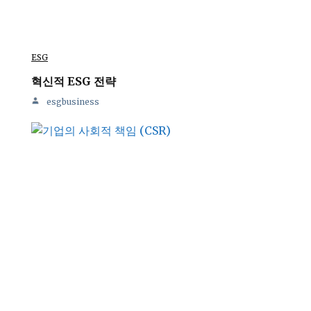
ESG
혁신적 ESG 전략
esgbusiness