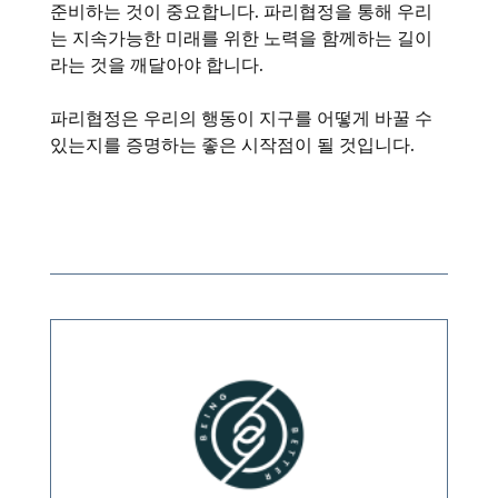
준비하는 것이 중요합니다. 파리협정을 통해 우리
는 지속가능한 미래를 위한 노력을 함께하는 길이
라는 것을 깨달아야 합니다.
파리협정은 우리의 행동이 지구를 어떻게 바꿀 수
있는지를 증명하는 좋은 시작점이 될 것입니다.