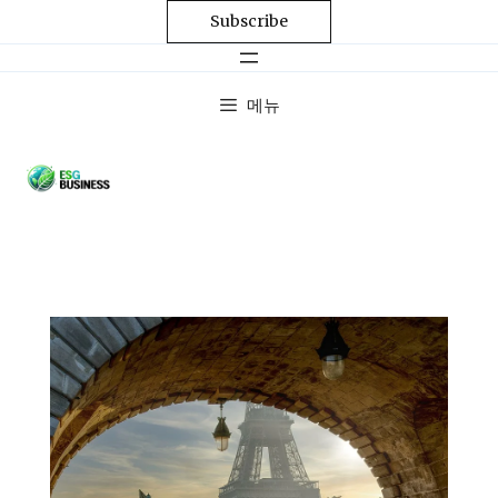
Subscribe
메뉴