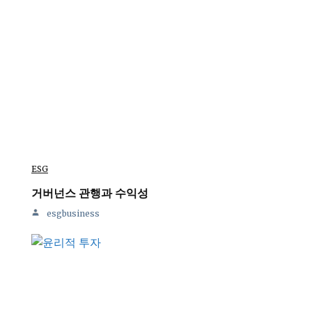
ESG
거버넌스 관행과 수익성
esgbusiness