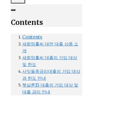
Contents
Contents
새희망홀씨 대면 대출 상품 소
개
새희망홀씨 대출의 가입 대상
및 한도
사잇돌중금리대출의 가입 대상
과 한도 안내
햇살론15 대출의 가입 대상 및
대출 금리 안내