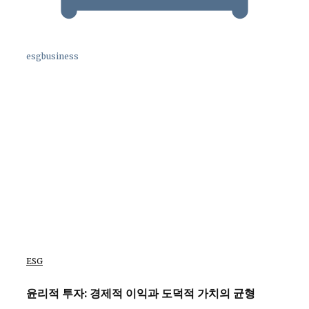
esgbusiness
ESG
윤리적 투자: 경제적 이익과 도덕적 가치의 균형