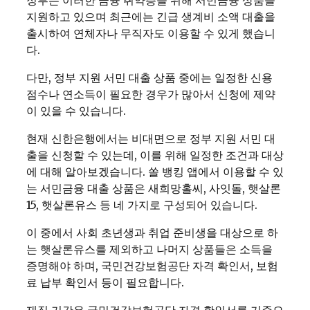
정부는 이러한 금융 취약층을 위해 서민금융 상품을
지원하고 있으며 최근에는 긴급 생계비 소액 대출을
출시하여 연체자나 무직자도 이용할 수 있게 했습니
다.
다만, 정부 지원 서민 대출 상품 중에는 일정한 신용
점수나 연소득이 필요한 경우가 많아서 신청에 제약
이 있을 수 있습니다.
현재 신한은행에서는 비대면으로 정부 지원 서민 대
출을 신청할 수 있는데, 이를 위해 일정한 조건과 대상
에 대해 알아보겠습니다. 쏠 뱅킹 앱에서 이용할 수 있
는 서민금융 대출 상품은 새희망홀씨, 사잇돌, 햇살론
15, 햇살론유스 등 네 가지로 구성되어 있습니다.
이 중에서 사회 초년생과 취업 준비생을 대상으로 하
는 햇살론유스를 제외하고 나머지 상품들은 소득을
증명해야 하며, 국민건강보험공단 자격 확인서, 보험
료 납부 확인서 등이 필요합니다.