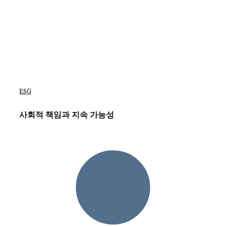
ESG
사회적 책임과 지속 가능성