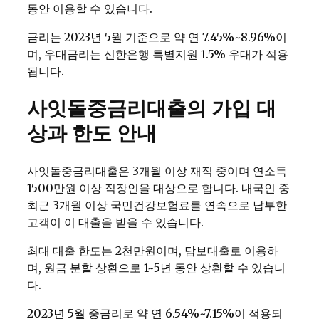
동안 이용할 수 있습니다.
금리는 2023년 5월 기준으로 약 연 7.45%~8.96%이
며, 우대금리는 신한은행 특별지원 1.5% 우대가 적용
됩니다.
사잇돌중금리대출의 가입 대
상과 한도 안내
사잇돌중금리대출은 3개월 이상 재직 중이며 연소득
1500만원 이상 직장인을 대상으로 합니다. 내국인 중
최근 3개월 이상 국민건강보험료를 연속으로 납부한
고객이 이 대출을 받을 수 있습니다.
최대 대출 한도는 2천만원이며, 담보대출로 이용하
며, 원금 분할 상환으로 1~5년 동안 상환할 수 있습니
다.
2023년 5월 중금리로 약 연 6.54%~7.15%이 적용되