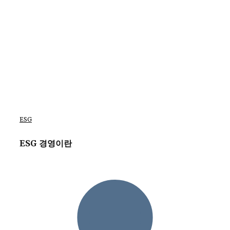
ESG
ESG 경영이란