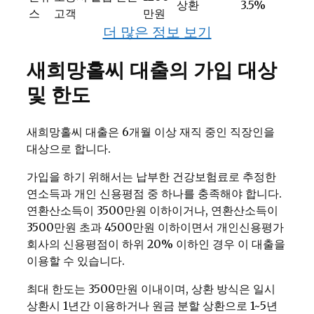
상환
3.5%
스
고객
만원
더 많은 정보 보기
새희망홀씨 대출의 가입 대상
및 한도
새희망홀씨 대출은 6개월 이상 재직 중인 직장인을
대상으로 합니다.
가입을 하기 위해서는 납부한 건강보험료로 추정한
연소득과 개인 신용평점 중 하나를 충족해야 합니다.
연환산소득이 3500만원 이하이거나, 연환산소득이
3500만원 초과 4500만원 이하이면서 개인신용평가
회사의 신용평점이 하위 20% 이하인 경우 이 대출을
이용할 수 있습니다.
최대 한도는 3500만원 이내이며, 상환 방식은 일시
상환시 1년간 이용하거나 원금 분할 상환으로 1~5년