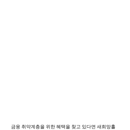
금융 취약계층을 위한 혜택을 찾고 있다면 새희망홀