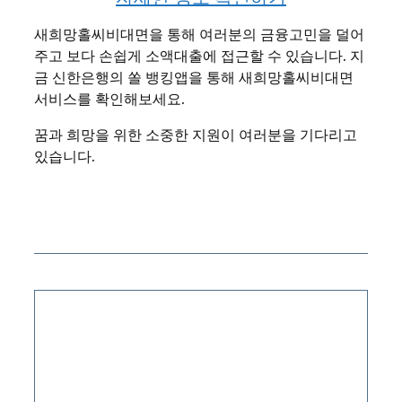
새희망홀씨비대면을 통해 여러분의 금융고민을 덜어
주고 보다 손쉽게 소액대출에 접근할 수 있습니다. 지
금 신한은행의 쏠 뱅킹앱을 통해 새희망홀씨비대면
서비스를 확인해보세요.
꿈과 희망을 위한 소중한 지원이 여러분을 기다리고
있습니다.