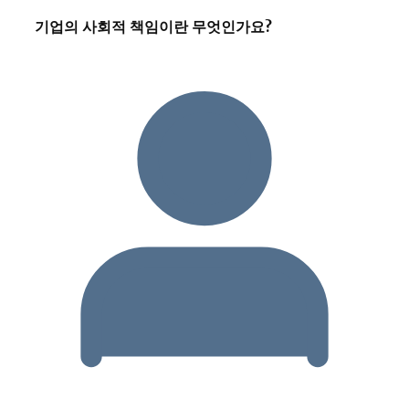
기업의 사회적 책임이란 무엇인가요?