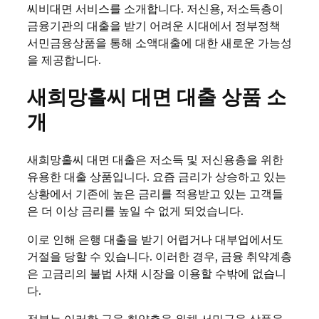
씨비대면 서비스를 소개합니다. 저신용, 저소득층이
금융기관의 대출을 받기 어려운 시대에서 정부정책
서민금융상품을 통해 소액대출에 대한 새로운 가능성
을 제공합니다.
새희망홀씨 대면 대출 상품 소
개
새희망홀씨 대면 대출은 저소득 및 저신용층을 위한
유용한 대출 상품입니다. 요즘 금리가 상승하고 있는
상황에서 기존에 높은 금리를 적용받고 있는 고객들
은 더 이상 금리를 높일 수 없게 되었습니다.
이로 인해 은행 대출을 받기 어렵거나 대부업에서도
거절을 당할 수 있습니다. 이러한 경우, 금융 취약계층
은 고금리의 불법 사채 시장을 이용할 수밖에 없습니
다.