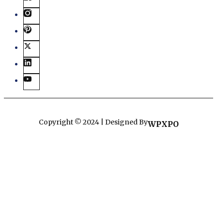
Copyright © 2024 | Designed By
WPXPO