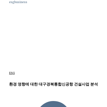
esgbusiness
ESG
환경 영향에 대한 대구경북통합신공항 건설사업 분석