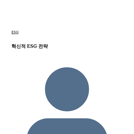
ESG
혁신적 ESG 전략