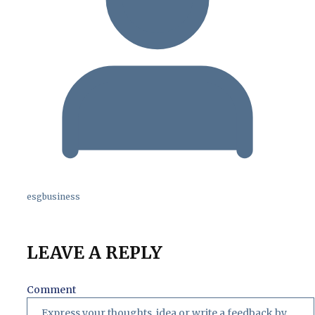
esgbusiness
LEAVE A REPLY
Comment