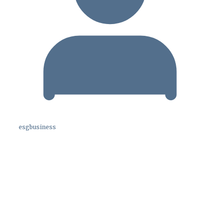
esgbusiness