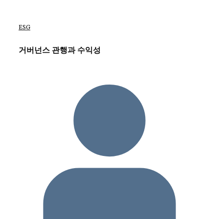
ESG
거버넌스 관행과 수익성