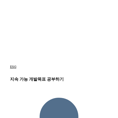
ESG
지속 가능 개발목표 공부하기