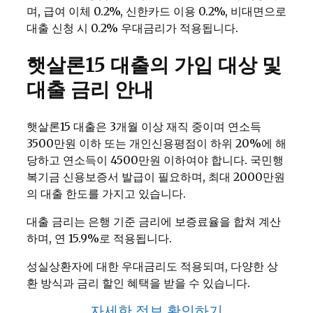
며, 급여 이체 0.2%, 신한카드 이용 0.2%, 비대면으로
대출 신청 시 0.2% 우대금리가 적용됩니다.
햇살론15 대출의 가입 대상 및
대출 금리 안내
햇살론15 대출은 3개월 이상 재직 중이며 연소득
3500만원 이하 또는 개인신용평점이 하위 20%에 해
당하고 연소득이 4500만원 이하여야 합니다. 국민행
복기금 신용보증서 발급이 필요하며, 최대 2000만원
의 대출 한도를 가지고 있습니다.
대출 금리는 은행 기준 금리에 보증료율을 합쳐 계산
하며, 연 15.9%로 적용됩니다.
성실상환자에 대한 우대금리도 적용되며, 다양한 상
환 방식과 금리 할인 혜택을 받을 수 있습니다.
자세한 정보 확인하기