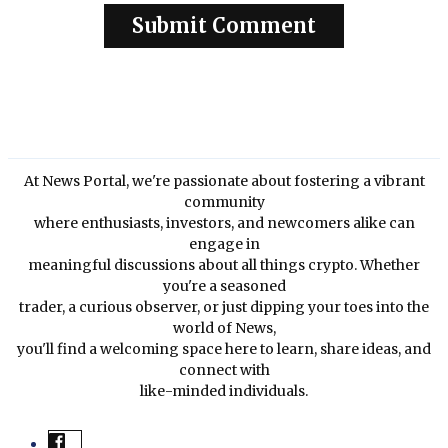
At News Portal, we're passionate about fostering a vibrant
community
where enthusiasts, investors, and newcomers alike can
engage in
meaningful discussions about all things crypto. Whether
you're a seasoned
trader, a curious observer, or just dipping your toes into the
world of News,
you'll find a welcoming space here to learn, share ideas, and
connect with
like-minded individuals.