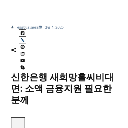
esgbusiness
2월 4, 2025
신한은행 새희망홀씨비대
면: 소액 금융지원 필요한
분께