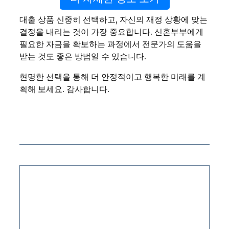
대출 상품 신중히 선택하고, 자신의 재정 상황에 맞는
결정을 내리는 것이 가장 중요합니다. 신혼부부에게
필요한 자금을 확보하는 과정에서 전문가의 도움을
받는 것도 좋은 방법일 수 있습니다.
현명한 선택을 통해 더 안정적이고 행복한 미래를 계
획해 보세요. 감사합니다.