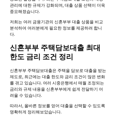
관리에 대한 규제가 강화되며, 대출 상품 선택이 더욱
중요해졌습니다.
저희는 여러 금융기관의 신혼부부 대출 상품을 비교
분석하여 여러분에게 필요한 정보를 제공하려 합니
다.
신혼부부 주택담보대출 최대
한도 금리 조건 정리
신혼부부 주택담보대출은 주택을 담보로 대출을 받는
제도로, 최근에는 대출 한도와 금리 조건이 많은 변화
를 겪고 있습니다. 여러 시중은행에서 매월 조정되는
금리와 규제 내용을 신혼부부에게 쉽게 전달하기 어
려울 수 있습니다.
따라서, 올바른 정보를 얻어 대출을 선택할 수 있도록
명확하게 정리해보았습니다.