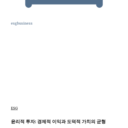
esgbusiness
ESG
윤리적 투자: 경제적 이익과 도덕적 가치의 균형