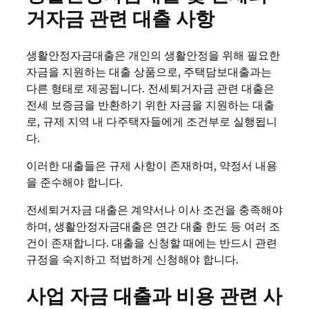
거자금 관련 대출 사항
생활안정자금대출은 개인의 생활안정을 위해 필요한
자금을 지원하는 대출 상품으로, 주택담보대출과는
다른 형태로 제공됩니다. 전세퇴거자금 관련 대출은
전세 보증금을 반환하기 위한 자금을 지원하는 대출
로, 규제 지역 내 다주택자들에게 조건부로 실행됩니
다.
이러한 대출들은 규제 사항이 존재하며, 약정서 내용
을 준수해야 합니다.
전세퇴거자금 대출은 계약서나 이사 조건을 충족해야
하며, 생활안정자금대출은 연간 대출 한도 등 여러 조
건이 존재합니다. 대출을 신청할 때에는 반드시 관련
규정을 숙지하고 적법하게 신청해야 합니다.
사업 자금 대출과 비용 관련 사