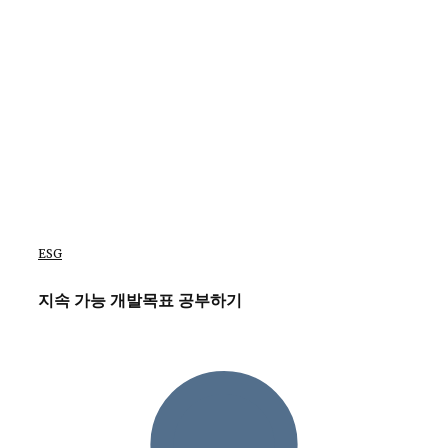
ESG
지속 가능 개발목표 공부하기