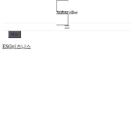
Subscribe
컨
메뉴
텐
ESG비즈니스
츠
로
건
너
뛰
기