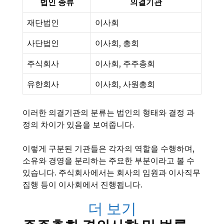
법인 종류
의결기관
재단법인
이사회
사단법인
이사회, 총회
주식회사
이사회, 주주총회
유한회사
이사회, 사원총회
이러한 의결기관의 분류는 법인의 형태와 결정 과
정의 차이가 있음을 보여줍니다.
이렇게 구분된 기관들은 각자의 역할을 수행하며,
소유와 경영을 분리하는 주요한 부분이라고 볼 수
있습니다. 주식회사에서는 회사의 임원과 이사직무
집행 등이 이사회에서 진행됩니다.
더 보기