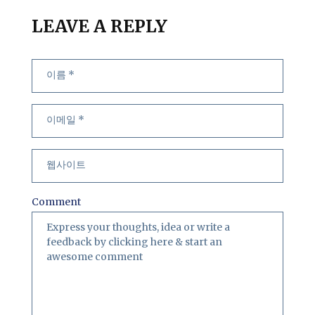
LEAVE A REPLY
Comment