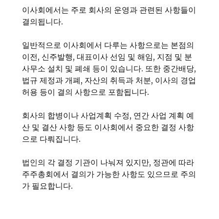
이사회에서는 주로 회사의 운영과 관련된 사항들이
결의됩니다.
일반적으로 이사회에서 다루는 사항으로는 본점의
이전, 신주발행, 대표이사 선임 및 해임, 지점 및 분
사무소 설치 및 폐쇄 등이 있습니다. 또한 중간배당,
법규 제정과 개폐, 자산의 취득과 처분, 이사의 경업
허용 등이 결의 사항으로 포함됩니다.
회사의 합병이나 사업계획 수정, 연간 사업 계획 예
산 및 결산 사항 등도 이사회에서 중요한 결정 사항
으로 다뤄집니다.
법인의 각 결정 기관이 나눠져 있지만, 정관에 따라
주주총회에서 결의가 가능한 사항도 있으므로 주의
가 필요합니다.