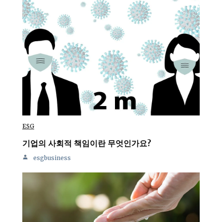
ESG
기업의 사회적 책임이란 무엇인가요?
esgbusiness