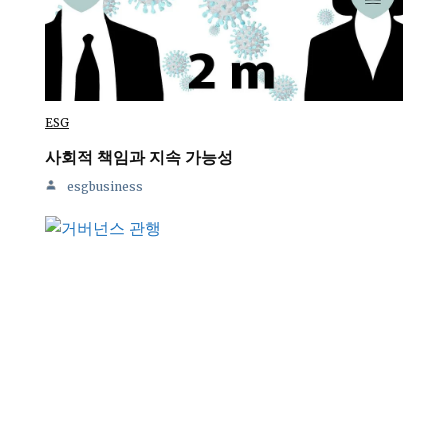
ESG
사회적 책임과 지속 가능성
esgbusiness