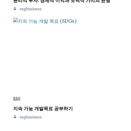
윤리적 투자: 경제적 이익과 도덕적 가치의 균형
esgbusiness
ESG
지속 가능 개발목표 공부하기
esgbusiness