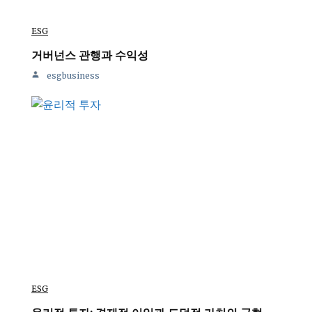
ESG
거버넌스 관행과 수익성
esgbusiness
ESG