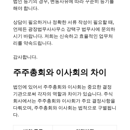
법인 등기의 경우, 변동사유에 따라 꾸준히 등기를
해야 합니다.
상담이 필요하거나 정확한 서류 작성이 필요할 때,
언제든 광장법무사사무소 강택구 법무사에 문의하
시기 바랍니다. 저희는 신속하고 효율적인 업무처
리를 약속드립니다.
감사합니다.
주주총회와 이사회의 차이
법인에 있어서 주주총회와 이사회는 중요한 결정
기관으로써 각자의 역할과 차이가 있습니다. 주식
회사에서는 주주총회와 이사회가 주요 결정사항을
다뤄오며, 주주총회와 이사회는 법적으로 구별됩니
다.