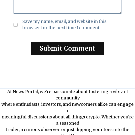
Save my name, email, and website in this
browser for the next time I comment.
At News Portal, we're passionate about fostering a vibrant
community
where enthusiasts, investors, and newcomers alike can engage
in
meaningful discussions about all things crypto. Whether you're
a seasoned
trader, a curious observer, or just dipping your toes into the