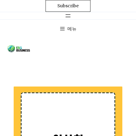
Subscribe
메뉴