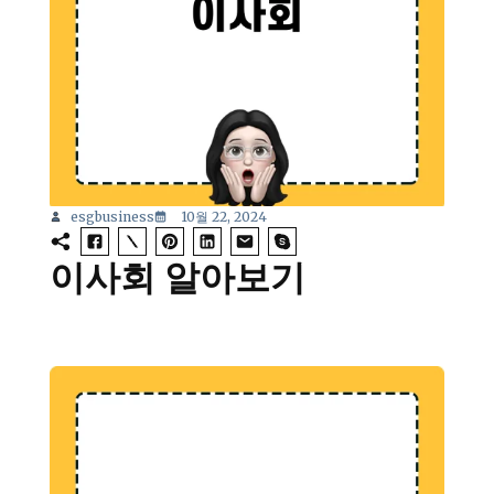
esgbusiness
10월 22, 2024
이사회 알아보기