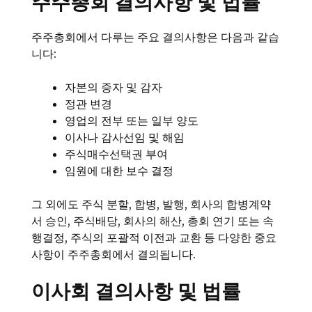
주주총회 결의사항 및 법률
주주총회에서 다루는 주요 결의사항은 다음과 같습
니다:
자본의 증자 및 감자
정관 변경
영업의 전부 또는 일부 양도
이사나 감사선임 및 해임
주식매수선택권 부여
임원에 대한 보수 결정
그 외에도 주식 분할, 합병, 발행, 회사의 합병계약
서 승인, 주식배당, 회사의 해산, 총회 연기 또는 속
행결정, 주식의 포괄적 이전과 교환 등 다양한 중요
사항이 주주총회에서 결의됩니다.
이사회 결의사항 및 법률