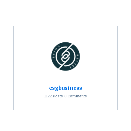
esgbusiness
1122 Posts
0 Comments