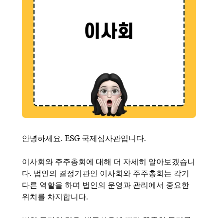
안녕하세요. ESG 국제심사관입니다.
이사회와 주주총회에 대해 더 자세히 알아보겠습니
다. 법인의 결정기관인 이사회와 주주총회는 각기
다른 역할을 하며 법인의 운영과 관리에서 중요한
위치를 차지합니다.