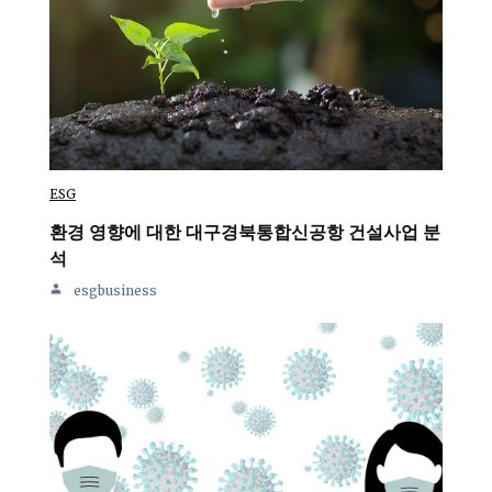
ESG
환경 영향에 대한 대구경북통합신공항 건설사업 분
석
esgbusiness