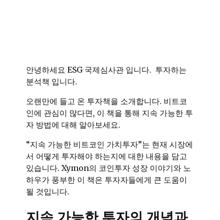
안녕하세요 ESG 국제심사관 입니다. 투자하는
분석책 입니다.
오랜만에 들고 온 투자책을 소개합니다. 비트코
인에 관심이 많다면, 이 책을 통해 지속 가능한 투
자 방법에 대해 알아보세요.
“지속 가능한 비트코인 가치투자”는 현재 시장에
서 어떻게 투자해야 하는지에 대한 내용을 담고
있습니다. Xymon의 코인투자 성장 이야기와 노
하우가 풍부한 이 책은 투자자들에게 큰 도움이
될 것입니다.
지속 가능한 투자의 개념과