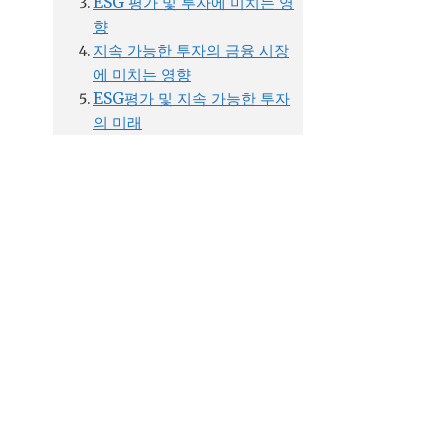
ESG 평가 및 투자에 미치는 영
향
지속 가능한 투자의 금융 시장
에 미치는 영향
ESG평가 및 지속 가능한 투자
의 미래