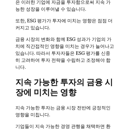
은 이러한 기업에 자금을 투자함으로써 지속 가
능한 성장을 이루어낼 수 있습니다.
또한, ESG 평가가 투자에 미치는 영향은 점점 더
커지고 있습니다.
금융 시장의 변화와 함께 ESG 성과가 기업의 가
치에 직간접적인 영향을 미치는 경우가 늘어나고
있습니다. 따라서 투자자들은 ESG 평가를 신중
히 고려하여 투자 전략을 수립하고 조정해야 합
니다.
지속 가능한 투자의 금융 시
장에 미치는 영향
지속 가능한 투자는 금융 시장 전반에 긍정적인
영향을 미칩니다.
기업들이 지속 가능한 경영 관행을 채택하면 환