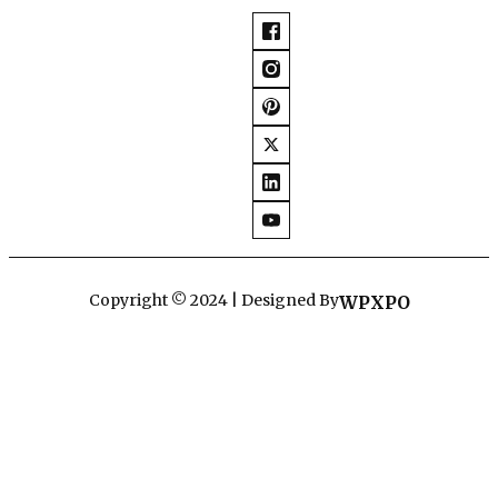
Copyright © 2024 | Designed By
WPXPO