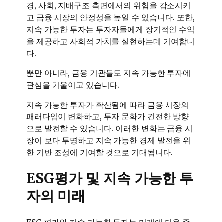
경, 사회, 지배구조 측면에서의 위험을 감소시키
고 금융 시장의 안정성을 높일 수 있습니다. 또한,
지속 가능한 투자는 투자자들에게 장기적인 수익
을 제공하고 사회적 가치를 실현하는데 기여합니
다.
뿐만 아니라, 금융 기관들도 지속 가능한 투자에
관심을 기울이고 있습니다.
지속 가능한 투자가 확산됨에 따라 금융 시장의
패러다임이 변화하고, 투자 문화가 건전한 방향
으로 발전할 수 있습니다. 이러한 변화는 금융 시
장이 보다 투명하고 지속 가능한 경제 발전을 위
한 기반 조성에 기여할 것으로 기대됩니다.
ESG평가 및 지속 가능한 투
자의 미래
ESG 평가와 지속 가능한 투자는 미래에 더욱 중