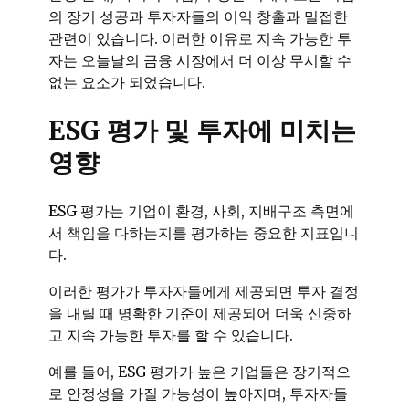
의 장기 성공과 투자자들의 이익 창출과 밀접한
관련이 있습니다. 이러한 이유로 지속 가능한 투
자는 오늘날의 금융 시장에서 더 이상 무시할 수
없는 요소가 되었습니다.
ESG 평가 및 투자에 미치는
영향
ESG 평가는 기업이 환경, 사회, 지배구조 측면에
서 책임을 다하는지를 평가하는 중요한 지표입니
다.
이러한 평가가 투자자들에게 제공되면 투자 결정
을 내릴 때 명확한 기준이 제공되어 더욱 신중하
고 지속 가능한 투자를 할 수 있습니다.
예를 들어, ESG 평가가 높은 기업들은 장기적으
로 안정성을 가질 가능성이 높아지며, 투자자들