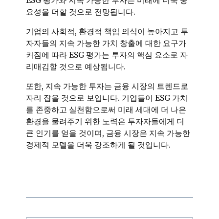
요성을 더할 것으로 전망됩니다.
기업의 사회적, 환경적 책임 의식이 높아지고 투
자자들의 지속 가능한 가치 창출에 대한 요구가
커짐에 따라 ESG 평가는 투자의 핵심 요소로 자
리매김할 것으로 예상됩니다.
또한, 지속 가능한 투자는 금융 시장의 트렌드로
자리 잡을 것으로 보입니다. 기업들이 ESG 가치
를 존중하고 실천함으로써 미래 세대에 더 나은
환경을 물려주기 위한 노력은 투자자들에게 더
큰 인기를 얻을 것이며, 금융 시장은 지속 가능한
경제적 모델을 더욱 강조하게 될 것입니다.