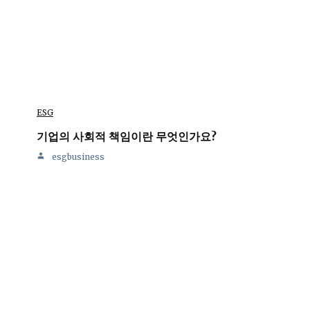
ESG
기업의 사회적 책임이란 무엇인가요?
esgbusiness