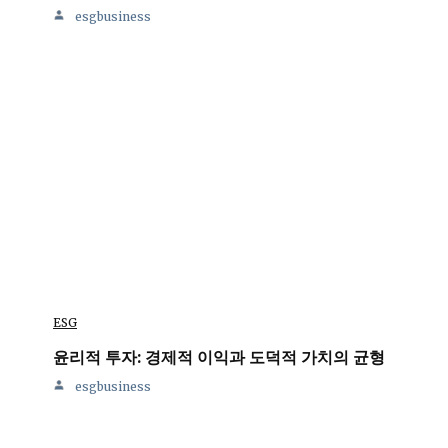
esgbusiness
ESG
윤리적 투자: 경제적 이익과 도덕적 가치의 균형
esgbusiness