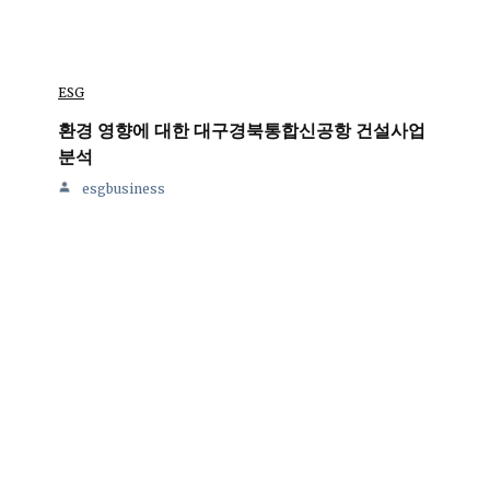
ESG
환경 영향에 대한 대구경북통합신공항 건설사업
분석
esgbusiness