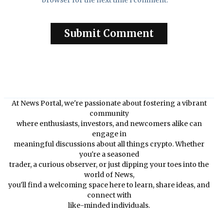
At News Portal, we're passionate about fostering a vibrant
community
where enthusiasts, investors, and newcomers alike can
engage in
meaningful discussions about all things crypto. Whether
you're a seasoned
trader, a curious observer, or just dipping your toes into the
world of News,
you'll find a welcoming space here to learn, share ideas, and
connect with
like-minded individuals.