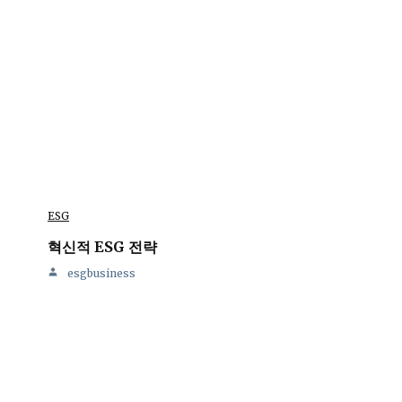
ESG
혁신적 ESG 전략
esgbusiness