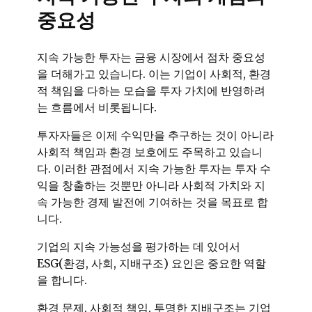
중요성
지속 가능한 투자는 금융 시장에서 점차 중요성
을 더해가고 있습니다. 이는 기업이 사회적, 환경
적 책임을 다하는 모습을 투자 가치에 반영하려
는 흐름에서 비롯됩니다.
투자자들은 이제 수익만을 추구하는 것이 아니라
사회적 책임과 환경 보호에도 주목하고 있습니
다. 이러한 관점에서 지속 가능한 투자는 투자 수
익을 창출하는 것뿐만 아니라 사회적 가치와 지
속 가능한 경제 발전에 기여하는 것을 목표로 합
니다.
기업의 지속 가능성을 평가하는 데 있어서
ESG(환경, 사회, 지배구조) 요인은 중요한 역할
을 합니다.
환경 문제, 사회적 책임, 투명한 지배구조는 기업