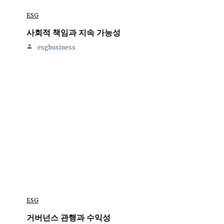
ESG
사회적 책임과 지속 가능성
esgbusiness
ESG
거버넌스 관행과 수익성