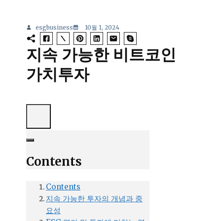
esgbusiness
10월 1, 2024
지속 가능한 비트코인
가치투자
Contents
Contents
지속 가능한 투자의 개념과 중
요성