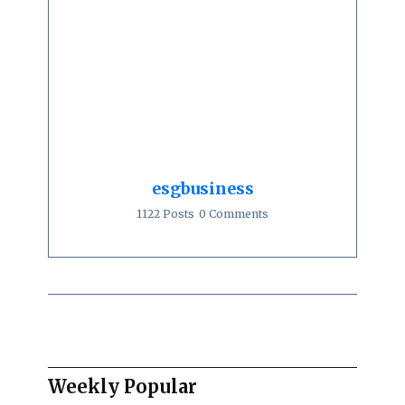
esgbusiness
1122 Posts
0 Comments
Weekly Popular