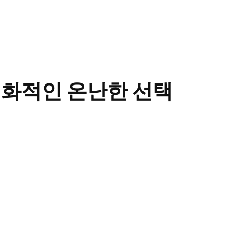
친화적인 온난한 선택