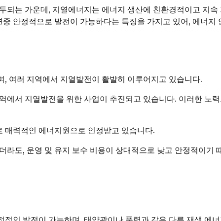
대두되는 가운데, 지열에너지는 에너지 생산에 친환경적이고 지속
연중 안정적으로 발전이 가능하다는 특징을 가지고 있어, 에너지 
, 여러 지역에서 지열발전이 활발히 이루어지고 있습니다.
 지역에서 지열발전을 위한 사업이 추진되고 있습니다. 이러한 노
 매력적인 에너지원으로 인정받고 있습니다.
더라도, 운영 및 유지 보수 비용이 상대적으로 낮고 안정적이기
적인 발전이 가능하며, 태양광이나 풍력과 같은 다른 재생 에너