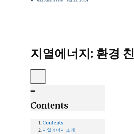
esgbusiness
9월 22, 2024
지열에너지: 환경 
Contents
Contents
지열에너지 소개