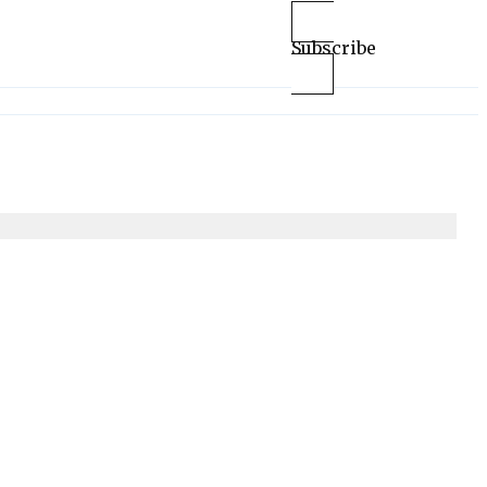
Subscribe