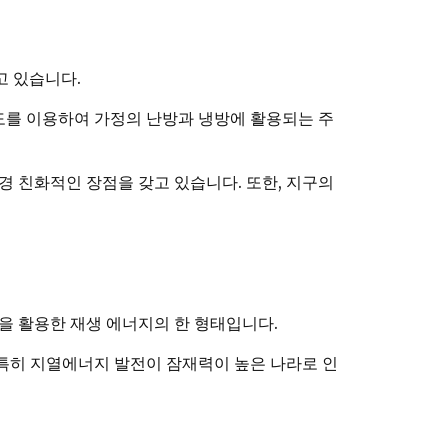
고 있습니다.
도를 이용하여 가정의 난방과 냉방에 활용되는 주
 친화적인 장점을 갖고 있습니다. 또한, 지구의
을 활용한 재생 에너지의 한 형태입니다.
 특히 지열에너지 발전이 잠재력이 높은 나라로 인