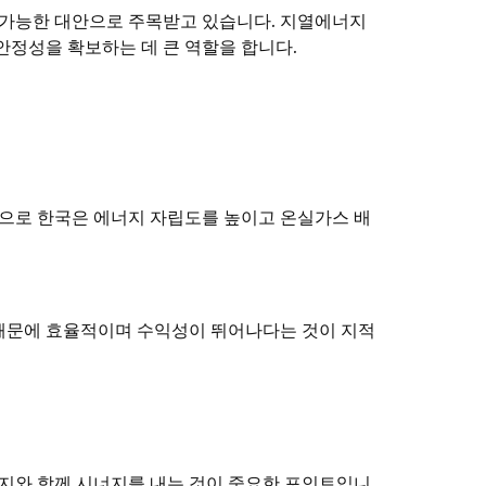
 가능한 대안으로 주목받고 있습니다. 지열에너지
안정성을 확보하는 데 큰 역할을 합니다.
력으로 한국은 에너지 자립도를 높이고 온실가스 배
 때문에 효율적이며 수익성이 뛰어나다는 것이 지적
지와 함께 시너지를 내는 것이 중요한 포인트입니