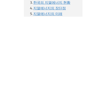
한국의 지열에너지 현황
지열에너지의 장단점
지열에너지의 미래