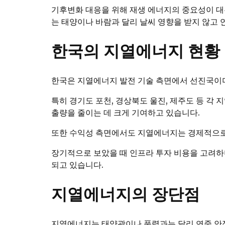
기후변화 대응을 위해 재생 에너지의 중요성이 
는 태양이나 바람과 달리 날씨 영향을 받지 않고 
한국의 지열에너지 현황
한국은 지열에너지 발전 기술 측면에서 선진국이며
특히 경기도 포천, 경상북도 울진, 제주도 등 각
출량을 줄이는 데 크게 기여하고 있습니다.
또한 수익성 측면에서도 지열에너지는 경제적으로
장기적으로 보았을 때 인프라 투자 비용을 고려하
되고 있습니다.
지열에너지의 장단점
지열에너지는 태양광이나 풍력과는 달리 연중 안정