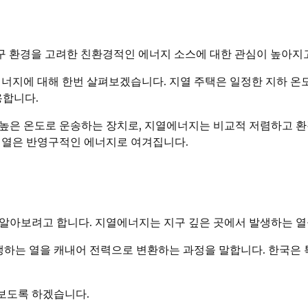
구 환경을 고려한 친환경적인 에너지 소스에 대한 관심이 높아지
에너지에 대해 한번 살펴보겠습니다. 지열 주택은 일정한 지하 온
용합니다.
높은 온도로 운송하는 장치로, 지열에너지는 비교적 저렴하고 환경
지열은 반영구적인 에너지로 여겨집니다.
 알아보려고 합니다. 지열에너지는 지구 깊은 곳에서 발생하는 열
발생하는 열을 캐내어 전력으로 변환하는 과정을 말합니다. 한국은
보도록 하겠습니다.