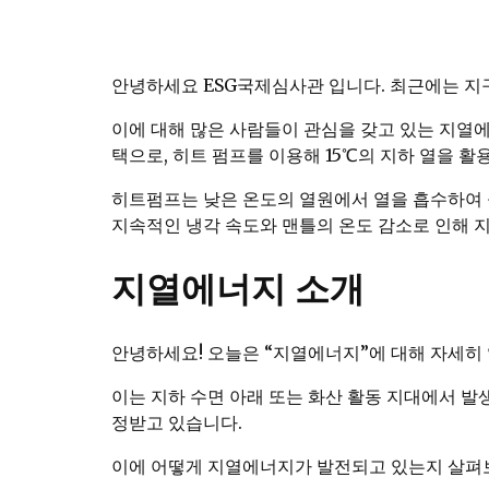
안녕하세요 ESG국제심사관 입니다. 최근에는 지
이에 대해 많은 사람들이 관심을 갖고 있는 지열
택으로, 히트 펌프를 이용해 15℃의 지하 열을 활
히트펌프는 낮은 온도의 열원에서 열을 흡수하여 
지속적인 냉각 속도와 맨틀의 온도 감소로 인해 
지열에너지 소개
안녕하세요! 오늘은 “지열에너지”에 대해 자세히
이는 지하 수면 아래 또는 화산 활동 지대에서 
정받고 있습니다.
이에 어떻게 지열에너지가 발전되고 있는지 살펴