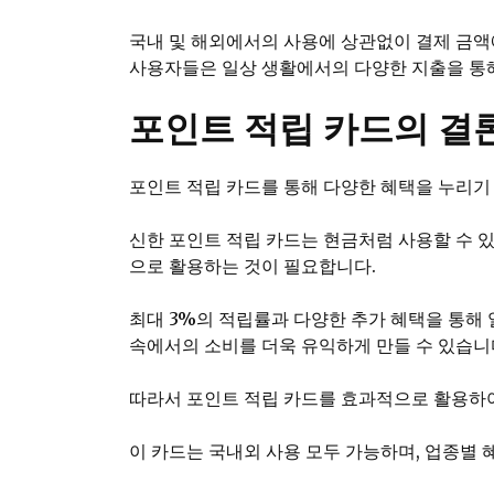
국내 및 해외에서의 사용에 상관없이 결제 금액
사용자들은 일상 생활에서의 다양한 지출을 통해
포인트 적립 카드의 결
포인트 적립 카드를 통해 다양한 혜택을 누리기
신한 포인트 적립 카드는 현금처럼 사용할 수 
으로 활용하는 것이 필요합니다.
최대 3%의 적립률과 다양한 추가 혜택을 통해 
속에서의 소비를 더욱 유익하게 만들 수 있습니
따라서 포인트 적립 카드를 효과적으로 활용하여
이 카드는 국내외 사용 모두 가능하며, 업종별 