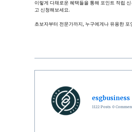
이렇게 다채로운 혜택들을 통해 포인트 적립 신
고 신청해보세요.
초보자부터 전문가까지, 누구에게나 유용한 포
esgbusiness
1122 Posts
0 Commen