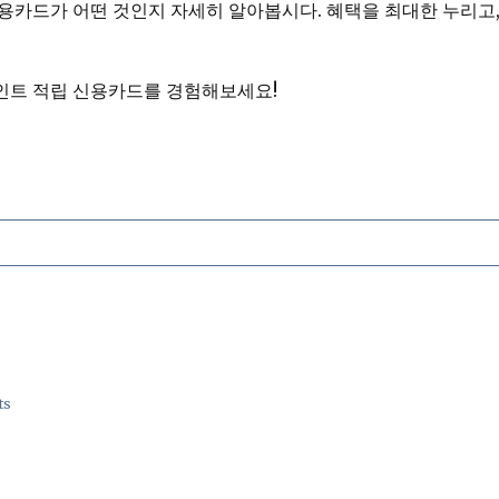
용카드가 어떤 것인지 자세히 알아봅시다. 혜택을 최대한 누리고,
인트 적립 신용카드를 경험해보세요!
ts