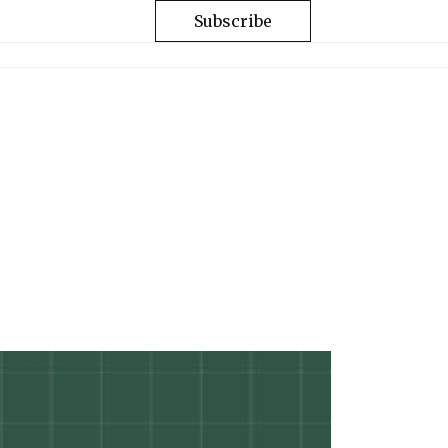
Subscribe