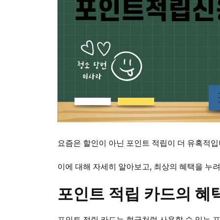
요즘은 할인이 아닌 포인트 적립이 더 유혹적입니
이에 대해 자세히 알아보고, 최상의 혜택을 누
포인트 적립 카드의 혜
포인트 적립 카드는 현금처럼 사용할 수 있는 