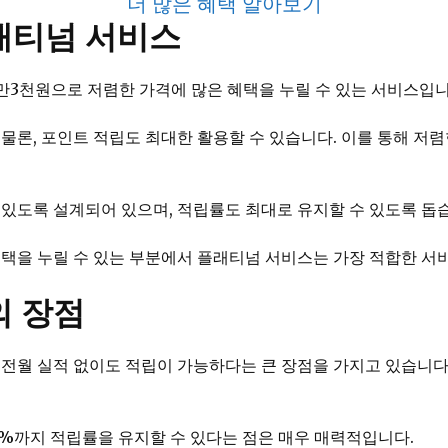
더 많은 혜택 알아보기
래티넘 서비스
만3천원으로 저렴한 가격에 많은 혜택을 누릴 수 있는 서비스입니
물론, 포인트 적립도 최대한 활용할 수 있습니다. 이를 통해 저
 있도록 설계되어 있으며, 적립률도 최대로 유지할 수 있도록 돕
혜택을 누릴 수 있는 부분에서 플래티넘 서비스는 가장 적합한 서
의 장점
 전월 실적 없이도 적립이 가능하다는 큰 장점을 가지고 있습니다
3%까지 적립률을 유지할 수 있다는 점은 매우 매력적입니다.