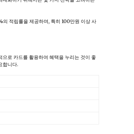
%의 적립률을 제공하며, 특히 100만원 이상 사
극적으로 카드를 활용하여 혜택을 누리는 것이 좋
요합니다.