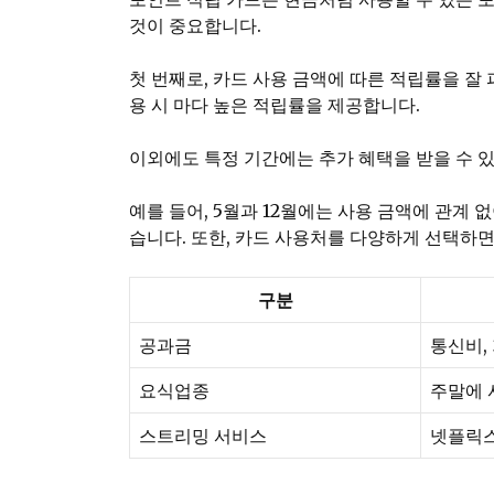
것이 중요합니다.
첫 번째로, 카드 사용 금액에 따른 적립률을 잘 
용 시 마다 높은 적립률을 제공합니다.
이외에도 특정 기간에는 추가 혜택을 받을 수 
예를 들어, 5월과 12월에는 사용 금액에 관계
습니다. 또한, 카드 사용처를 다양하게 선택하면
구분
공과금
통신비,
요식업종
주말에 
스트리밍 서비스
넷플릭스