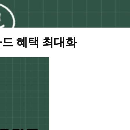
카드 혜택 최대화