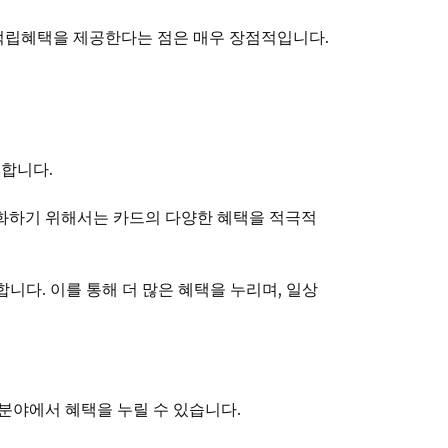
 적립혜택을 제공한다는 점은 매우 장점적입니다.
요합니다.
대화하기 위해서는 카드의 다양한 혜택을 적극적
니다. 이를 통해 더 많은 혜택을 누리며, 일상
 분야에서 혜택을 누릴 수 있습니다.