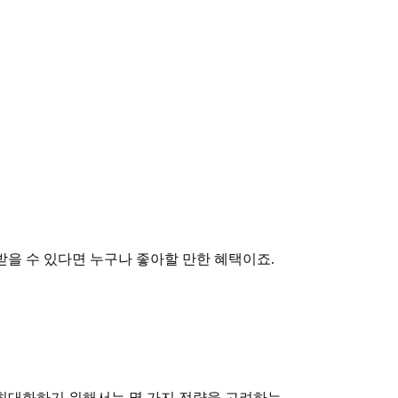
받을 수 있다면 누구나 좋아할 만한 혜택이죠.
 최대화하기 위해서는 몇 가지 전략을 고려하는