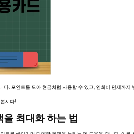
다. 포인트를 모아 현금처럼 사용할 수 있고, 연회비 면제까지 
려봅시다!
택을 최대화 하는 법
포인트를 쌓아가며 다양한 혜택을 누리는 데 도움을 줍니다. 이를