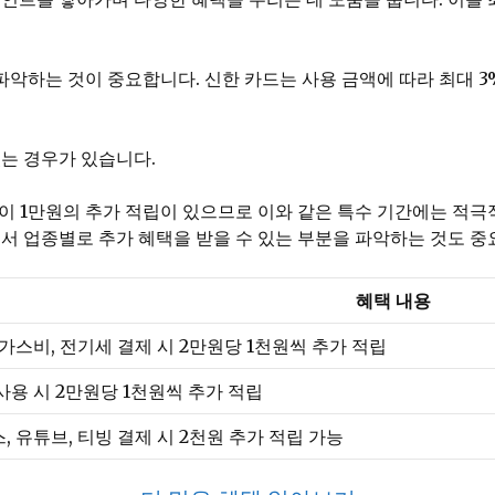
파악하는 것이 중요합니다. 신한 카드는 사용 금액에 따라 최대 3
있는 경우가 있습니다.
 없이 1만원의 추가 적립이 있으므로 이와 같은 특수 기간에는 적
서 업종별로 추가 혜택을 받을 수 있는 부분을 파악하는 것도 중
혜택 내용
 가스비, 전기세 결제 시 2만원당 1천원씩 추가 적립
사용 시 2만원당 1천원씩 추가 적립
, 유튜브, 티빙 결제 시 2천원 추가 적립 가능