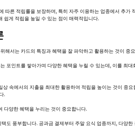
에 따른 적립률을 보장하며, 특히 자주 이용하는 업종에서 추가
 쉽게 적립을 높일 수 있는 점이 매력적입니다.
론
 위해서는 카드의 특징과 혜택을 잘 파악하고 활용하는 것이 중
있는 포인트를 쌓아가며 다양한 혜택을 누릴 수 있는데, 이를 최
일상 속에서의 지출을 최대한 활용하여 적립을 높이는 것이 중요합
다.
 다양한 혜택을 누리는 것이 중요합니다.
혜택도 풍부합니다. 공과금 결제부터 주말 요식 업종까지, 다양한