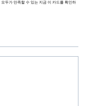
 모두가 만족할 수 있는 지금 이 카드를 확인하