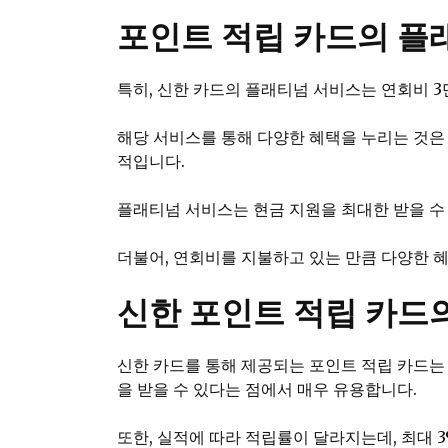
포인트 적립 카드의 플
특히, 신한 카드의 플래티넘 서비스는 연회비 3
해당 서비스를 통해 다양한 혜택을 누리는 것은 
적입니다.
플래티넘 서비스는 현금 지원을 최대한 받을 수
더불어, 연회비를 지불하고 있는 만큼 다양한 
신한 포인트 적립 카드
신한 카드를 통해 제공되는 포인트 적립 카드는
을 받을 수 있다는 점에서 매우 유용합니다.
또한, 실적에 따라 적립률이 달라지는데, 최대 