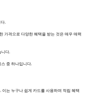
다.
렴한 가격으로 다양한 혜택을 받는 것은 매우 매력
습니다.
비스 중 하나입니다.
. 이는 누구나 쉽게 카드를 사용하며 적립 혜택