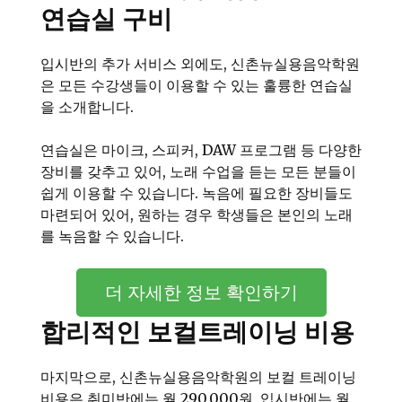
연습실 구비
입시반의 추가 서비스 외에도, 신촌뉴실용음악학원
은 모든 수강생들이 이용할 수 있는 훌륭한 연습실
을 소개합니다.
연습실은 마이크, 스피커, DAW 프로그램 등 다양한
장비를 갖추고 있어, 노래 수업을 듣는 모든 분들이
쉽게 이용할 수 있습니다. 녹음에 필요한 장비들도
마련되어 있어, 원하는 경우 학생들은 본인의 노래
를 녹음할 수 있습니다.
더 자세한 정보 확인하기
합리적인 보컬트레이닝 비용
마지막으로, 신촌뉴실용음악학원의 보컬 트레이닝
비용은 취미반에는 월 290,000원, 입시반에는 월