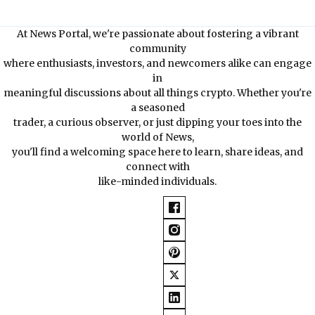
At News Portal, we're passionate about fostering a vibrant
community
where enthusiasts, investors, and newcomers alike can engage
in
meaningful discussions about all things crypto. Whether you're
a seasoned
trader, a curious observer, or just dipping your toes into the
world of News,
you'll find a welcoming space here to learn, share ideas, and
connect with
like-minded individuals.