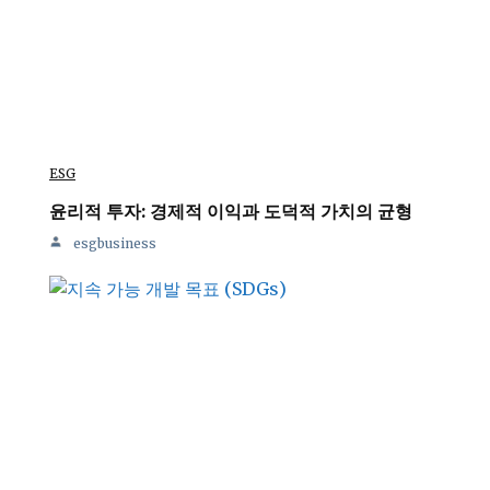
ESG
윤리적 투자: 경제적 이익과 도덕적 가치의 균형
esgbusiness