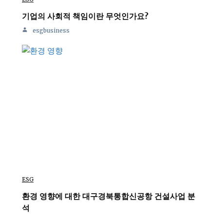
기업의 사회적 책임이란 무엇인가요?
esgbusiness
ESG
환경 영향에 대한 대구경북통합신공항 건설사업 분
석