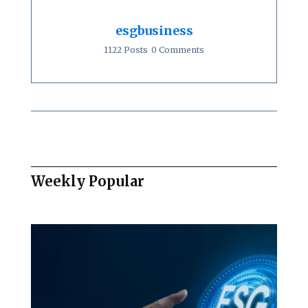
esgbusiness
1122 Posts
0 Comments
Weekly Popular