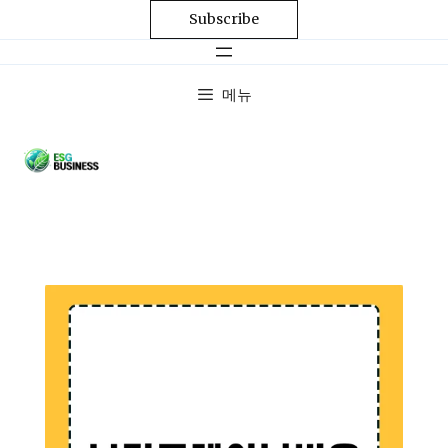
Subscribe
메뉴