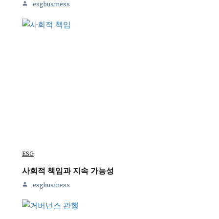
esgbusiness
ESG
사회적 책임과 지속 가능성
esgbusiness