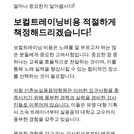
얼마나 중요한지 알아봅시다!
보컬트레이닝비용 적절하게
책정해드리겠습니다!
보컬트레이닝 비용은 노래를 잘 부르고자 하는 많
은 분들에게 중요한 고려사항입니다. 중요한 점 중
하나는 교육을 효율적으로 전달하는 것이며, 이를
통해 노래 실력을 향상시킬 수 있는 합리적인 장소
를 선택하는 것이 필요합니다.
저희 신촌뉴실용음악학원은 이러한 요구사항을 충
족시키기 위해 풍부한 경력과 실력을 겸비한 강사
진들로 이루어져 있습니다.
이들은 유명 대형 기획
사 소속 트레이너부터 실용음악 대학교 교수까지
풍부한 경험을 갖추고 있습니다.
풍부한 경험을 갖고 있는 강사진으로부터 배우면,