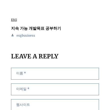
ESG
지속 가능 개발목표 공부하기
esgbusiness
LEAVE A REPLY