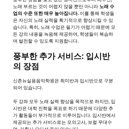
노래 부르는 것이 어렵지 않을 뿐만 아니라
노래 수
업의 수준 또한 매우 높아집니다.
이를 통해 학생들
은 자신의 노래 실력을 획기적으로 향상시킬 수 있
습니다. 특히, 노래 수업은 필기가 어렵기 때문에 모
든 강의 내용을 녹음해 제공하여, 학생들이 복습하
며 발전할 수 있도록 지원합니다.
풍부한 추가 서비스: 입시반
의 장점
신촌뉴실용음악학원은 취미반과 입시반으로 구분
되어 있습니다.
두 강좌 모두 노래 실력 향상을 목적으로 하지만, 입
시반은 대학 진학을 목표로 하기 때문에 다양한 추
가 활동들이 부가적으로 이루어집니다. 입시반에서
제공되는 추가 서비스로는 모의고사, 보컬 무대수