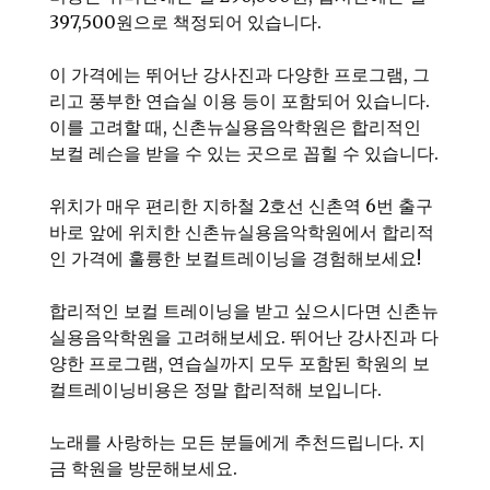
397,500원으로 책정되어 있습니다.
이 가격에는 뛰어난 강사진과 다양한 프로그램, 그
리고 풍부한 연습실 이용 등이 포함되어 있습니다.
이를 고려할 때, 신촌뉴실용음악학원은 합리적인
보컬 레슨을 받을 수 있는 곳으로 꼽힐 수 있습니다.
위치가 매우 편리한 지하철 2호선 신촌역 6번 출구
바로 앞에 위치한 신촌뉴실용음악학원에서 합리적
인 가격에 훌륭한 보컬트레이닝을 경험해보세요!
합리적인 보컬 트레이닝을 받고 싶으시다면 신촌뉴
실용음악학원을 고려해보세요. 뛰어난 강사진과 다
양한 프로그램, 연습실까지 모두 포함된 학원의 보
컬트레이닝비용은 정말 합리적해 보입니다.
노래를 사랑하는 모든 분들에게 추천드립니다. 지
금 학원을 방문해보세요.