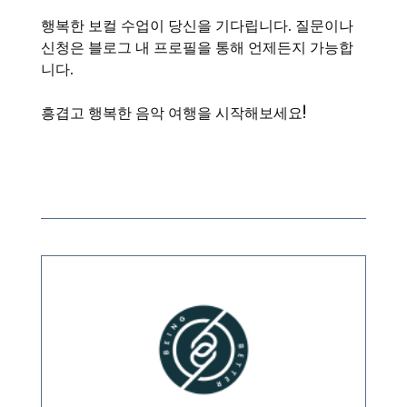
행복한 보컬 수업이 당신을 기다립니다. 질문이나
신청은 블로그 내 프로필을 통해 언제든지 가능합
니다.
흥겹고 행복한 음악 여행을 시작해보세요!