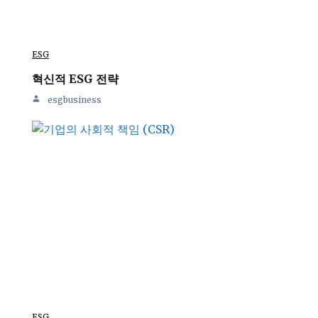
ESG
혁신적 ESG 전략
esgbusiness
ESG