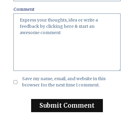
Comment
Save my name, email, and website in this
browser for the next time I comment.