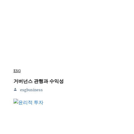
ESG
거버넌스 관행과 수익성
esgbusiness