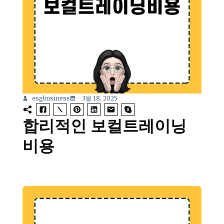
esgbusiness
3월 18, 2025
합리적인 보컬트레이닝
비용