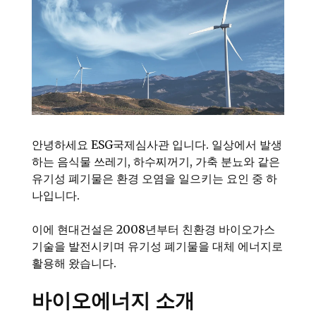
안녕하세요 ESG국제심사관 입니다. 일상에서 발생
하는 음식물 쓰레기, 하수찌꺼기, 가축 분뇨와 같은
유기성 폐기물은 환경 오염을 일으키는 요인 중 하
나입니다.
이에 현대건설은 2008년부터 친환경 바이오가스
기술을 발전시키며 유기성 폐기물을 대체 에너지로
활용해 왔습니다.
바이오에너지 소개