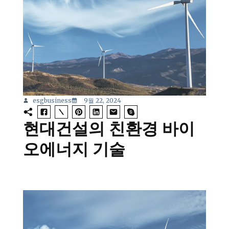
esgbusiness
9월 22, 2024
현대건설의 친환경 바이
오에너지 기술