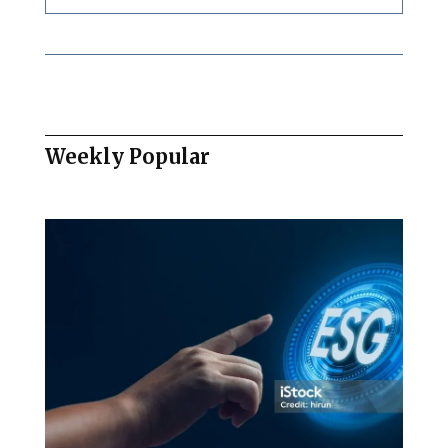
Weekly Popular