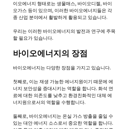
이오에너지 형태로는 생물매스, 바이오디젤, 바이
오가스 등이 있으며, 이러한 바이오에너지들은 각
종 산업 분야에서 활발하게 활용되고 있습니다.
우리는 이러한 바이오에너지의 발전과 연구에 주목
할 필요가 있습니다.
바이오에너지의 장점
바이오에너지는 다양한 장점을 가지고 있습니다.
첫째로, 이는 재생 가능한 에너지원이기 때문에 에
너지 보안성을 증대시키는 역할을 합니다. 화석 연
료에 대한 의존도를 낮추고 환경친화적인 대체 에
너지원으로서의 역할을 수행합니다.
둘째로, 바이오에너지는 온실 가스 방출을 줄일 수
있는 대안 에너지 소스로서 중요한 역할을 합니다.