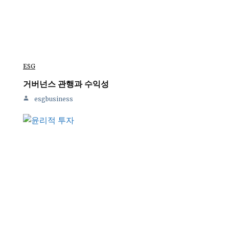
ESG
거버넌스 관행과 수익성
esgbusiness