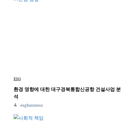
ESG
환경 영향에 대한 대구경북통합신공항 건설사업 분
석
esgbusiness