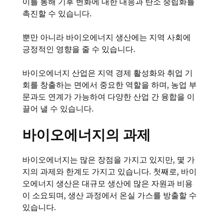
이를 통해 기후 변화에 대한 대응과 탄소 중립화를
촉진할 수 있습니다.
뿐만 아니라 바이오에너지 생산에는 지역 사회에
긍정적인 영향을 줄 수 있습니다.
바이오에너지 산업은 지역 경제 활성화와 취업 기
회를 창출하는 면에서 중요한 역할을 하며, 농업 부
문과도 연계가 가능하여 다양한 산업 간 융합을 이
끌어 낼 수 있습니다.
바이오에너지의 과제
바이오에너지는 많은 장점을 가지고 있지만, 몇 가
지의 과제와 한계도 가지고 있습니다. 첫째로, 바이
오에너지 생산은 대규모 생산에 많은 자원과 비용
이 소요되며, 생산 과정에서 온실 가스를 방출할 수
있습니다.