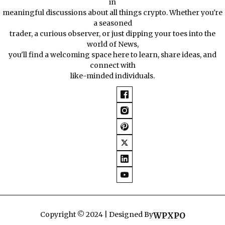
in
meaningful discussions about all things crypto. Whether you're
a seasoned
trader, a curious observer, or just dipping your toes into the
world of News,
you'll find a welcoming space here to learn, share ideas, and
connect with
like-minded individuals.
Copyright © 2024 | Designed By
WPXPO