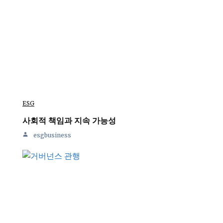
ESG
사회적 책임과 지속 가능성
esgbusiness