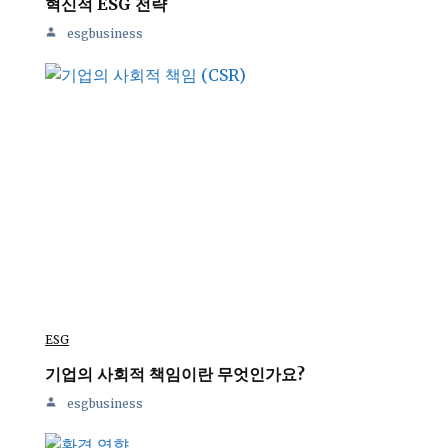
혁신적 ESG 전략
esgbusiness
ESG
기업의 사회적 책임이란 무엇인가요?
esgbusiness