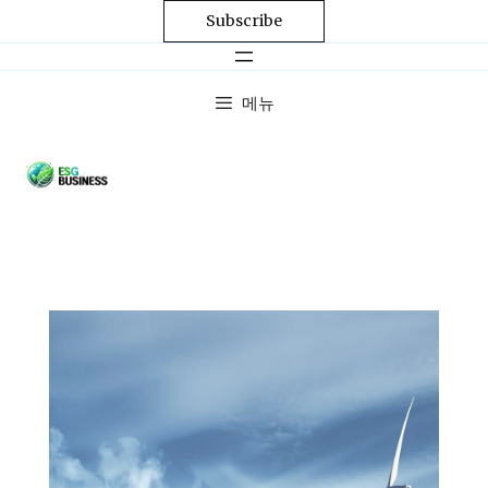
Subscribe
메뉴