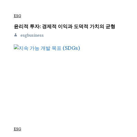
ESG
윤리적 투자: 경제적 이익과 도덕적 가치의 균형
esgbusiness
ESG