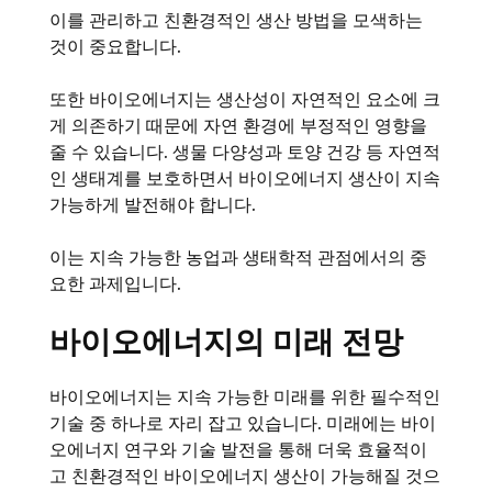
이를 관리하고 친환경적인 생산 방법을 모색하는
것이 중요합니다.
또한 바이오에너지는 생산성이 자연적인 요소에 크
게 의존하기 때문에 자연 환경에 부정적인 영향을
줄 수 있습니다. 생물 다양성과 토양 건강 등 자연적
인 생태계를 보호하면서 바이오에너지 생산이 지속
가능하게 발전해야 합니다.
이는 지속 가능한 농업과 생태학적 관점에서의 중
요한 과제입니다.
바이오에너지의 미래 전망
바이오에너지는 지속 가능한 미래를 위한 필수적인
기술 중 하나로 자리 잡고 있습니다. 미래에는 바이
오에너지 연구와 기술 발전을 통해 더욱 효율적이
고 친환경적인 바이오에너지 생산이 가능해질 것으