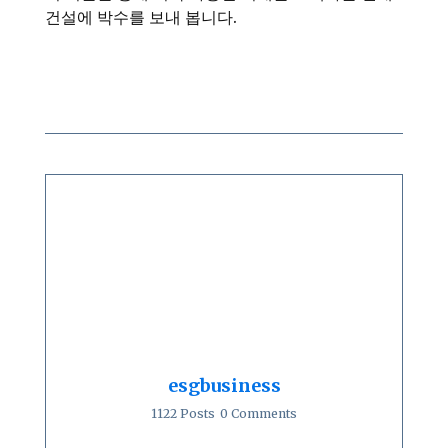
건설에 박수를 보내 봅니다.
esgbusiness
1122 Posts
0 Comments