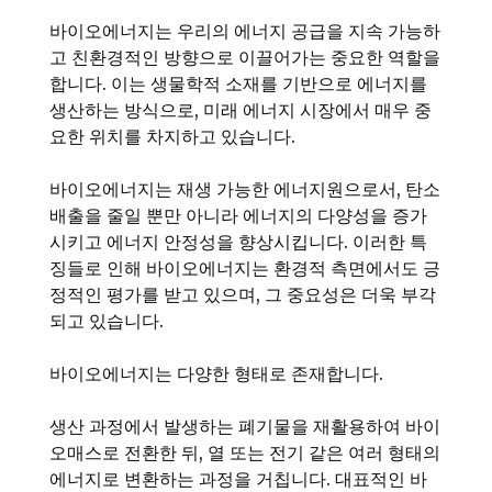
바이오에너지는 우리의 에너지 공급을 지속 가능하
고 친환경적인 방향으로 이끌어가는 중요한 역할을
합니다. 이는 생물학적 소재를 기반으로 에너지를
생산하는 방식으로, 미래 에너지 시장에서 매우 중
요한 위치를 차지하고 있습니다.
바이오에너지는 재생 가능한 에너지원으로서, 탄소
배출을 줄일 뿐만 아니라 에너지의 다양성을 증가
시키고 에너지 안정성을 향상시킵니다. 이러한 특
징들로 인해 바이오에너지는 환경적 측면에서도 긍
정적인 평가를 받고 있으며, 그 중요성은 더욱 부각
되고 있습니다.
바이오에너지는 다양한 형태로 존재합니다.
생산 과정에서 발생하는 폐기물을 재활용하여 바이
오매스로 전환한 뒤, 열 또는 전기 같은 여러 형태의
에너지로 변환하는 과정을 거칩니다. 대표적인 바