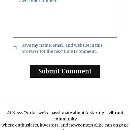
Save my name, email, and website in this
browser for the next time I comment.
At News Portal, we're passionate about fostering a vibrant
community
where enthusiasts, investors, and newcomers alike can engage