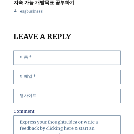
지속 가능 개발목표 공부하기
esgbusiness
LEAVE A REPLY
Comment