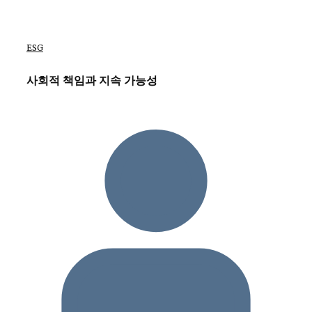
ESG
사회적 책임과 지속 가능성