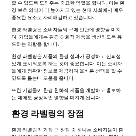
할 수 있도록 도와주는 중요한 역할을 합니다. 이는 환
경 보호 의식이 더 높아지고 있는 현대 사회에서 매우
중요한 요소로 자리매김하고 있습니다.
환경 라벨링은 소비자들의 구매 판단에 영향을 미치
며, 기업들에게는 환경 친화적 제품을 생산하도록 유
도하는 역할을 합니다.
환경 라벨링은 제품의 환경 성과가 공정하고 신뢰성
있게 표시되도록 하는 것이 중요합니다. 이는 소비자
들에게 정확한 정보를 제공하여 올바른 선택을 할 수
있도록 돕는데 도움을 줍니다.
또한 기업들이 환경 친화적 제품을 개발하고 홍보하
는 데에도 긍정적인 영향을 미치게 됩니다.
환경 라벨링의 장점
환경 라벨링의 가장 큰 장점 중 하나는 소비자들이 환