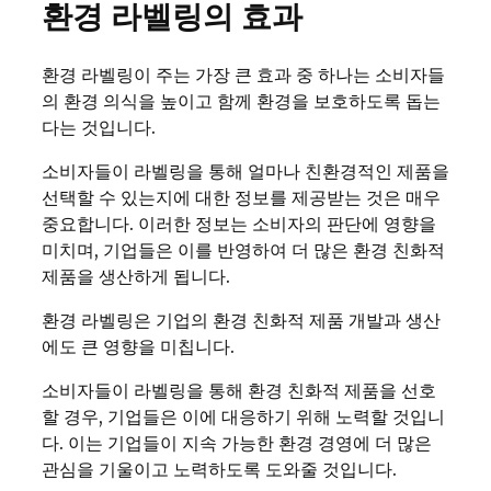
환경 라벨링의 효과
환경 라벨링이 주는 가장 큰 효과 중 하나는 소비자들
의 환경 의식을 높이고 함께 환경을 보호하도록 돕는
다는 것입니다.
소비자들이 라벨링을 통해 얼마나 친환경적인 제품을
선택할 수 있는지에 대한 정보를 제공받는 것은 매우
중요합니다. 이러한 정보는 소비자의 판단에 영향을
미치며, 기업들은 이를 반영하여 더 많은 환경 친화적
제품을 생산하게 됩니다.
환경 라벨링은 기업의 환경 친화적 제품 개발과 생산
에도 큰 영향을 미칩니다.
소비자들이 라벨링을 통해 환경 친화적 제품을 선호
할 경우, 기업들은 이에 대응하기 위해 노력할 것입니
다. 이는 기업들이 지속 가능한 환경 경영에 더 많은
관심을 기울이고 노력하도록 도와줄 것입니다.