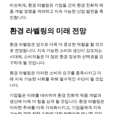
비슷하게, 환경 라벨링은 기업들 간의 환경 친화적 제
품 개발 경쟁을 격려하고 지속 가능한 산업 발전을 촉
진합니다.
환경 라벨링의 미래 전망
환경 라벨링은 앞으로 더욱 더 중요한 역할을 할 것으
로 전망됩니다. 지속 가능한 소비와 생산이 강조되는
시대에, 소비자들은 더 많은 환경 정보와 선택권을 요
구하게 될 것입니다.
환경 라벨링은 이러한 소비자 요구를 충족시키고 미
래 지속 가능한 사회를 위해 필수적인 수단이 될 것입
니다.
기업들은 미래를 대비하여 환경 친화적 제품 개발과
생산에 더욱 더 힘을 싣게 될 것입니다. 환경 라벨링은
이러한 추세를 더욱 가속화시키고, 기업들에게 지속
가능한 경영 전략 수립에 대한 방향성을 제시할 것입