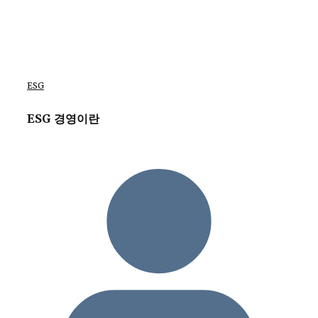
ESG
ESG 경영이란