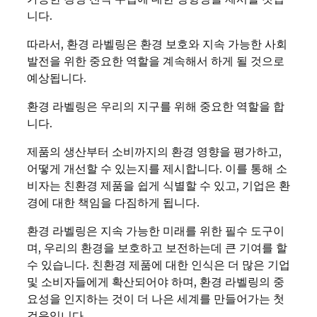
니다.
따라서, 환경 라벨링은 환경 보호와 지속 가능한 사회
발전을 위한 중요한 역할을 계속해서 하게 될 것으로
예상됩니다.
환경 라벨링은 우리의 지구를 위해 중요한 역할을 합
니다.
제품의 생산부터 소비까지의 환경 영향을 평가하고,
어떻게 개선할 수 있는지를 제시합니다. 이를 통해 소
비자는 친환경 제품을 쉽게 식별할 수 있고, 기업은 환
경에 대한 책임을 다짐하게 됩니다.
환경 라벨링은 지속 가능한 미래를 위한 필수 도구이
며, 우리의 환경을 보호하고 보전하는데 큰 기여를 할
수 있습니다. 친환경 제품에 대한 인식은 더 많은 기업
및 소비자들에게 확산되어야 하며, 환경 라벨링의 중
요성을 인지하는 것이 더 나은 세계를 만들어가는 첫
걸음입니다.