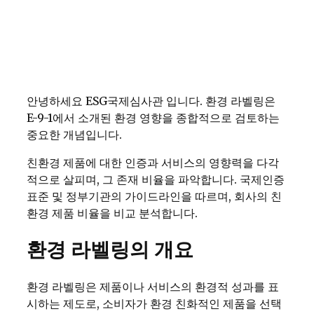
안녕하세요 ESG국제심사관 입니다. 환경 라벨링은
E-9-1에서 소개된 환경 영향을 종합적으로 검토하는
중요한 개념입니다.
친환경 제품에 대한 인증과 서비스의 영향력을 다각
적으로 살피며, 그 존재 비율을 파악합니다. 국제인증
표준 및 정부기관의 가이드라인을 따르며, 회사의 친
환경 제품 비율을 비교 분석합니다.
환경 라벨링의 개요
환경 라벨링은 제품이나 서비스의 환경적 성과를 표
시하는 제도로, 소비자가 환경 친화적인 제품을 선택