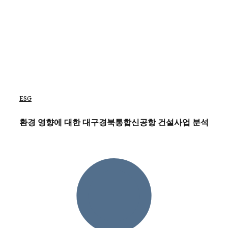
ESG
환경 영향에 대한 대구경북통합신공항 건설사업 분석