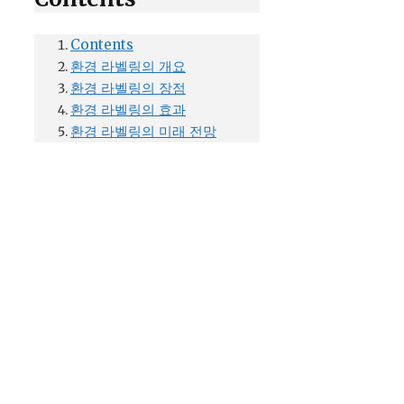
Contents
환경 라벨링의 개요
환경 라벨링의 장점
환경 라벨링의 효과
환경 라벨링의 미래 전망