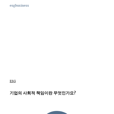
esgbusiness
ESG
기업의 사회적 책임이란 무엇인가요?