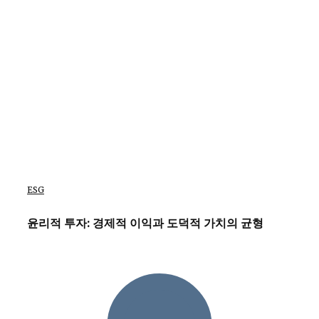
ESG
윤리적 투자: 경제적 이익과 도덕적 가치의 균형