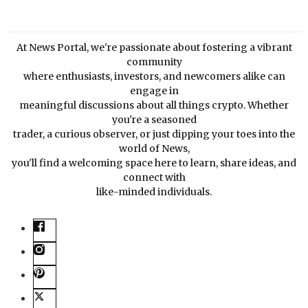
At News Portal, we're passionate about fostering a vibrant
community
where enthusiasts, investors, and newcomers alike can
engage in
meaningful discussions about all things crypto. Whether
you're a seasoned
trader, a curious observer, or just dipping your toes into the
world of News,
you'll find a welcoming space here to learn, share ideas, and
connect with
like-minded individuals.