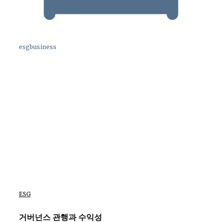
esgbusiness
ESG
거버넌스 관행과 수익성