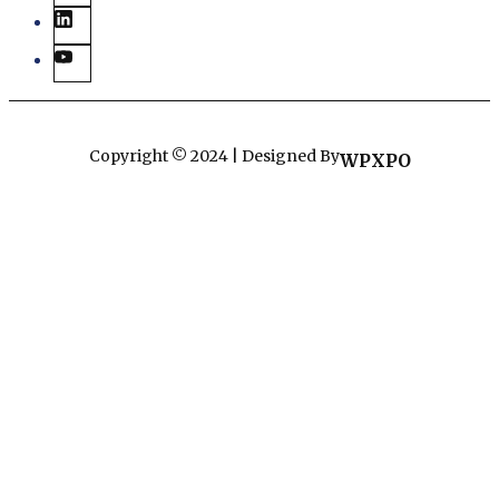
Copyright © 2024 | Designed By
WPXPO