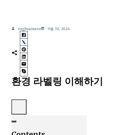
esgbusiness
9월 30, 2024
환경 라벨링 이해하기
Contents