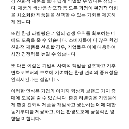
경 친화적 제품을 보다 쉽게 식별할 수 있다는 점입니
다. 제품의 생산·운송·포장 등 모든 과정이 환경적 영향
을 최소화한 제품들을 선택할 수 있는 기회를 제공하
게 됩니다.
또한 환경 라벨링은 기업의 경쟁 우위를 확보하는 데
에도 도움을 줄 수 있습니다. 소비자들이 더 많은 환경
친화적 제품을 선호할 경우, 기업들은 이에 대응하여
시장 경쟁력을 높일 수 있습니다.
또 다른 이점은 기업의 사회적 책임을 강조하고 기후
변화로부터의 보호에 기여하는 환경 관리의 중요성을
인식시킨다는 점입니다.
이러한 인식은 기업의 이미지 향상과 브랜드 가치 증
대에 도움을 줄 수 있습니다. 환경 라벨링은 기업들에
게 환경 친화적 제품을 개발하고 생산하는 데에 대한
동기부여를 제공하고, 이는 환경보호에 긍정적인 영
향을 미칩니다.