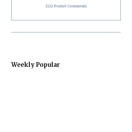
1122 Posts
0 Comments
Weekly Popular