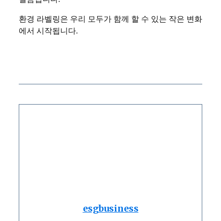
환경 라벨링은 우리 모두가 함께 할 수 있는 작은 변화
에서 시작됩니다.
esgbusiness