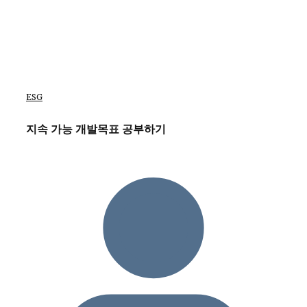
ESG
지속 가능 개발목표 공부하기