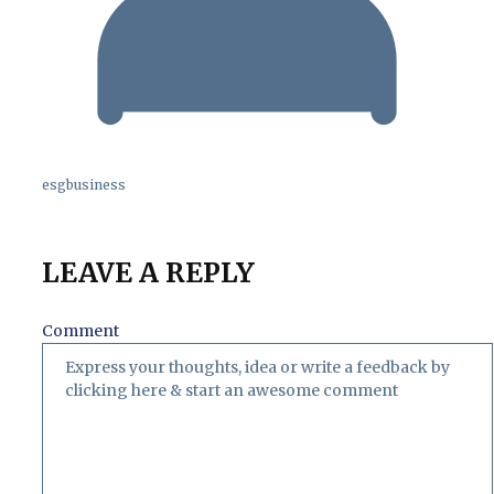
esgbusiness
LEAVE A REPLY
Comment