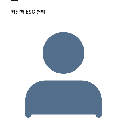
혁신적 ESG 전략