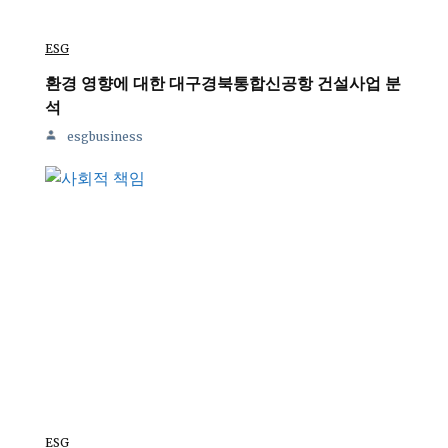
ESG
환경 영향에 대한 대구경북통합신공항 건설사업 분
석
esgbusiness
ESG