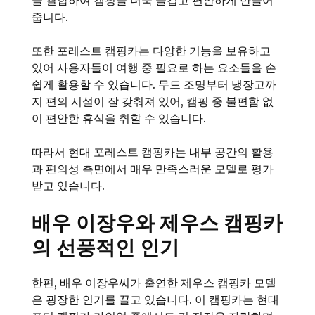
을 결합하여 캠핑을 더욱 즐겁고 편안하게 만들어
줍니다.
또한 포레스트 캠핑카는 다양한 기능을 보유하고
있어 사용자들이 여행 중 필요로 하는 요소들을 손
쉽게 활용할 수 있습니다. 무드 조명부터 냉장고까
지 편의 시설이 잘 갖춰져 있어, 캠핑 중 불편함 없
이 편안한 휴식을 취할 수 있습니다.
따라서 현대 포레스트 캠핑카는 내부 공간의 활용
과 편의성 측면에서 매우 만족스러운 모델로 평가
받고 있습니다.
배우 이장우와 제우스 캠핑카
의 선풍적인 인기
한편, 배우 이장우씨가 출연한 제우스 캠핑카 모델
은 굉장한 인기를 끌고 있습니다. 이 캠핑카는 현대