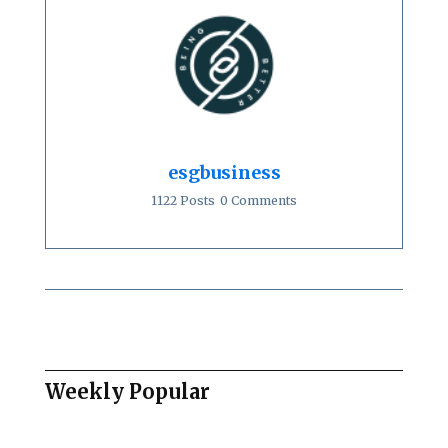
esgbusiness
1122 Posts
0 Comments
Weekly Popular