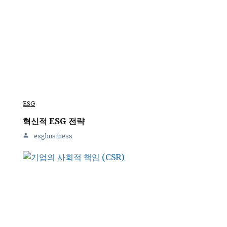
ESG
혁신적 ESG 전략
esgbusiness