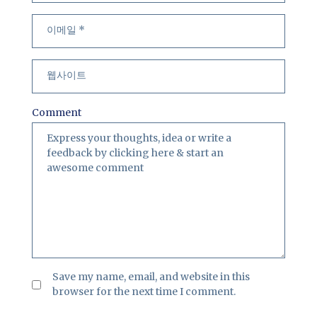
Comment
Save my name, email, and website in this
browser for the next time I comment.