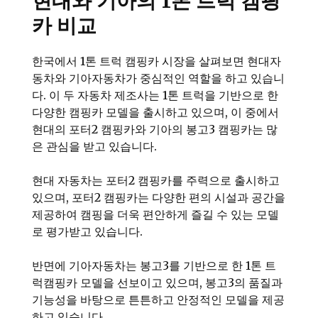
현대와 기아의 1톤 트럭 캠핑
카 비교
한국에서 1톤 트럭 캠핑카 시장을 살펴보면 현대자
동차와 기아자동차가 중심적인 역할을 하고 있습니
다. 이 두 자동차 제조사는 1톤 트럭을 기반으로 한
다양한 캠핑카 모델을 출시하고 있으며, 이 중에서
현대의 포터2 캠핑카와 기아의 봉고3 캠핑카는 많
은 관심을 받고 있습니다.
현대 자동차는 포터2 캠핑카를 주력으로 출시하고
있으며, 포터2 캠핑카는 다양한 편의 시설과 공간을
제공하여 캠핑을 더욱 편안하게 즐길 수 있는 모델
로 평가받고 있습니다.
반면에 기아자동차는 봉고3를 기반으로 한 1톤 트
럭캠핑카 모델을 선보이고 있으며, 봉고3의 품질과
기능성을 바탕으로 튼튼하고 안정적인 모델을 제공
하고 있습니다.