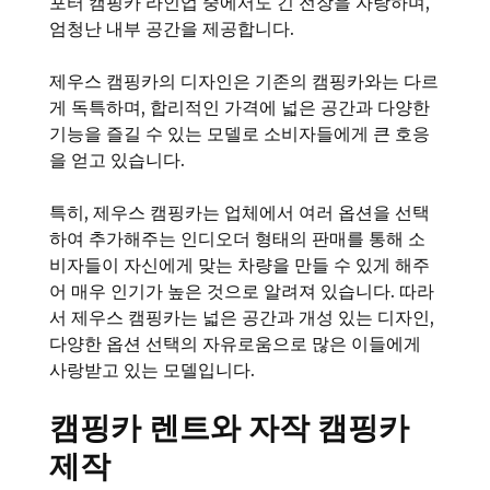
포터 캠핑카 라인업 중에서도 긴 전장을 자랑하며,
엄청난 내부 공간을 제공합니다.
제우스 캠핑카의 디자인은 기존의 캠핑카와는 다르
게 독특하며, 합리적인 가격에 넓은 공간과 다양한
기능을 즐길 수 있는 모델로 소비자들에게 큰 호응
을 얻고 있습니다.
특히, 제우스 캠핑카는 업체에서 여러 옵션을 선택
하여 추가해주는 인디오더 형태의 판매를 통해 소
비자들이 자신에게 맞는 차량을 만들 수 있게 해주
어 매우 인기가 높은 것으로 알려져 있습니다. 따라
서 제우스 캠핑카는 넓은 공간과 개성 있는 디자인,
다양한 옵션 선택의 자유로움으로 많은 이들에게
사랑받고 있는 모델입니다.
캠핑카 렌트와 자작 캠핑카
제작