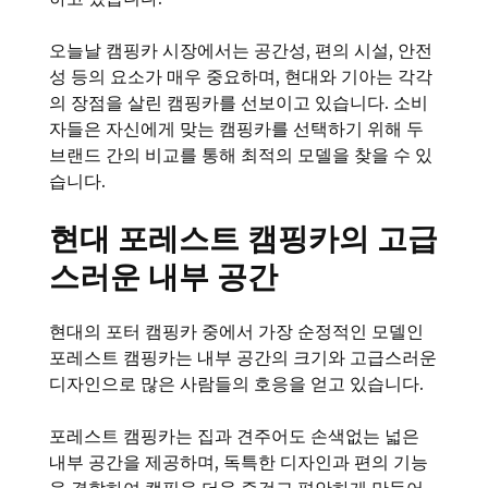
오늘날 캠핑카 시장에서는 공간성, 편의 시설, 안전
성 등의 요소가 매우 중요하며, 현대와 기아는 각각
의 장점을 살린 캠핑카를 선보이고 있습니다. 소비
자들은 자신에게 맞는 캠핑카를 선택하기 위해 두
브랜드 간의 비교를 통해 최적의 모델을 찾을 수 있
습니다.
현대 포레스트 캠핑카의 고급
스러운 내부 공간
현대의 포터 캠핑카 중에서 가장 순정적인 모델인
포레스트 캠핑카는 내부 공간의 크기와 고급스러운
디자인으로 많은 사람들의 호응을 얻고 있습니다.
포레스트 캠핑카는 집과 견주어도 손색없는 넓은
내부 공간을 제공하며, 독특한 디자인과 편의 기능