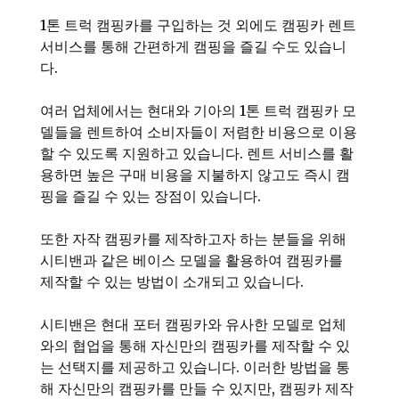
1톤 트럭 캠핑카를 구입하는 것 외에도 캠핑카 렌트
서비스를 통해 간편하게 캠핑을 즐길 수도 있습니
다.
여러 업체에서는 현대와 기아의 1톤 트럭 캠핑카 모
델들을 렌트하여 소비자들이 저렴한 비용으로 이용
할 수 있도록 지원하고 있습니다. 렌트 서비스를 활
용하면 높은 구매 비용을 지불하지 않고도 즉시 캠
핑을 즐길 수 있는 장점이 있습니다.
또한 자작 캠핑카를 제작하고자 하는 분들을 위해
시티밴과 같은 베이스 모델을 활용하여 캠핑카를
제작할 수 있는 방법이 소개되고 있습니다.
시티밴은 현대 포터 캠핑카와 유사한 모델로 업체
와의 협업을 통해 자신만의 캠핑카를 제작할 수 있
는 선택지를 제공하고 있습니다. 이러한 방법을 통
해 자신만의 캠핑카를 만들 수 있지만, 캠핑카 제작