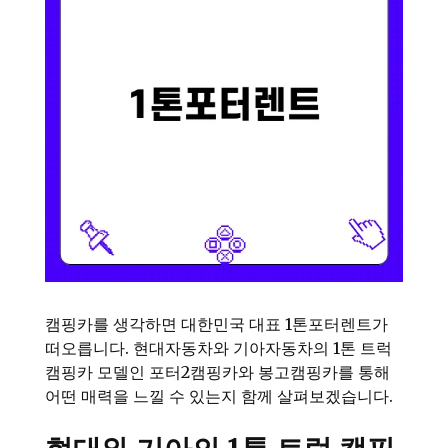
캠핑카를 생각하면 대한민국 대표 1톤포터렌트가
떠오릅니다. 현대자동차와 기아자동차의 1톤 트럭
캠핑카 모델인 포터2캠핑카와 봉고캠핑카를 통해
어떤 매력을 느낄 수 있는지 함께 살펴보겠습니다.