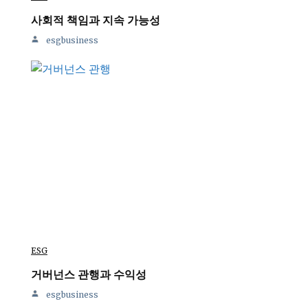
사회적 책임과 지속 가능성
esgbusiness
ESG
거버넌스 관행과 수익성
esgbusiness