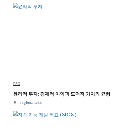
ESG
윤리적 투자: 경제적 이익과 도덕적 가치의 균형
esgbusiness