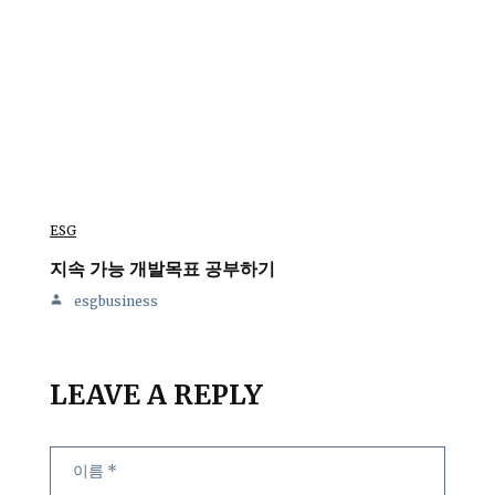
ESG
지속 가능 개발목표 공부하기
esgbusiness
LEAVE A REPLY