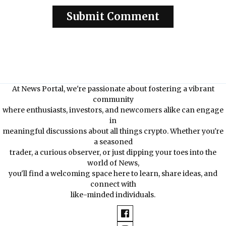
At News Portal, we're passionate about fostering a vibrant
community
where enthusiasts, investors, and newcomers alike can engage
in
meaningful discussions about all things crypto. Whether you're
a seasoned
trader, a curious observer, or just dipping your toes into the
world of News,
you'll find a welcoming space here to learn, share ideas, and
connect with
like-minded individuals.