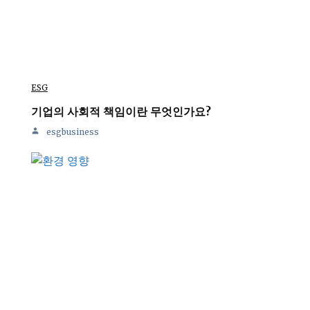
ESG
기업의 사회적 책임이란 무엇인가요?
esgbusiness