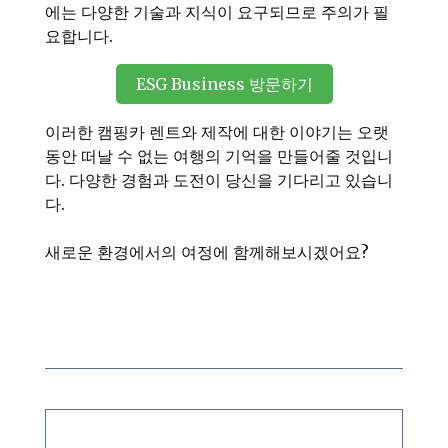
에는 다양한 기술과 지식이 요구되므로 주의가 필
요합니다.
ESG Business 방문하기
이러한 캠핑카 렌트와 제작에 대한 이야기는 오랫
동안 떠날 수 없는 여행의 기억을 만들어줄 것입니
다. 다양한 경험과 도전이 당신을 기다리고 있습니
다.
새로운 환경에서의 여정에 함께해보시겠어요?