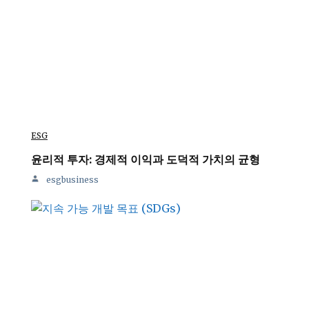
ESG
윤리적 투자: 경제적 이익과 도덕적 가치의 균형
esgbusiness