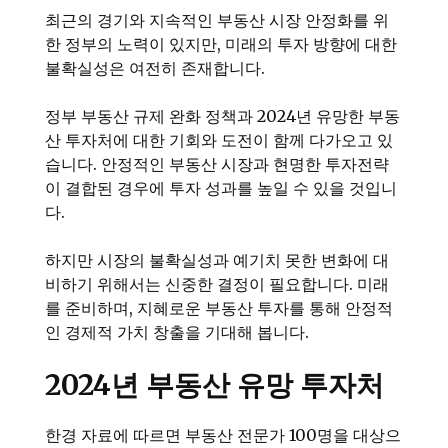
최근의 경기와 지속적인 부동산 시장 안정화를 위
한 정부의 노력이 있지만, 미래의 투자 방향에 대한
불확실성은 여전히 존재합니다.
정부 부동산 규제 완화 정책과 2024년 유망한 부동
산 투자처에 대한 기회와 도전이 함께 다가오고 있
습니다. 안정적인 부동산 시장과 현명한 투자전략
이 결합된 경우에 투자 성과를 높일 수 있을 것입니
다.
하지만 시장의 불확실성과 예기치 못한 변화에 대
비하기 위해서는 신중한 결정이 필요합니다. 미래
를 준비하며, 지혜로운 부동산 투자를 통해 안정적
인 경제적 가치 창출을 기대해 봅니다.
2024년 부동산 유망 투자처
한경 자료에 따르면 부동산 전문가 100명을 대상으