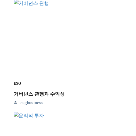
ESG
거버넌스 관행과 수익성
esgbusiness