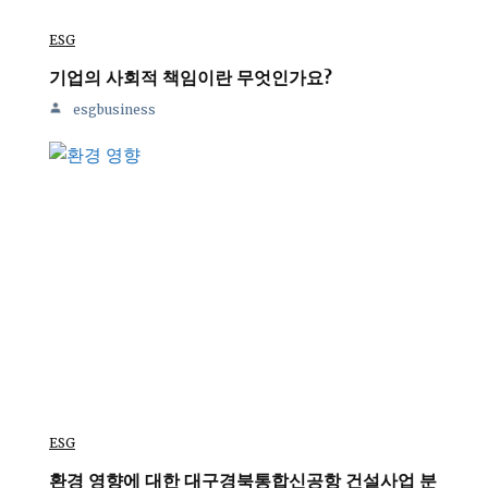
ESG
기업의 사회적 책임이란 무엇인가요?
esgbusiness
ESG
환경 영향에 대한 대구경북통합신공항 건설사업 분