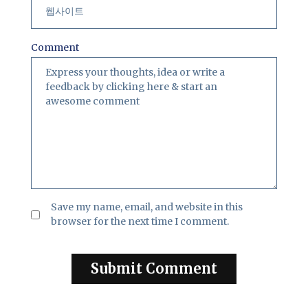
Comment
Save my name, email, and website in this
browser for the next time I comment.