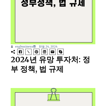
esgbusiness
10월 24, 2024
2024년 유망 투자처: 정
부 정책, 법 규제