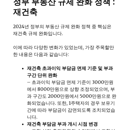
정부 부동산 규제 완화 정책 :
재건축
2024년 정부의 부동산 규제 완화 정책 중 핵심은
재건축 규제 완화입니다.
이에 따라 다양한 변화가 있었는데, 가장 주목할만
한 내용은 다음과 같습니다:
재건축 초과이익 부담금 면제 기준 및 부과
구간 단위 완화
– 초과이익 부담금 면제 기준이 3000만원
에서 8000만원으로 상향 조정되었으며, 부
과 구간도 2000만원에서 5000만원으로 완
화되었습니다. 또한, 1주택자의 경우 보유기
간에 따라 부담금이 감면되도록 조치되었습
니다.
재건축 부담금 부과 개시 시점 변경