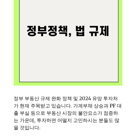
정부 부동산 규제 완화 정책 및 2024 유망 투자처
가 현재 주목받고 있습니다. 가계부채 상승과 PF 대
출 부실 등으로 부동산 시장의 불안요소가 점증하
는 가운데, 투자하면 어떨지 고민하시는 분들도 많
을 것입니다.