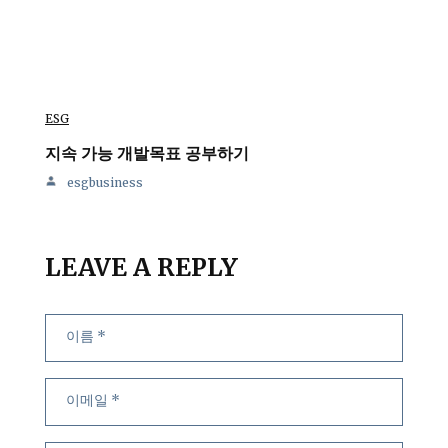
ESG
지속 가능 개발목표 공부하기
esgbusiness
LEAVE A REPLY