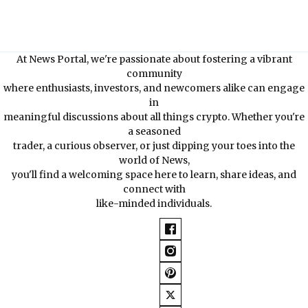
At News Portal, we're passionate about fostering a vibrant
community
where enthusiasts, investors, and newcomers alike can engage
in
meaningful discussions about all things crypto. Whether you're
a seasoned
trader, a curious observer, or just dipping your toes into the
world of News,
you'll find a welcoming space here to learn, share ideas, and
connect with
like-minded individuals.