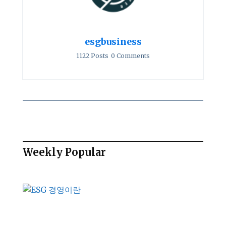
esgbusiness
1122 Posts
0 Comments
Weekly Popular