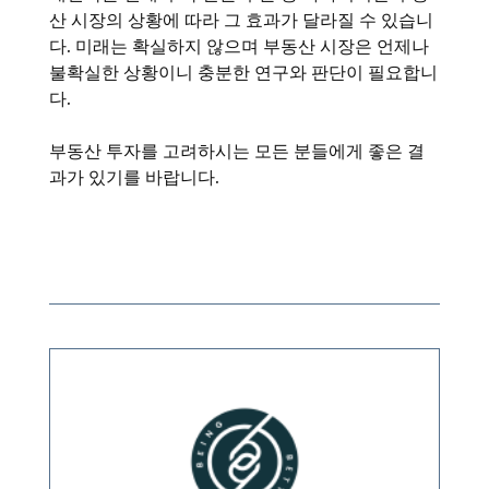
산 시장의 상황에 따라 그 효과가 달라질 수 있습니
다. 미래는 확실하지 않으며 부동산 시장은 언제나
불확실한 상황이니 충분한 연구와 판단이 필요합니
다.
부동산 투자를 고려하시는 모든 분들에게 좋은 결
과가 있기를 바랍니다.