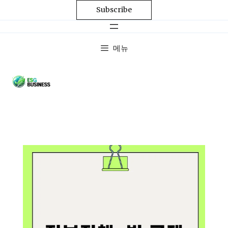
Subscribe
메뉴