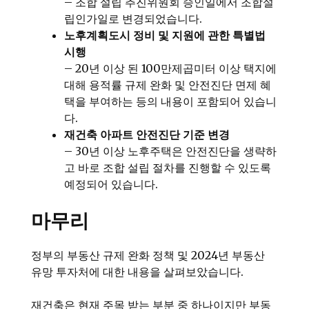
– 조합 설립 추진위원회 승인일에서 조합설
립인가일로 변경되었습니다.
노후계획도시 정비 및 지원에 관한 특별법
시행
– 20년 이상 된 100만제곱미터 이상 택지에
대해 용적률 규제 완화 및 안전진단 면제 혜
택을 부여하는 등의 내용이 포함되어 있습니
다.
재건축 아파트 안전진단 기준 변경
– 30년 이상 노후주택은 안전진단을 생략하
고 바로 조합 설립 절차를 진행할 수 있도록
예정되어 있습니다.
마무리
정부의 부동산 규제 완화 정책 및 2024년 부동산
유망 투자처에 대한 내용을 살펴보았습니다.
재건축은 현재 주목 받는 부분 중 하나이지만 부동