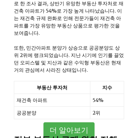
로 한 조사 결과, 상반기 유망한 부동산 투자처로 재
건축 아파트가 54%로 가장 높게 나타났습니다. 이
는 재건축 규제 완화로 인해 전문가들이 재건축 아
파트를 가장 유망한 부동산 상품으로 평가한 것을
보여줍니다.
또한, 민간아파트 분양가 상승으로 공공분양도 상
위 2위에 랭크되었습니다. 지난 시기에 인기를 끌었
던 오피스텔 및 지산과 같은 수익형 부동산은 현재
거의 관심에서 사라진 상태입니다.
부동산 투자처
지수
재건축 아파트
54%
공공분양
2위
더 알아보기