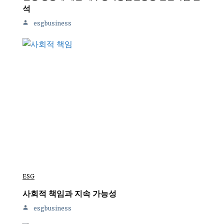
석
esgbusiness
ESG
사회적 책임과 지속 가능성
esgbusiness