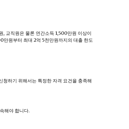
 교직원은 물론 연간소득 1,500만원 이상이
100만원부터 최대 2억 5천만원까지의 대출 한도
 신청하기 위해서는 특정한 자격 요건을 충족해
 속해야 합니다.