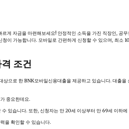
르게 자금을 마련해보세요! 안정적인 소득을 가진 직장인, 공무원,
 신청이 가능합니다. 모바일로 간편하게 신청할 수 있으며, 최소 
격 조건
대상으로 한 BNK모바일신용대출을 제공하고 있습니다. 대출을
보가 중요한데요.
 수 있습니다. 또한, 신청자는 만 20세 이상부터 만 69세 이하에
력을 확인할 수 있습니다.