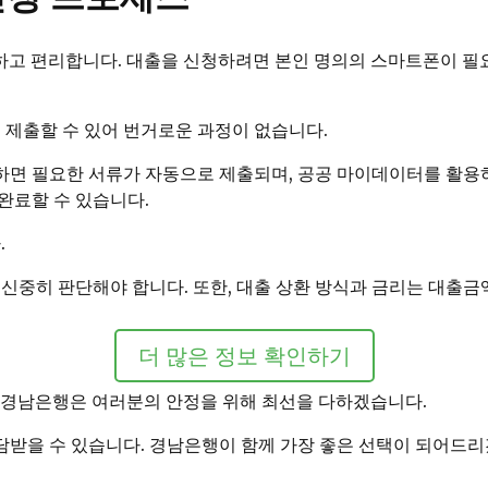
하고 편리합니다. 대출을 신청하려면 본인 명의의 스마트폰이 필요하
 제출할 수 있어 번거로운 과정이 없습니다.
면 필요한 서류가 자동으로 제출되며, 공공 마이데이터를 활용하
완료할 수 있습니다.
.
신중히 판단해야 합니다. 또한, 대출 상환 방식과 금리는 대출금
더 많은 정보 확인하기
K경남은행은 여러분의 안정을 위해 최선을 다하겠습니다.
받을 수 있습니다. 경남은행이 함께 가장 좋은 선택이 되어드리