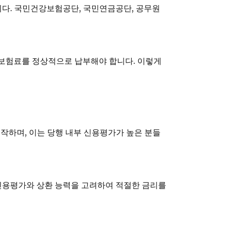
니다. 국민건강보험공단, 국민연금공단, 공무원
강보험료를 정상적으로 납부해야 합니다. 이렇게
시작하며, 이는 당행 내부 신용평가가 높은 분들
의 신용평가와 상환 능력을 고려하여 적절한 금리를