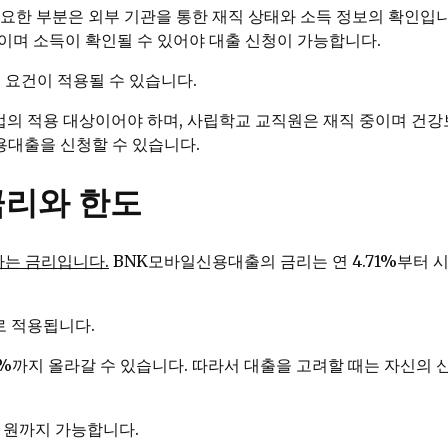
중요한 부분은 외부 기관을 통한 재직 상태와 소득 정보의 확인입
이며 소득이 확인될 수 있어야 대출 신청이 가능합니다.
 요건이 적용될 수 있습니다.
의 적용 대상이어야 하며, 사립학교 교직원은 재직 중이며 건
용대출을 신청할 수 있습니다.
금리와 한도
나는 금리입니다.
BNK모바일신용대출의 금리는 연 4.71%부터 
으로 적용됩니다.
.06%까지 올라갈 수 있습니다. 따라서 대출을 고려할 때는 자신
만 원까지 가능합니다.