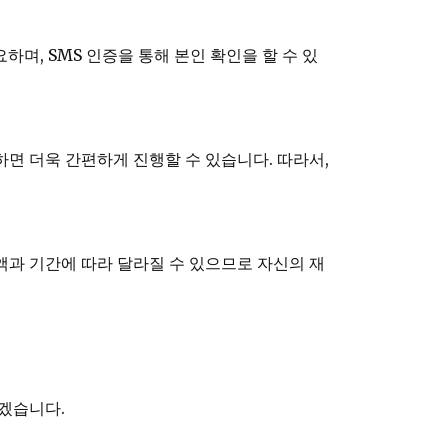
며, SMS 인증을 통해 본인 확인을 할 수 있
면 더욱 간편하게 진행할 수 있습니다. 따라서,
액과 기간에 따라 달라질 수 있으므로 자신의 재
겠습니다.