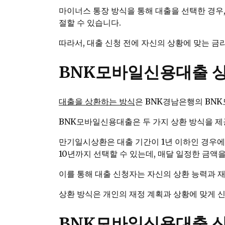
마이너스 통장 방식을 통해 대출을 선택한 경우,
절할 수 있습니다.
따라서, 대출 신청 전에 자신의 상황에 맞는 
BNK모바일신용대출 상
대출을 상환하는 방식
은 BNK경남은행의 BN
BNK모바일신용대출은 두 가지 상환 방식을 제
만기일시상환은 대출 기간이 1년 이하인 경우에
10년까지 선택할 수 있는데, 매달 일정한 금
이를 통해 대출 신청자는 자신의 상환 능력과 재
상환 방식은 개인의 재정 계획과 상황에 맞게 
BNK모바일신용대출 