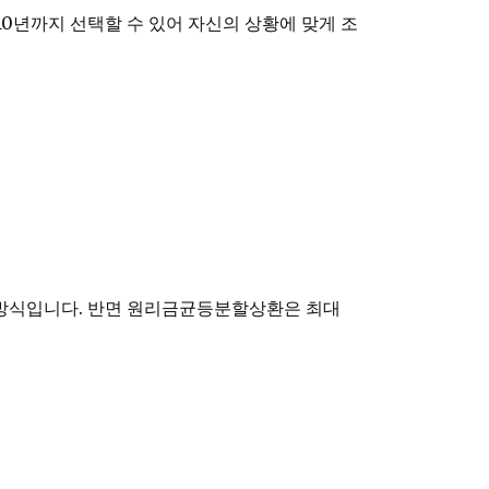
10년까지 선택할 수 있어 자신의 상황에 맞게 조
 방식입니다. 반면 원리금균등분할상환은 최대