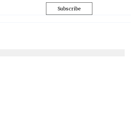
Subscribe