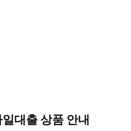
바일대출 상품 안내