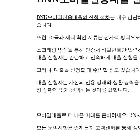
BNK모바일신용대출의 신청 절차
는 매우 간단
습니다.
또한, 소득과 재직 확인 서류는 전자적 방식으로
스크래핑 방식을 통해 인증서 비밀번호만 입력하
대출 신청자는 간단하고 신속하게 대출 신청을 
그러나, 대출을 신청할 때 주의할 점도 있습니다
대출 신청자는 자신의 신용 상태와 상환 능력을 
정 상황에 맞게 선택하는 것이 중요합니다.
모바일대출로 더 나은 미래를 준비하세요. BN
모든 문의사항은 언제든지 고객센터를 통해 상담