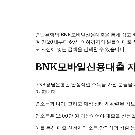
경남은행의 BNK모바일신용대출을 통해 쉽고 빠
며 만 20세부터 69세 이하까지의 분들이 대출
로 자신에 맞는 금액을 선택할 수 있습니다.
BNK모바일신용대출 자
BNK경남은행은 안정적인 소득을 가진 분들을 
야 합니다.
연소득과 나이, 그리고 재직 상태와 관련된 정
연소득
은 1,500만 원 이상이어야 대출을 신청할
이를 통해 대출 신청자의 소득 안정성과 상환 능