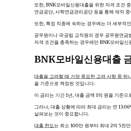
또한, BNK모바일신용대출을 위한 자격 조건 
연금공단, 사학연금관리공단 등을 통해 재직 중
또한, 특정 직종에 속하는 경우에는 더 세부적인
공무원이나 국·공립 교직원의 경우 공무원연금법
자격 조건을 충족하는 경우에만 BNK모바일신
BNK모바일신용대출 
대출을 고려할 때 가장 중요한 고려 사항 중 하
을 기준으로 책정된 것입니다.
이 금리는 기간 1년, 대출 금액 1억 원을 기준
그러나, 대출 상황에 따라 최대 금리는 연 13
살펴보는 것이 중요합니다.
대출 한도
는 최소 100만 원부터 최대 2억 5천