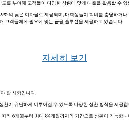
한도를 부여해 고객들이 다양한 상황에 맞게 대출을 활용할 수 있
6.9%의 낮은 이자율로 제공되며, 대학생들이 학비를 충당하거나
해 고객들에게 필요에 맞는 금융 솔루션을 제공하고 있습니다.
자세히 보기
야 할 사항입니다.
상환이 유연하게 이루어질 수 있도록 다양한 상환 방식을 제공합
 따라 6개월부터 최대 84개월까지의 기간으로 상환이 가능합니다