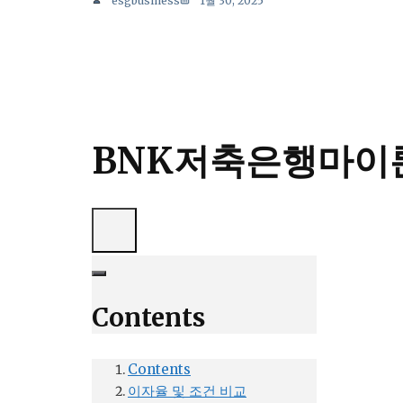
esgbusiness
1월 30, 2025
BNK저축은행마이
Contents
Contents
이자율 및 조건 비교