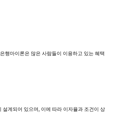
저축은행마이론은 많은 사람들이 이용하고 있는 혜택
 설계되어 있으며, 이에 따라 이자율과 조건이 상