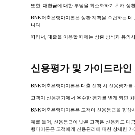
또한, 대환금에 대한 부담을 최소화하기 위해 상환
BNK저축은행마이론은 상환 계획을 수립하는 데 
니다.
따라서, 대출을 이용할 때에는 상환 방식과 유의
신용평가 및 가이드라인
BNK저축은행마이론은 대출 신청 시 신용평가를 
고객이 신용평가에서 우수한 평가를 받게 되면 최
BNK저축은행마이론은 고객이 신용등급을 향상시
예를 들어, 신용등급이 낮은 고객은 신용카드 대
행마이론은 고객에게 신용관리에 대한 상세한 가