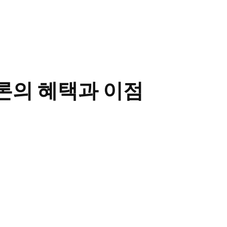
론의 혜택과 이점