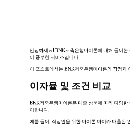
안녕하세요! BNK저축은행마이론에 대해 들어본 
이 풍부한 서비스입니다.
이 포스트에서는 BNK저축은행마이론의 장점과 
이자율 및 조건 비교
BNK저축은행마이론은 대출 상품에 따라 다양한 이
이합니다.
예를 들어, 직장인을 위한 마이론 마이카 대출은 연