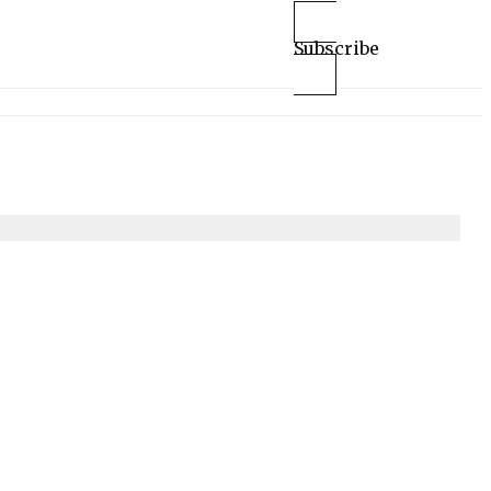
Subscribe