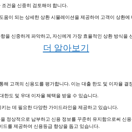
 조건을 신중히 검토해야 합니다.
도움이 되는 상세한 상환 시뮬레이션을 제공하여 고객이 상환에 
사항을 신중하게 파악하고, 자신에게 가장 효율적인 상환 방식을 
더 알아보기
통해 고객의 신용도를 평가합니다. 이는 대출 한도 및 이자율 결
대한도 및 우대 이자율 혜택을 받을 수 있습니다.
키는 데 필요한 다양한 가이드라인을 제공하고 있습니다.
금을 정상적으로 납부하고 신용 정보를 꾸준히 유지함으로써 신용등
이드를 제공하여 신용등급 향상을 돕고 있습니다.