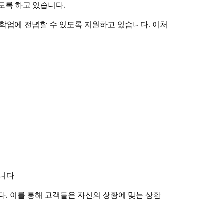
도록 하고 있습니다.
 학업에 전념할 수 있도록 지원하고 있습니다. 이처
니다.
. 이를 통해 고객들은 자신의 상황에 맞는 상환