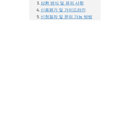
상환 방식 및 유의 사항
신용평가 및 가이드라인
신청절차 및 문의 가능 방법