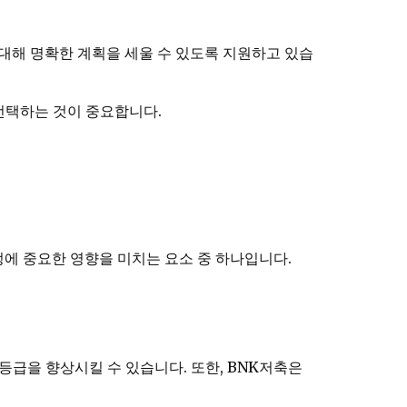
대해 명확한 계획을 세울 수 있도록 지원하고 있습
선택하는 것이 중요합니다.
정에 중요한 영향을 미치는 요소 중 하나입니다.
급을 향상시킬 수 있습니다. 또한, BNK저축은