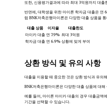
또한, 신용평가결과에 따라 최대 3억원까지 대출
반면에, 대학생을 위한 마이론 학자금 대출은 연 
럼 BNK저축은행마이론은 다양한 대출 상품을 통
대출 상품
이자율
대출한도
마이카 대출
연 7.9%
최대 3억원
학자금 대출
연 6.9%
상황에 맞게 부여
상환 방식 및 유의 사항
대출을 이용할 때 중요한 것은 상환 방식과 유의해
BNK저축은행마이론은 다양한 대출 상품에 대해 
예를 들어, 마이론 마이카 대출의 경우 대출금액에
기간을 선택할 수 있습니다.