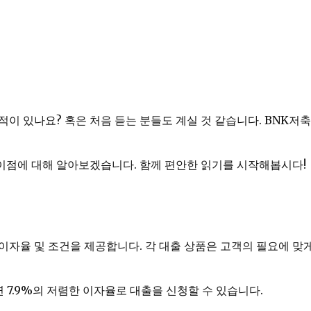
적이 있나요? 혹은 처음 듣는 분들도 계실 것 같습니다. BNK
이점에 대해 알아보겠습니다. 함께 편안한 읽기를 시작해봅시다!
자율 및 조건을 제공합니다. 각 대출 상품은 고객의 필요에 맞게
 7.9%의 저렴한 이자율로 대출을 신청할 수 있습니다.