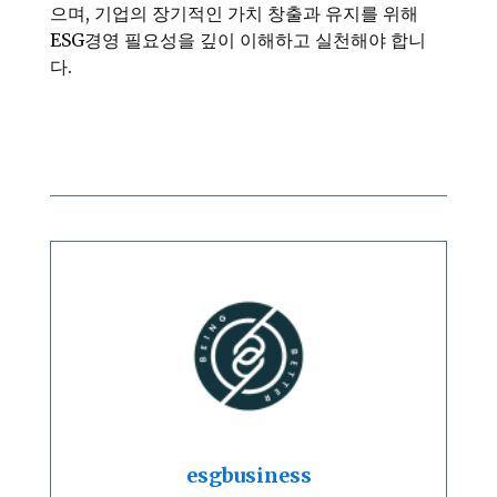
으며, 기업의 장기적인 가치 창출과 유지를 위해
ESG경영 필요성을 깊이 이해하고 실천해야 합니
다.
esgbusiness