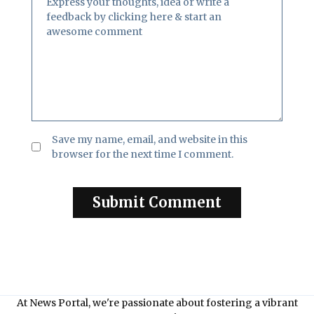
Save my name, email, and website in this
browser for the next time I comment.
At News Portal, we're passionate about fostering a vibrant