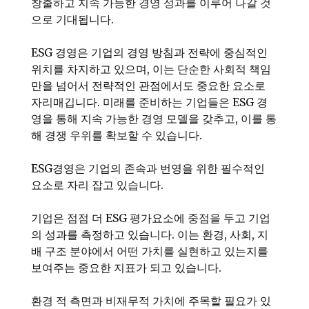
창출하고 지속 가능한 경영 성과를 이루어 나갈 것
으로 기대됩니다.
ESG 경영은 기업의 경영 방침과 전략에 중심적인
위치를 차지하고 있으며, 이는 단순한 사회적 책임
만을 넘어서 전략적인 관점에서도 중요한 요소로
자리매깁니다. 미래를 준비하는 기업들은 ESG 경
영을 통해 지속 가능한 경영 모델을 갖추고, 이를 통
해 경쟁 우위를 확보할 수 있습니다.
ESG경영은 기업의 존속과 번영을 위한 필수적인
요소로 자리 잡고 있습니다.
기업은 점점 더 ESG 평가요소에 중점을 두고 기업
의 성과를 측정하고 있습니다. 이는 환경, 사회, 지
배 구조 분야에서 어떤 가치를 실현하고 있는지를
보여주는 중요한 지표가 되고 있습니다.
환경 적 측면과 비재무적 가치에 주목할 필요가 있