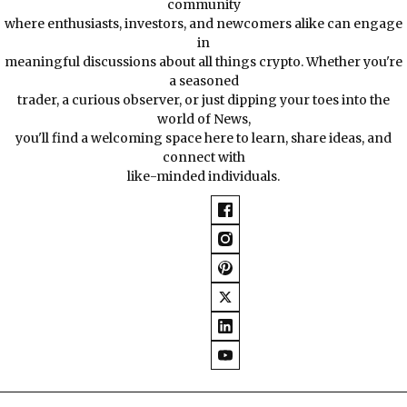
community
where enthusiasts, investors, and newcomers alike can engage
in
meaningful discussions about all things crypto. Whether you're
a seasoned
trader, a curious observer, or just dipping your toes into the
world of News,
you'll find a welcoming space here to learn, share ideas, and
connect with
like-minded individuals.