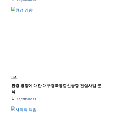
ESG
환경 영향에 대한 대구경북통합신공항 건설사업 분
석
esgbusiness