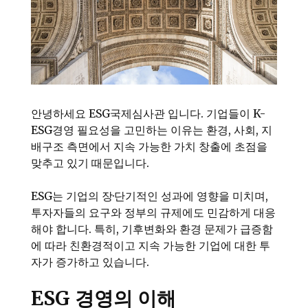
안녕하세요 ESG국제심사관 입니다. 기업들이 K-
ESG경영 필요성을 고민하는 이유는 환경, 사회, 지
배구조 측면에서 지속 가능한 가치 창출에 초점을
맞추고 있기 때문입니다.
ESG는 기업의 장·단기적인 성과에 영향을 미치며,
투자자들의 요구와 정부의 규제에도 민감하게 대응
해야 합니다. 특히, 기후변화와 환경 문제가 급증함
에 따라 친환경적이고 지속 가능한 기업에 대한 투
자가 증가하고 있습니다.
ESG 경영의 이해