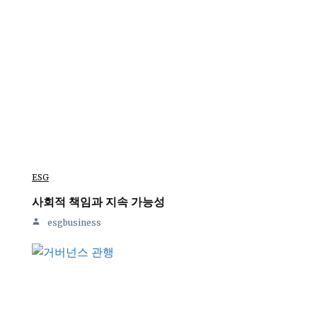
ESG
사회적 책임과 지속 가능성
esgbusiness