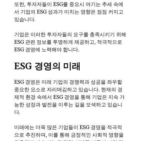
또한, 투자자들이 ESG를 중요시 여기는 추세 속에
서 기업의 ESG 성과가 미치는 영향은 점점 커지고
있습니다.
기업은 이러한 투자자들의 요구를 충족시키기 위해
ESG 관련 정보를 투명하게 제공하고, 적극적으로
ESG 경영에 노력해야 합니다.
ESG 경영의 미래
ESG 경영은 미래 기업의 경쟁력과 성공을 좌우할
중요한 요소로 자리매김하고 있습니다. 현재의 경
제적 환경 속에서 ESG 경영을 통해 기업은 지속 가
능한 성장과 발전을 이루는 길을 모색하고 있습니
다.
미래에는 더욱 많은 기업들이 ESG 경영을 적극적
으로 추진하며, 이를 통해 긍정적인 사회적 영향을