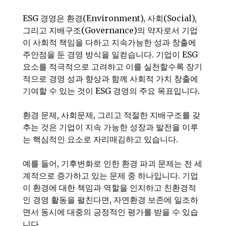
ESG 경영은 환경(Environment), 사회(Social),
그리고 지배구조(Governance)의 약자로서 기업
이 사회적 책임을 다하고 지속가능한 성과 창출에
주안점을 둔 경영 방식을 일컫습니다. 기업이 ESG
요소를 적극적으로 고려하고 이를 실천할수록 장기
적으로 경영 성과 향상과 함께 사회적 가치 창출에
기여할 수 있는 것이 ESG 경영의 주요 목표입니다.
환경 문제, 사회문제, 그리고 적절한 지배구조를 갖
추는 것은 기업이 지속 가능한 성장과 발전을 이루
는 핵심적인 요소로 자리매김하고 있습니다.
예를 들어, 기후변화로 인한 환경 파괴 문제는 전 세
계적으로 증가하고 있는 문제 중 하나입니다. 기업
이 환경에 대한 책임과 역할을 인지하고 친환경적
인 경영 활동을 펼친다면, 자연환경 보존에 일조하
면서 동시에 대중의 긍정적인 평가를 받을 수 있습
니다.