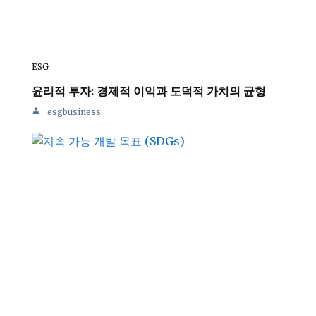
ESG
윤리적 투자: 경제적 이익과 도덕적 가치의 균형
esgbusiness