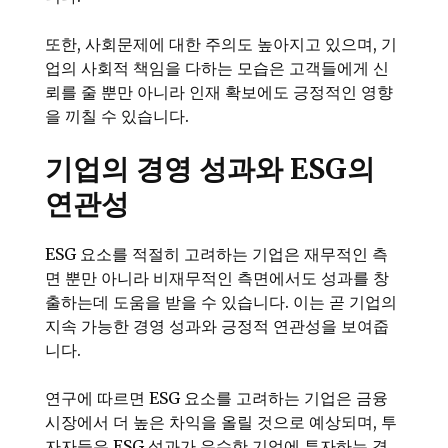
또한, 사회문제에 대한 주의도 높아지고 있으며, 기
업의 사회적 책임을 다하는 모습은 고객들에게 신
뢰를 줄 뿐만 아니라 인재 확보에도 긍정적인 영향
을 끼칠 수 있습니다.
기업의 경영 성과와 ESG의
연관성
ESG 요소를 적절히 고려하는 기업은 재무적인 측
면 뿐만 아니라 비재무적인 측면에서도 성과를 창
출하는데 도움을 받을 수 있습니다. 이는 곧 기업의
지속 가능한 경영 성과와 긍정적 연관성을 보여줍
니다.
연구에 따르면 ESG 요소를 고려하는 기업은 금융
시장에서 더 높은 차익을 올릴 것으로 예상되며, 투
자자들은 ESG 성과가 우수한 기업에 투자하는 경