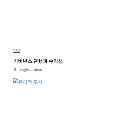
ESG
거버넌스 관행과 수익성
esgbusiness