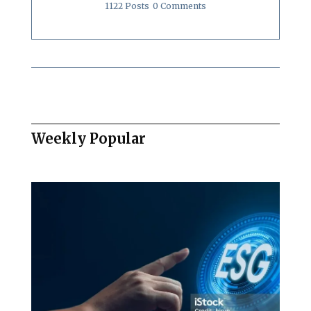
1122 Posts
0 Comments
Weekly Popular