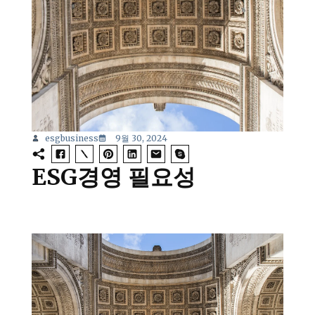
esgbusiness
9월 30, 2024
ESG경영 필요성