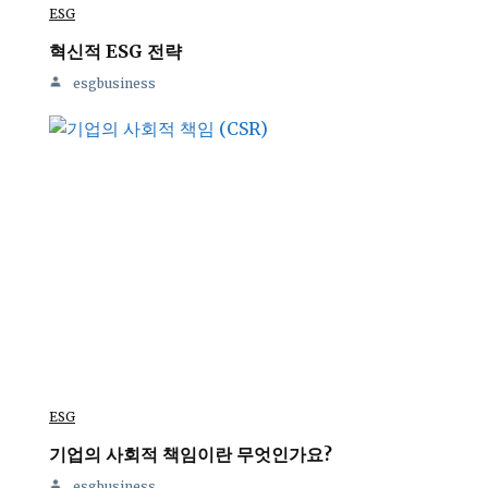
ESG
혁신적 ESG 전략
esgbusiness
ESG
기업의 사회적 책임이란 무엇인가요?
esgbusiness