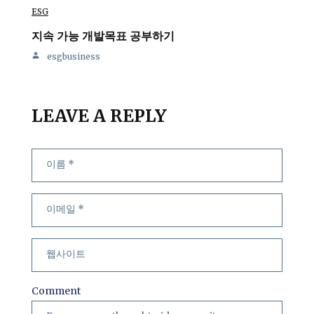
ESG
지속 가능 개발목표 공부하기
esgbusiness
LEAVE A REPLY
Comment