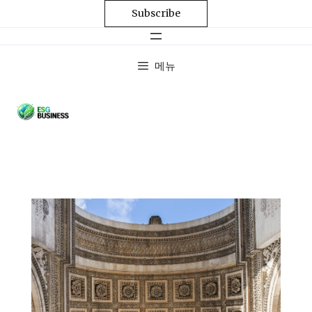
Subscribe
메뉴