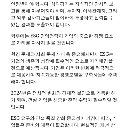
인정받아야 합니다. 성과평가는 지속적인 감시와 보
고를 통해 이루어져야 하며, 투자자, 이해관계자, 그리
고 외부 감사기관들이 참여하여 투명하고 신뢰할 수
있는 결과를 도출해야 합니다.
향후에는 ESG 경영전략이 기업의 중요한 경쟁 요소
로 자리를 다하지 않을 것입니다.
환경 문제와 사회 문제가 더욱 중요해지면서 ESG는
기업의 생존과 성장에 필수적인 요소로 자리매김할
것으로 예상됩니다. 기업은 이러한 변화에 적극적으
로 대응하여 지속가능한 경영모델을 구축하는데 주력
해야 합니다.
2024년은 정치적 변화와 경제적 불안으로 가득한 해
가 되며, 건설 기업은 신중한 전략 수립이 필수적일 것
입니다.
ESG 요구와 건설 품질 강화 중요성이 커짐에 따라, 기
업들은 준비와 대응이 필요합니다. 현실적인 개선 방