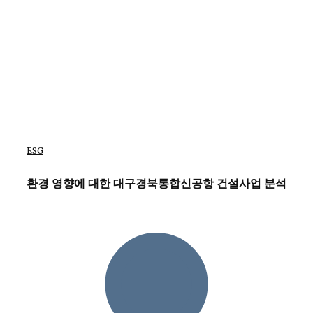
ESG
환경 영향에 대한 대구경북통합신공항 건설사업 분석