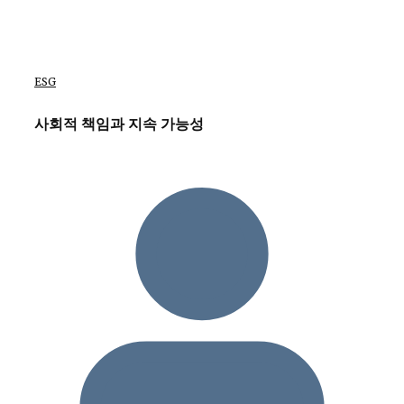
ESG
사회적 책임과 지속 가능성