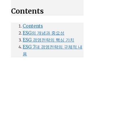
Contents
Contents
ESG의 개념과 중요성
ESG 경영전략의 핵심 가치
ESG 7대 경영전략의 구체적 내
용