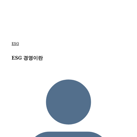
ESG
ESG 경영이란