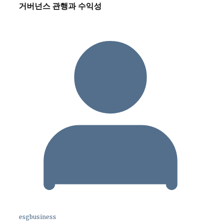
거버넌스 관행과 수익성
esgbusiness