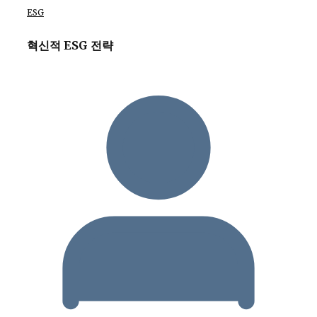
ESG
혁신적 ESG 전략