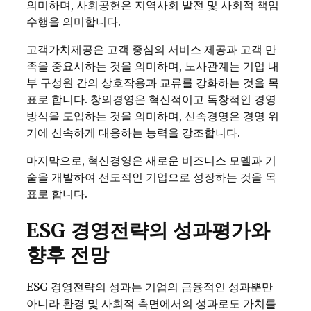
의미하며, 사회공헌은 지역사회 발전 및 사회적 책임
수행을 의미합니다.
고객가치제공은 고객 중심의 서비스 제공과 고객 만
족을 중요시하는 것을 의미하며, 노사관계는 기업 내
부 구성원 간의 상호작용과 교류를 강화하는 것을 목
표로 합니다. 창의경영은 혁신적이고 독창적인 경영
방식을 도입하는 것을 의미하며, 신속경영은 경영 위
기에 신속하게 대응하는 능력을 강조합니다.
마지막으로, 혁신경영은 새로운 비즈니스 모델과 기
술을 개발하여 선도적인 기업으로 성장하는 것을 목
표로 합니다.
ESG 경영전략의 성과평가와
향후 전망
ESG 경영전략의 성과는 기업의 금융적인 성과뿐만
아니라 환경 및 사회적 측면에서의 성과로도 가치를