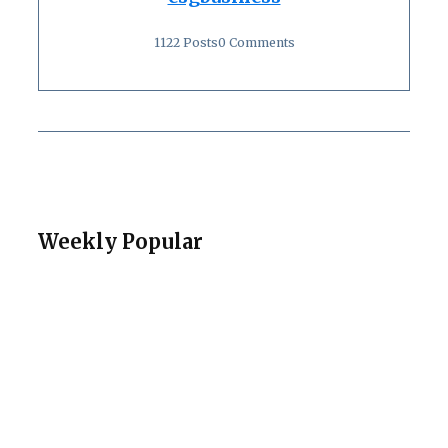
1122 Posts
0 Comments
Weekly Popular