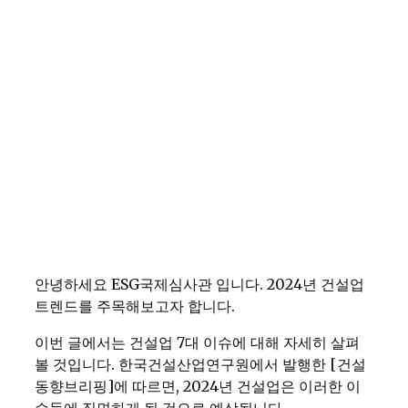
안녕하세요 ESG국제심사관 입니다. 2024년 건설업
트렌드를 주목해보고자 합니다.
이번 글에서는 건설업 7대 이슈에 대해 자세히 살펴
볼 것입니다. 한국건설산업연구원에서 발행한 [건설
동향브리핑]에 따르면, 2024년 건설업은 이러한 이