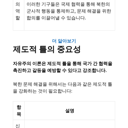
의
이러한 기구들은 국제 협력을 통해 북한의
역
군사적 행동을 통제하고, 문제 해결을 위한
할
합의를 이끌어낼 수 있습니다.
더 알아보기
제도적 틀의 중요성
자유주의 이론은 제도적 틀을 통해 국가 간 협력을
촉진하고 갈등을 예방할 수 있다고 강조합니다.
북한 문제 해결을 위해서는 다음과 같은 제도적 틀
을 강화하는 것이 필요합니다:
항
설명
목
신