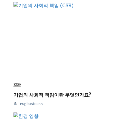
ESG
기업의 사회적 책임이란 무엇인가요?
esgbusiness