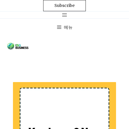
Subscribe
메뉴