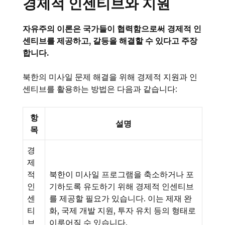
경제적 인센티브와 지원
자유주의 이론은 국가들이 협력함으로써 경제적 인
센티브를 제공하고, 갈등을 해결할 수 있다고 주장
합니다.
북한의 미사일 문제 해결을 위해 경제적 지원과 인
센티브를 활용하는 방법은 다음과 같습니다:
항
설명
목
경
제
적
북한이 미사일 프로그램을 축소하거나 포
인
기하도록 유도하기 위해 경제적 인센티브
센
를 제공할 필요가 있습니다. 이는 제재 완
티
화, 국제 개발 지원, 투자 유치 등의 형태로
브
이루어질 수 있습니다.