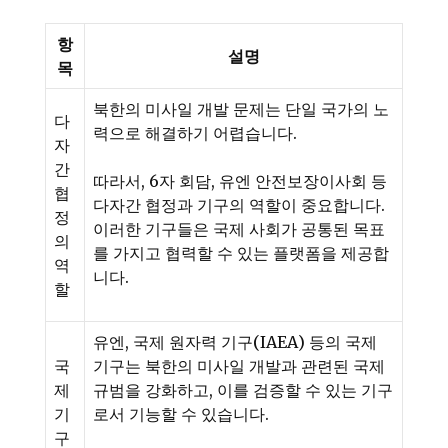
항
설명
목
북한의 미사일 개발 문제는 단일 국가의 노
다
력으로 해결하기 어렵습니다.
자
간
따라서, 6자 회담, 유엔 안전보장이사회 등
협
다자간 협정과 기구의 역할이 중요합니다.
정
이러한 기구들은 국제 사회가 공통된 목표
의
를 가지고 협력할 수 있는 플랫폼을 제공합
역
니다.
할
유엔, 국제 원자력 기구(IAEA) 등의 국제
국
기구는 북한의 미사일 개발과 관련된 국제
제
규범을 강화하고, 이를 검증할 수 있는 기구
기
로서 기능할 수 있습니다.
구