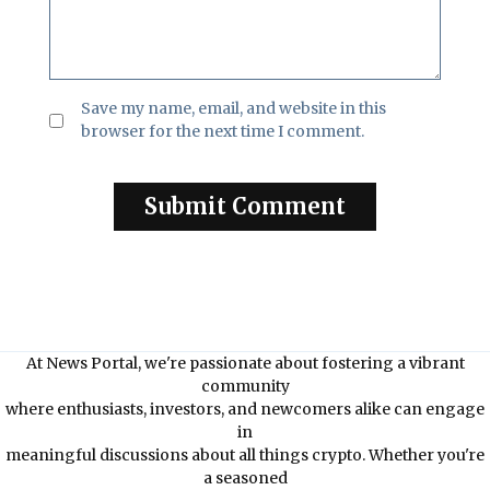
Save my name, email, and website in this
browser for the next time I comment.
At News Portal, we're passionate about fostering a vibrant
community
where enthusiasts, investors, and newcomers alike can engage
in
meaningful discussions about all things crypto. Whether you're
a seasoned