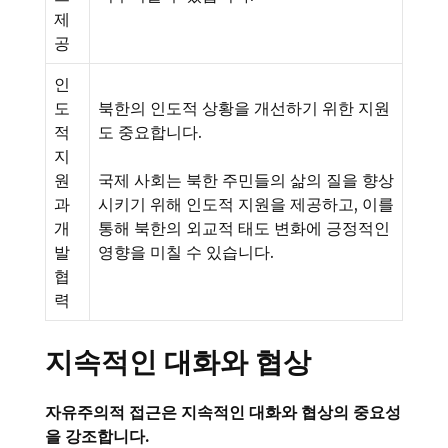
제
공
인
도
북한의 인도적 상황을 개선하기 위한 지원
적
도 중요합니다.
지
원
국제 사회는 북한 주민들의 삶의 질을 향상
과
시키기 위해 인도적 지원을 제공하고, 이를
개
통해 북한의 외교적 태도 변화에 긍정적인
발
영향을 미칠 수 있습니다.
협
력
지속적인 대화와 협상
자유주의적 접근은 지속적인 대화와 협상의 중요성
을 강조합니다.