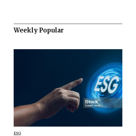
Weekly Popular
ESG