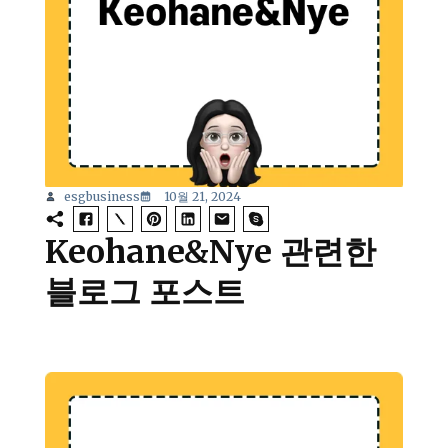
esgbusiness
10월 21, 2024
Keohane&Nye 관련한
블로그 포스트