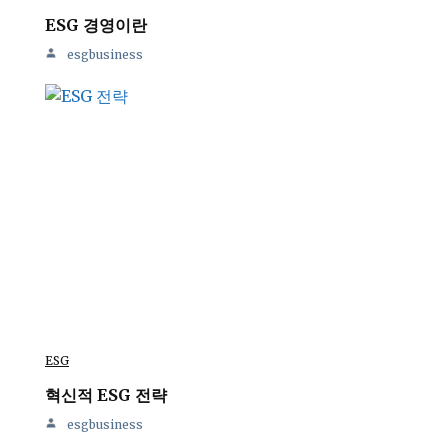
ESG 경영이란
esgbusiness
ESG
혁신적 ESG 전략
esgbusiness