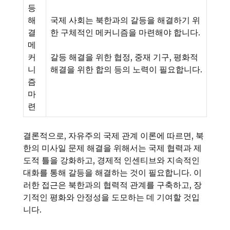
등
해
국제 사회는 북한과의 갈등을 해결하기 위
결
한 구체적인 메커니즘을 마련해야 합니다.
메
커
갈등 해결을 위한 협정, 중재 기구, 평화적
니
해결을 위한 합의 등의 노력이 필요합니다.
즘
마
련
결론적으로, 자유주의 국제 관계 이론에 따르면, 북
한의 미사일 문제 해결을 위해서는 국제 협력과 제
도적 틀을 강화하고, 경제적 인센티브와 지속적인
대화를 통해 갈등을 해결하는 것이 필요합니다. 이
러한 접근은 북한과의 협력적 관계를 구축하고, 장
기적인 평화와 안정성을 도모하는 데 기여할 것입
니다.