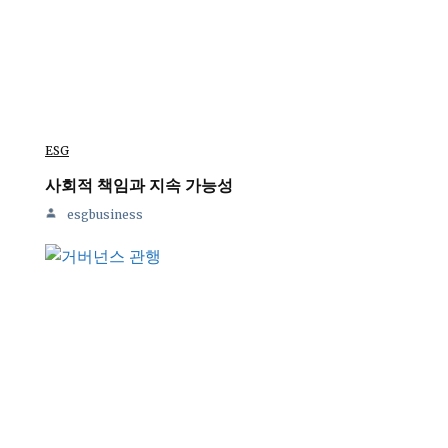
ESG
사회적 책임과 지속 가능성
esgbusiness