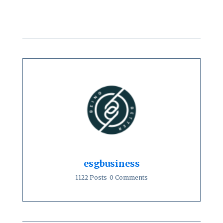
esgbusiness
1122 Posts
0 Comments