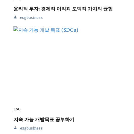
윤리적 투자: 경제적 이익과 도덕적 가치의 균형
esgbusiness
ESG
지속 가능 개발목표 공부하기
esgbusiness