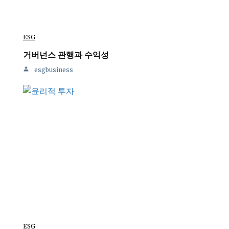
ESG
거버넌스 관행과 수익성
esgbusiness
ESG