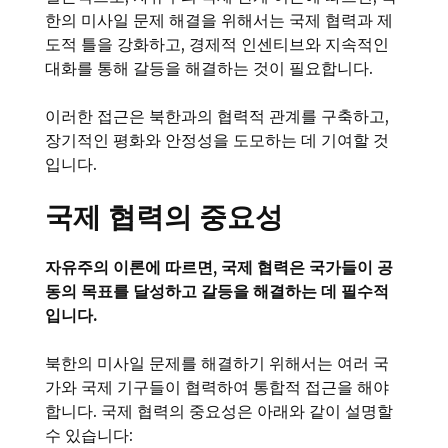
한의 미사일 문제 해결을 위해서는 국제 협력과 제
도적 틀을 강화하고, 경제적 인센티브와 지속적인
대화를 통해 갈등을 해결하는 것이 필요합니다.
이러한 접근은 북한과의 협력적 관계를 구축하고,
장기적인 평화와 안정성을 도모하는 데 기여할 것
입니다.
국제 협력의 중요성
자유주의 이론에 따르면, 국제 협력은 국가들이 공
동의 목표를 달성하고 갈등을 해결하는 데 필수적
입니다.
북한의 미사일 문제를 해결하기 위해서는 여러 국
가와 국제 기구들이 협력하여 통합적 접근을 해야
합니다. 국제 협력의 중요성은 아래와 같이 설명할
수 있습니다: