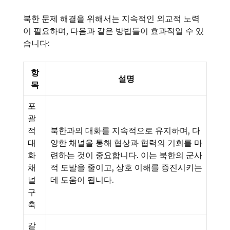
북한 문제 해결을 위해서는 지속적인 외교적 노력
이 필요하며, 다음과 같은 방법들이 효과적일 수 있
습니다:
항
설명
목
포
괄
적
북한과의 대화를 지속적으로 유지하며, 다
대
양한 채널을 통해 협상과 협력의 기회를 마
화
련하는 것이 중요합니다. 이는 북한의 군사
채
적 도발을 줄이고, 상호 이해를 증진시키는
널
데 도움이 됩니다.
구
축
갈