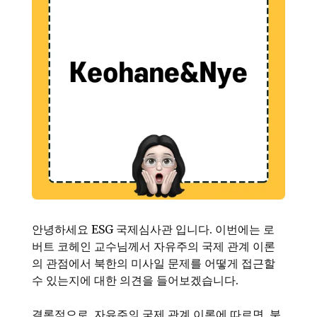
안녕하세요 ESG 국제심사관 입니다. 이번에는 로
버트 코헤인 교수님께서 자유주의 국제 관계 이론
의 관점에서 북한의 미사일 문제를 어떻게 접근할
수 있는지에 대한 의견을 들어보겠습니다.
결론적으로, 자유주의 국제 관계 이론에 따르면, 북