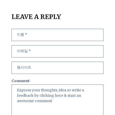
LEAVE A REPLY
Comment