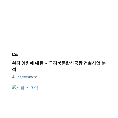
ESG
환경 영향에 대한 대구경북통합신공항 건설사업 분
석
esgbusiness