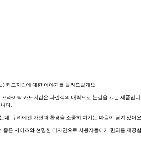
ir) 카드지갑에 대한 이야기를 들려드릴게요.
이 프라이탁 카드지갑은 파란색의 매력으로 눈길을 끄는 제품입니다
니다.
는데, 우리에겐 자연과 환경을 소중히 여기는 마음이 담겨 있어요
 좋은 사이즈와 현명한 디자인으로 사용자들에게 편의를 제공합니