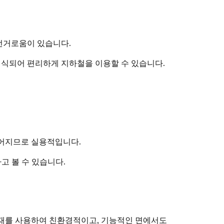
번거로움이 있습니다.
인식되어 편리하게 지하철을 이용할 수 있습니다.
주어지므로 실용적입니다.
고 볼 수 있습니다.
재를 사용하여 친환경적이고, 기능적인 면에서도