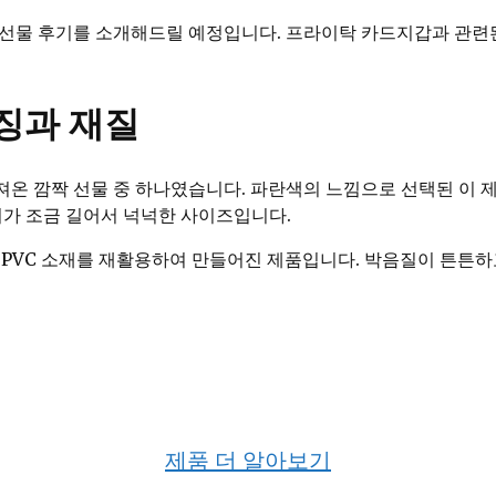
러 선물 후기를 소개해드릴 예정입니다. 프라이탁 카드지갑과 관련
징과 재질
져온 깜짝 선물 중 하나였습니다. 파란색의 느낌으로 선택된 이
 길이가 조금 길어서 넉넉한 사이즈입니다.
 PVC 소재를 재활용하여 만들어진 제품입니다. 박음질이 튼튼하
제품 더 알아보기