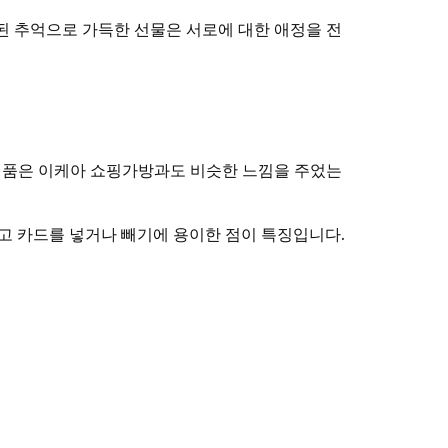
된 추억으로 가득한 선물은 서로에 대한 애정을 전
 제품은 이케아 쇼핑가방과도 비슷한 느낌을 주었는
고 카드를 넣거나 빼기에 용이한 점이 특징입니다.