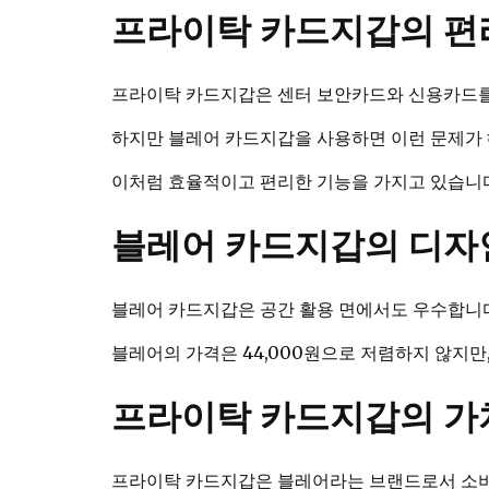
프라이탁 카드지갑의 편
프라이탁 카드지갑은 센터 보안카드와 신용카드를 
하지만 블레어 카드지갑을 사용하면 이런 문제가 
이처럼 효율적이고 편리한 기능을 가지고 있습니
블레어 카드지갑의 디자
블레어 카드지갑은 공간 활용 면에서도 우수합니다
블레어의 가격은 44,000원으로 저렴하지 않지만,
프라이탁 카드지갑의 가
프라이탁 카드지갑은 블레어라는 브랜드로서 소비