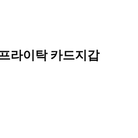
그의 프라이탁 카드지갑