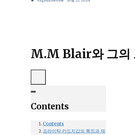
esgbusiness
10월 21, 2024
M.M Blair와 
Contents
Contents
프라이탁 카드지갑의 특징과 재