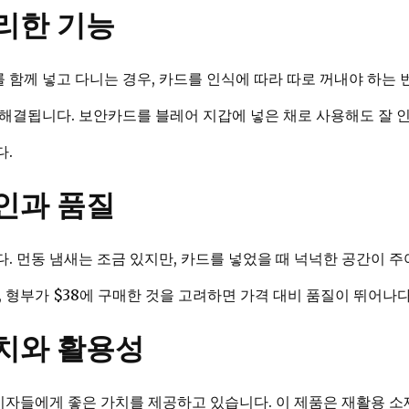
리한 기능
함께 넣고 다니는 경우, 카드를 인식에 따라 따로 꺼내야 하는 
해결됩니다. 보안카드를 블레어 지갑에 넣은 채로 사용해도 잘 
다.
인과 품질
. 먼동 냄새는 조금 있지만, 카드를 넣었을 때 넉넉한 공간이 
 형부가 $38에 구매한 것을 고려하면 가격 대비 품질이 뛰어나다
치와 활용성
자들에게 좋은 가치를 제공하고 있습니다. 이 제품은 재활용 소