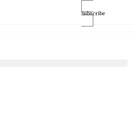
Subscribe