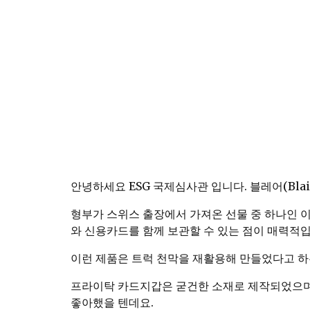
안녕하세요 ESG 국제심사관 입니다. 블레어(Bla
형부가 스위스 출장에서 가져온 선물 중 하나인 
와 신용카드를 함께 보관할 수 있는 점이 매력적입
이런 제품은 트럭 천막을 재활용해 만들었다고 하
프라이탁 카드지갑은 굳건한 소재로 제작되었으며
좋아했을 텐데요.