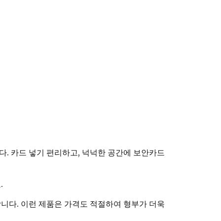
. 카드 넣기 편리하고, 넉넉한 공간에 보안카드
.
다. 이런 제품은 가격도 적절하여 형부가 더욱