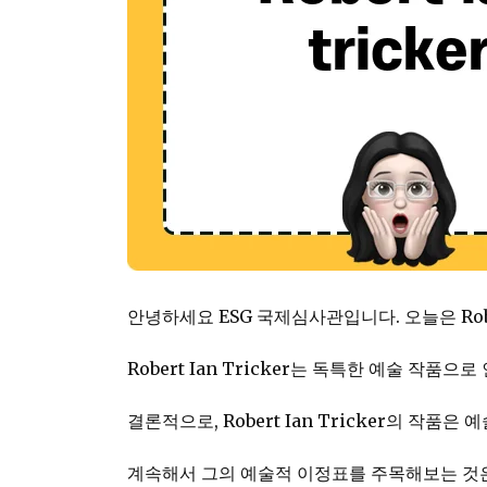
안녕하세요 ESG 국제심사관입니다. 오늘은 Robe
Robert Ian Tricker는 독특한 예술 작
결론적으로, Robert Ian Tricker의 
계속해서 그의 예술적 이정표를 주목해보는 것은