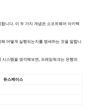
합니다. 이 두 가지 개념은 소프트웨어 아키텍
의해 어떻게 실행되는지를 명세하는 것을 말합니
은행 시스템을 생각해보면, 프레임워크는 은행의
유스케이스