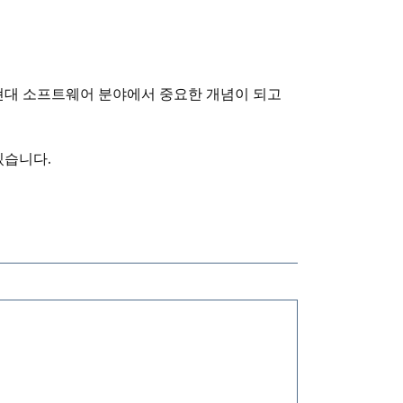
 현대 소프트웨어 분야에서 중요한 개념이 되고
있습니다.