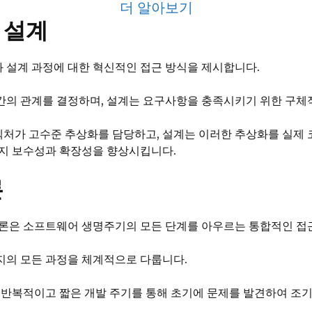
더 알아보기
 설계
 설계 과정에 대한 혁신적인 접근 방식을 제시합니다.
간의 관계를 결정하며, 설계는 요구사항을 충족시키기 위한 구체
가 고수준 추상화를 담당하고, 설계는 이러한 추상화를 실제 코
유지 보수성과 확장성을 향상시킵니다.
론
법론은 소프트웨어 생명주기의 모든 단계를 아우르는 통합적인 접
지의 모든 과정을 체계적으로 다룹니다.
 반복적이고 짧은 개발 주기를 통해 초기에 문제를 발견하여 조