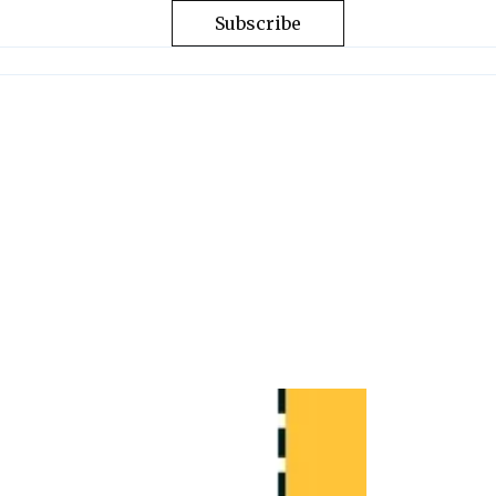
Subscribe