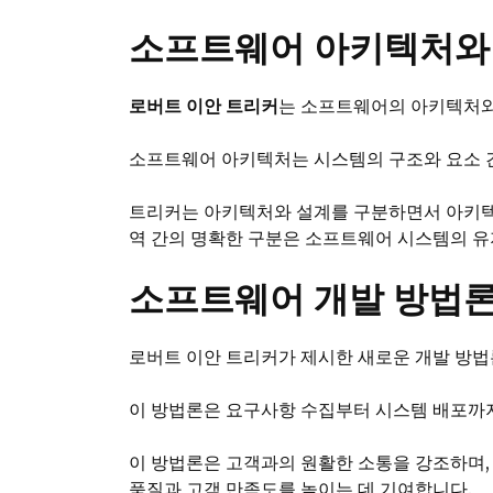
소프트웨어 아키텍처와
로버트 이안 트리커
는 소프트웨어의 아키텍처와
소프트웨어 아키텍처는 시스템의 구조와 요소 
트리커는 아키텍처와 설계를 구분하면서 아키텍처
역 간의 명확한 구분은 소프트웨어 시스템의 
소프트웨어 개발 방법
로버트 이안 트리커가 제시한 새로운 개발 방
이 방법론은 요구사항 수집부터 시스템 배포까
이 방법론은 고객과의 원활한 소통을 강조하며,
품질과 고객 만족도를 높이는 데 기여합니다.