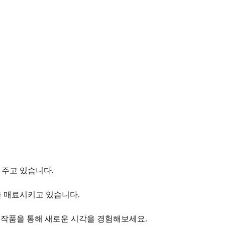
을 주고 있습니다.
들을 매료시키고 있습니다.
 작품을 통해 새로운 시각을 경험해보세요.