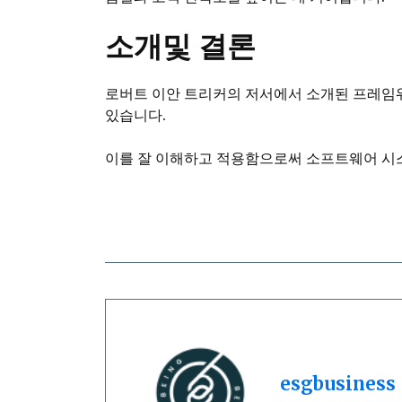
소개및 결론
로버트 이안 트리커의 저서에서 소개된 프레임워
있습니다.
이를 잘 이해하고 적용함으로써 소프트웨어 시스
esgbusiness