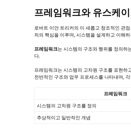
프레임워크와 유스케이
로버트 이안 트리커의 이 새롭고 창조적인 관
처의 핵심을 이루며, 시스템을 설계하고 이해하
프레임워크
는 시스템의 구조와 행위를 정의하
다.
프레임워크는 시스템의 고차원 구조를 표현하고,
전반적인 구조와 업무 프로세스를 나타내며, 각각
프레임워크
시스템의 고차원 구조를 정의
추상적이고 일반적인 개념