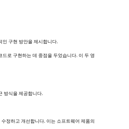
적인 구현 방안을 제시합니다.
드로 구현하는 데 중점을 두었습니다. 이 두 영
근 방식을 제공합니다.
기 수정하고 개선합니다. 이는 소프트웨어 제품의