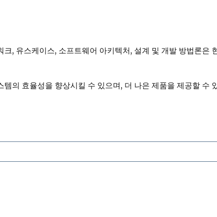
크, 유스케이스, 소프트웨어 아키텍처, 설계 및 개발 방법론은
템의 효율성을 향상시킬 수 있으며, 더 나은 제품을 제공할 수 