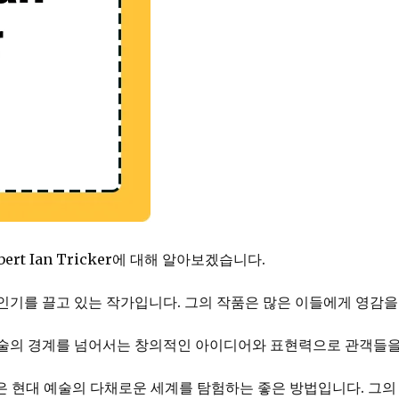
rt Ian Tricker에 대해 알아보겠습니다.
품으로 인기를 끌고 있는 작가입니다. 그의 작품은 많은 이들에게 영감
작품은 예술의 경계를 넘어서는 창의적인 아이디어와 표현력으로 관객
 현대 예술의 다채로운 세계를 탐험하는 좋은 방법입니다. 그의