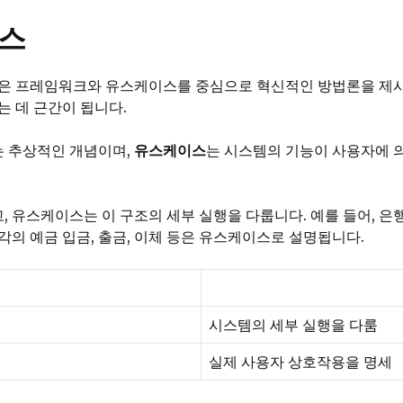
스
점은 프레임워크와 유스케이스를 중심으로 혁신적인 방법론을 제시
는 데 근간이 됩니다.
는 추상적인 개념이며,
유스케이스
는 시스템의 기능이 사용자에 
 유스케이스는 이 구조의 세부 실행을 다룹니다. 예를 들어, 
의 예금 입금, 출금, 이체 등은 유스케이스로 설명됩니다.
시스템의 세부 실행을 다룸
실제 사용자 상호작용을 명세