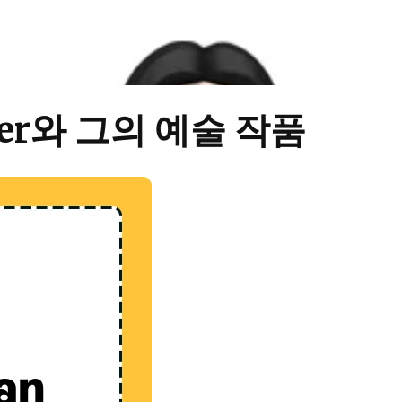
icker와 그의 예술 작품