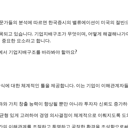
 전문가들의 분석에 따르면 한국증시의 밸류에이션이 미국의 절반
 지목되고 있습니다. 기업지배구조가 무엇이며, 어떻게 해결해나
 중요한 요소라고 합니다.
에서 기업지배구조를 바라봐야 할까요?
방식에 대한 체계적인 틀을 제공합니다. 이는 기업이 이해관계자
와 가치 창출 능력이 향상될 뿐만 아니라 투자자 신뢰도 증가하
 균형 있게 고려하여 경영 의사결정이 체계적으로 이뤄지도록 도
들 간의 이해관계를 조절하고 투명하고 공정한 환경을 조성함으로써