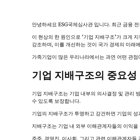
안녕하세요 ESG국제심사관 입니다. 최근 금융
이 현상의 한 원인으로 ‘기업 지배구조’가 크게
강조하며, 이를 개선하는 것이 국가 경제의 미래에
가족기업이 많은 우리나라에서는 과연 어떤 관점
기업 지배구조의 중요성
기업 지배구조는 기업 내부의 의사결정 및 관리 
수 있도록 보장합니다.
기업의 지배구조가 투명하고 강건하면 기업의 성과
지배구조는 기업 내 외부 이해관계자들의 이익을
주주, 경영진, 이사회, 그리고 관련 이해관계자