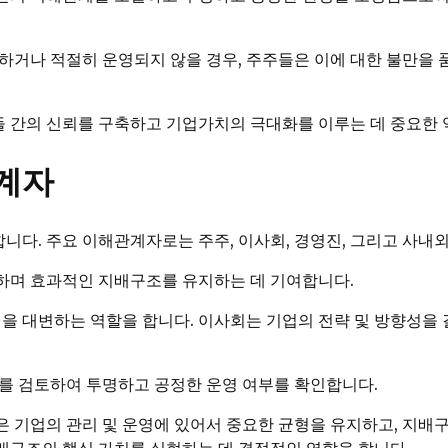
거나 적절히 운영되지 않을 경우, 주주들은 이에 대한 불만을 품
 간의 신뢰를 구축하고 기업가치의 극대화를 이루는 데 중요한 
계자
다. 주요 이해관계자로는 주주, 이사회, 경영진, 그리고 사내
하며 효과적인 지배구조를 유지하는 데 기여합니다.
익을 대변하는 역할을 합니다. 이사회는 기업의 전략 및 방향성을
를 검토하여 투명하고 공정한 운영 여부를 확인합니다.
 기업의 관리 및 운영에 있어서 중요한 균형을 유지하고, 지배