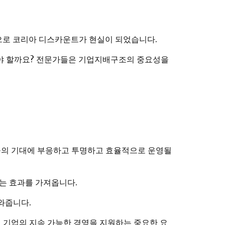
으로 코리아 디스카운트가 현실이 되었습니다.
가야 할까요? 전문가들은 기업지배구조의 중요성을
들의 기대에 부응하고 투명하고 효율적으로 운영될
는 효과를 가져옵니다.
와줍니다.
 기업의 지속 가능한 경영을 지원하는 중요한 요