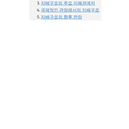
지배구조의 주요 이해관계자
국제적인 관점에서의 지배구조
지배구조의 향후 전망