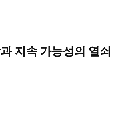
장과 지속 가능성의 열쇠