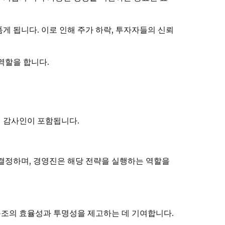
게 됩니다. 이로 인해 주가 하락, 투자자들의 신뢰
역할을 합니다.
외 감사인이 포함됩니다.
 결정하며, 경영진은 해당 전략을 실행하는 역할을
구조의 효율성과 투명성을 제고하는 데 기여합니다.