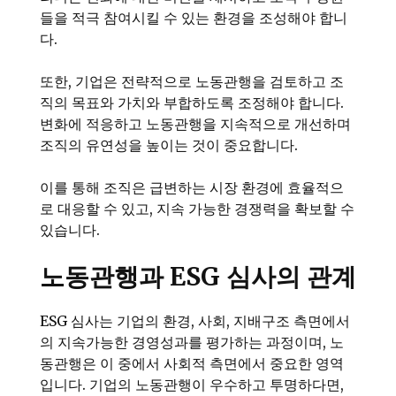
들을 적극 참여시킬 수 있는 환경을 조성해야 합니
다.
또한, 기업은 전략적으로 노동관행을 검토하고 조
직의 목표와 가치와 부합하도록 조정해야 합니다.
변화에 적응하고 노동관행을 지속적으로 개선하며
조직의 유연성을 높이는 것이 중요합니다.
이를 통해 조직은 급변하는 시장 환경에 효율적으
로 대응할 수 있고, 지속 가능한 경쟁력을 확보할 수
있습니다.
노동관행과 ESG 심사의 관계
ESG 심사는 기업의 환경, 사회, 지배구조 측면에서
의 지속가능한 경영성과를 평가하는 과정이며, 노
동관행은 이 중에서 사회적 측면에서 중요한 영역
입니다. 기업의 노동관행이 우수하고 투명하다면,