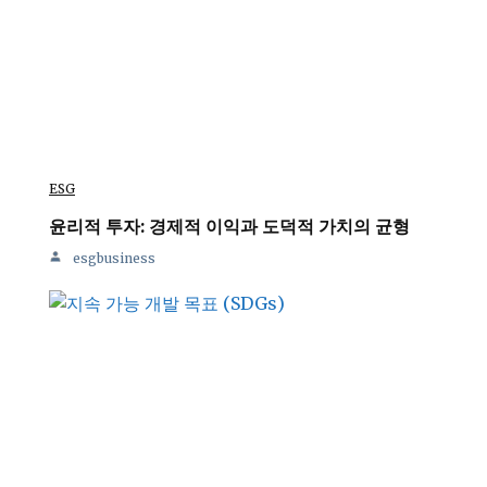
ESG
윤리적 투자: 경제적 이익과 도덕적 가치의 균형
esgbusiness