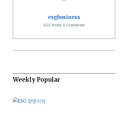
esgbusiness
1122 Posts
0 Comments
Weekly Popular