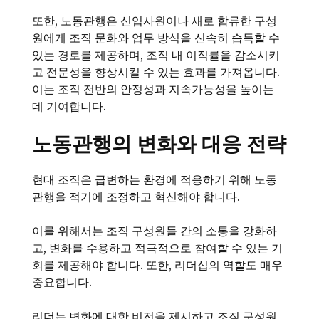
또한, 노동관행은 신입사원이나 새로 합류한 구성
원에게 조직 문화와 업무 방식을 신속히 습득할 수
있는 경로를 제공하며, 조직 내 이직률을 감소시키
고 전문성을 향상시킬 수 있는 효과를 가져옵니다.
이는 조직 전반의 안정성과 지속가능성을 높이는
데 기여합니다.
노동관행의 변화와 대응 전략
현대 조직은 급변하는 환경에 적응하기 위해 노동
관행을 적기에 조정하고 혁신해야 합니다.
이를 위해서는 조직 구성원들 간의 소통을 강화하
고, 변화를 수용하고 적극적으로 참여할 수 있는 기
회를 제공해야 합니다. 또한, 리더십의 역할도 매우
중요합니다.
리더는 변화에 대한 비전을 제시하고 조직 구성원