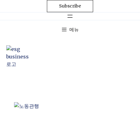
Subscribe
메뉴