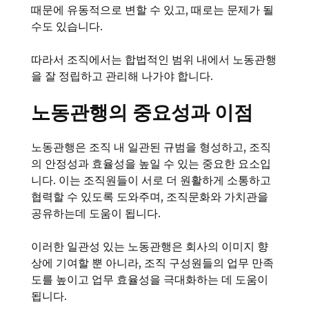
때문에 유동적으로 변할 수 있고, 때로는 문제가 될
수도 있습니다.
따라서 조직에서는 합법적인 범위 내에서 노동관행
을 잘 정립하고 관리해 나가야 합니다.
노동관행의 중요성과 이점
노동관행은 조직 내 일관된 규범을 형성하고, 조직
의 안정성과 효율성을 높일 수 있는 중요한 요소입
니다. 이는 조직원들이 서로 더 원활하게 소통하고
협력할 수 있도록 도와주며, 조직문화와 가치관을
공유하는데 도움이 됩니다.
이러한 일관성 있는 노동관행은 회사의 이미지 향
상에 기여할 뿐 아니라, 조직 구성원들의 업무 만족
도를 높이고 업무 효율성을 극대화하는 데 도움이
됩니다.