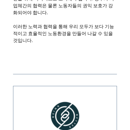
업체간의 협력은 물론 노동자들의 권익 보호가 강
화되어야 합니다.
이러한 노력과 협력을 통해 우리 모두가 보다 기능
적이고 효율적인 노동환경을 만들어 나갈 수 있을
것입니다.