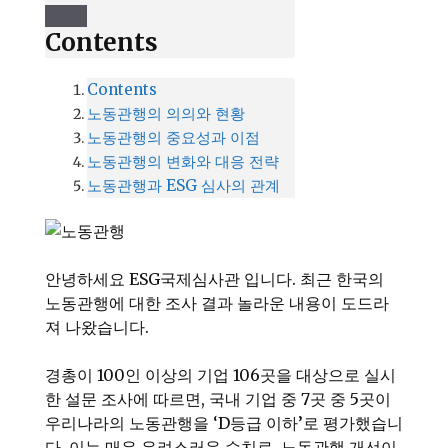
Contents
Contents
노동관행의 의의와 현황
노동관행의 중요성과 이점
노동관행의 변화와 대응 전략
노동관행과 ESG 심사의 관계
안녕하세요 ESG국제심사관 입니다. 최근 한국의
노동관행에 대한 조사 결과 놀라운 내용이 도드라
져 나왔습니다.
경총이 100인 이상의 기업 106곳을 대상으로 실시
한 설문 조사에 따르면, 국내 기업 중 7곳 중 5곳이
우리나라의 노동관행을 ‘D등급 이하’로 평가했습니
다. 이는 매우 우려스러운 수치로, 노동관행 개선이