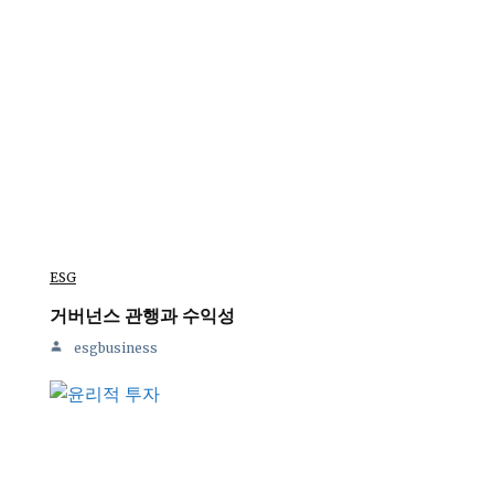
ESG
거버넌스 관행과 수익성
esgbusiness