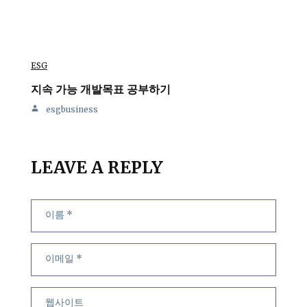
ESG
지속 가능 개발목표 공부하기
esgbusiness
LEAVE A REPLY