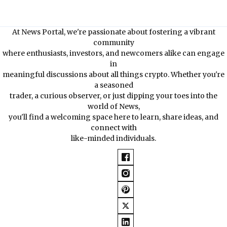
At News Portal, we're passionate about fostering a vibrant
community
where enthusiasts, investors, and newcomers alike can engage
in
meaningful discussions about all things crypto. Whether you're
a seasoned
trader, a curious observer, or just dipping your toes into the
world of News,
you'll find a welcoming space here to learn, share ideas, and
connect with
like-minded individuals.