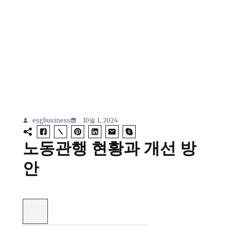
esgbusiness
10월 1, 2024
노동관행 현황과 개선 방
안