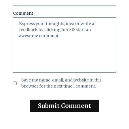
Comment
Save my name, email, and website in this
browser for the next time I comment.