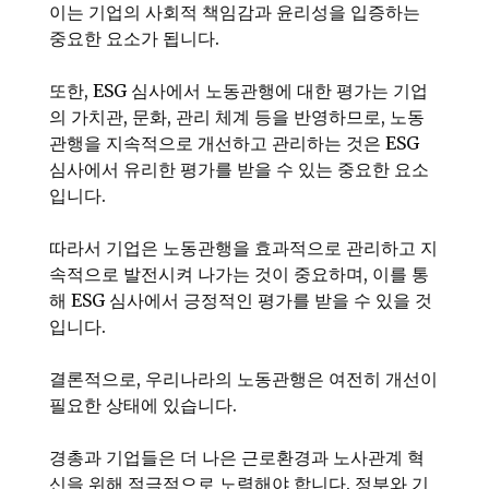
이는 기업의 사회적 책임감과 윤리성을 입증하는
중요한 요소가 됩니다.
또한, ESG 심사에서 노동관행에 대한 평가는 기업
의 가치관, 문화, 관리 체계 등을 반영하므로, 노동
관행을 지속적으로 개선하고 관리하는 것은 ESG
심사에서 유리한 평가를 받을 수 있는 중요한 요소
입니다.
따라서 기업은 노동관행을 효과적으로 관리하고 지
속적으로 발전시켜 나가는 것이 중요하며, 이를 통
해 ESG 심사에서 긍정적인 평가를 받을 수 있을 것
입니다.
결론적으로, 우리나라의 노동관행은 여전히 개선이
필요한 상태에 있습니다.
경총과 기업들은 더 나은 근로환경과 노사관계 혁
신을 위해 적극적으로 노력해야 합니다. 정부와 기