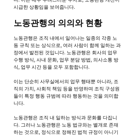
시급한 상황임을 보여줍니다.
노동관행의 의의와 현황
노동관행은 조직 내에서 일어나는 일종의 각종 노
동 규칙 또는 상식으로, 여러 사람이 함께 일하는 과
정에서 발전된 것입니다. 노동관행은 회사의 업무
수행 방식, 사내 문화, 업무 분담 방법, 의사소통 방
식, 업무 시간 등을 모두 포함합니다.
이는 단순히 사무실에서의 업무 행태뿐 아니라, 조
직의 가치, 사회적 책임 등을 반영하며 조직 구성원
들이 특정 행동 규범에 따라 행동하는 것을 의미합
니다.
노동관행은 조직 내 일하는 방식과 문화를 다집니
다. 그러나 노동관행은 노동 법규와는 별개로 존재
하는 것으로, 정식으로 정해진 법적 규정이 아니기