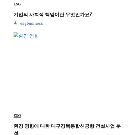
ESG
기업의 사회적 책임이란 무엇인가요?
esgbusiness
ESG
환경 영향에 대한 대구경북통합신공항 건설사업 분
석